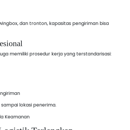
ingbox, dan tronton, kapasitas pengiriman bisa
esional
uga memiliki prosedur kerja yang terstandarisasi:
ngiriman
 sampai lokasi penerima.