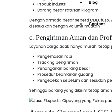
Blog
Produk industri
Barang besar ratusan kilogram
Dengan armada besar seperti CDD, fuso, w
Contact
disesuaikan dengan volume muatan.
c. Pengiriman Aman dan Prof
Layanan cargo tidak hanya murah, tetapi j
Pengemasan rapi
Tracking pengiriman
Penanganan barang besar
Prosedur keamanan gudang
Pengecekan sebelum dan sesudah pe
Sehingga barang yang dikirim tetap aman