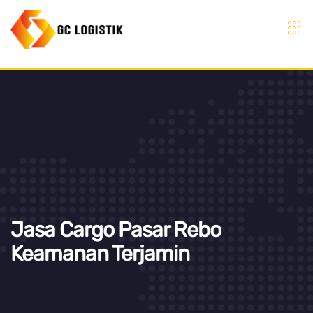
Jasa Cargo Pasar Rebo
Keamanan Terjamin