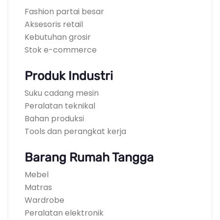
Fashion partai besar
Aksesoris retail
Kebutuhan grosir
Stok e-commerce
Produk Industri
Suku cadang mesin
Peralatan teknikal
Bahan produksi
Tools dan perangkat kerja
Barang Rumah Tangga
Mebel
Matras
Wardrobe
Peralatan elektronik