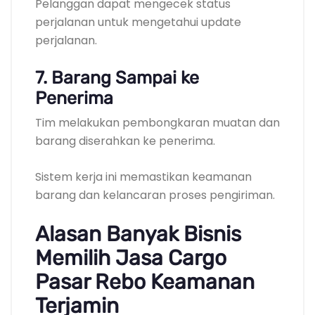
Pelanggan dapat mengecek status
perjalanan untuk mengetahui update
perjalanan.
7. Barang Sampai ke
Penerima
Tim melakukan pembongkaran muatan dan
barang diserahkan ke penerima.
Sistem kerja ini memastikan keamanan
barang dan kelancaran proses pengiriman.
Alasan Banyak Bisnis
Memilih Jasa Cargo
Pasar Rebo Keamanan
Terjamin