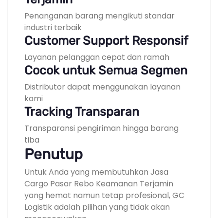
Penanganan barang mengikuti standar
industri terbaik
Customer Support Responsif
Layanan pelanggan cepat dan ramah
Cocok untuk Semua Segmen
Distributor dapat menggunakan layanan
kami
Tracking Transparan
Transparansi pengiriman hingga barang
tiba
Penutup
Untuk Anda yang membutuhkan Jasa
Cargo Pasar Rebo Keamanan Terjamin
yang hemat namun tetap profesional, GC
Logistik adalah pilihan yang tidak akan