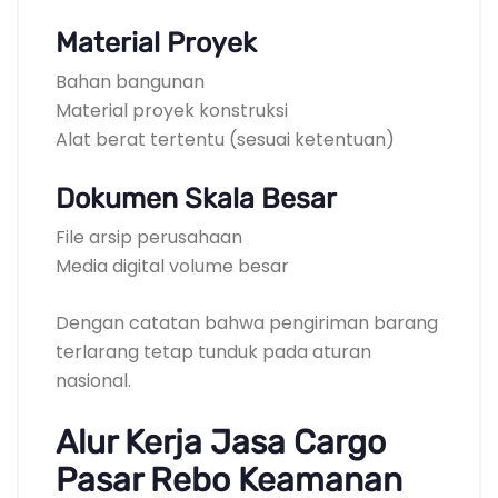
Material Proyek
Bahan bangunan
Material proyek konstruksi
Alat berat tertentu (sesuai ketentuan)
Dokumen Skala Besar
File arsip perusahaan
Media digital volume besar
Dengan catatan bahwa pengiriman barang
terlarang tetap tunduk pada aturan
nasional.
Alur Kerja Jasa Cargo
Pasar Rebo Keamanan