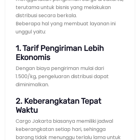
terutama untuk bisnis yang melakukan
distribusi secara berkala.
Beberapa hal yang membuat layanan ini
unggul yaitu:
1. Tarif Pengiriman Lebih
Ekonomis
Dengan biaya pengiriman mulai dari
1.500/kg, pengeluaran distribusi dapat
diminimalkan.
2. Keberangkatan Tepat
Waktu
Cargo Jakarta biasanya memiliki jadwal
keberangkatan setiap hari, sehingga
barang tidak menunggu terlalu lama untuk