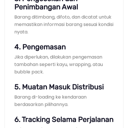
Penimbangan Awal
Barang ditimbang, difoto, dan dicatat untuk
memastikan informasi barang sesuai kondisi
nyata.
4. Pengemasan
Jika diperlukan, dilakukan pengemasan
tambahan seperti kayu, wrapping, atau
bubble pack.
5. Muatan Masuk Distribusi
Barang di-loading ke kendaraan
berdasarkan pilihannya.
6. Tracking Selama Perjalanan