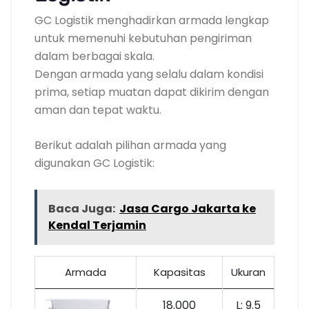
GC Logistik menghadirkan armada lengkap
untuk memenuhi kebutuhan pengiriman
dalam berbagai skala.
Dengan armada yang selalu dalam kondisi
prima, setiap muatan dapat dikirim dengan
aman dan tepat waktu.
Berikut adalah pilihan armada yang
digunakan GC Logistik:
Baca Juga:
Jasa Cargo Jakarta ke
Kendal Terjamin
Armada
Kapasitas
Ukuran
18.000
L: 9.5