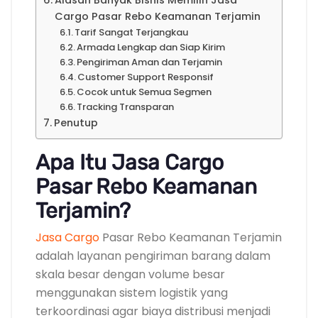
Alasan Banyak Bisnis Memilih Jasa
Cargo Pasar Rebo Keamanan Terjamin
Tarif Sangat Terjangkau
Armada Lengkap dan Siap Kirim
Pengiriman Aman dan Terjamin
Customer Support Responsif
Cocok untuk Semua Segmen
Tracking Transparan
Penutup
Apa Itu Jasa Cargo
Pasar Rebo Keamanan
Terjamin?
Jasa Cargo
Pasar Rebo Keamanan Terjamin
adalah layanan pengiriman barang dalam
skala besar dengan volume besar
menggunakan sistem logistik yang
terkoordinasi agar biaya distribusi menjadi