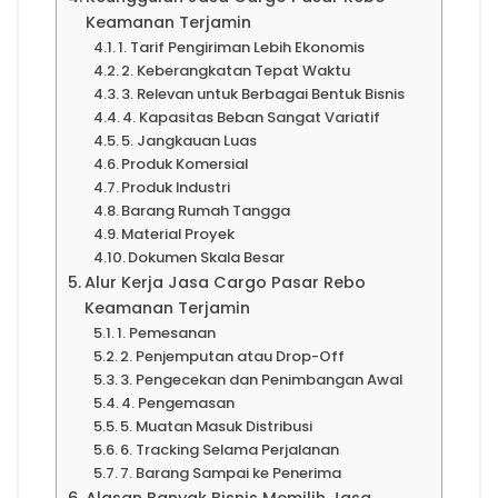
Keamanan Terjamin
1. Tarif Pengiriman Lebih Ekonomis
2. Keberangkatan Tepat Waktu
3. Relevan untuk Berbagai Bentuk Bisnis
4. Kapasitas Beban Sangat Variatif
5. Jangkauan Luas
Produk Komersial
Produk Industri
Barang Rumah Tangga
Material Proyek
Dokumen Skala Besar
Alur Kerja Jasa Cargo Pasar Rebo
Keamanan Terjamin
1. Pemesanan
2. Penjemputan atau Drop-Off
3. Pengecekan dan Penimbangan Awal
4. Pengemasan
5. Muatan Masuk Distribusi
6. Tracking Selama Perjalanan
7. Barang Sampai ke Penerima