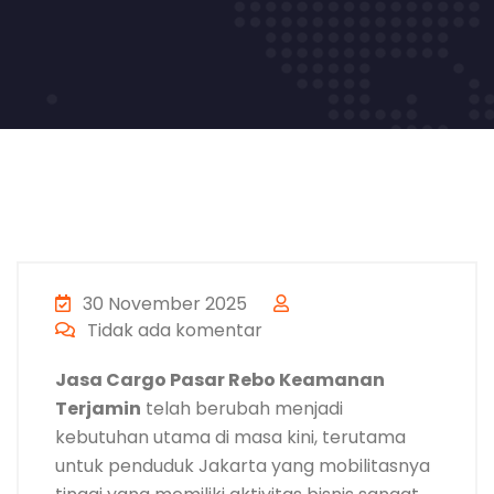
30 November 2025
Tidak ada komentar
Jasa Cargo Pasar Rebo Keamanan
Terjamin
telah berubah menjadi
kebutuhan utama di masa kini, terutama
untuk penduduk Jakarta yang mobilitasnya