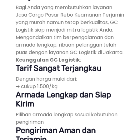
Bagi Anda yang membutuhkan layanan
Jasa Cargo Pasar Rebo Keamanan Terjamin
yang murah namun tetap berkualitas, GC
Logistik siap menjadi mitra logistik Anda.
Mengandalkan tim berpengalaman dan
armada lengkap, ribuan pelanggan telah
puas dengan layanan GC Logistik di Jakarta.
Keunggulan GC Logistik
:
Tarif Sangat Terjangkau
Dengan harga mulai dari:
➡ cukup 1.500/kg
Armada Lengkap dan Siap
Kirim
Pilihan armada lengkap sesuai kebutuhan
pengiriman
Pengiriman Aman dan
Terjamin