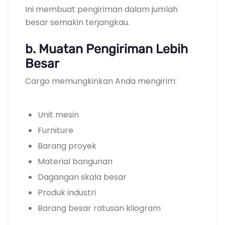
Ini membuat pengiriman dalam jumlah
besar semakin terjangkau.
b. Muatan Pengiriman Lebih
Besar
Cargo memungkinkan Anda mengirim:
Unit mesin
Furniture
Barang proyek
Material bangunan
Dagangan skala besar
Produk industri
Barang besar ratusan kilogram