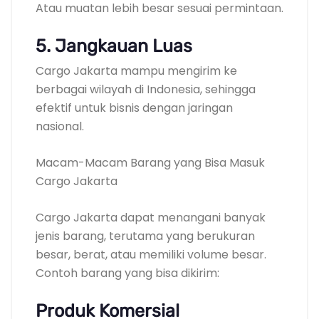
Atau muatan lebih besar sesuai permintaan.
5. Jangkauan Luas
Cargo Jakarta mampu mengirim ke
berbagai wilayah di Indonesia, sehingga
efektif untuk bisnis dengan jaringan
nasional.
Macam-Macam Barang yang Bisa Masuk
Cargo Jakarta
Cargo Jakarta dapat menangani banyak
jenis barang, terutama yang berukuran
besar, berat, atau memiliki volume besar.
Contoh barang yang bisa dikirim:
Produk Komersial