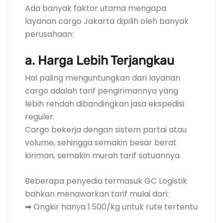
Ada banyak faktor utama mengapa
layanan cargo Jakarta dipilih oleh banyak
perusahaan:
a. Harga Lebih Terjangkau
Hal paling menguntungkan dari layanan
cargo adalah tarif pengirimannya yang
lebih rendah dibandingkan jasa ekspedisi
reguler.
Cargo bekerja dengan sistem partai atau
volume, sehingga semakin besar berat
kiriman, semakin murah tarif satuannya.
Beberapa penyedia termasuk GC Logistik
bahkan menawarkan tarif mulai dari:
➡ Ongkir hanya 1.500/kg untuk rute tertentu