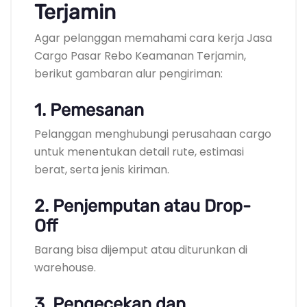
Terjamin
Agar pelanggan memahami cara kerja Jasa
Cargo Pasar Rebo Keamanan Terjamin,
berikut gambaran alur pengiriman:
1. Pemesanan
Pelanggan menghubungi perusahaan cargo
untuk menentukan detail rute, estimasi
berat, serta jenis kiriman.
2. Penjemputan atau Drop-
Off
Barang bisa dijemput atau diturunkan di
warehouse.
3. Pengecekan dan