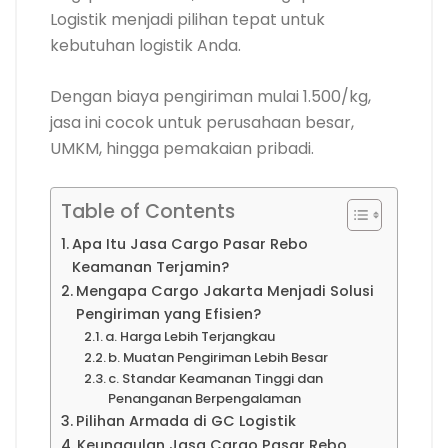
Logistik menjadi pilihan tepat untuk
kebutuhan logistik Anda.
Dengan biaya pengiriman mulai 1.500/kg,
jasa ini cocok untuk perusahaan besar,
UMKM, hingga pemakaian pribadi.
Table of Contents
Apa Itu Jasa Cargo Pasar Rebo
Keamanan Terjamin?
Mengapa Cargo Jakarta Menjadi Solusi
Pengiriman yang Efisien?
a. Harga Lebih Terjangkau
b. Muatan Pengiriman Lebih Besar
c. Standar Keamanan Tinggi dan
Penanganan Berpengalaman
Pilihan Armada di GC Logistik
Keunggulan Jasa Cargo Pasar Rebo