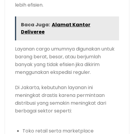
lebih efisien.
Baca Juga:
Alamat Kantor
Deliveree
Layanan cargo umumnya digunakan untuk
barang berat, besar, atau berjumlah
banyak yang tidak efisien jika dikirim
menggunakan ekspedisi reguler.
Di Jakarta, kebutuhan layanan ini
meningkat drastis karena permintaan
distribusi yang semakin meningkat dari
berbagai sektor seperti:
Toko retail serta marketplace