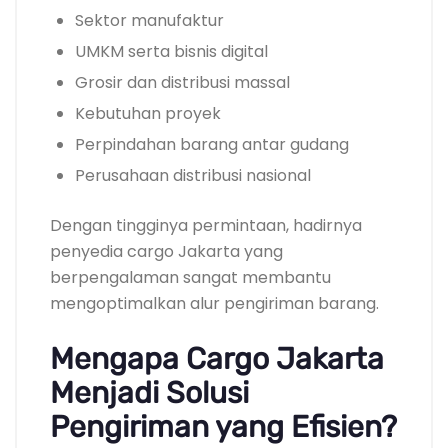
Sektor manufaktur
UMKM serta bisnis digital
Grosir dan distribusi massal
Kebutuhan proyek
Perpindahan barang antar gudang
Perusahaan distribusi nasional
Dengan tingginya permintaan, hadirnya
penyedia cargo Jakarta yang
berpengalaman sangat membantu
mengoptimalkan alur pengiriman barang.
Mengapa Cargo Jakarta
Menjadi Solusi
Pengiriman yang Efisien?