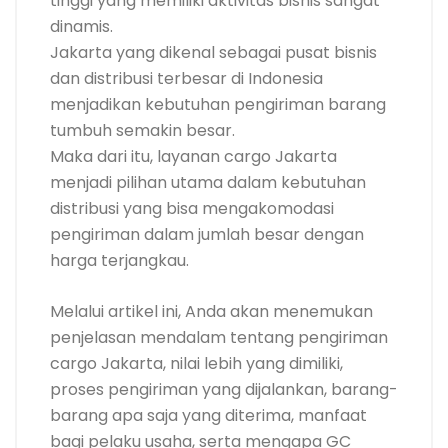
tinggi yang memiliki aktivitas bisnis sangat
dinamis.
Jakarta yang dikenal sebagai pusat bisnis
dan distribusi terbesar di Indonesia
menjadikan kebutuhan pengiriman barang
tumbuh semakin besar.
Maka dari itu, layanan cargo Jakarta
menjadi pilihan utama dalam kebutuhan
distribusi yang bisa mengakomodasi
pengiriman dalam jumlah besar dengan
harga terjangkau.
Melalui artikel ini, Anda akan menemukan
penjelasan mendalam tentang pengiriman
cargo Jakarta, nilai lebih yang dimiliki,
proses pengiriman yang dijalankan, barang-
barang apa saja yang diterima, manfaat
bagi pelaku usaha, serta mengapa GC