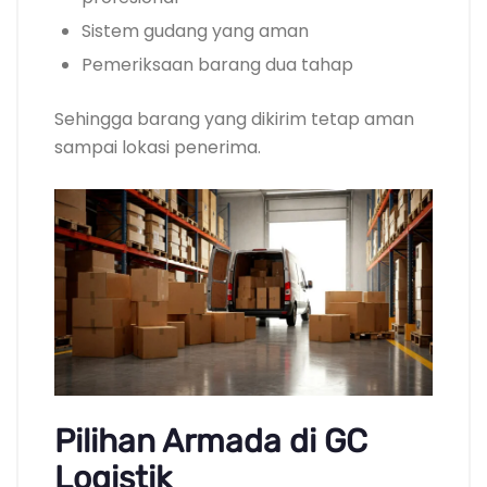
Sistem gudang yang aman
Pemeriksaan barang dua tahap
Sehingga barang yang dikirim tetap aman
sampai lokasi penerima.
Pilihan Armada di GC
Logistik