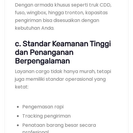
Dengan armada khusus seperti truk CDD,
fuso, wingbox, hingga tronton, kapasitas
pengiriman bisa disesuaikan dengan
kebutuhan Anda.
c. Standar Keamanan Tinggi
dan Penanganan
Berpengalaman
Layanan cargo tidak hanya murah, tetapi
juga memiliki standar operasional yang
ketat:
Pengemasan rapi
Tracking pengiriman
Penataan barang besar secara
profesional