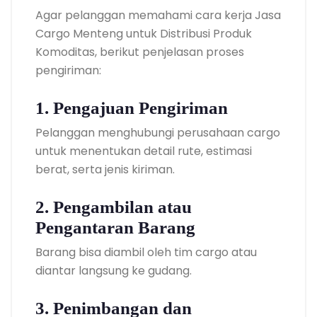
Agar pelanggan memahami cara kerja Jasa
Cargo Menteng untuk Distribusi Produk
Komoditas, berikut penjelasan proses
pengiriman:
1. Pengajuan Pengiriman
Pelanggan menghubungi perusahaan cargo
untuk menentukan detail rute, estimasi
berat, serta jenis kiriman.
2. Pengambilan atau
Pengantaran Barang
Barang bisa diambil oleh tim cargo atau
diantar langsung ke gudang.
3. Penimbangan dan