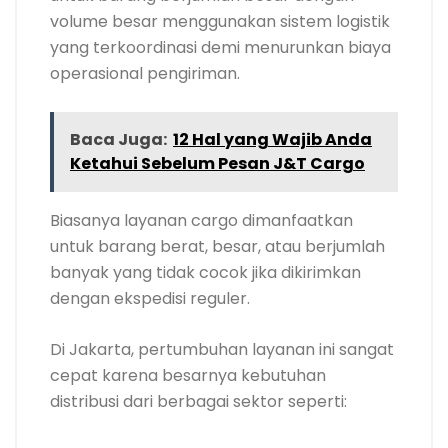
volume besar menggunakan sistem logistik
yang terkoordinasi demi menurunkan biaya
operasional pengiriman.
Baca Juga:
12 Hal yang Wajib Anda
Ketahui Sebelum Pesan J&T Cargo
Biasanya layanan cargo dimanfaatkan
untuk barang berat, besar, atau berjumlah
banyak yang tidak cocok jika dikirimkan
dengan ekspedisi reguler.
Di Jakarta, pertumbuhan layanan ini sangat
cepat karena besarnya kebutuhan
distribusi dari berbagai sektor seperti: