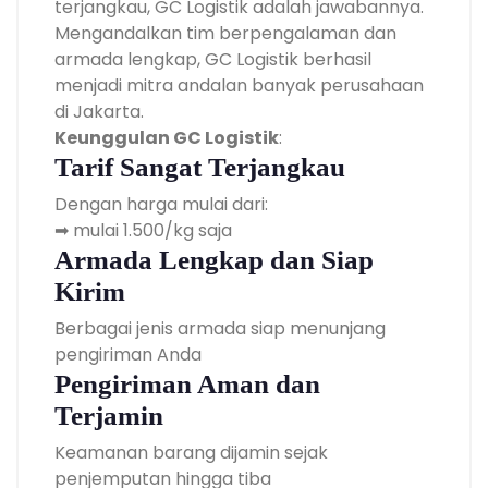
terjangkau, GC Logistik adalah jawabannya.
Mengandalkan tim berpengalaman dan
armada lengkap, GC Logistik berhasil
menjadi mitra andalan banyak perusahaan
di Jakarta.
Keunggulan GC Logistik
:
Tarif Sangat Terjangkau
Dengan harga mulai dari:
➡ mulai 1.500/kg saja
Armada Lengkap dan Siap
Kirim
Berbagai jenis armada siap menunjang
pengiriman Anda
Pengiriman Aman dan
Terjamin
Keamanan barang dijamin sejak
penjemputan hingga tiba