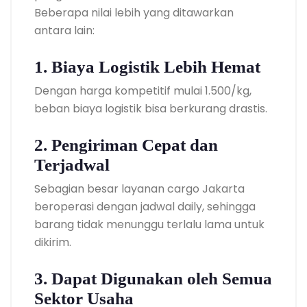
Beberapa nilai lebih yang ditawarkan
antara lain:
1. Biaya Logistik Lebih Hemat
Dengan harga kompetitif mulai 1.500/kg,
beban biaya logistik bisa berkurang drastis.
2. Pengiriman Cepat dan
Terjadwal
Sebagian besar layanan cargo Jakarta
beroperasi dengan jadwal daily, sehingga
barang tidak menunggu terlalu lama untuk
dikirim.
3. Dapat Digunakan oleh Semua
Sektor Usaha