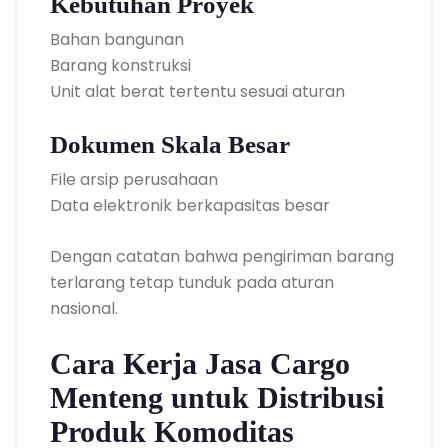
Kebutuhan Proyek
Bahan bangunan
Barang konstruksi
Unit alat berat tertentu sesuai aturan
Dokumen Skala Besar
File arsip perusahaan
Data elektronik berkapasitas besar
Dengan catatan bahwa pengiriman barang
terlarang tetap tunduk pada aturan
nasional.
Cara Kerja Jasa Cargo
Menteng untuk Distribusi
Produk Komoditas