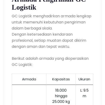
Logistik
GC Logistik menghadirkan armada lengkap
untuk memenuhi kebutuhan pengiriman
dalam berbagai skala.
Dengan ketersediaan kendaraan
profesional, setiap muatan dapat dikirim
dengan aman dan tepat waktu.
Berikut adalah armada yang dioperasikan
GC Logistik:
Armada
Kapasitas
Ukuran
18.000
L: 9.5
hingga
m
25.000 kg