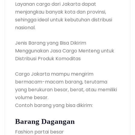
Layanan cargo dari Jakarta dapat
menjangkau banyak kota dan provinsi,
sehingga ideal untuk kebutuhan distribusi
nasional.
Jenis Barang yang Bisa Dikirim
Menggunakan Jasa Cargo Menteng untuk
Distribusi Produk Komoditas
Cargo Jakarta mampu mengirim
bermacam-macam barang, terutama
yang berukuran besar, berat, atau memiliki
volume besar.
Contoh barang yang bisa dikirim:
Barang Dagangan
Fashion partai besar