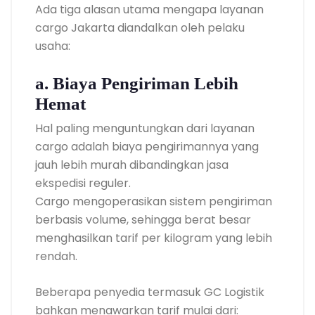
Ada tiga alasan utama mengapa layanan
cargo Jakarta diandalkan oleh pelaku
usaha:
a. Biaya Pengiriman Lebih
Hemat
Hal paling menguntungkan dari layanan
cargo adalah biaya pengirimannya yang
jauh lebih murah dibandingkan jasa
ekspedisi reguler.
Cargo mengoperasikan sistem pengiriman
berbasis volume, sehingga berat besar
menghasilkan tarif per kilogram yang lebih
rendah.
Beberapa penyedia termasuk GC Logistik
bahkan menawarkan tarif mulai dari: