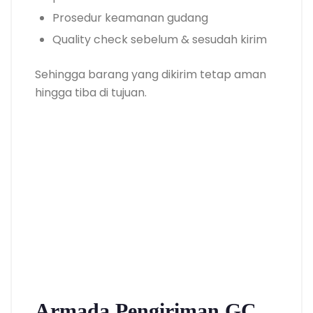
Prosedur keamanan gudang
Quality check sebelum & sesudah kirim
Sehingga barang yang dikirim tetap aman
hingga tiba di tujuan.
Armada Pengiriman GC