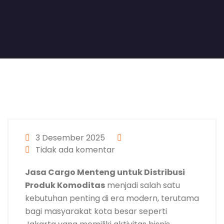
3 Desember 2025
Tidak ada komentar
Jasa Cargo Menteng untuk Distribusi
Produk Komoditas
menjadi salah satu
kebutuhan penting di era modern, terutama
bagi masyarakat kota besar seperti