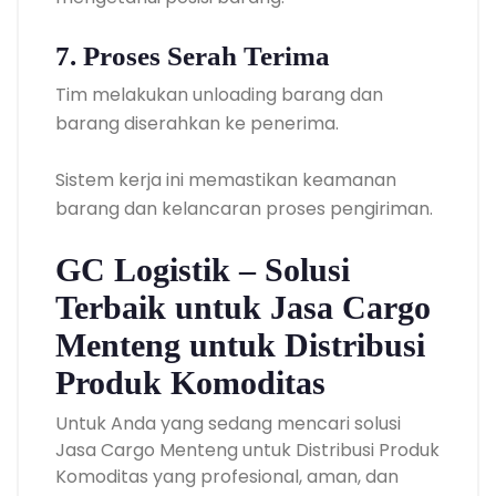
7. Proses Serah Terima
Tim melakukan unloading barang dan
barang diserahkan ke penerima.
Sistem kerja ini memastikan keamanan
barang dan kelancaran proses pengiriman.
GC Logistik – Solusi
Terbaik untuk Jasa Cargo
Menteng untuk Distribusi
Produk Komoditas
Untuk Anda yang sedang mencari solusi
Jasa Cargo Menteng untuk Distribusi Produk
Komoditas yang profesional, aman, dan