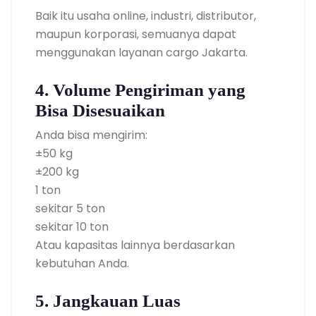
Baik itu usaha online, industri, distributor,
maupun korporasi, semuanya dapat
menggunakan layanan cargo Jakarta.
4. Volume Pengiriman yang
Bisa Disesuaikan
Anda bisa mengirim:
±50 kg
±200 kg
1 ton
sekitar 5 ton
sekitar 10 ton
Atau kapasitas lainnya berdasarkan
kebutuhan Anda.
5. Jangkauan Luas