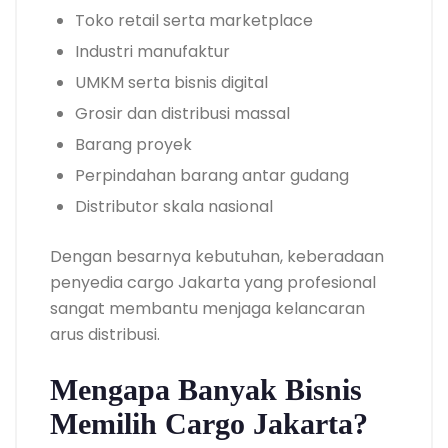
Toko retail serta marketplace
Industri manufaktur
UMKM serta bisnis digital
Grosir dan distribusi massal
Barang proyek
Perpindahan barang antar gudang
Distributor skala nasional
Dengan besarnya kebutuhan, keberadaan
penyedia cargo Jakarta yang profesional
sangat membantu menjaga kelancaran
arus distribusi.
Mengapa Banyak Bisnis
Memilih Cargo Jakarta?