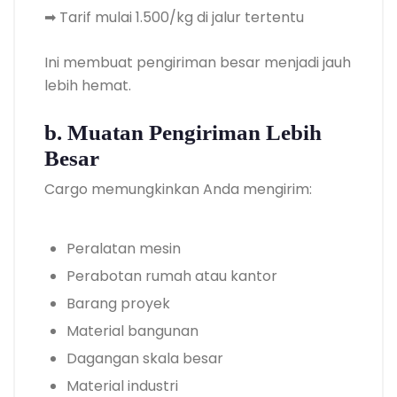
➡ Tarif mulai 1.500/kg di jalur tertentu
Ini membuat pengiriman besar menjadi jauh
lebih hemat.
b. Muatan Pengiriman Lebih
Besar
Cargo memungkinkan Anda mengirim:
Peralatan mesin
Perabotan rumah atau kantor
Barang proyek
Material bangunan
Dagangan skala besar
Material industri