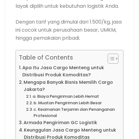
layak dipilih untuk kebutuhan logistik Anda.
Dengan tarif yang dimulai dari 1.500/kg, jasa
ini cocok untuk perusahaan besar, UMKM,
hingga pemakaian pribadi.
Table of Contents
Apa Itu Jasa Cargo Menteng untuk
Distribusi Produk Komoditas?
Mengapa Banyak Bisnis Memilih Cargo
Jakarta?
a. Biaya Pengiriman Lebih Hemat
b. Muatan Pengiriman Lebih Besar
c. Keamanan Terjamin dan Penanganan
Profesional
Armada Pengiriman GC Logistik
Keunggulan Jasa Cargo Menteng untuk
Distribusi Produk Komoditas