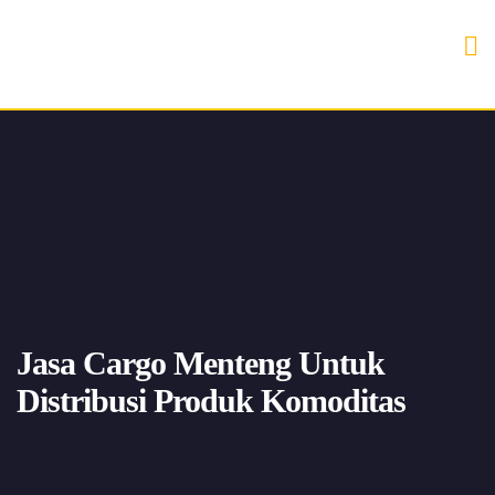
Jasa Cargo Menteng Untuk
Distribusi Produk Komoditas