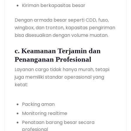
Kiriman berkapasitas besar
Dengan armada besar seperti CDD, fuso,
wingbox, dan tronton, kapasitas pengiriman
bisa disesuaikan dengan volume muatan.
c. Keamanan Terjamin dan
Penanganan Profesional
Layanan cargo tidak hanya murah, tetapi
juga memiliki standar operasional yang
ketat:
Packing aman
Monitoring realtime
Penataan barang besar secara
profesional