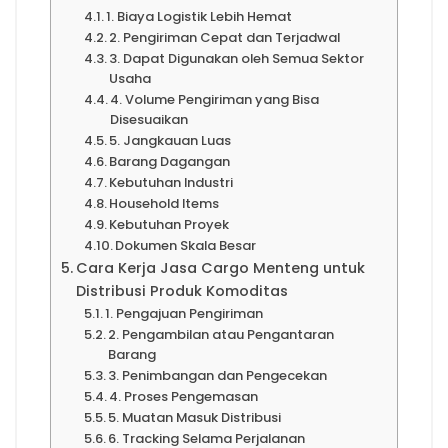
1. Biaya Logistik Lebih Hemat
2. Pengiriman Cepat dan Terjadwal
3. Dapat Digunakan oleh Semua Sektor
Usaha
4. Volume Pengiriman yang Bisa
Disesuaikan
5. Jangkauan Luas
Barang Dagangan
Kebutuhan Industri
Household Items
Kebutuhan Proyek
Dokumen Skala Besar
Cara Kerja Jasa Cargo Menteng untuk
Distribusi Produk Komoditas
1. Pengajuan Pengiriman
2. Pengambilan atau Pengantaran
Barang
3. Penimbangan dan Pengecekan
4. Proses Pengemasan
5. Muatan Masuk Distribusi
6. Tracking Selama Perjalanan