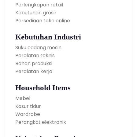
Perlengkapan retail
Kebutuhan grosir
Persediaan toko online
Kebutuhan Industri
Suku cadang mesin
Peralatan teknis
Bahan produksi
Peralatan kerja
Household Items
Mebel
Kasur tidur
Wardrobe
Perangkat elektronik