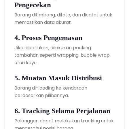
Pengecekan
Barang ditimbang, difoto, dan dicatat untuk
memastikan data akurat.
4. Proses Pengemasan
Jika diperlukan, dilakukan packing
tambahan seperti wrapping, bubble wrap,
atau kayu.
5. Muatan Masuk Distribusi
Barang di-loading ke kendaraan
berdasarkan pilihannya.
6. Tracking Selama Perjalanan
Pelanggan dapat melakukan tracking untuk
mengetahui posisi barang.