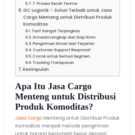
7. Proses Serah Terima
GC Logistik – Solusi Terbaik untuk Jasa
Cargo Menteng untuk Distribusi Produk
Komoditas
Tarif Sangat Terjangkau
Armada Lengkap dan Siap Kirim
Pengiriman Aman dan Terjamin
Customer Support Responsif
Cocok untuk Semua Segmen
Tracking Transparan
Kesimpulan
Apa Itu Jasa Cargo
Menteng untuk Distribusi
Produk Komoditas?
Jasa Cargo
Menteng untuk Distribusi Produk
Komoditas menjadi metode pengiriman
untuk barang berjumlah besar dengan