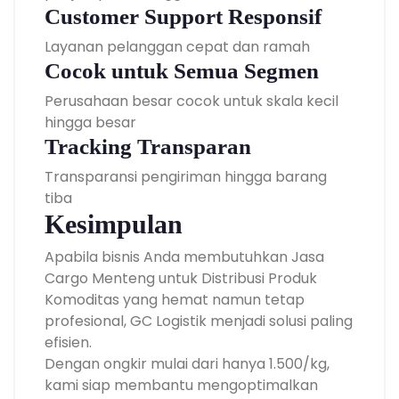
Customer Support Responsif
Layanan pelanggan cepat dan ramah
Cocok untuk Semua Segmen
Perusahaan besar cocok untuk skala kecil
hingga besar
Tracking Transparan
Transparansi pengiriman hingga barang
tiba
Kesimpulan
Apabila bisnis Anda membutuhkan Jasa
Cargo Menteng untuk Distribusi Produk
Komoditas yang hemat namun tetap
profesional, GC Logistik menjadi solusi paling
efisien.
Dengan ongkir mulai dari hanya 1.500/kg,
kami siap membantu mengoptimalkan