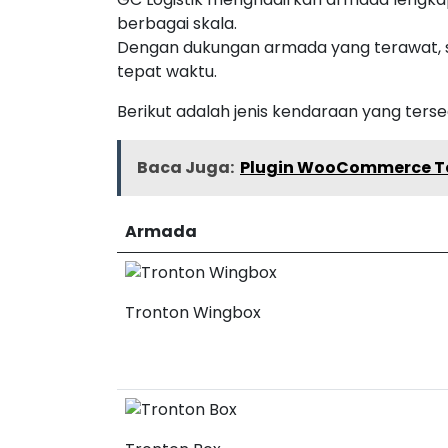
berbagai skala.
Dengan dukungan armada yang terawat, 
tepat waktu.
Berikut adalah jenis kendaraan yang tersed
Baca Juga:
Plugin WooCommerce Ter
Armada
Tronton Wingbox