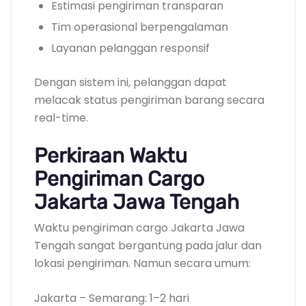
Estimasi pengiriman transparan
Tim operasional berpengalaman
Layanan pelanggan responsif
Dengan sistem ini, pelanggan dapat
melacak status pengiriman barang secara
real-time.
Perkiraan Waktu
Pengiriman Cargo
Jakarta Jawa Tengah
Waktu pengiriman cargo Jakarta Jawa
Tengah sangat bergantung pada jalur dan
lokasi pengiriman. Namun secara umum:
Jakarta – Semarang: 1–2 hari