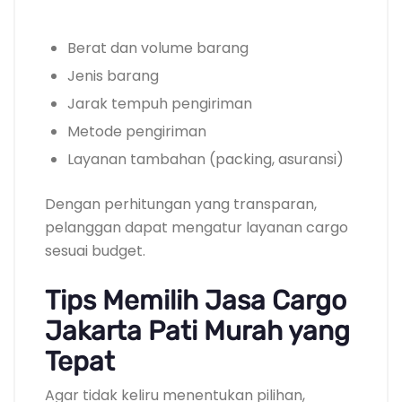
Berat dan volume barang
Jenis barang
Jarak tempuh pengiriman
Metode pengiriman
Layanan tambahan (packing, asuransi)
Dengan perhitungan yang transparan,
pelanggan dapat mengatur layanan cargo
sesuai budget.
Tips Memilih Jasa Cargo
Jakarta Pati Murah yang
Tepat
Agar tidak keliru menentukan pilihan,