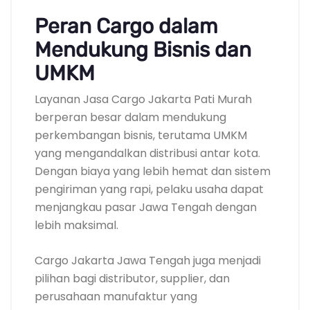
Peran Cargo dalam
Mendukung Bisnis dan
UMKM
Layanan Jasa Cargo Jakarta Pati Murah
berperan besar dalam mendukung
perkembangan bisnis, terutama UMKM
yang mengandalkan distribusi antar kota.
Dengan biaya yang lebih hemat dan sistem
pengiriman yang rapi, pelaku usaha dapat
menjangkau pasar Jawa Tengah dengan
lebih maksimal.
Cargo Jakarta Jawa Tengah juga menjadi
pilihan bagi distributor, supplier, dan
perusahaan manufaktur yang