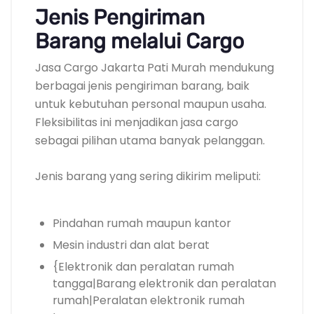
Jenis Pengiriman
Barang melalui Cargo
Jasa Cargo Jakarta Pati Murah mendukung
berbagai jenis pengiriman barang, baik
untuk kebutuhan personal maupun usaha.
Fleksibilitas ini menjadikan jasa cargo
sebagai pilihan utama banyak pelanggan.
Jenis barang yang sering dikirim meliputi:
Pindahan rumah maupun kantor
Mesin industri dan alat berat
{Elektronik dan peralatan rumah
tangga|Barang elektronik dan peralatan
rumah|Peralatan elektronik rumah