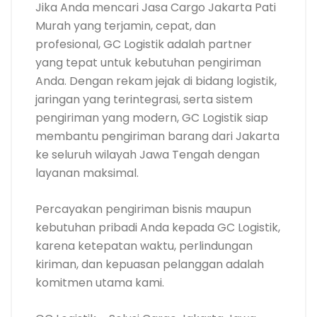
Jika Anda mencari Jasa Cargo Jakarta Pati
Murah yang terjamin, cepat, dan
profesional, GC Logistik adalah partner
yang tepat untuk kebutuhan pengiriman
Anda. Dengan rekam jejak di bidang logistik,
jaringan yang terintegrasi, serta sistem
pengiriman yang modern, GC Logistik siap
membantu pengiriman barang dari Jakarta
ke seluruh wilayah Jawa Tengah dengan
layanan maksimal.
Percayakan pengiriman bisnis maupun
kebutuhan pribadi Anda kepada GC Logistik,
karena ketepatan waktu, perlindungan
kiriman, dan kepuasan pelanggan adalah
komitmen utama kami.