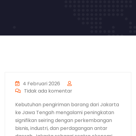
4 Februari 2026
Tidak ada komentar
Kebutuhan pengiriman barang dari Jakarta
ke Jawa Tengah mengalami peningkatan
signifikan seiring dengan perkembangan
bisnis, industri, dan perdagangan antar