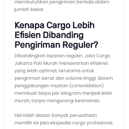
membutuhkan pengiriman berkala dalam
jumlah besar.
Kenapa Cargo Lebih
Efisien Dibanding
Pengiriman Reguler?
Dibandingkan layanan reguler, Jasa Cargo
Jakarta Pati Murah menawarkan efisiensi
yang lebih optimal, terutama untuk
pengiriman berat dan volume tinggi. Sistem
penggabungan muatan (consolidation)
membuat biaya per kilogram menjadi lebih
murah, tanpa mengurangi keamanan.
Hal inilah alasan banyak perusahaan
memilih ke jasa ekspedisi cargo profesional.