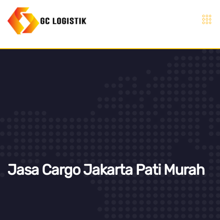
Jasa Cargo Jakarta Pati Murah