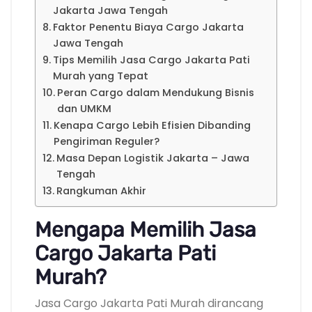
Jakarta Jawa Tengah
Faktor Penentu Biaya Cargo Jakarta
Jawa Tengah
Tips Memilih Jasa Cargo Jakarta Pati
Murah yang Tepat
Peran Cargo dalam Mendukung Bisnis
dan UMKM
Kenapa Cargo Lebih Efisien Dibanding
Pengiriman Reguler?
Masa Depan Logistik Jakarta – Jawa
Tengah
Rangkuman Akhir
Mengapa Memilih Jasa
Cargo Jakarta Pati
Murah?
Jasa Cargo Jakarta Pati Murah dirancang