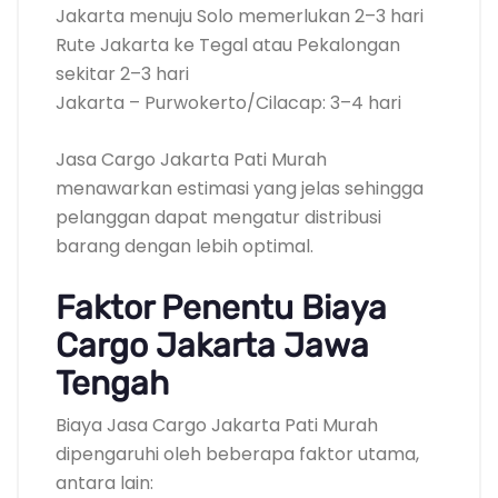
Jakarta menuju Solo memerlukan 2–3 hari
Rute Jakarta ke Tegal atau Pekalongan
sekitar 2–3 hari
Jakarta – Purwokerto/Cilacap: 3–4 hari
Jasa Cargo Jakarta Pati Murah
menawarkan estimasi yang jelas sehingga
pelanggan dapat mengatur distribusi
barang dengan lebih optimal.
Faktor Penentu Biaya
Cargo Jakarta Jawa
Tengah
Biaya Jasa Cargo Jakarta Pati Murah
dipengaruhi oleh beberapa faktor utama,
antara lain: