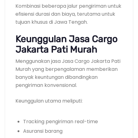
Kombinasi beberapa jalur pengiriman untuk
efisiensi durasi dan biaya, terutama untuk
tujuan khusus di Jawa Tengah.
Keunggulan Jasa Cargo
Jakarta Pati Murah
Menggunakan jasa Jasa Cargo Jakarta Pati
Murah yang berpengalaman memberikan
banyak keuntungan dibandingkan
pengiriman konvensional.
Keunggulan utama meliputi:
Tracking pengiriman real-time
Asuransi barang