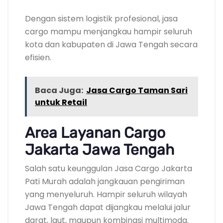
Dengan sistem logistik profesional, jasa
cargo mampu menjangkau hampir seluruh
kota dan kabupaten di Jawa Tengah secara
efisien.
Baca Juga:
Jasa Cargo Taman Sari
untuk Retail
Area Layanan Cargo
Jakarta Jawa Tengah
Salah satu keunggulan Jasa Cargo Jakarta
Pati Murah adalah jangkauan pengiriman
yang menyeluruh. Hampir seluruh wilayah
Jawa Tengah dapat dijangkau melalui jalur
darat, laut, maupun kombinasi multimoda.