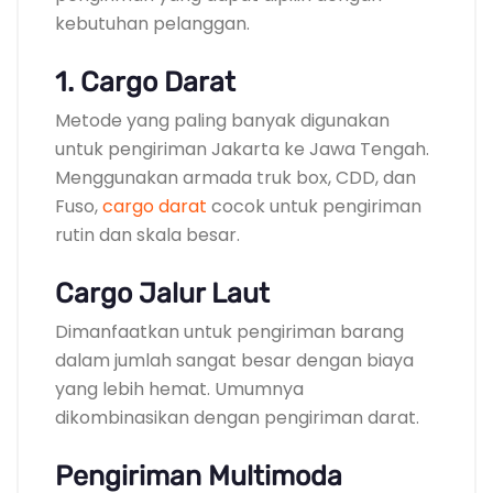
kebutuhan pelanggan.
1. Cargo Darat
Metode yang paling banyak digunakan
untuk pengiriman Jakarta ke Jawa Tengah.
Menggunakan armada truk box, CDD, dan
Fuso,
cargo darat
cocok untuk pengiriman
rutin dan skala besar.
Cargo Jalur Laut
Dimanfaatkan untuk pengiriman barang
dalam jumlah sangat besar dengan biaya
yang lebih hemat. Umumnya
dikombinasikan dengan pengiriman darat.
Pengiriman Multimoda