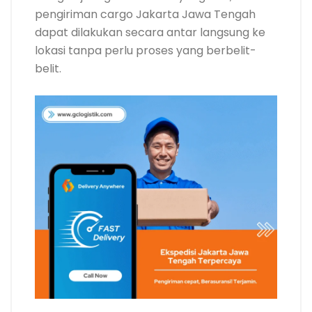
pengiriman cargo Jakarta Jawa Tengah
dapat dilakukan secara antar langsung ke
lokasi tanpa perlu proses yang berbelit-
belit.