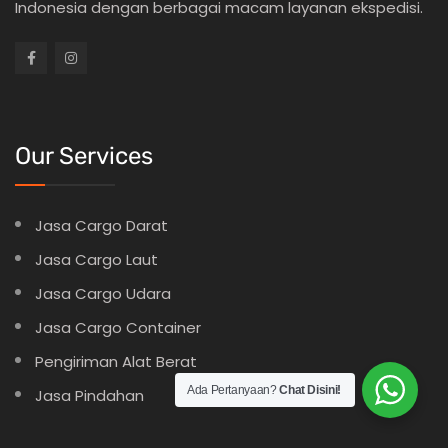
Indonesia dengan berbagai macam layanan ekspedisi.
Our Services
Jasa Cargo Darat
Jasa Cargo Laut
Jasa Cargo Udara
Jasa Cargo Container
Pengiriman Alat Berat
Ada Pertanyaan?
Chat Disini!
Jasa Pindahan