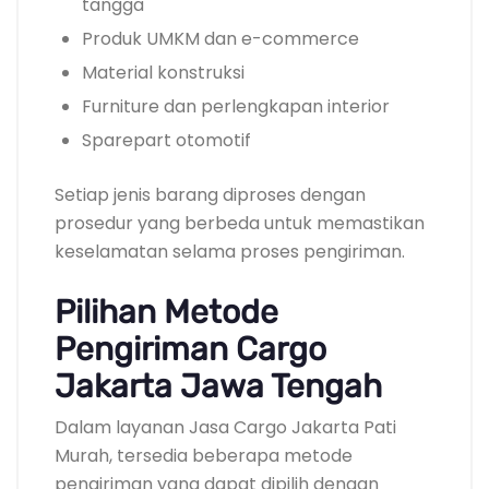
tangga
Produk UMKM dan e-commerce
Material konstruksi
Furniture dan perlengkapan interior
Sparepart otomotif
Setiap jenis barang diproses dengan
prosedur yang berbeda untuk memastikan
keselamatan selama proses pengiriman.
Pilihan Metode
Pengiriman Cargo
Jakarta Jawa Tengah
Dalam layanan Jasa Cargo Jakarta Pati
Murah, tersedia beberapa metode
pengiriman yang dapat dipilih dengan