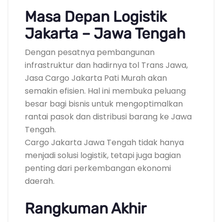
Masa Depan Logistik
Jakarta – Jawa Tengah
Dengan pesatnya pembangunan
infrastruktur dan hadirnya tol Trans Jawa,
Jasa Cargo Jakarta Pati Murah akan
semakin efisien. Hal ini membuka peluang
besar bagi bisnis untuk mengoptimalkan
rantai pasok dan distribusi barang ke Jawa
Tengah.
Cargo Jakarta Jawa Tengah tidak hanya
menjadi solusi logistik, tetapi juga bagian
penting dari perkembangan ekonomi
daerah.
Rangkuman Akhir