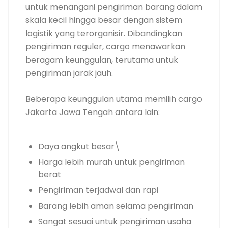
untuk menangani pengiriman barang dalam
skala kecil hingga besar dengan sistem
logistik yang terorganisir. Dibandingkan
pengiriman reguler, cargo menawarkan
beragam keunggulan, terutama untuk
pengiriman jarak jauh.
Beberapa keunggulan utama memilih cargo
Jakarta Jawa Tengah antara lain:
Daya angkut besar\
Harga lebih murah untuk pengiriman
berat
Pengiriman terjadwal dan rapi
Barang lebih aman selama pengiriman
Sangat sesuai untuk pengiriman usaha