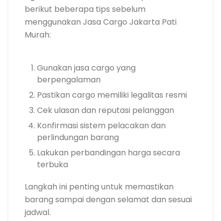
berikut beberapa tips sebelum
menggunakan Jasa Cargo Jakarta Pati
Murah:
Gunakan jasa cargo yang
berpengalaman
Pastikan cargo memiliki legalitas resmi
Cek ulasan dan reputasi pelanggan
Konfirmasi sistem pelacakan dan
perlindungan barang
Lakukan perbandingan harga secara
terbuka
Langkah ini penting untuk memastikan
barang sampai dengan selamat dan sesuai
jadwal.