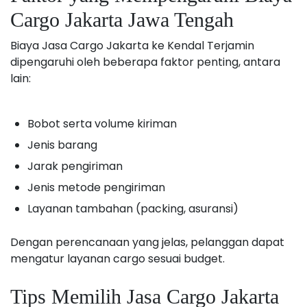
Cargo Jakarta Jawa Tengah
Biaya Jasa Cargo Jakarta ke Kendal Terjamin
dipengaruhi oleh beberapa faktor penting, antara
lain:
Bobot serta volume kiriman
Jenis barang
Jarak pengiriman
Jenis metode pengiriman
Layanan tambahan (packing, asuransi)
Dengan perencanaan yang jelas, pelanggan dapat
mengatur layanan cargo sesuai budget.
Tips Memilih Jasa Cargo Jakarta