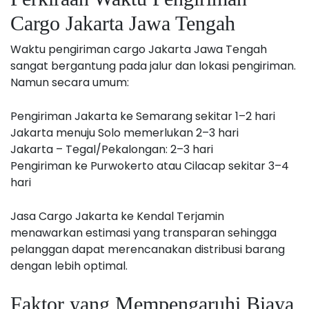
Cargo Jakarta Jawa Tengah
Waktu pengiriman cargo Jakarta Jawa Tengah
sangat bergantung pada jalur dan lokasi pengiriman.
Namun secara umum:
Pengiriman Jakarta ke Semarang sekitar 1–2 hari
Jakarta menuju Solo memerlukan 2–3 hari
Jakarta – Tegal/Pekalongan: 2–3 hari
Pengiriman ke Purwokerto atau Cilacap sekitar 3–4
hari
Jasa Cargo Jakarta ke Kendal Terjamin
menawarkan estimasi yang transparan sehingga
pelanggan dapat merencanakan distribusi barang
dengan lebih optimal.
Faktor yang Mempengaruhi Biaya