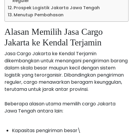
Reguler
Prospek Logistik Jakarta Jawa Tengah
Menutup Pembahasan
Alasan Memilih Jasa Cargo
Jakarta ke Kendal Terjamin
Jasa Cargo Jakarta ke Kendal Terjamin
dikembangkan untuk menangani pengiriman barang
dalam skala besar maupun kecil dengan sistem
logistik yang terorganisir. Dibandingkan pengiriman
reguler, cargo menawarkan beragam keunggulan,
terutama untuk jarak antar provinsi.
Beberapa alasan utama memilih cargo Jakarta
Jawa Tengah antara lain:
Kapasitas pengiriman besar\