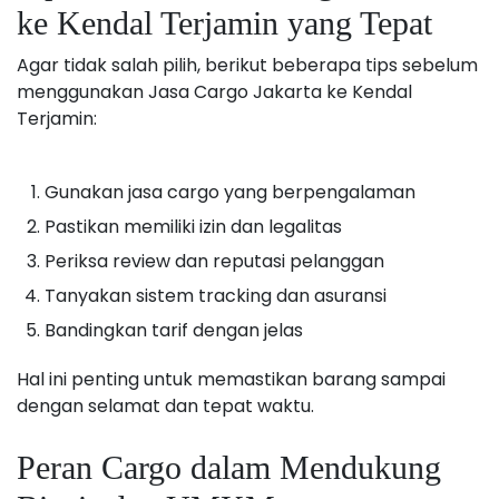
ke Kendal Terjamin yang Tepat
Agar tidak salah pilih, berikut beberapa tips sebelum
menggunakan Jasa Cargo Jakarta ke Kendal
Terjamin:
Gunakan jasa cargo yang berpengalaman
Pastikan memiliki izin dan legalitas
Periksa review dan reputasi pelanggan
Tanyakan sistem tracking dan asuransi
Bandingkan tarif dengan jelas
Hal ini penting untuk memastikan barang sampai
dengan selamat dan tepat waktu.
Peran Cargo dalam Mendukung