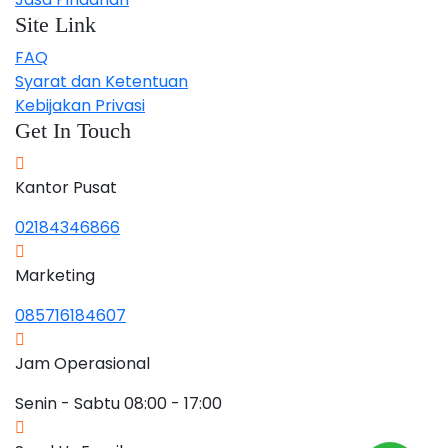
Site Link
FAQ
Syarat dan Ketentuan
Kebijakan Privasi
Get In Touch
Kantor Pusat
02184346866
Marketing
085716184607
Jam Operasional
Senin - Sabtu 08:00 - 17:00