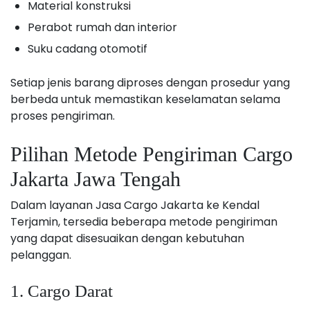
Material konstruksi
Perabot rumah dan interior
Suku cadang otomotif
Setiap jenis barang diproses dengan prosedur yang
berbeda untuk memastikan keselamatan selama
proses pengiriman.
Pilihan Metode Pengiriman Cargo
Jakarta Jawa Tengah
Dalam layanan Jasa Cargo Jakarta ke Kendal
Terjamin, tersedia beberapa metode pengiriman
yang dapat disesuaikan dengan kebutuhan
pelanggan.
1. Cargo Darat