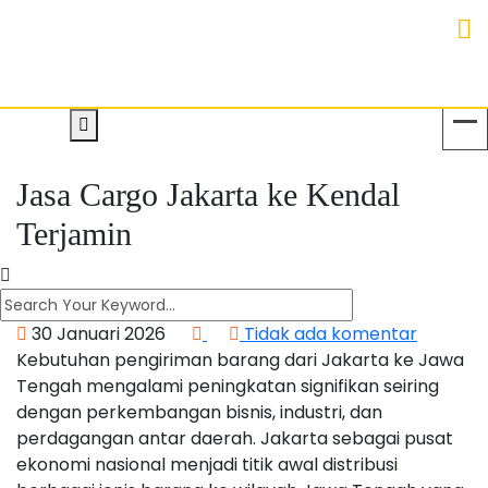
Jasa Cargo Jakarta ke Kendal
Terjamin
30 Januari 2026
Tidak ada komentar
Kebutuhan pengiriman barang dari Jakarta ke Jawa
Tengah mengalami peningkatan signifikan seiring
dengan perkembangan bisnis, industri, dan
perdagangan antar daerah. Jakarta sebagai pusat
ekonomi nasional menjadi titik awal distribusi