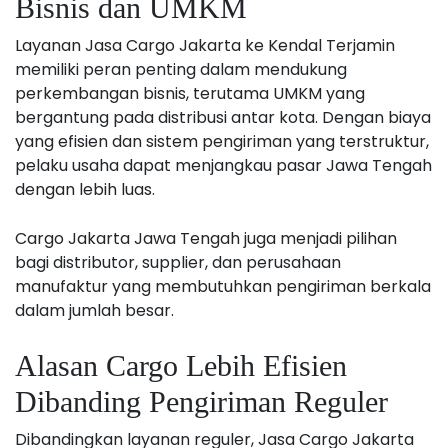
Bisnis dan UMKM
Layanan Jasa Cargo Jakarta ke Kendal Terjamin
memiliki peran penting dalam mendukung
perkembangan bisnis, terutama UMKM yang
bergantung pada distribusi antar kota. Dengan biaya
yang efisien dan sistem pengiriman yang terstruktur,
pelaku usaha dapat menjangkau pasar Jawa Tengah
dengan lebih luas.
Cargo Jakarta Jawa Tengah juga menjadi pilihan
bagi distributor, supplier, dan perusahaan
manufaktur yang membutuhkan pengiriman berkala
dalam jumlah besar.
Alasan Cargo Lebih Efisien
Dibanding Pengiriman Reguler
Dibandingkan layanan reguler, Jasa Cargo Jakarta