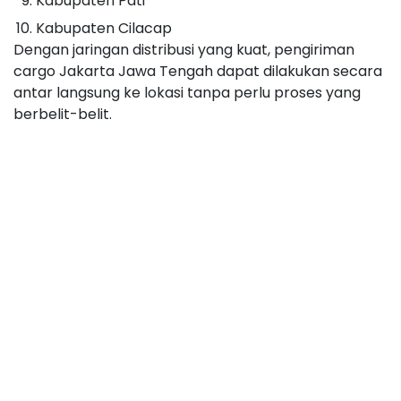
Kabupaten Pati
Kabupaten Cilacap
Dengan jaringan distribusi yang kuat, pengiriman
cargo Jakarta Jawa Tengah dapat dilakukan secara
antar langsung ke lokasi tanpa perlu proses yang
berbelit-belit.