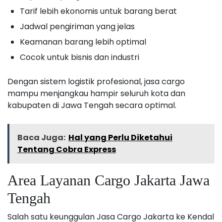
Tarif lebih ekonomis untuk barang berat
Jadwal pengiriman yang jelas
Keamanan barang lebih optimal
Cocok untuk bisnis dan industri
Dengan sistem logistik profesional, jasa cargo
mampu menjangkau hampir seluruh kota dan
kabupaten di Jawa Tengah secara optimal.
Baca Juga:
Hal yang Perlu Diketahui
Tentang Cobra Express
Area Layanan Cargo Jakarta Jawa
Tengah
Salah satu keunggulan Jasa Cargo Jakarta ke Kendal