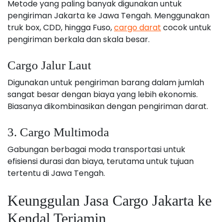
Metode yang paling banyak digunakan untuk
pengiriman Jakarta ke Jawa Tengah. Menggunakan
truk box, CDD, hingga Fuso,
cargo darat
cocok untuk
pengiriman berkala dan skala besar.
Cargo Jalur Laut
Digunakan untuk pengiriman barang dalam jumlah
sangat besar dengan biaya yang lebih ekonomis.
Biasanya dikombinasikan dengan pengiriman darat.
3. Cargo Multimoda
Gabungan berbagai moda transportasi untuk
efisiensi durasi dan biaya, terutama untuk tujuan
tertentu di Jawa Tengah.
Keunggulan Jasa Cargo Jakarta ke
Kendal Terjamin