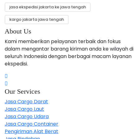
jasa ekspedisi jakarta ke jawa tengah
kargo jakarta jawa tengah
About Us
Kami memberikan pelayanan terbaik dan fokus
dalam mengantar barang kiriman anda ke wilayah di
seluruh Indonesia dengan berbagai macam layanan
ekspedisi.
Our Services
Jasa Cargo Darat
Jasa Cargo Laut
Jasa Cargo Udara
Jasa Cargo Container
Pengiriman Alat Berat
Jasa Pindahan