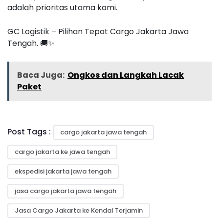
adalah prioritas utama kami.
GC Logistik – Pilihan Tepat Cargo Jakarta Jawa
Tengah. 🚚✨
Baca Juga:
Ongkos dan Langkah Lacak
Paket
Post Tags :
cargo jakarta jawa tengah
cargo jakarta ke jawa tengah
ekspedisi jakarta jawa tengah
jasa cargo jakarta jawa tengah
Jasa Cargo Jakarta ke Kendal Terjamin