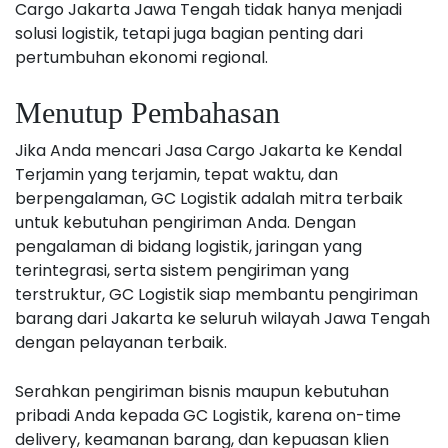
Cargo Jakarta Jawa Tengah tidak hanya menjadi
solusi logistik, tetapi juga bagian penting dari
pertumbuhan ekonomi regional.
Menutup Pembahasan
Jika Anda mencari Jasa Cargo Jakarta ke Kendal
Terjamin yang terjamin, tepat waktu, dan
berpengalaman, GC Logistik adalah mitra terbaik
untuk kebutuhan pengiriman Anda. Dengan
pengalaman di bidang logistik, jaringan yang
terintegrasi, serta sistem pengiriman yang
terstruktur, GC Logistik siap membantu pengiriman
barang dari Jakarta ke seluruh wilayah Jawa Tengah
dengan pelayanan terbaik.
Serahkan pengiriman bisnis maupun kebutuhan
pribadi Anda kepada GC Logistik, karena on-time
delivery, keamanan barang, dan kepuasan klien