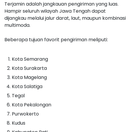
Terjamin adalah jangkauan pengiriman yang luas.
Hampir seluruh wilayah Jawa Tengah dapat
dijangkau melalui jalur darat, laut, maupun kombinasi
multimoda.
Beberapa tujuan favorit pengiriman meliputi:
Kota Semarang
Kota Surakarta
Kota Magelang
Kota Salatiga
Tegal
Kota Pekalongan
Purwokerto
Kudus