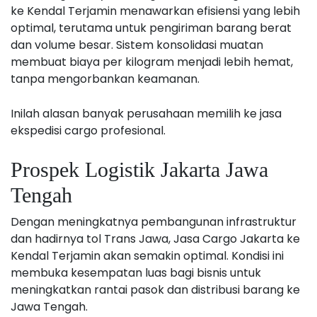
ke Kendal Terjamin menawarkan efisiensi yang lebih
optimal, terutama untuk pengiriman barang berat
dan volume besar. Sistem konsolidasi muatan
membuat biaya per kilogram menjadi lebih hemat,
tanpa mengorbankan keamanan.
Inilah alasan banyak perusahaan memilih ke jasa
ekspedisi cargo profesional.
Prospek Logistik Jakarta Jawa
Tengah
Dengan meningkatnya pembangunan infrastruktur
dan hadirnya tol Trans Jawa, Jasa Cargo Jakarta ke
Kendal Terjamin akan semakin optimal. Kondisi ini
membuka kesempatan luas bagi bisnis untuk
meningkatkan rantai pasok dan distribusi barang ke
Jawa Tengah.