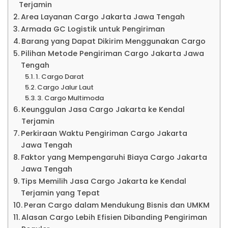
Terjamin
Area Layanan Cargo Jakarta Jawa Tengah
Armada GC Logistik untuk Pengiriman
Barang yang Dapat Dikirim Menggunakan Cargo
Pilihan Metode Pengiriman Cargo Jakarta Jawa
Tengah
1. Cargo Darat
Cargo Jalur Laut
3. Cargo Multimoda
Keunggulan Jasa Cargo Jakarta ke Kendal
Terjamin
Perkiraan Waktu Pengiriman Cargo Jakarta
Jawa Tengah
Faktor yang Mempengaruhi Biaya Cargo Jakarta
Jawa Tengah
Tips Memilih Jasa Cargo Jakarta ke Kendal
Terjamin yang Tepat
Peran Cargo dalam Mendukung Bisnis dan UMKM
Alasan Cargo Lebih Efisien Dibanding Pengiriman