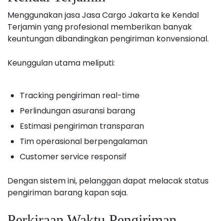
Menggunakan jasa Jasa Cargo Jakarta ke Kendal
Terjamin yang profesional memberikan banyak
keuntungan dibandingkan pengiriman konvensional.
Keunggulan utama meliputi:
Tracking pengiriman real-time
Perlindungan asuransi barang
Estimasi pengiriman transparan
Tim operasional berpengalaman
Customer service responsif
Dengan sistem ini, pelanggan dapat melacak status
pengiriman barang kapan saja.
Perkiraan Waktu Pengiriman