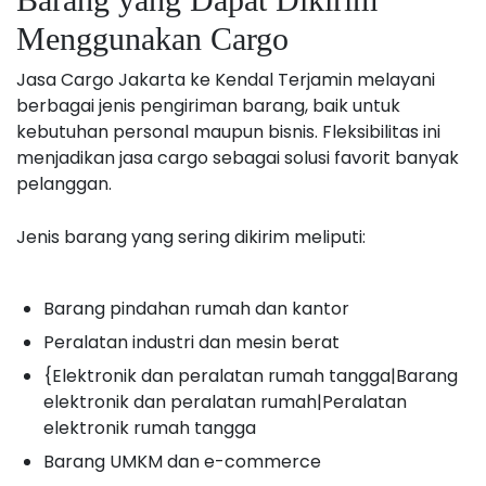
Menggunakan Cargo
Jasa Cargo Jakarta ke Kendal Terjamin melayani
berbagai jenis pengiriman barang, baik untuk
kebutuhan personal maupun bisnis. Fleksibilitas ini
menjadikan jasa cargo sebagai solusi favorit banyak
pelanggan.
Jenis barang yang sering dikirim meliputi:
Barang pindahan rumah dan kantor
Peralatan industri dan mesin berat
{Elektronik dan peralatan rumah tangga|Barang
elektronik dan peralatan rumah|Peralatan
elektronik rumah tangga
Barang UMKM dan e-commerce