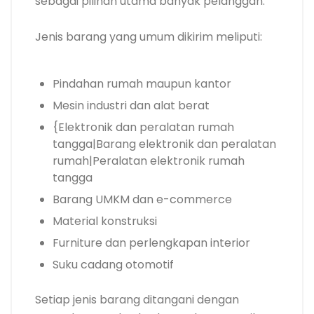
sebagai pilihan utama banyak pelanggan.
Jenis barang yang umum dikirim meliputi:
Pindahan rumah maupun kantor
Mesin industri dan alat berat
{Elektronik dan peralatan rumah
tangga|Barang elektronik dan peralatan
rumah|Peralatan elektronik rumah
tangga
Barang UMKM dan e-commerce
Material konstruksi
Furniture dan perlengkapan interior
Suku cadang otomotif
Setiap jenis barang ditangani dengan