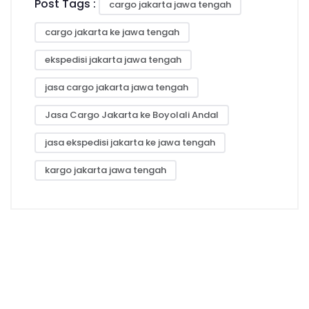
Post Tags :
cargo jakarta jawa tengah
cargo jakarta ke jawa tengah
ekspedisi jakarta jawa tengah
jasa cargo jakarta jawa tengah
Jasa Cargo Jakarta ke Boyolali Andal
jasa ekspedisi jakarta ke jawa tengah
kargo jakarta jawa tengah