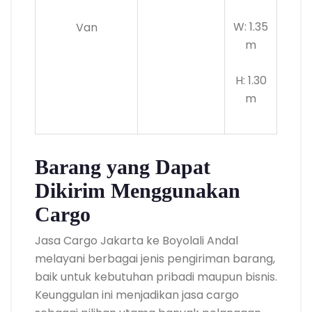
W: 1.35
Van
m
H: 1.30
m
Barang yang Dapat
Dikirim Menggunakan
Cargo
Jasa Cargo Jakarta ke Boyolali Andal
melayani berbagai jenis pengiriman barang,
baik untuk kebutuhan pribadi maupun bisnis.
Keunggulan ini menjadikan jasa cargo