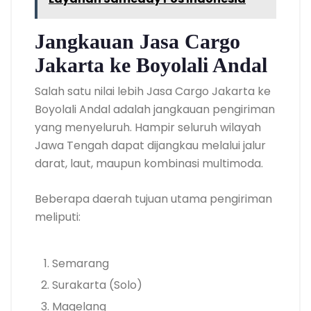
Jangkauan Jasa Cargo
Jakarta ke Boyolali Andal
Salah satu nilai lebih Jasa Cargo Jakarta ke
Boyolali Andal adalah jangkauan pengiriman
yang menyeluruh. Hampir seluruh wilayah
Jawa Tengah dapat dijangkau melalui jalur
darat, laut, maupun kombinasi multimoda.
Beberapa daerah tujuan utama pengiriman
meliputi:
Semarang
Surakarta (Solo)
Magelang