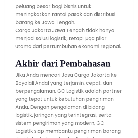
peluang besar bagi bisnis untuk
meningkatkan rantai pasok dan distribusi
barang ke Jawa Tengah.
Cargo Jakarta Jawa Tengah tidak hanya
menjadi solusi logistik, tetapi juga pilar
utama dari pertumbuhan ekonomi regional.
Akhir dari Pembahasan
Jika Anda mencari Jasa Cargo Jakarta ke
Boyolali Andal yang terjamin, cepat, dan
berpengalaman, GC Logistik adalah partner
yang tepat untuk kebutuhan pengiriman
Anda. Dengan pengalaman di bidang
logistik, jaringan yang terintegrasi, serta
sistem pengiriman yang modern, GC
Logistik siap membantu pengiriman barang