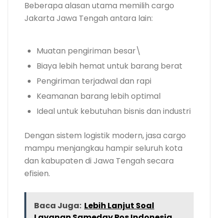
Beberapa alasan utama memilih cargo
Jakarta Jawa Tengah antara lain:
Muatan pengiriman besar\
Biaya lebih hemat untuk barang berat
Pengiriman terjadwal dan rapi
Keamanan barang lebih optimal
Ideal untuk kebutuhan bisnis dan industri
Dengan sistem logistik modern, jasa cargo
mampu menjangkau hampir seluruh kota
dan kabupaten di Jawa Tengah secara
efisien.
Baca Juga:
Lebih Lanjut Soal
Layanan Sameday Pos Indonesia