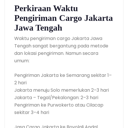
Perkiraan Waktu
Pengiriman Cargo Jakarta
Jawa Tengah
Waktu pengiriman cargo Jakarta Jawa
Tengah sangat bergantung pada metode
dan lokasi pengiriman. Namun secara
umum:
Pengiriman Jakarta ke Semarang sekitar 1–
2 hari
Jakarta menuju Solo memerlukan 2–3 hari
Jakarta – Tegal/Pekalongan: 2–3 hari
Pengiriman ke Purwokerto atau Cilacap
sekitar 3–4 hari
Jasa Cargo Jakarta ke Boyolali Andal