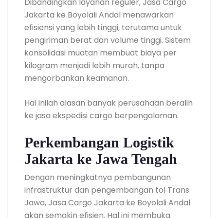
Dibandingkan layanan reguler, Jasa Cargo
Jakarta ke Boyolali Andal menawarkan
efisiensi yang lebih tinggi, terutama untuk
pengiriman berat dan volume tinggi. Sistem
konsolidasi muatan membuat biaya per
kilogram menjadi lebih murah, tanpa
mengorbankan keamanan.
Hal inilah alasan banyak perusahaan beralih
ke jasa ekspedisi cargo berpengalaman.
Perkembangan Logistik
Jakarta ke Jawa Tengah
Dengan meningkatnya pembangunan
infrastruktur dan pengembangan tol Trans
Jawa, Jasa Cargo Jakarta ke Boyolali Andal
akan semakin efisien. Hal ini membuka