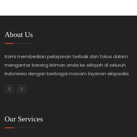
About Us
Kami memberikan pelayanan terbaik dan fokus dalam
mengantar barang kiriman anda ke wilayah di seluruh
Indonesia dengan berbagai macam layanan ekspedisi.
Our Services