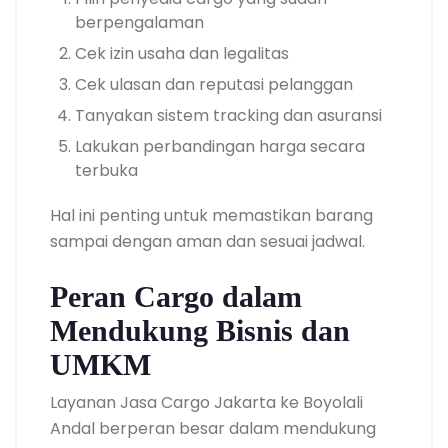
berpengalaman
Cek izin usaha dan legalitas
Cek ulasan dan reputasi pelanggan
Tanyakan sistem tracking dan asuransi
Lakukan perbandingan harga secara
terbuka
Hal ini penting untuk memastikan barang
sampai dengan aman dan sesuai jadwal.
Peran Cargo dalam
Mendukung Bisnis dan
UMKM
Layanan Jasa Cargo Jakarta ke Boyolali
Andal berperan besar dalam mendukung