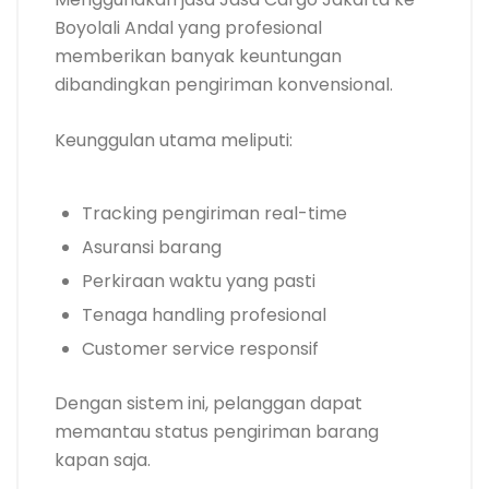
Boyolali Andal yang profesional
memberikan banyak keuntungan
dibandingkan pengiriman konvensional.
Keunggulan utama meliputi:
Tracking pengiriman real-time
Asuransi barang
Perkiraan waktu yang pasti
Tenaga handling profesional
Customer service responsif
Dengan sistem ini, pelanggan dapat
memantau status pengiriman barang
kapan saja.