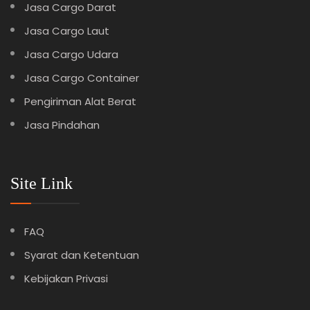
Jasa Cargo Darat
Jasa Cargo Laut
Jasa Cargo Udara
Jasa Cargo Container
Pengiriman Alat Berat
Jasa Pindahan
Site Link
FAQ
Syarat dan Ketentuan
Kebijakan Privasi