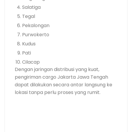
Salatiga
Tegal
Pekalongan
Purwokerto
Kudus
Pati
Cilacap
Dengan jaringan distribusi yang kuat,
pengiriman cargo Jakarta Jawa Tengah
dapat dilakukan secara antar langsung ke
lokasi tanpa perlu proses yang rumit.