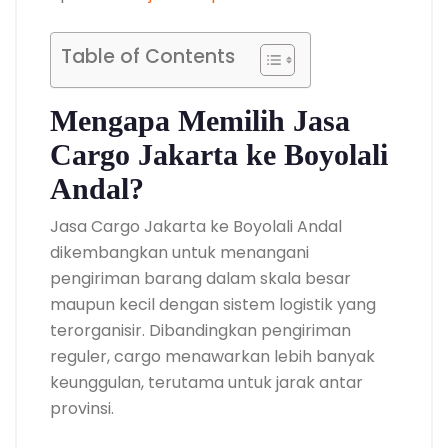
Table of Contents
Mengapa Memilih Jasa
Cargo Jakarta ke Boyolali
Andal?
Jasa Cargo Jakarta ke Boyolali Andal
dikembangkan untuk menangani
pengiriman barang dalam skala besar
maupun kecil dengan sistem logistik yang
terorganisir. Dibandingkan pengiriman
reguler, cargo menawarkan lebih banyak
keunggulan, terutama untuk jarak antar
provinsi.