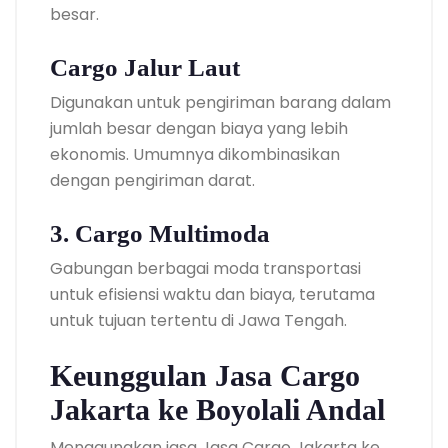
besar.
Cargo Jalur Laut
Digunakan untuk pengiriman barang dalam
jumlah besar dengan biaya yang lebih
ekonomis. Umumnya dikombinasikan
dengan pengiriman darat.
3. Cargo Multimoda
Gabungan berbagai moda transportasi
untuk efisiensi waktu dan biaya, terutama
untuk tujuan tertentu di Jawa Tengah.
Keunggulan Jasa Cargo
Jakarta ke Boyolali Andal
Menggunakan jasa Jasa Cargo Jakarta ke