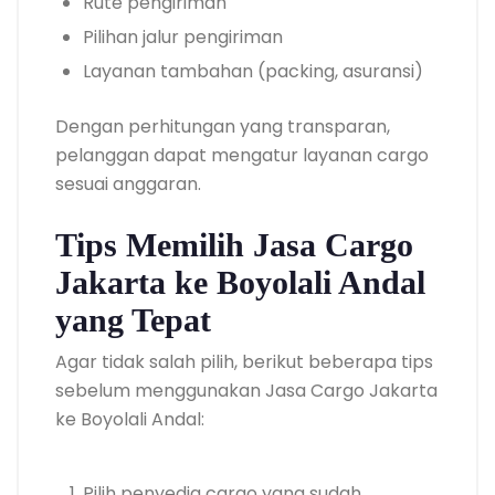
Rute pengiriman
Pilihan jalur pengiriman
Layanan tambahan (packing, asuransi)
Dengan perhitungan yang transparan,
pelanggan dapat mengatur layanan cargo
sesuai anggaran.
Tips Memilih Jasa Cargo
Jakarta ke Boyolali Andal
yang Tepat
Agar tidak salah pilih, berikut beberapa tips
sebelum menggunakan Jasa Cargo Jakarta
ke Boyolali Andal:
Pilih penyedia cargo yang sudah