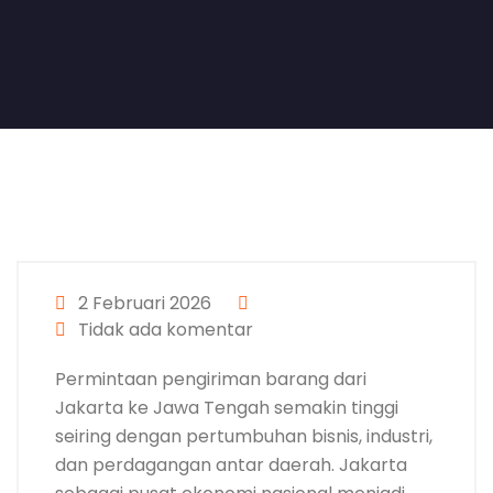
2 Februari 2026
Tidak ada komentar
Permintaan pengiriman barang dari
Jakarta ke Jawa Tengah semakin tinggi
seiring dengan pertumbuhan bisnis, industri,
dan perdagangan antar daerah. Jakarta