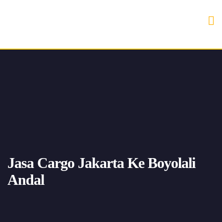
Jasa Cargo Jakarta Ke Boyolali
Andal