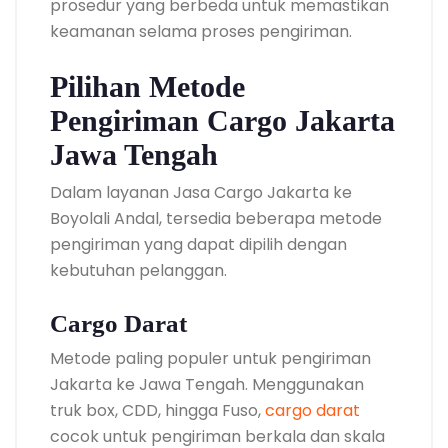
prosedur yang berbeda untuk memastikan
keamanan selama proses pengiriman.
Pilihan Metode
Pengiriman Cargo Jakarta
Jawa Tengah
Dalam layanan Jasa Cargo Jakarta ke
Boyolali Andal, tersedia beberapa metode
pengiriman yang dapat dipilih dengan
kebutuhan pelanggan.
Cargo Darat
Metode paling populer untuk pengiriman
Jakarta ke Jawa Tengah. Menggunakan
truk box, CDD, hingga Fuso,
cargo darat
cocok untuk pengiriman berkala dan skala