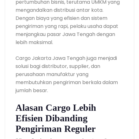
pertumbuhan bisnis, terutama UMKM yang
mengandalkan distribusi antar kota.
Dengan biaya yang efisien dan sistem
pengiriman yang rapi, pelaku usaha dapat
menjangkau pasar Jawa Tengah dengan
lebih maksimal.
Cargo Jakarta Jawa Tengah juga menjadi
solusi bagi distributor, supplier, dan
perusahaan manufaktur yang
membutuhkan pengiriman berkala dalam
jumlah besar.
Alasan Cargo Lebih
Efisien Dibanding
Pengiriman Reguler