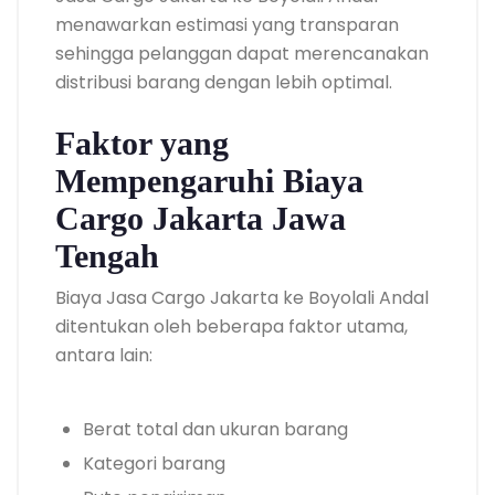
menawarkan estimasi yang transparan
sehingga pelanggan dapat merencanakan
distribusi barang dengan lebih optimal.
Faktor yang
Mempengaruhi Biaya
Cargo Jakarta Jawa
Tengah
Biaya Jasa Cargo Jakarta ke Boyolali Andal
ditentukan oleh beberapa faktor utama,
antara lain:
Berat total dan ukuran barang
Kategori barang