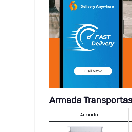
Armada Transportasi
Armada