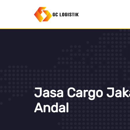
Jasa Cargo Jaka
Andal