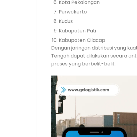
Kota Pekalongan
Purwokerto
Kudus
Kabupaten Pati
Kabupaten Cilacap
Dengan jaringan distribusi yang ku
Tengah dapat dilakukan secara anta
proses yang berbelit-belit.