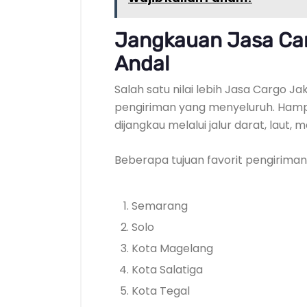
Jangkauan Jasa Car
Andal
Salah satu nilai lebih Jasa Cargo J
pengiriman yang menyeluruh. Hamp
dijangkau melalui jalur darat, laut
Beberapa tujuan favorit pengiriman 
Semarang
Solo
Kota Magelang
Kota Salatiga
Kota Tegal