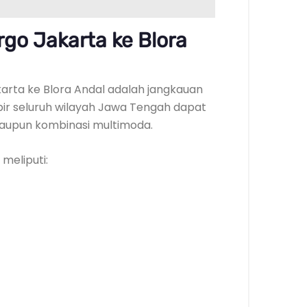
go Jakarta ke Blora
akarta ke Blora Andal adalah jangkauan
ir seluruh wilayah Jawa Tengah dapat
, maupun kombinasi multimoda.
meliputi: