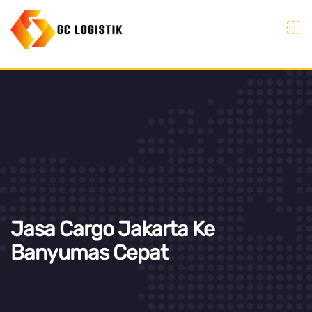
Jasa Cargo Jakarta Ke
Banyumas Cepat