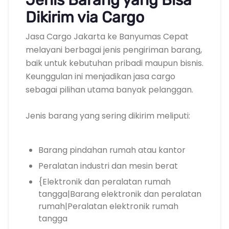
Dikirim via Cargo
Jasa Cargo Jakarta ke Banyumas Cepat
melayani berbagai jenis pengiriman barang,
baik untuk kebutuhan pribadi maupun bisnis.
Keunggulan ini menjadikan jasa cargo
sebagai pilihan utama banyak pelanggan.
Jenis barang yang sering dikirim meliputi:
Barang pindahan rumah atau kantor
Peralatan industri dan mesin berat
{Elektronik dan peralatan rumah
tangga|Barang elektronik dan peralatan
rumah|Peralatan elektronik rumah
tangga