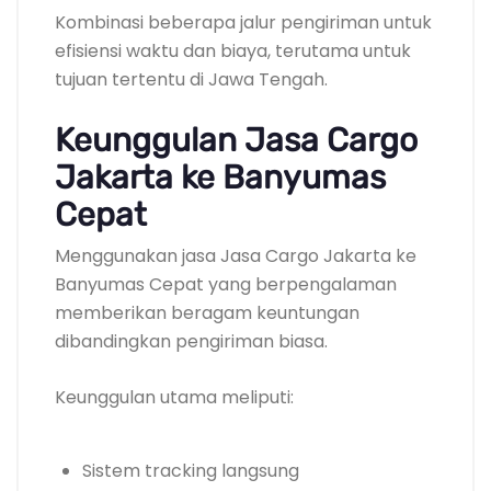
Kombinasi beberapa jalur pengiriman untuk
efisiensi waktu dan biaya, terutama untuk
tujuan tertentu di Jawa Tengah.
Keunggulan Jasa Cargo
Jakarta ke Banyumas
Cepat
Menggunakan jasa Jasa Cargo Jakarta ke
Banyumas Cepat yang berpengalaman
memberikan beragam keuntungan
dibandingkan pengiriman biasa.
Keunggulan utama meliputi:
Sistem tracking langsung