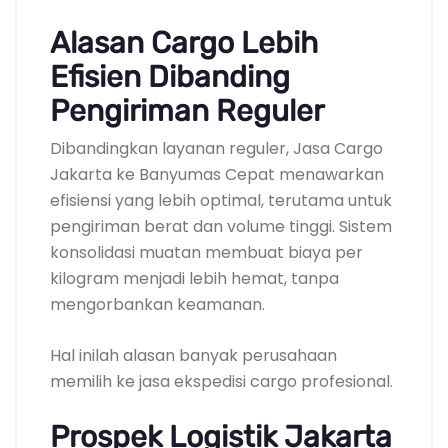
Alasan Cargo Lebih
Efisien Dibanding
Pengiriman Reguler
Dibandingkan layanan reguler, Jasa Cargo
Jakarta ke Banyumas Cepat menawarkan
efisiensi yang lebih optimal, terutama untuk
pengiriman berat dan volume tinggi. Sistem
konsolidasi muatan membuat biaya per
kilogram menjadi lebih hemat, tanpa
mengorbankan keamanan.
Hal inilah alasan banyak perusahaan
memilih ke jasa ekspedisi cargo profesional.
Prospek Logistik Jakarta