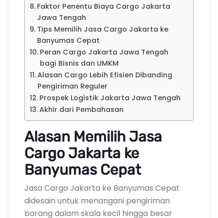
Faktor Penentu Biaya Cargo Jakarta
Jawa Tengah
Tips Memilih Jasa Cargo Jakarta ke
Banyumas Cepat
Peran Cargo Jakarta Jawa Tengah
bagi Bisnis dan UMKM
Alasan Cargo Lebih Efisien Dibanding
Pengiriman Reguler
Prospek Logistik Jakarta Jawa Tengah
Akhir dari Pembahasan
Alasan Memilih Jasa
Cargo Jakarta ke
Banyumas Cepat
Jasa Cargo Jakarta ke Banyumas Cepat
didesain untuk menangani pengiriman
barang dalam skala kecil hingga besar