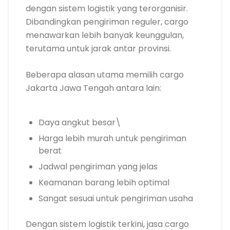
dengan sistem logistik yang terorganisir.
Dibandingkan pengiriman reguler, cargo
menawarkan lebih banyak keunggulan,
terutama untuk jarak antar provinsi.
Beberapa alasan utama memilih cargo
Jakarta Jawa Tengah antara lain:
Daya angkut besar\
Harga lebih murah untuk pengiriman
berat
Jadwal pengiriman yang jelas
Keamanan barang lebih optimal
Sangat sesuai untuk pengiriman usaha
Dengan sistem logistik terkini, jasa cargo