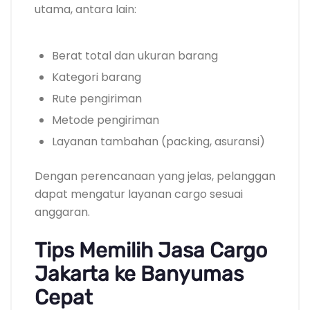
utama, antara lain:
Berat total dan ukuran barang
Kategori barang
Rute pengiriman
Metode pengiriman
Layanan tambahan (packing, asuransi)
Dengan perencanaan yang jelas, pelanggan
dapat mengatur layanan cargo sesuai
anggaran.
Tips Memilih Jasa Cargo
Jakarta ke Banyumas
Cepat