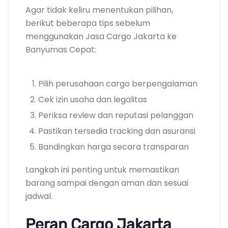
Agar tidak keliru menentukan pilihan,
berikut beberapa tips sebelum
menggunakan Jasa Cargo Jakarta ke
Banyumas Cepat:
Pilih perusahaan cargo berpengalaman
Cek izin usaha dan legalitas
Periksa review dan reputasi pelanggan
Pastikan tersedia tracking dan asuransi
Bandingkan harga secara transparan
Langkah ini penting untuk memastikan
barang sampai dengan aman dan sesuai
jadwal.
Peran Cargo Jakarta