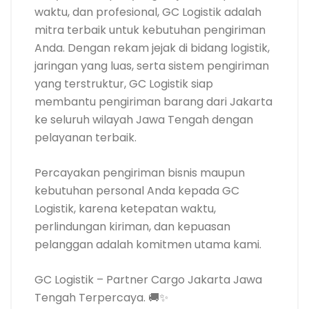
waktu, dan profesional, GC Logistik adalah
mitra terbaik untuk kebutuhan pengiriman
Anda. Dengan rekam jejak di bidang logistik,
jaringan yang luas, serta sistem pengiriman
yang terstruktur, GC Logistik siap
membantu pengiriman barang dari Jakarta
ke seluruh wilayah Jawa Tengah dengan
pelayanan terbaik.
Percayakan pengiriman bisnis maupun
kebutuhan personal Anda kepada GC
Logistik, karena ketepatan waktu,
perlindungan kiriman, dan kepuasan
pelanggan adalah komitmen utama kami.
GC Logistik – Partner Cargo Jakarta Jawa
Tengah Terpercaya. 🚚✨