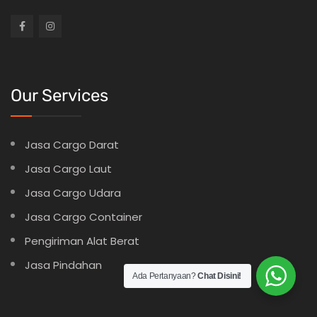
Our Services
Jasa Cargo Darat
Jasa Cargo Laut
Jasa Cargo Udara
Jasa Cargo Container
Pengiriman Alat Berat
Jasa Pindahan
Ada Pertanyaan?
Chat Disini!