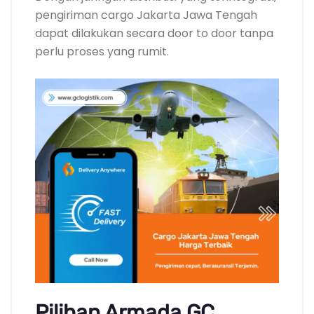
pengiriman cargo Jakarta Jawa Tengah
dapat dilakukan secara door to door tanpa
perlu proses yang rumit.
Pilihan Armada GC