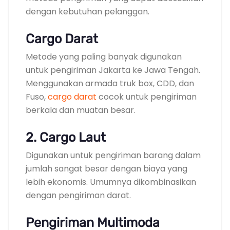
dengan kebutuhan pelanggan.
Cargo Darat
Metode yang paling banyak digunakan
untuk pengiriman Jakarta ke Jawa Tengah.
Menggunakan armada truk box, CDD, dan
Fuso,
cargo darat
cocok untuk pengiriman
berkala dan muatan besar.
2. Cargo Laut
Digunakan untuk pengiriman barang dalam
jumlah sangat besar dengan biaya yang
lebih ekonomis. Umumnya dikombinasikan
dengan pengiriman darat.
Pengiriman Multimoda