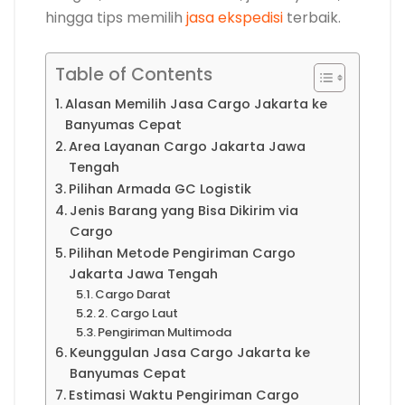
hingga tips memilih
jasa ekspedisi
terbaik.
Table of Contents
Alasan Memilih Jasa Cargo Jakarta ke
Banyumas Cepat
Area Layanan Cargo Jakarta Jawa
Tengah
Pilihan Armada GC Logistik
Jenis Barang yang Bisa Dikirim via
Cargo
Pilihan Metode Pengiriman Cargo
Jakarta Jawa Tengah
Cargo Darat
2. Cargo Laut
Pengiriman Multimoda
Keunggulan Jasa Cargo Jakarta ke
Banyumas Cepat
Estimasi Waktu Pengiriman Cargo