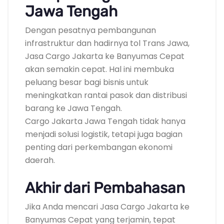
Jawa Tengah
Dengan pesatnya pembangunan
infrastruktur dan hadirnya tol Trans Jawa,
Jasa Cargo Jakarta ke Banyumas Cepat
akan semakin cepat. Hal ini membuka
peluang besar bagi bisnis untuk
meningkatkan rantai pasok dan distribusi
barang ke Jawa Tengah.
Cargo Jakarta Jawa Tengah tidak hanya
menjadi solusi logistik, tetapi juga bagian
penting dari perkembangan ekonomi
daerah.
Akhir dari Pembahasan
Jika Anda mencari Jasa Cargo Jakarta ke
Banyumas Cepat yang terjamin, tepat