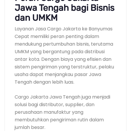
Jawa Tengah bagi Bisnis
dan UMKM
Layanan Jasa Cargo Jakarta ke Banyumas
Cepat memiliki peran penting dalam
mendukung pertumbuhan bisnis, terutama
UMKM yang bergantung pada distribusi
antar kota. Dengan biaya yang efisien dan
sistem pengiriman yang terstruktur, pelaku
usaha dapat menjangkau pasar Jawa
Tengah dengan lebih luas.
Cargo Jakarta Jawa Tengah juga menjadi
solusi bagi distributor, supplier, dan
perusahaan manufaktur yang
membutuhkan pengiriman rutin dalam
jumlah besar.