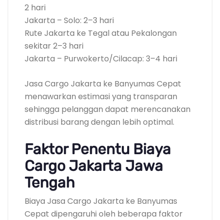
2 hari
Jakarta – Solo: 2–3 hari
Rute Jakarta ke Tegal atau Pekalongan
sekitar 2–3 hari
Jakarta – Purwokerto/Cilacap: 3–4 hari
Jasa Cargo Jakarta ke Banyumas Cepat
menawarkan estimasi yang transparan
sehingga pelanggan dapat merencanakan
distribusi barang dengan lebih optimal.
Faktor Penentu Biaya
Cargo Jakarta Jawa
Tengah
Biaya Jasa Cargo Jakarta ke Banyumas
Cepat dipengaruhi oleh beberapa faktor