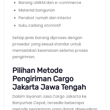
Barang UMKM dan e-commerce
Material bangunan
Perabot rumah dan interior
Suku cadang otomotif
Setiap jenis barang diproses dengan
prosedur yang sesuai standar untuk
memastikan keamanan selama proses
pengiriman.
Pilihan Metode
Pengiriman Cargo
Jakarta Jawa Tengah
Dalam layanan Jasa Cargo Jakarta ke
Banyumas Cepat, tersedia beberapa
metode pengiriman yang dapat disesuaikan