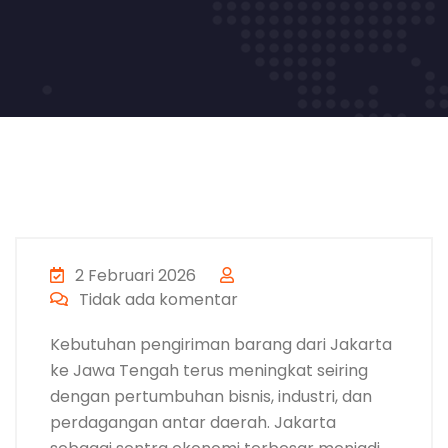
2 Februari 2026
Tidak ada komentar
Kebutuhan pengiriman barang dari Jakarta
ke Jawa Tengah terus meningkat seiring
dengan pertumbuhan bisnis, industri, dan
perdagangan antar daerah. Jakarta