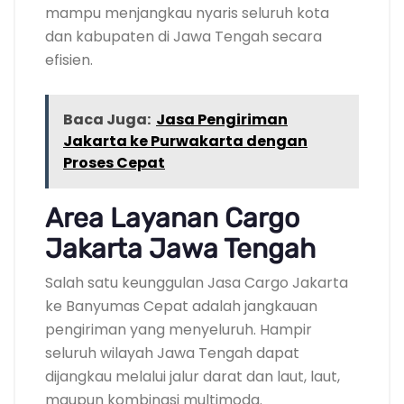
mampu menjangkau nyaris seluruh kota
dan kabupaten di Jawa Tengah secara
efisien.
Baca Juga:
Jasa Pengiriman
Jakarta ke Purwakarta dengan
Proses Cepat
Area Layanan Cargo
Jakarta Jawa Tengah
Salah satu keunggulan Jasa Cargo Jakarta
ke Banyumas Cepat adalah jangkauan
pengiriman yang menyeluruh. Hampir
seluruh wilayah Jawa Tengah dapat
dijangkau melalui jalur darat dan laut, laut,
maupun kombinasi multimoda.