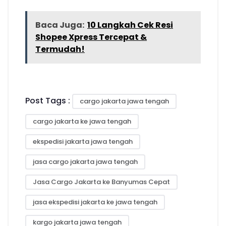
Baca Juga:
10 Langkah Cek Resi
Shopee Xpress Tercepat &
Termudah!
Post Tags :
cargo jakarta jawa tengah
cargo jakarta ke jawa tengah
ekspedisi jakarta jawa tengah
jasa cargo jakarta jawa tengah
Jasa Cargo Jakarta ke Banyumas Cepat
jasa ekspedisi jakarta ke jawa tengah
kargo jakarta jawa tengah