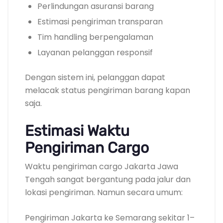
Perlindungan asuransi barang
Estimasi pengiriman transparan
Tim handling berpengalaman
Layanan pelanggan responsif
Dengan sistem ini, pelanggan dapat
melacak status pengiriman barang kapan
saja.
Estimasi Waktu
Pengiriman Cargo
Waktu pengiriman cargo Jakarta Jawa
Tengah sangat bergantung pada jalur dan
lokasi pengiriman. Namun secara umum:
Pengiriman Jakarta ke Semarang sekitar 1–