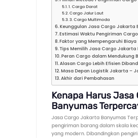
1. Cargo Darat
Cargo Jalur Laut
3. Cargo Multimoda
Keunggulan Jasa Cargo Jakarta
Estimasi Waktu Pengiriman Cargo
Faktor yang Mempengaruhi Biaya
Tips Memilih Jasa Cargo Jakart
Peran Cargo dalam Mendukung B
Alasan Cargo Lebih Efisien Diban
Masa Depan Logistik Jakarta – 
Akhir dari Pembahasan
Kenapa Harus Jasa 
Banyumas Terperca
Jasa Cargo Jakarta Banyumas Terp
pengiriman barang dalam skala keci
yang modern. Dibandingkan pengir