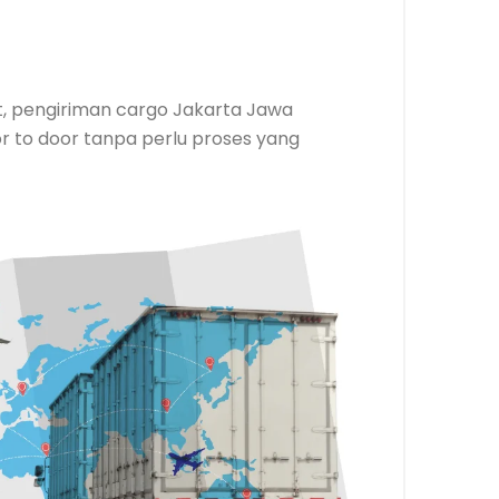
at, pengiriman cargo Jakarta Jawa
r to door tanpa perlu proses yang