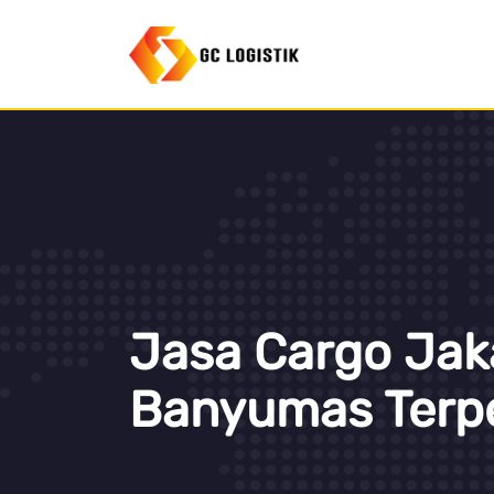
Jasa Cargo Jak
Banyumas Terp