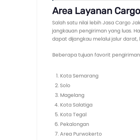
Area Layanan Cargo
Salah satu nilai lebih Jasa Cargo 
jangkauan pengiriman yang luas. H
dapat dijangkau melalui jalur darat
Beberapa tujuan favorit pengiriman 
Kota Semarang
Solo
Magelang
Kota Salatiga
Kota Tegal
Pekalongan
Area Purwokerto