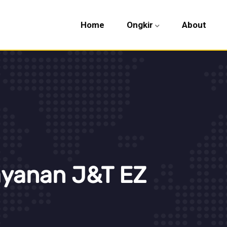
Home
Ongkir
About
ayanan J&T EZ