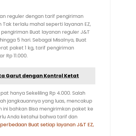
an reguler dengan tarif pengiriman
n Tak terlalu mahal seperti layanan EZ,
a pengiriman Buat layanan reguler J&T
hingga 5 hari. Sebagai Misalnya, Buat
t paket 1 kg, tarif pengiriman
 Rp 11.000.
a Garut dengan Kontrol Ketat
at hanya Sekeliling Rp 4.000. Salah
alah jangkauannya yang luas, mencakup
an ini bahkan Bisa mengirimkan paket ke
erlu Anda ketahui bahwa tarif dan
perbedaan Buat setiap layanan J&T EZ,