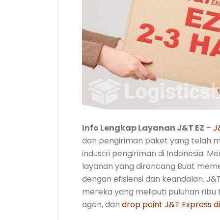
Info Lengkap Layanan J&T EZ
–
J
dan pengiriman paket yang telah me
industri pengiriman di Indonesia. 
layanan yang dirancang Buat meme
dengan efisiensi dan keandalan. J&
mereka yang meliputi puluhan ribu 
agen, dan
drop point J&T Express di