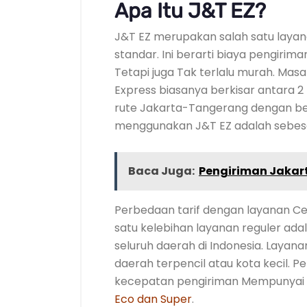
Apa Itu J&T EZ?
J&T EZ merupakan salah satu layan
standar. Ini berarti biaya pengirima
Tetapi juga Tak terlalu murah. Mas
Express biasanya berkisar antara 2 
rute Jakarta-Tangerang dengan bera
menggunakan J&T EZ adalah sebesar
Baca Juga:
Pengiriman Jakart
Perbedaan tarif dengan layanan Cep
satu kelebihan layanan reguler ad
seluruh daerah di Indonesia. Layan
daerah terpencil atau kota kecil. P
kecepatan pengiriman Mempunyai
Eco dan Super
.