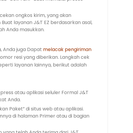
ecekan ongkos kirim, yang akan
Buat layanan J&T EZ berdasarkan asal,
elah Anda masukkan.
a, Anda juga Dapat
melacak pengiriman
or resi yang diberikan. Langkah cek
perti layanan lainnya, berikut adalah
press atau aplikasi seluler Formal J&T
kat Anda.
kan Paket” di situs web atau aplikasi.
nya di halaman Primer atau di bagian
 yang telah Anda terima dari J&T