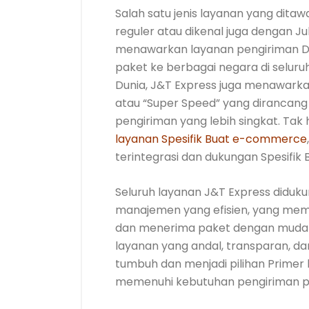
Salah satu jenis layanan yang dita
reguler atau dikenal juga dengan Jul
menawarkan layanan pengiriman D
paket ke berbagai negara di seluruh
Dunia, J&T Express juga menawarka
atau “Super Speed” yang dirancan
pengiriman yang lebih singkat. Tak 
layanan Spesifik Buat e-commerce
terintegrasi dan dukungan Spesifik B
Seluruh layanan J&T Express diduku
manajemen yang efisien, yang me
dan menerima paket dengan muda
layanan yang andal, transparan, dan
tumbuh dan menjadi pilihan Primer b
memenuhi kebutuhan pengiriman p