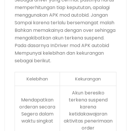
memperhitungan tiap kepututan, apalagi
menggunakan APK mod autobid. Jangan
Sampai karena terlalu bersemangat malah
Bahkan memakainya dengan over sehingga
mengakibatkan akun terkena suspend.
Pada dasarnya InDriver mod APK autobid
Mempunyai kelebihan dan kekurangan
sebagai berikut.
Kelebihan
Kekurangan
Akun beresiko
Mendapatkan
terkena suspend
orderan secara
karena
Segera dalam
ketidakawajaran
waktu singkat
aktivitas penerimaan
order