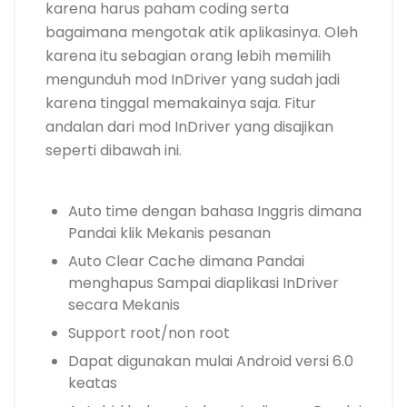
karena harus paham coding serta
bagaimana mengotak atik aplikasinya. Oleh
karena itu sebagian orang lebih memilih
mengunduh mod InDriver yang sudah jadi
karena tinggal memakainya saja. Fitur
andalan dari mod InDriver yang disajikan
seperti dibawah ini.
Auto time dengan bahasa Inggris dimana
Pandai klik Mekanis pesanan
Auto Clear Cache dimana Pandai
menghapus Sampai diaplikasi InDriver
secara Mekanis
Support root/non root
Dapat digunakan mulai Android versi 6.0
keatas