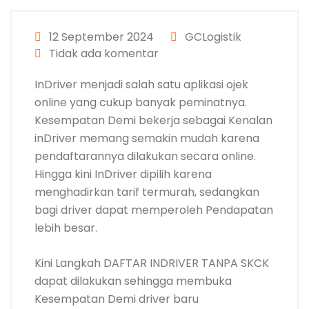
12 September 2024
GCLogistik
Tidak ada komentar
InDriver menjadi salah satu aplikasi ojek
online yang cukup banyak peminatnya.
Kesempatan Demi bekerja sebagai Kenalan
inDriver memang semakin mudah karena
pendaftarannya dilakukan secara online.
Hingga kini InDriver dipilih karena
menghadirkan tarif termurah, sedangkan
bagi driver dapat memperoleh Pendapatan
lebih besar.
Kini Langkah DAFTAR INDRIVER TANPA SKCK
dapat dilakukan sehingga membuka
Kesempatan Demi driver baru