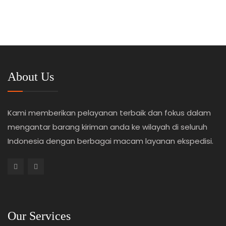
About Us
Kami memberikan pelayanan terbaik dan fokus dalam
mengantar barang kiriman anda ke wilayah di seluruh
Indonesia dengan berbagai macam layanan ekspedisi.
Our Services