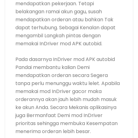
mendapatkan pekerjaan. Tetapi
belakangan ramai akun gagu, susah
mendapatkan orderan atau bahkan Tak
dapat terhubung. Sebagai Kenalan dapat
mengambil Langkah pintas dengan
memakai InDriver mod APK autobid.
Pada dasarnya InDriver mod APK autobid
Pandai membantu kalian Demi
mendapatkan orderan secara Segera
tanpa perlu menunggu waktu lelet. Apabila
memakai mod InDriver gacor maka
orderannya akan jauh lebih mudah masuk
ke akun Anda. Secara Mekanis aplikasinya
juga Bermanfaat Demi mod InDriver
prioritas sehingga membuka Kesempatan
menerima orderan lebih besar.