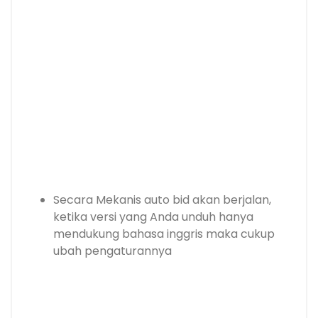
Secara Mekanis auto bid akan berjalan,
ketika versi yang Anda unduh hanya
mendukung bahasa inggris maka cukup
ubah pengaturannya