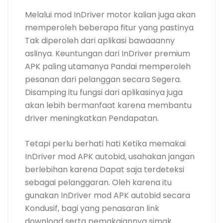
Melalui mod InDriver motor kalian juga akan
memperoleh beberapa fitur yang pastinya
Tak diperoleh dari aplikasi bawaaanny
aslinya. Keuntungan dari InDriver premium
APK paling utamanya Pandai memperoleh
pesanan dari pelanggan secara Segera.
Disamping itu fungsi dari aplikasinya juga
akan lebih bermanfaat karena membantu
driver meningkatkan Pendapatan.
Tetapi perlu berhati hati Ketika memakai
InDriver mod APK autobid, usahakan jangan
berlebihan karena Dapat saja terdeteksi
sebagai pelanggaran. Oleh karena itu
gunakan InDriver mod APK autobid secara
Kondusif, bagi yang penasaran link
download serta pemakaiannya simak