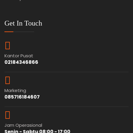
Get In Touch
Kantor Pusat
02184346866
Marketing
085716184607
Jam Operasional
Senin - Sabtu 08:00 - 17:00