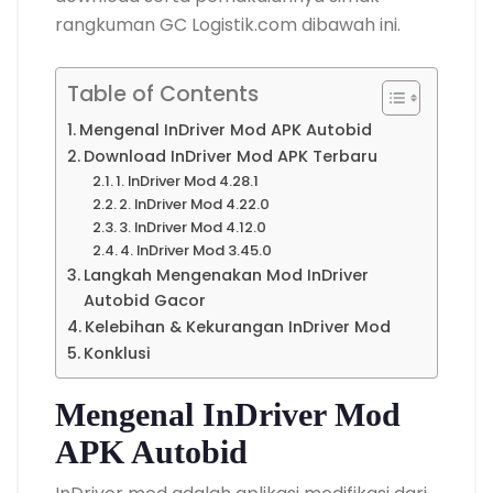
rangkuman GC Logistik.com dibawah ini.
Table of Contents
Mengenal InDriver Mod APK Autobid
Download InDriver Mod APK Terbaru
1. InDriver Mod 4.28.1
2. InDriver Mod 4.22.0
3. InDriver Mod 4.12.0
4. InDriver Mod 3.45.0
Langkah Mengenakan Mod InDriver
Autobid Gacor
Kelebihan & Kekurangan InDriver Mod
Konklusi
Mengenal InDriver Mod
APK Autobid