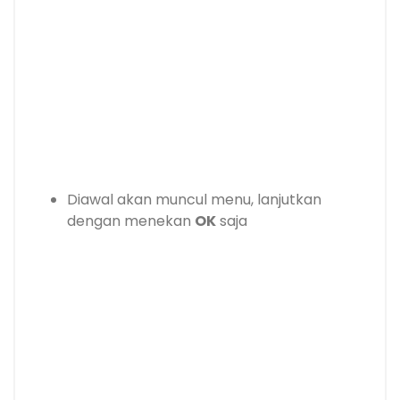
Diawal akan muncul menu, lanjutkan
dengan menekan
OK
saja