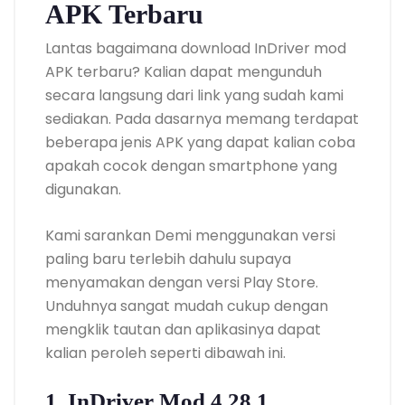
APK Terbaru
Lantas bagaimana download InDriver mod
APK terbaru? Kalian dapat mengunduh
secara langsung dari link yang sudah kami
sediakan. Pada dasarnya memang terdapat
beberapa jenis APK yang dapat kalian coba
apakah cocok dengan smartphone yang
digunakan.
Kami sarankan Demi menggunakan versi
paling baru terlebih dahulu supaya
menyamakan dengan versi Play Store.
Unduhnya sangat mudah cukup dengan
mengklik tautan dan aplikasinya dapat
kalian peroleh seperti dibawah ini.
1. InDriver Mod 4.28.1