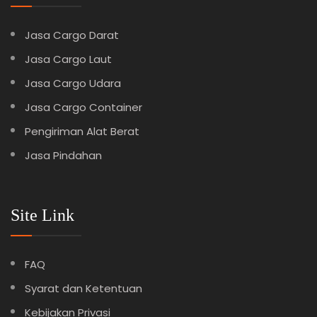
Jasa Cargo Darat
Jasa Cargo Laut
Jasa Cargo Udara
Jasa Cargo Container
Pengiriman Alat Berat
Jasa Pindahan
Site Link
FAQ
Syarat dan Ketentuan
Kebijakan Privasi