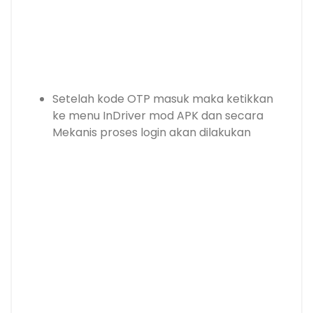
Setelah kode OTP masuk maka ketikkan
ke menu InDriver mod APK dan secara
Mekanis proses login akan dilakukan