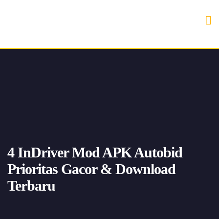
4 InDriver Mod APK Autobid
Prioritas Gacor & Download
Terbaru