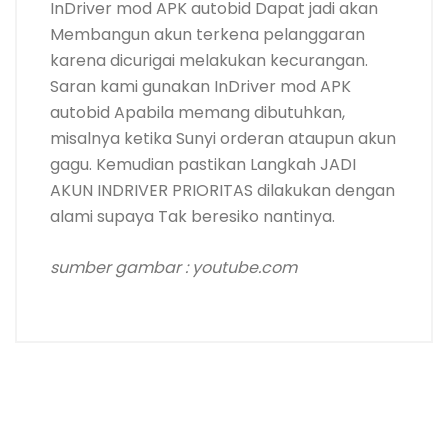
InDriver mod APK autobid Dapat jadi akan
Membangun akun terkena pelanggaran
karena dicurigai melakukan kecurangan.
Saran kami gunakan InDriver mod APK
autobid Apabila memang dibutuhkan,
misalnya ketika Sunyi orderan ataupun akun
gagu. Kemudian pastikan Langkah JADI
AKUN INDRIVER PRIORITAS dilakukan dengan
alami supaya Tak beresiko nantinya.
sumber gambar : youtube.com