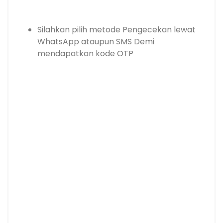
Silahkan pilih metode Pengecekan lewat
WhatsApp ataupun SMS Demi
mendapatkan kode OTP