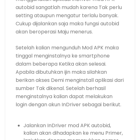
autobid sangatlah mudah karena Tak perlu
setting ataupun mengatur terlalu banyak.
Cukup dijalankan saja maka fungsi autobid
akan beroperasi Maju menerus.
Setelah kalian mengunduh Mod APK maka
tinggal menginstalnya ke smartphone
dalam beberapa Ketika akan selesai.
Apabila dibutuhkan ijin maka silahkan
berikan akses Demi menginstall aplikasi dari
sumber Tak dikenal. Setelah berhasil
menginstalnya kalian dapat melakukan
login dengan akun InDriver sebagai berikut.
Jalankan InDriver mod APK autobid,
kalian akan dihadapkan ke menu Primer,