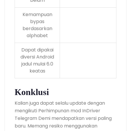
belum
Kemampuan
bypas
berdasarkan
alphabet
Dapat dipakai
diversi Android
jadul mulai 6.0
keatas
Konklusi
Kalian juga dapat selalu update dengan
mengikuti Perhimpunan mod InDriver
Telegram Demi mendapatkan versi paling
baru. Memang resiko menggunakan