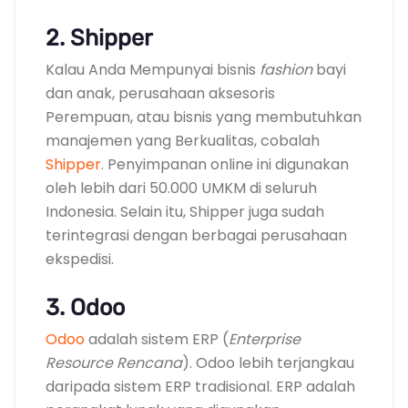
2. Shipper
Kalau Anda Mempunyai bisnis
fashion
bayi
dan anak, perusahaan aksesoris
Perempuan, atau bisnis yang membutuhkan
manajemen yang Berkualitas, cobalah
Shipper
. Penyimpanan online ini digunakan
oleh lebih dari 50.000 UMKM di seluruh
Indonesia. Selain itu, Shipper juga sudah
terintegrasi dengan berbagai perusahaan
ekspedisi.
3. Odoo
Odoo
adalah sistem ERP (
Enterprise
Resource Rencana
). Odoo lebih terjangkau
daripada sistem ERP tradisional. ERP adalah