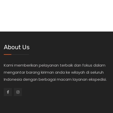
About Us
Kami memberikan pelayanan terbaik dan fokus dalam
mengantar barang kiriman anda ke wilayah di seluruh
Indonesia dengan berbagai macam layanan ekspedisi.