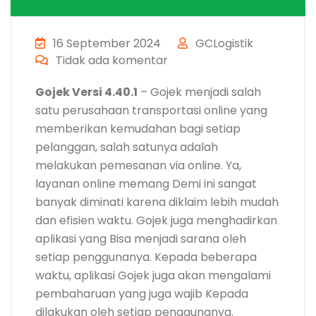
16 September 2024
GCLogistik
Tidak ada komentar
Gojek Versi 4.40.1
– Gojek menjadi salah
satu perusahaan transportasi online yang
memberikan kemudahan bagi setiap
pelanggan, salah satunya adalah
melakukan pemesanan via online. Ya,
layanan online memang Demi ini sangat
banyak diminati karena diklaim lebih mudah
dan efisien waktu. Gojek juga menghadirkan
aplikasi yang Bisa menjadi sarana oleh
setiap penggunanya. Kepada beberapa
waktu, aplikasi Gojek juga akan mengalami
pembaharuan yang juga wajib Kepada
dilakukan oleh setiap penggunanya.