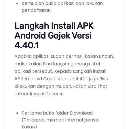
Kemudian buka aplikasi dan lakukan
pendaftaran.
Langkah Install APK
Android Gojek Versi
4.40.1
Apabila aplikasi sudah berhasil kalian unduh,
maka kalian Bisa langsung menginstal
aplikasi tersebut. Kepada Langkah install
APK Android Gojek Version 4.40.1 juga Bisa
dilakukan dengan mudah, kalian Bisa lihat
tutorialnya di Dasar ini.
Pertama buka folder Download
(Terdapat memori internal ponsel
kalian)