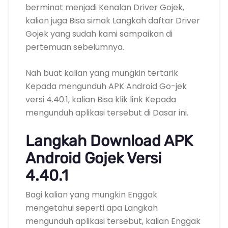
berminat menjadi Kenalan Driver Gojek,
kalian juga Bisa simak Langkah daftar Driver
Gojek yang sudah kami sampaikan di
pertemuan sebelumnya.
Nah buat kalian yang mungkin tertarik
Kepada mengunduh APK Android Go-jek
versi 4.40.1, kalian Bisa klik link Kepada
mengunduh aplikasi tersebut di Dasar ini.
Langkah Download APK
Android Gojek Versi
4.40.1
Bagi kalian yang mungkin Enggak
mengetahui seperti apa Langkah
mengunduh aplikasi tersebut, kalian Enggak