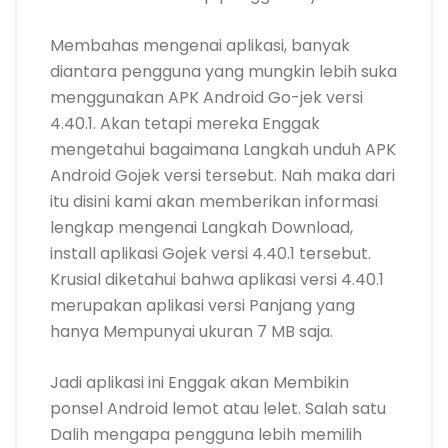
Membahas mengenai aplikasi, banyak
diantara pengguna yang mungkin lebih suka
menggunakan APK Android Go-jek versi
4.40.1. Akan tetapi mereka Enggak
mengetahui bagaimana Langkah unduh APK
Android Gojek versi tersebut. Nah maka dari
itu disini kami akan memberikan informasi
lengkap mengenai Langkah Download,
install aplikasi Gojek versi 4.40.1 tersebut.
Krusial diketahui bahwa aplikasi versi 4.40.1
merupakan aplikasi versi Panjang yang
hanya Mempunyai ukuran 7 MB saja.
Jadi aplikasi ini Enggak akan Membikin
ponsel Android lemot atau lelet. Salah satu
Dalih mengapa pengguna lebih memilih