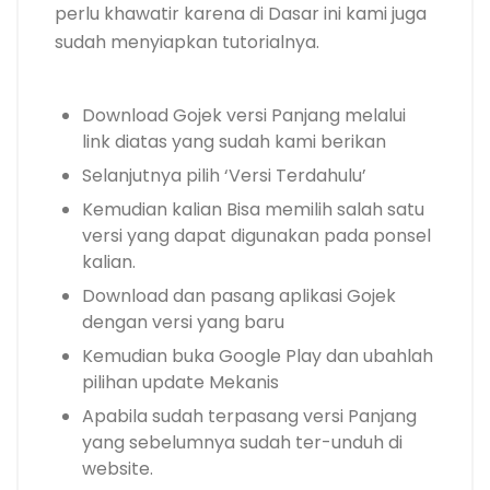
perlu khawatir karena di Dasar ini kami juga
sudah menyiapkan tutorialnya.
Download Gojek versi Panjang melalui
link diatas yang sudah kami berikan
Selanjutnya pilih ‘Versi Terdahulu’
Kemudian kalian Bisa memilih salah satu
versi yang dapat digunakan pada ponsel
kalian.
Download dan pasang aplikasi Gojek
dengan versi yang baru
Kemudian buka Google Play dan ubahlah
pilihan update Mekanis
Apabila sudah terpasang versi Panjang
yang sebelumnya sudah ter-unduh di
website.