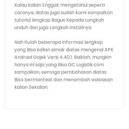
Kalau kalian Enggak mengetahui seperti
caranya, diatas juga sudah kami sampaikan
tutorial lengkap Bagus Kepada Langkah
unduh dan juga Langkah installnya.
Nah itulah beberapa informasi lengkap
yang Bisa kalian simak diatas mengenai APK
Android Gojek Versi 4.40.1. Baiklah, mungkin
hanya ini saja yang Bisa GC Logistik.com
sampaikan, semoga pembahasan diatas
Bisa bermanfaat dan menambah wawasan
kalian Sekalian.