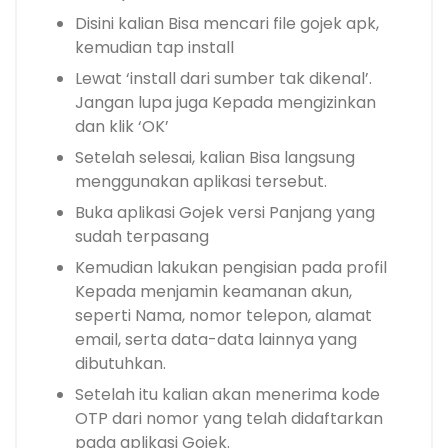
Disini kalian Bisa mencari file gojek apk,
kemudian tap install
Lewat ‘install dari sumber tak dikenal’.
Jangan lupa juga Kepada mengizinkan
dan klik ‘OK’
Setelah selesai, kalian Bisa langsung
menggunakan aplikasi tersebut.
Buka aplikasi Gojek versi Panjang yang
sudah terpasang
Kemudian lakukan pengisian pada profil
Kepada menjamin keamanan akun,
seperti Nama, nomor telepon, alamat
email, serta data-data lainnya yang
dibutuhkan.
Setelah itu kalian akan menerima kode
OTP dari nomor yang telah didaftarkan
pada aplikasi Gojek.