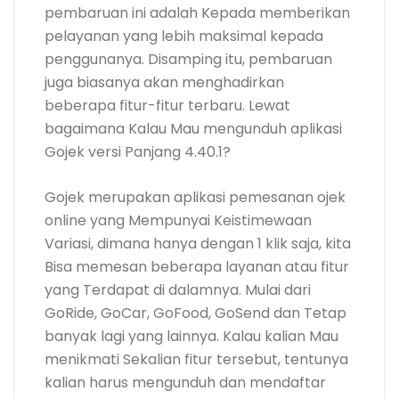
pembaruan ini adalah Kepada memberikan
pelayanan yang lebih maksimal kepada
penggunanya. Disamping itu, pembaruan
juga biasanya akan menghadirkan
beberapa fitur-fitur terbaru. Lewat
bagaimana Kalau Mau mengunduh aplikasi
Gojek versi Panjang 4.40.1?
Gojek merupakan aplikasi pemesanan ojek
online yang Mempunyai Keistimewaan
Variasi, dimana hanya dengan 1 klik saja, kita
Bisa memesan beberapa layanan atau fitur
yang Terdapat di dalamnya. Mulai dari
GoRide, GoCar, GoFood, GoSend dan Tetap
banyak lagi yang lainnya. Kalau kalian Mau
menikmati Sekalian fitur tersebut, tentunya
kalian harus mengunduh dan mendaftar