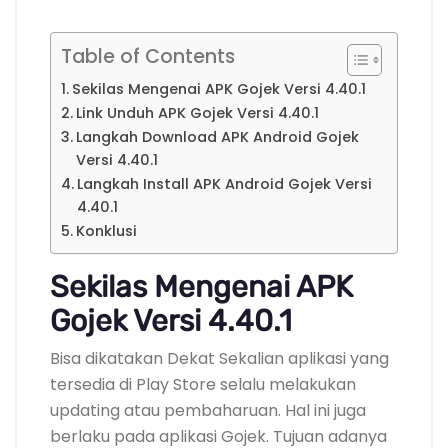
Table of Contents
Sekilas Mengenai APK Gojek Versi 4.40.1
Link Unduh APK Gojek Versi 4.40.1
Langkah Download APK Android Gojek
Versi 4.40.1
Langkah Install APK Android Gojek Versi
4.40.1
Konklusi
Sekilas Mengenai APK
Gojek Versi 4.40.1
Bisa dikatakan Dekat Sekalian aplikasi yang
tersedia di Play Store selalu melakukan
updating atau pembaharuan. Hal ini juga
berlaku pada aplikasi Gojek. Tujuan adanya