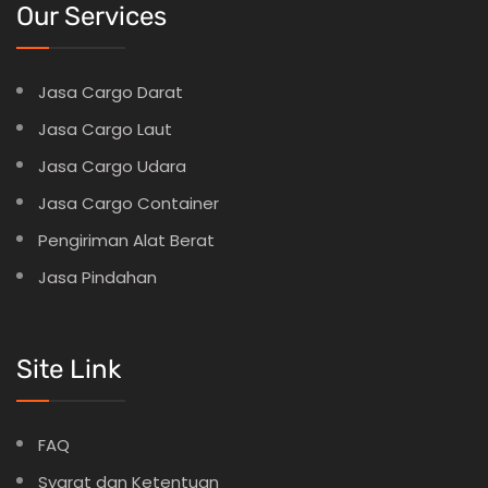
Our Services
Jasa Cargo Darat
Jasa Cargo Laut
Jasa Cargo Udara
Jasa Cargo Container
Pengiriman Alat Berat
Jasa Pindahan
Site Link
FAQ
Syarat dan Ketentuan