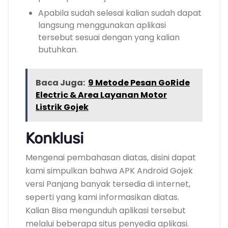
Apabila sudah selesai kalian sudah dapat
langsung menggunakan aplikasi
tersebut sesuai dengan yang kalian
butuhkan.
Baca Juga:
9 Metode Pesan GoRide
Electric & Area Layanan Motor
Listrik Gojek
Konklusi
Mengenai pembahasan diatas, disini dapat
kami simpulkan bahwa APK Android Gojek
versi Panjang banyak tersedia di internet,
seperti yang kami informasikan diatas.
Kalian Bisa mengunduh aplikasi tersebut
melalui beberapa situs penyedia aplikasi.