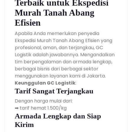
Terbaik untuk Ekspedisi
Murah Tanah Abang
Efisien
Apabila Anda memerlukan penyedia
Ekspedisi Murah Tanah Abang Efisien yang
profesional, aman, dan terjangkau, GC
Logistik adalah jawabannya. Mengandalkan
tim berpengalaman dan armada lengkap,
berbagai bisnis dari berbagai sektor
menggunakan layanan kami di Jakarta.
Keunggulan GC Logistik
:
Tarif Sangat Terjangkau
Dengan harga mulai dari:
➡ tarif hemat 1.500/kg
Armada Lengkap dan Siap
Kirim