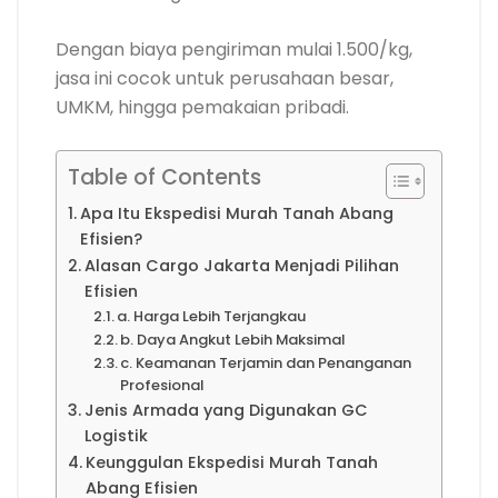
Dengan biaya pengiriman mulai 1.500/kg,
jasa ini cocok untuk perusahaan besar,
UMKM, hingga pemakaian pribadi.
Table of Contents
Apa Itu Ekspedisi Murah Tanah Abang
Efisien?
Alasan Cargo Jakarta Menjadi Pilihan
Efisien
a. Harga Lebih Terjangkau
b. Daya Angkut Lebih Maksimal
c. Keamanan Terjamin dan Penanganan
Profesional
Jenis Armada yang Digunakan GC
Logistik
Keunggulan Ekspedisi Murah Tanah
Abang Efisien