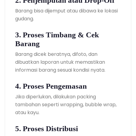
2. Penjemputan atau Drop-Off
Barang bisa dijemput atau dibawa ke lokasi
gudang.
3. Proses Timbang & Cek
Barang
Barang dicek beratnya, difoto, dan
dibuatkan laporan untuk memastikan
informasi barang sesuai kondisi nyata.
4. Proses Pengemasan
Jika diperlukan, dilakukan packing
tambahan seperti wrapping, bubble wrap,
atau kayu.
5. Proses Distribusi