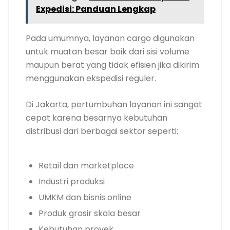
Expedisi: Panduan Lengkap
Pada umumnya, layanan cargo digunakan
untuk muatan besar baik dari sisi volume
maupun berat yang tidak efisien jika dikirim
menggunakan ekspedisi reguler.
Di Jakarta, pertumbuhan layanan ini sangat
cepat karena besarnya kebutuhan
distribusi dari berbagai sektor seperti:
Retail dan marketplace
Industri produksi
UMKM dan bisnis online
Produk grosir skala besar
Kebutuhan proyek