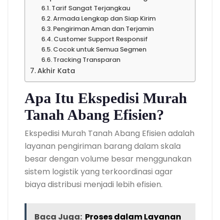
Tarif Sangat Terjangkau
Armada Lengkap dan Siap Kirim
Pengiriman Aman dan Terjamin
Customer Support Responsif
Cocok untuk Semua Segmen
Tracking Transparan
Akhir Kata
Apa Itu Ekspedisi Murah
Tanah Abang Efisien?
Ekspedisi Murah Tanah Abang Efisien adalah
layanan pengiriman barang dalam skala
besar dengan volume besar menggunakan
sistem logistik yang terkoordinasi agar
biaya distribusi menjadi lebih efisien.
Baca Juga:
Proses dalam Layanan