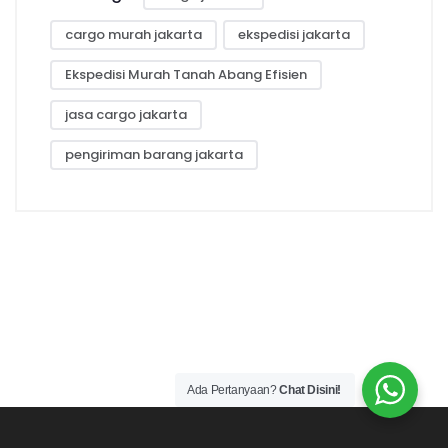
cargo murah jakarta
ekspedisi jakarta
Ekspedisi Murah Tanah Abang Efisien
jasa cargo jakarta
pengiriman barang jakarta
Ada Pertanyaan?
Chat Disini!