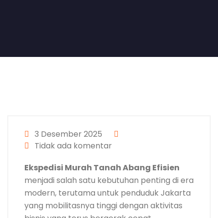
3 Desember 2025
Tidak ada komentar
Ekspedisi Murah Tanah Abang Efisien
menjadi salah satu kebutuhan penting di era
modern, terutama untuk penduduk Jakarta
yang mobilitasnya tinggi dengan aktivitas