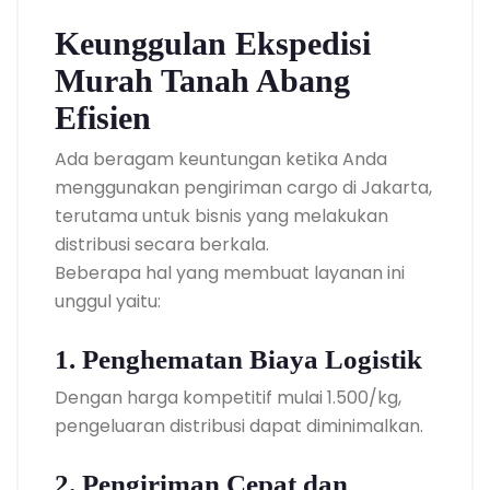
Keunggulan Ekspedisi
Murah Tanah Abang
Efisien
Ada beragam keuntungan ketika Anda
menggunakan pengiriman cargo di Jakarta,
terutama untuk bisnis yang melakukan
distribusi secara berkala.
Beberapa hal yang membuat layanan ini
unggul yaitu:
1. Penghematan Biaya Logistik
Dengan harga kompetitif mulai 1.500/kg,
pengeluaran distribusi dapat diminimalkan.
2. Pengiriman Cepat dan