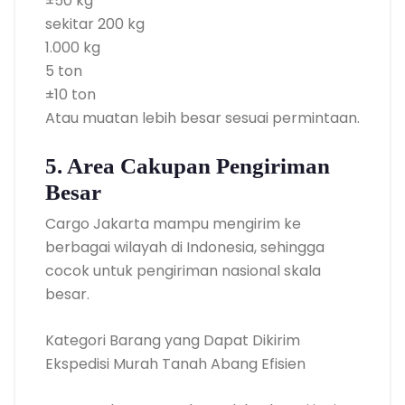
±50 kg
sekitar 200 kg
1.000 kg
5 ton
±10 ton
Atau muatan lebih besar sesuai permintaan.
5. Area Cakupan Pengiriman
Besar
Cargo Jakarta mampu mengirim ke
berbagai wilayah di Indonesia, sehingga
cocok untuk pengiriman nasional skala
besar.
Kategori Barang yang Dapat Dikirim
Ekspedisi Murah Tanah Abang Efisien