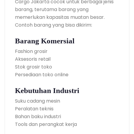
Cargo Jakarta cocok untuk berbagai jenis
barang, terutama barang yang
memerlukan kapasitas muatan besar.
Contoh barang yang bisa dikirim:
Barang Komersial
Fashion grosir
Aksesoris retail
Stok grosir toko
Persediaan toko online
Kebutuhan Industri
Suku cadang mesin
Peralatan teknis
Bahan baku industri
Tools dan perangkat kerja