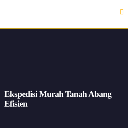
Ekspedisi Murah Tanah Abang
Efisien