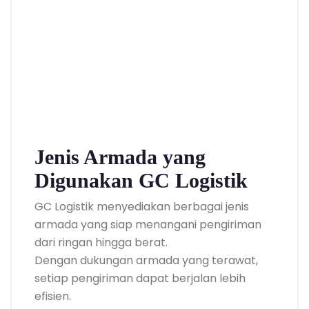
Jenis Armada yang
Digunakan GC Logistik
GC Logistik menyediakan berbagai jenis
armada yang siap menangani pengiriman
dari ringan hingga berat.
Dengan dukungan armada yang terawat,
setiap pengiriman dapat berjalan lebih
efisien.