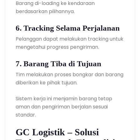
Barang di-loading ke kendaraan
berdasarkan pilihannya.
6. Tracking Selama Perjalanan
Pelanggan dapat melakukan tracking untuk
mengetahui progress pengiriman.
7. Barang Tiba di Tujuan
Tim melakukan proses bongkar dan barang
diberikan ke pihak tujuan.
Sistem kerja ini menjamin barang tetap
aman dan pengiriman berjalan sesuai
standar.
GC Logistik – Solusi