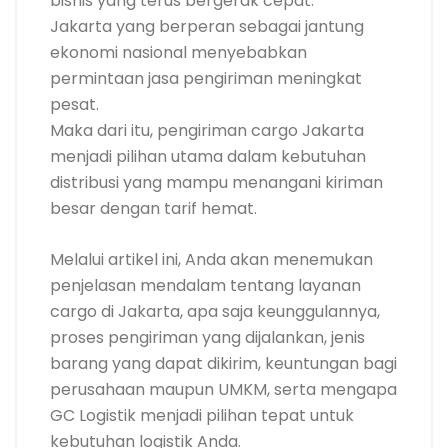
bisnis yang terus bergerak cepat.
Jakarta yang berperan sebagai jantung
ekonomi nasional menyebabkan
permintaan jasa pengiriman meningkat
pesat.
Maka dari itu, pengiriman cargo Jakarta
menjadi pilihan utama dalam kebutuhan
distribusi yang mampu menangani kiriman
besar dengan tarif hemat.
Melalui artikel ini, Anda akan menemukan
penjelasan mendalam tentang layanan
cargo di Jakarta, apa saja keunggulannya,
proses pengiriman yang dijalankan, jenis
barang yang dapat dikirim, keuntungan bagi
perusahaan maupun UMKM, serta mengapa
GC Logistik menjadi pilihan tepat untuk
kebutuhan logistik Anda.