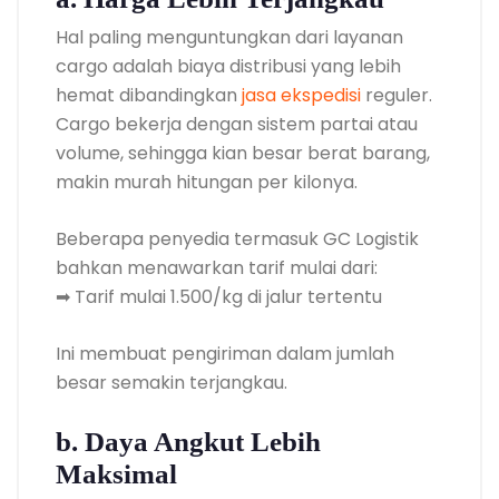
Hal paling menguntungkan dari layanan
cargo adalah biaya distribusi yang lebih
hemat dibandingkan
jasa ekspedisi
reguler.
Cargo bekerja dengan sistem partai atau
volume, sehingga kian besar berat barang,
makin murah hitungan per kilonya.
Beberapa penyedia termasuk GC Logistik
bahkan menawarkan tarif mulai dari:
➡ Tarif mulai 1.500/kg di jalur tertentu
Ini membuat pengiriman dalam jumlah
besar semakin terjangkau.
b. Daya Angkut Lebih
Maksimal