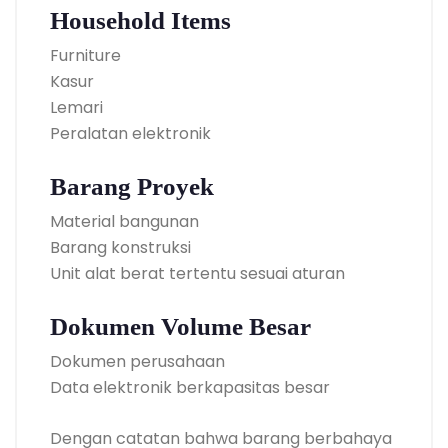
Household Items
Furniture
Kasur
Lemari
Peralatan elektronik
Barang Proyek
Material bangunan
Barang konstruksi
Unit alat berat tertentu sesuai aturan
Dokumen Volume Besar
Dokumen perusahaan
Data elektronik berkapasitas besar
Dengan catatan bahwa barang berbahaya