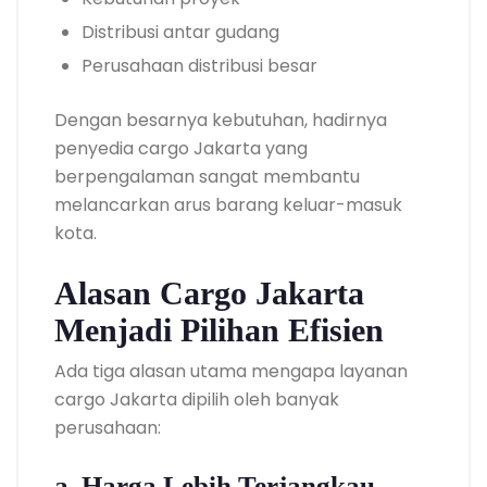
Distribusi antar gudang
Perusahaan distribusi besar
Dengan besarnya kebutuhan, hadirnya
penyedia cargo Jakarta yang
berpengalaman sangat membantu
melancarkan arus barang keluar-masuk
kota.
Alasan Cargo Jakarta
Menjadi Pilihan Efisien
Ada tiga alasan utama mengapa layanan
cargo Jakarta dipilih oleh banyak
perusahaan:
a. Harga Lebih Terjangkau