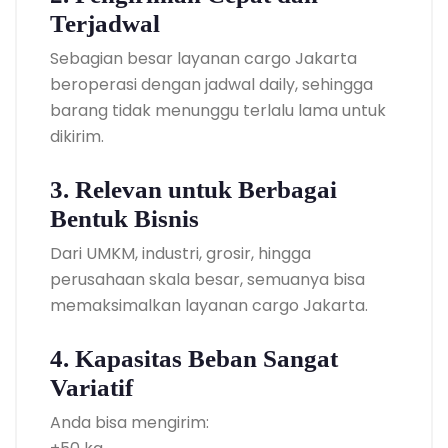
Terjadwal
Sebagian besar layanan cargo Jakarta
beroperasi dengan jadwal daily, sehingga
barang tidak menunggu terlalu lama untuk
dikirim.
3. Relevan untuk Berbagai
Bentuk Bisnis
Dari UMKM, industri, grosir, hingga
perusahaan skala besar, semuanya bisa
memaksimalkan layanan cargo Jakarta.
4. Kapasitas Beban Sangat
Variatif
Anda bisa mengirim: