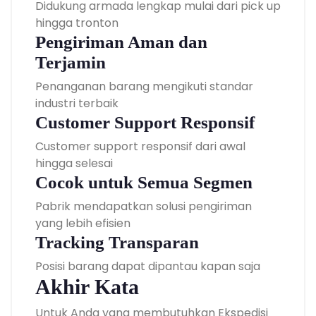
Didukung armada lengkap mulai dari pick up
hingga tronton
Pengiriman Aman dan
Terjamin
Penanganan barang mengikuti standar
industri terbaik
Customer Support Responsif
Customer support responsif dari awal
hingga selesai
Cocok untuk Semua Segmen
Pabrik mendapatkan solusi pengiriman
yang lebih efisien
Tracking Transparan
Posisi barang dapat dipantau kapan saja
Akhir Kata
Untuk Anda yang membutuhkan Ekspedisi