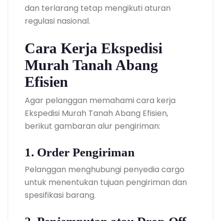
dan terlarang tetap mengikuti aturan
regulasi nasional.
Cara Kerja Ekspedisi
Murah Tanah Abang
Efisien
Agar pelanggan memahami cara kerja
Ekspedisi Murah Tanah Abang Efisien,
berikut gambaran alur pengiriman:
1. Order Pengiriman
Pelanggan menghubungi penyedia cargo
untuk menentukan tujuan pengiriman dan
spesifikasi barang.