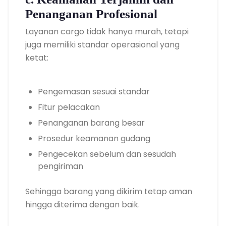
Penanganan Profesional
Layanan cargo tidak hanya murah, tetapi
juga memiliki standar operasional yang
ketat:
Pengemasan sesuai standar
Fitur pelacakan
Penanganan barang besar
Prosedur keamanan gudang
Pengecekan sebelum dan sesudah
pengiriman
Sehingga barang yang dikirim tetap aman
hingga diterima dengan baik.