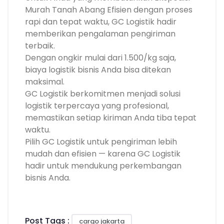
Murah Tanah Abang Efisien dengan proses
rapi dan tepat waktu, GC Logistik hadir
memberikan pengalaman pengiriman
terbaik.
Dengan ongkir mulai dari 1.500/kg saja,
biaya logistik bisnis Anda bisa ditekan
maksimal.
GC Logistik berkomitmen menjadi solusi
logistik terpercaya yang profesional,
memastikan setiap kiriman Anda tiba tepat
waktu.
Pilih GC Logistik untuk pengiriman lebih
mudah dan efisien — karena GC Logistik
hadir untuk mendukung perkembangan
bisnis Anda.
Post Tags :
cargo jakarta