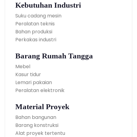
Kebutuhan Industri
Suku cadang mesin
Peralatan teknis
Bahan produksi
Perkakas industri
Barang Rumah Tangga
Mebel
Kasur tidur
Lemari pakaian
Peralatan elektronik
Material Proyek
Bahan bangunan
Barang konstruksi
Alat proyek tertentu