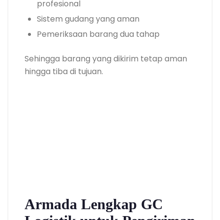
profesional
Sistem gudang yang aman
Pemeriksaan barang dua tahap
Sehingga barang yang dikirim tetap aman
hingga tiba di tujuan.
Armada Lengkap GC