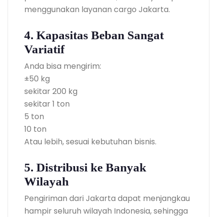
menggunakan layanan cargo Jakarta.
4. Kapasitas Beban Sangat
Variatif
Anda bisa mengirim:
±50 kg
sekitar 200 kg
sekitar 1 ton
5 ton
10 ton
Atau lebih, sesuai kebutuhan bisnis.
5. Distribusi ke Banyak
Wilayah
Pengiriman dari Jakarta dapat menjangkau
hampir seluruh wilayah Indonesia, sehingga