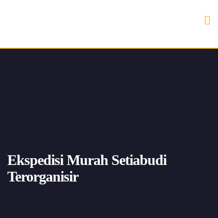
Ekspedisi Murah Setiabudi
Terorganisir