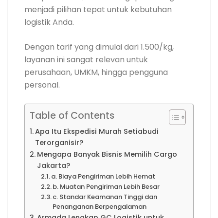
menjadi pilihan tepat untuk kebutuhan
logistik Anda.
Dengan tarif yang dimulai dari 1.500/kg,
layanan ini sangat relevan untuk
perusahaan, UMKM, hingga pengguna
personal.
Table of Contents
Apa Itu Ekspedisi Murah Setiabudi
Terorganisir?
Mengapa Banyak Bisnis Memilih Cargo
Jakarta?
a. Biaya Pengiriman Lebih Hemat
b. Muatan Pengiriman Lebih Besar
c. Standar Keamanan Tinggi dan
Penanganan Berpengalaman
Armada Lengkap GC Logistik untuk