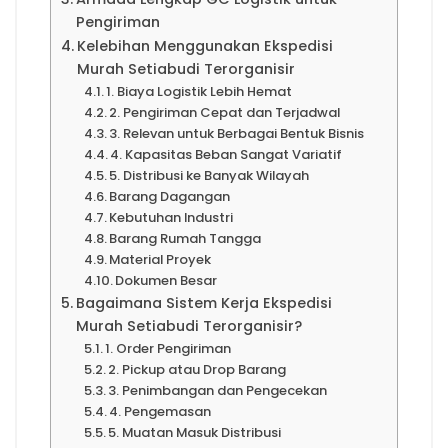
Pengiriman
Kelebihan Menggunakan Ekspedisi
Murah Setiabudi Terorganisir
1. Biaya Logistik Lebih Hemat
2. Pengiriman Cepat dan Terjadwal
3. Relevan untuk Berbagai Bentuk Bisnis
4. Kapasitas Beban Sangat Variatif
5. Distribusi ke Banyak Wilayah
Barang Dagangan
Kebutuhan Industri
Barang Rumah Tangga
Material Proyek
Dokumen Besar
Bagaimana Sistem Kerja Ekspedisi
Murah Setiabudi Terorganisir?
1. Order Pengiriman
2. Pickup atau Drop Barang
3. Penimbangan dan Pengecekan
4. Pengemasan
5. Muatan Masuk Distribusi