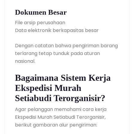
Dokumen Besar
File arsip perusahaan
Data elektronik berkapasitas besar
Dengan catatan bahwa pengiriman barang
terlarang tetap tunduk pada aturan
nasional.
Bagaimana Sistem Kerja
Ekspedisi Murah
Setiabudi Terorganisir?
Agar pelanggan memahami cara kerja
Ekspedisi Murah Setiabudi Terorganisir,
berikut gambaran alur pengiriman: