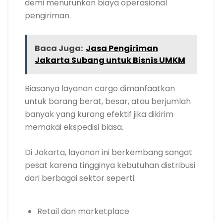
demi menurunkan biaya operasional
pengiriman.
Baca Juga:
Jasa Pengiriman
Jakarta Subang untuk Bisnis UMKM
Biasanya layanan cargo dimanfaatkan
untuk barang berat, besar, atau berjumlah
banyak yang kurang efektif jika dikirim
memakai ekspedisi biasa.
Di Jakarta, layanan ini berkembang sangat
pesat karena tingginya kebutuhan distribusi
dari berbagai sektor seperti:
Retail dan marketplace