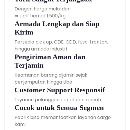
Dengan harga mulai dari:
➡ tarif hemat 1.500/kg
Armada Lengkap dan Siap
Kirim
Tersedia pick up, CDE, CDD, fuso, tronton,
hingga armada industri
Pengiriman Aman dan
Terjamin
Keamanan barang dijamin sejak
penjemputan hingga tiba
Customer Support Responsif
Layanan pelanggan cepat dan ramah
Cocok untuk Semua Segmen
Pabrik bisa memanfaatkan layanan cargo
kami