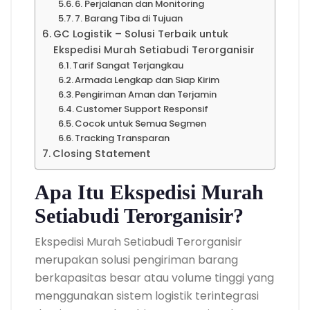
6. Perjalanan dan Monitoring
7. Barang Tiba di Tujuan
GC Logistik – Solusi Terbaik untuk
Ekspedisi Murah Setiabudi Terorganisir
Tarif Sangat Terjangkau
Armada Lengkap dan Siap Kirim
Pengiriman Aman dan Terjamin
Customer Support Responsif
Cocok untuk Semua Segmen
Tracking Transparan
Closing Statement
Apa Itu Ekspedisi Murah
Setiabudi Terorganisir?
Ekspedisi Murah Setiabudi Terorganisir
merupakan solusi pengiriman barang
berkapasitas besar atau volume tinggi yang
menggunakan sistem logistik terintegrasi