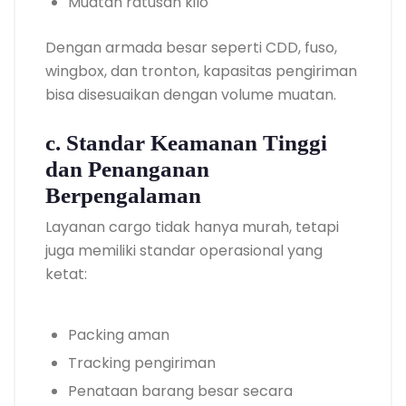
Muatan ratusan kilo
Dengan armada besar seperti CDD, fuso,
wingbox, dan tronton, kapasitas pengiriman
bisa disesuaikan dengan volume muatan.
c. Standar Keamanan Tinggi
dan Penanganan
Berpengalaman
Layanan cargo tidak hanya murah, tetapi
juga memiliki standar operasional yang
ketat:
Packing aman
Tracking pengiriman
Penataan barang besar secara