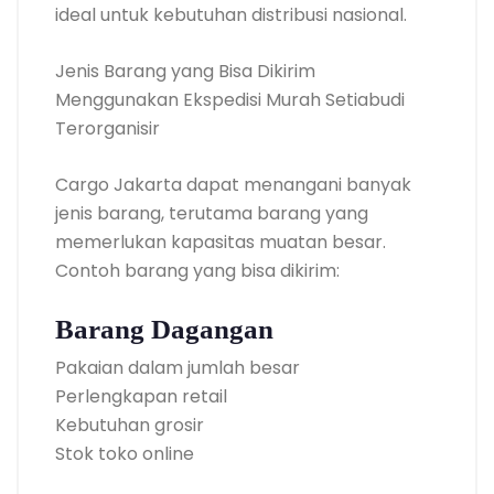
ideal untuk kebutuhan distribusi nasional.
Jenis Barang yang Bisa Dikirim
Menggunakan Ekspedisi Murah Setiabudi
Terorganisir
Cargo Jakarta dapat menangani banyak
jenis barang, terutama barang yang
memerlukan kapasitas muatan besar.
Contoh barang yang bisa dikirim:
Barang Dagangan
Pakaian dalam jumlah besar
Perlengkapan retail
Kebutuhan grosir
Stok toko online