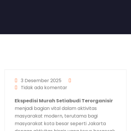
3 Desember 2025
Tidak ada komentar
Ekspedisi Murah Setiabudi Terorganisir
menjadi bagian vital dalam aktivitas
masyarakat modern, terutama bagi
masyarakat kota besar seperti Jakarta