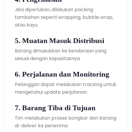
Jika diperlukan, dilakukan packing
tambahan seperti wrapping, bubble wrap,
atau kayu.
5. Muatan Masuk Distribusi
Barang dimasukkan ke kendaraan yang
sesuai dengan kapasitasnya.
6. Perjalanan dan Monitoring
Pelanggan dapat melakukan tracking untuk
mengetahui update perjalanan.
7. Barang Tiba di Tujuan
Tim melakukan proses bongkar dan barang
di-deliver ke penerima.