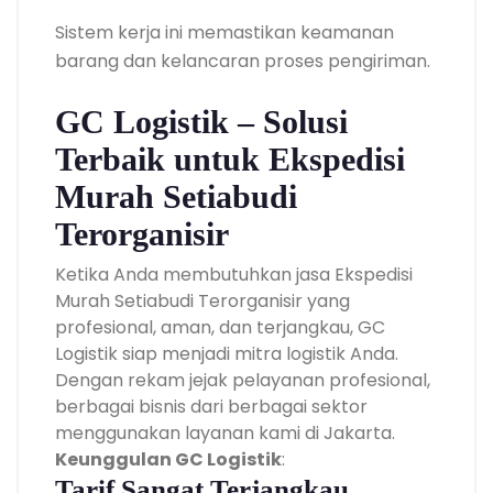
Sistem kerja ini memastikan keamanan
barang dan kelancaran proses pengiriman.
GC Logistik – Solusi
Terbaik untuk Ekspedisi
Murah Setiabudi
Terorganisir
Ketika Anda membutuhkan jasa Ekspedisi
Murah Setiabudi Terorganisir yang
profesional, aman, dan terjangkau, GC
Logistik siap menjadi mitra logistik Anda.
Dengan rekam jejak pelayanan profesional,
berbagai bisnis dari berbagai sektor
menggunakan layanan kami di Jakarta.
Keunggulan GC Logistik
:
Tarif Sangat Terjangkau