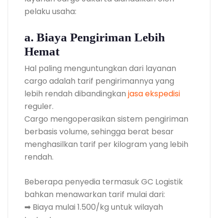
pelaku usaha:
a. Biaya Pengiriman Lebih
Hemat
Hal paling menguntungkan dari layanan
cargo adalah tarif pengirimannya yang
lebih rendah dibandingkan
jasa ekspedisi
reguler.
Cargo mengoperasikan sistem pengiriman
berbasis volume, sehingga berat besar
menghasilkan tarif per kilogram yang lebih
rendah.
Beberapa penyedia termasuk GC Logistik
bahkan menawarkan tarif mulai dari:
➡ Biaya mulai 1.500/kg untuk wilayah