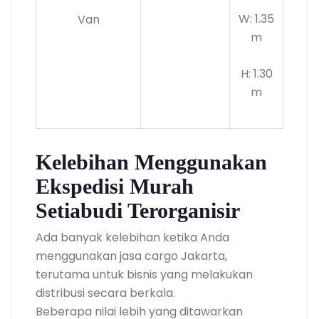
W: 1.35
Van
m
H: 1.30
m
Kelebihan Menggunakan
Ekspedisi Murah
Setiabudi Terorganisir
Ada banyak kelebihan ketika Anda
menggunakan jasa cargo Jakarta,
terutama untuk bisnis yang melakukan
distribusi secara berkala.
Beberapa nilai lebih yang ditawarkan