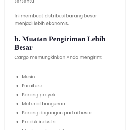
tertentu
Ini membuat distribusi barang besar
menjadi lebih ekonomis.
b. Muatan Pengiriman Lebih
Besar
Cargo memungkinkan Anda mengirim:
Mesin
Furniture
Barang proyek
Material bangunan
Barang dagangan partai besar
Produk industri