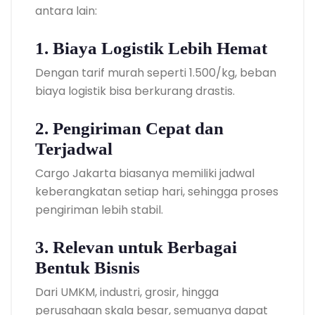
antara lain:
1. Biaya Logistik Lebih Hemat
Dengan tarif murah seperti 1.500/kg, beban
biaya logistik bisa berkurang drastis.
2. Pengiriman Cepat dan
Terjadwal
Cargo Jakarta biasanya memiliki jadwal
keberangkatan setiap hari, sehingga proses
pengiriman lebih stabil.
3. Relevan untuk Berbagai
Bentuk Bisnis
Dari UMKM, industri, grosir, hingga
perusahaan skala besar, semuanya dapat