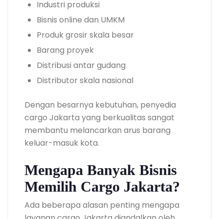
Industri produksi
Bisnis online dan UMKM
Produk grosir skala besar
Barang proyek
Distribusi antar gudang
Distributor skala nasional
Dengan besarnya kebutuhan, penyedia
cargo Jakarta yang berkualitas sangat
membantu melancarkan arus barang
keluar-masuk kota.
Mengapa Banyak Bisnis
Memilih Cargo Jakarta?
Ada beberapa alasan penting mengapa
layanan cargo Jakarta diandalkan oleh