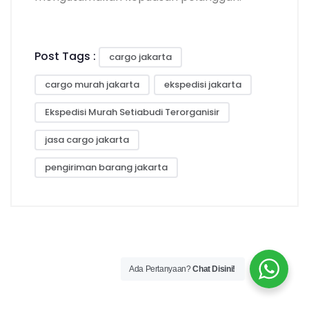
Post Tags :
cargo jakarta
cargo murah jakarta
ekspedisi jakarta
Ekspedisi Murah Setiabudi Terorganisir
jasa cargo jakarta
pengiriman barang jakarta
Ada Pertanyaan?
Chat Disini!