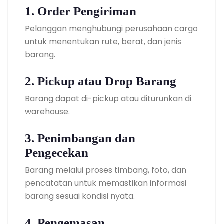
1. Order Pengiriman
Pelanggan menghubungi perusahaan cargo
untuk menentukan rute, berat, dan jenis
barang.
2. Pickup atau Drop Barang
Barang dapat di-pickup atau diturunkan di
warehouse.
3. Penimbangan dan
Pengecekan
Barang melalui proses timbang, foto, dan
pencatatan untuk memastikan informasi
barang sesuai kondisi nyata.
4. Pengemasan