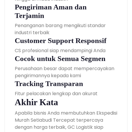
Pengiriman Aman dan
Terjamin
Penanganan barang mengikuti standar
industri terbaik
Customer Support Responsif
CS profesional siap mendampingi Anda
Cocok untuk Semua Segmen
Perusahaan besar dapat mempercayakan
pengirimannya kepada kami
Tracking Transparan
Fitur pelacakan lengkap dan akurat
Akhir Kata
Apabila bisnis Anda membutuhkan Ekspedisi
Murah Setiabudi Tercepat terpercaya
dengan harga terbaik, GC Logistik siap