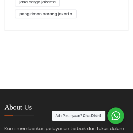
jasa cargo jakarta
pengiriman barang jakarta
About Us
Ada Pertanyaan?
Chat Disini!
Kami memberikan pelayanan terbaik dan fokus dalam