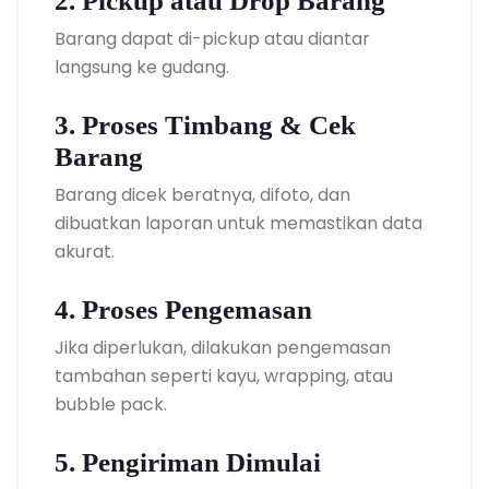
2. Pickup atau Drop Barang
Barang dapat di-pickup atau diantar
langsung ke gudang.
3. Proses Timbang & Cek
Barang
Barang dicek beratnya, difoto, dan
dibuatkan laporan untuk memastikan data
akurat.
4. Proses Pengemasan
Jika diperlukan, dilakukan pengemasan
tambahan seperti kayu, wrapping, atau
bubble pack.
5. Pengiriman Dimulai