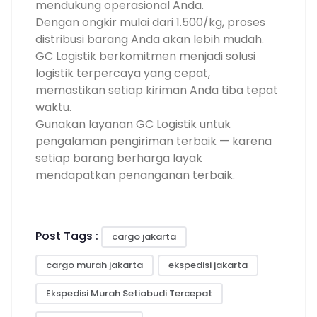
mendukung operasional Anda.
Dengan ongkir mulai dari 1.500/kg, proses
distribusi barang Anda akan lebih mudah.
GC Logistik berkomitmen menjadi solusi
logistik terpercaya yang cepat,
memastikan setiap kiriman Anda tiba tepat
waktu.
Gunakan layanan GC Logistik untuk
pengalaman pengiriman terbaik — karena
setiap barang berharga layak
mendapatkan penanganan terbaik.
Post Tags :
cargo jakarta
cargo murah jakarta
ekspedisi jakarta
Ekspedisi Murah Setiabudi Tercepat