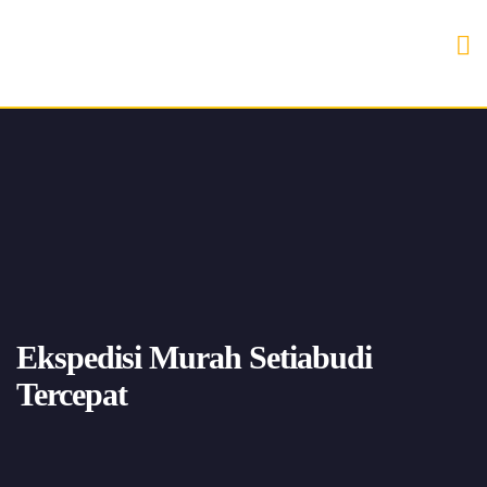
Ekspedisi Murah Setiabudi
Tercepat