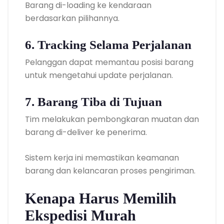
Barang di-loading ke kendaraan
berdasarkan pilihannya.
6. Tracking Selama Perjalanan
Pelanggan dapat memantau posisi barang
untuk mengetahui update perjalanan.
7. Barang Tiba di Tujuan
Tim melakukan pembongkaran muatan dan
barang di-deliver ke penerima.
Sistem kerja ini memastikan keamanan
barang dan kelancaran proses pengiriman.
Kenapa Harus Memilih
Ekspedisi Murah