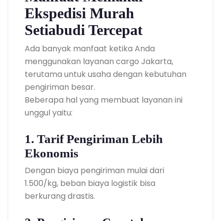
Ekspedisi Murah
Setiabudi Tercepat
Ada banyak manfaat ketika Anda
menggunakan layanan cargo Jakarta,
terutama untuk usaha dengan kebutuhan
pengiriman besar.
Beberapa hal yang membuat layanan ini
unggul yaitu:
1. Tarif Pengiriman Lebih
Ekonomis
Dengan biaya pengiriman mulai dari
1.500/kg, beban biaya logistik bisa
berkurang drastis.