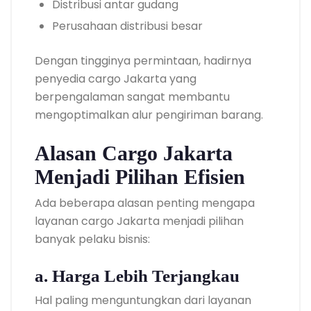
Distribusi antar gudang
Perusahaan distribusi besar
Dengan tingginya permintaan, hadirnya
penyedia cargo Jakarta yang
berpengalaman sangat membantu
mengoptimalkan alur pengiriman barang.
Alasan Cargo Jakarta
Menjadi Pilihan Efisien
Ada beberapa alasan penting mengapa
layanan cargo Jakarta menjadi pilihan
banyak pelaku bisnis:
a. Harga Lebih Terjangkau
Hal paling menguntungkan dari layanan