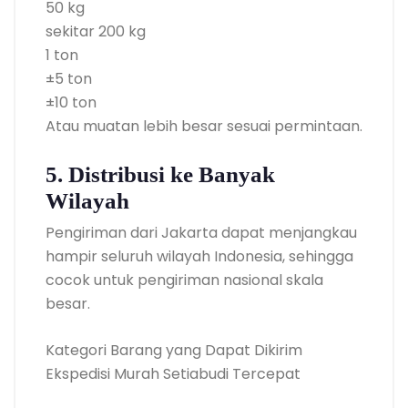
50 kg
sekitar 200 kg
1 ton
±5 ton
±10 ton
Atau muatan lebih besar sesuai permintaan.
5. Distribusi ke Banyak
Wilayah
Pengiriman dari Jakarta dapat menjangkau
hampir seluruh wilayah Indonesia, sehingga
cocok untuk pengiriman nasional skala
besar.
Kategori Barang yang Dapat Dikirim
Ekspedisi Murah Setiabudi Tercepat