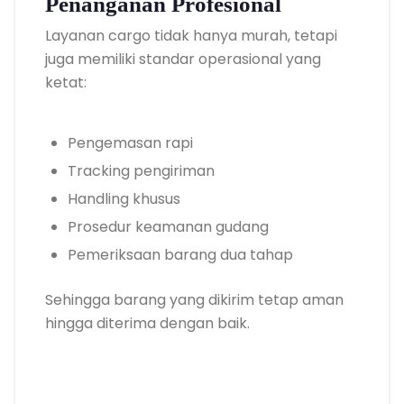
Penanganan Profesional
Layanan cargo tidak hanya murah, tetapi
juga memiliki standar operasional yang
ketat:
Pengemasan rapi
Tracking pengiriman
Handling khusus
Prosedur keamanan gudang
Pemeriksaan barang dua tahap
Sehingga barang yang dikirim tetap aman
hingga diterima dengan baik.