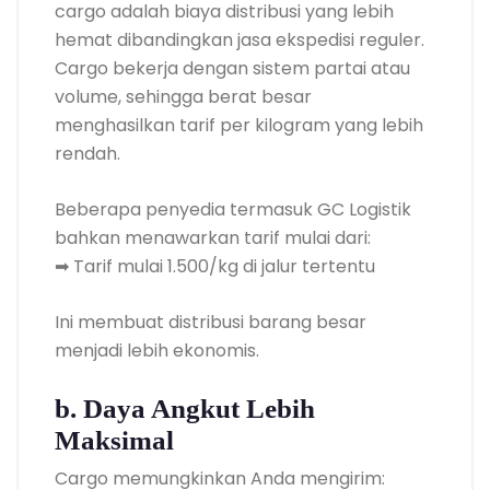
cargo adalah biaya distribusi yang lebih
hemat dibandingkan jasa ekspedisi reguler.
Cargo bekerja dengan sistem partai atau
volume, sehingga berat besar
menghasilkan tarif per kilogram yang lebih
rendah.
Beberapa penyedia termasuk GC Logistik
bahkan menawarkan tarif mulai dari:
➡ Tarif mulai 1.500/kg di jalur tertentu
Ini membuat distribusi barang besar
menjadi lebih ekonomis.
b. Daya Angkut Lebih
Maksimal
Cargo memungkinkan Anda mengirim: