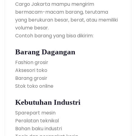
Cargo Jakarta mampu mengirim
bermacam-macam barang, terutama
yang berukuran besar, berat, atau memiliki
volume besar.
Contoh barang yang bisa dikirim:
Barang Dagangan
Fashion grosir
Aksesori toko
Barang grosir
Stok toko online
Kebutuhan Industri
Sparepart mesin
Peralatan teknikal
Bahan baku industri