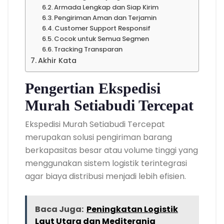
Armada Lengkap dan Siap Kirim
Pengiriman Aman dan Terjamin
Customer Support Responsif
Cocok untuk Semua Segmen
Tracking Transparan
Akhir Kata
Pengertian Ekspedisi
Murah Setiabudi Tercepat
Ekspedisi Murah Setiabudi Tercepat
merupakan solusi pengiriman barang
berkapasitas besar atau volume tinggi yang
menggunakan sistem logistik terintegrasi
agar biaya distribusi menjadi lebih efisien.
Baca Juga:
Peningkatan Logistik
Laut Utara dan Mediterania