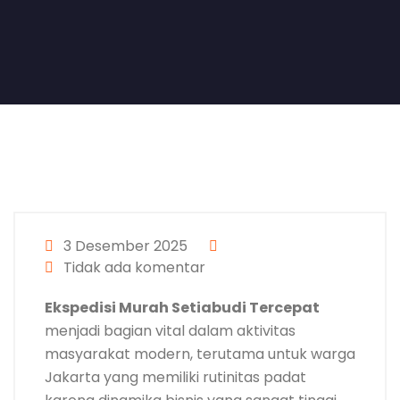
3 Desember 2025
Tidak ada komentar
Ekspedisi Murah Setiabudi Tercepat
menjadi bagian vital dalam aktivitas
masyarakat modern, terutama untuk warga
Jakarta yang memiliki rutinitas padat