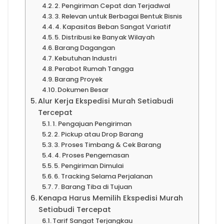
2. Pengiriman Cepat dan Terjadwal
3. Relevan untuk Berbagai Bentuk Bisnis
4. Kapasitas Beban Sangat Variatif
5. Distribusi ke Banyak Wilayah
Barang Dagangan
Kebutuhan Industri
Perabot Rumah Tangga
Barang Proyek
Dokumen Besar
Alur Kerja Ekspedisi Murah Setiabudi
Tercepat
1. Pengajuan Pengiriman
2. Pickup atau Drop Barang
3. Proses Timbang & Cek Barang
4. Proses Pengemasan
5. Pengiriman Dimulai
6. Tracking Selama Perjalanan
7. Barang Tiba di Tujuan
Kenapa Harus Memilih Ekspedisi Murah
Setiabudi Tercepat
Tarif Sangat Terjangkau