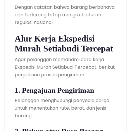
Dengan catatan bahwa barang berbahaya
dan terlarang tetap mengikuti aturan
regulasi nasional.
Alur Kerja Ekspedisi
Murah Setiabudi Tercepat
Agar pelanggan memahami cara kerja
Ekspedisi Murah Setiabudi Tercepat, berikut
penjelasan proses pengiriman:
1. Pengajuan Pengiriman
Pelanggan menghubungi penyedia cargo
untuk menentukan rute, berat, dan jenis
barang.