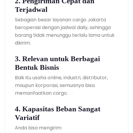
2. Pengiriman Cepat dan
Terjadwal
Sebagian besar layanan cargo Jakarta
beroperasi dengan jadwal daily, sehingga
barang tidak menunggu terlalu lama untuk
dikirim.
3. Relevan untuk Berbagai
Bentuk Bisnis
Baik itu usaha online, industri, distributor,
maupun korporasi, semuanya bisa
memanfaatkan cargo.
4. Kapasitas Beban Sangat
Variatif
Anda bisa mengirim: