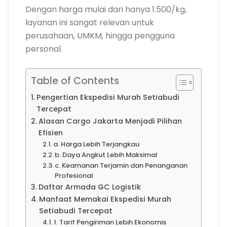
Dengan harga mulai dari hanya 1.500/kg,
layanan ini sangat relevan untuk
perusahaan, UMKM, hingga pengguna
personal.
Table of Contents
Pengertian Ekspedisi Murah Setiabudi
Tercepat
Alasan Cargo Jakarta Menjadi Pilihan
Efisien
a. Harga Lebih Terjangkau
b. Daya Angkut Lebih Maksimal
c. Keamanan Terjamin dan Penanganan
Profesional
Daftar Armada GC Logistik
Manfaat Memakai Ekspedisi Murah
Setiabudi Tercepat
1. Tarif Pengiriman Lebih Ekonomis