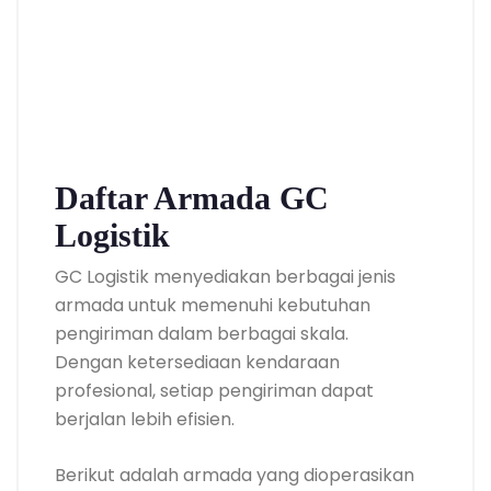
Daftar Armada GC
Logistik
GC Logistik menyediakan berbagai jenis
armada untuk memenuhi kebutuhan
pengiriman dalam berbagai skala.
Dengan ketersediaan kendaraan
profesional, setiap pengiriman dapat
berjalan lebih efisien.
Berikut adalah armada yang dioperasikan