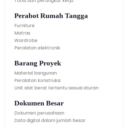
Tools dan perangkat kerja
Perabot Rumah Tangga
Furniture
Matras
Wardrobe
Peralatan elektronik
Barang Proyek
Material bangunan
Peralatan konstruksi
Unit alat berat tertentu sesuai aturan
Dokumen Besar
Dokumen perusahaan
Data digital dalam jumlah besar