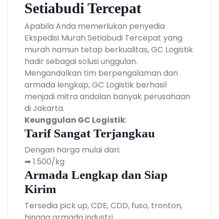
Setiabudi Tercepat
Apabila Anda memerlukan penyedia
Ekspedisi Murah Setiabudi Tercepat yang
murah namun tetap berkualitas, GC Logistik
hadir sebagai solusi unggulan.
Mengandalkan tim berpengalaman dan
armada lengkap, GC Logistik berhasil
menjadi mitra andalan banyak perusahaan
di Jakarta.
Keunggulan GC Logistik
:
Tarif Sangat Terjangkau
Dengan harga mulai dari:
➡ 1.500/kg
Armada Lengkap dan Siap
Kirim
Tersedia pick up, CDE, CDD, fuso, tronton,
hingga armada industri