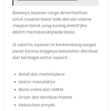
Biasanya layanan cargo dimanfaatkan
untuk muatan besar baik dari sisi volume
maupun berat yang kurang efektif jika
dikirim memakai ekspedisi biasa.
Di Jakarta, layanan ini berkembang sangat
pesat karena tingginya kebutuhan distribusi
dari berbagai sektor seperti:
Retail dan marketplace
Sektor manufaktur
Bisnis online dan UMKM
Grosir dan distribusi massal
Kebutuhan proyek