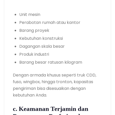
Unit mesin
Perabotan rumah atau kantor
Barang proyek
Kebutuhan konstruksi
Dagangan skala besar
Produk industri
Barang besar ratusan kilogram
Dengan armada khusus seperti truk CDD,
fuso, wingbox, hingga tronton, kapasitas
pengiriman bisa disesuaikan dengan
kebutuhan Anda.
c. Keamanan Terjamin dan