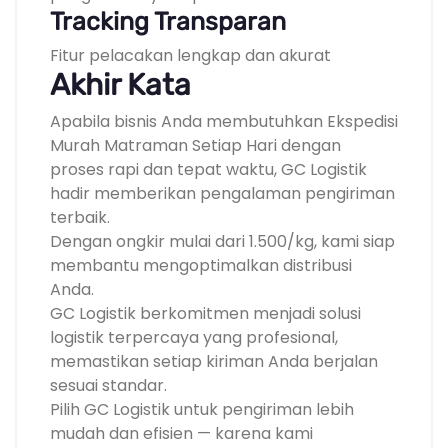
Tracking Transparan
Fitur pelacakan lengkap dan akurat
Akhir Kata
Apabila bisnis Anda membutuhkan Ekspedisi
Murah Matraman Setiap Hari dengan
proses rapi dan tepat waktu, GC Logistik
hadir memberikan pengalaman pengiriman
terbaik.
Dengan ongkir mulai dari 1.500/kg, kami siap
membantu mengoptimalkan distribusi
Anda.
GC Logistik berkomitmen menjadi solusi
logistik terpercaya yang profesional,
memastikan setiap kiriman Anda berjalan
sesuai standar.
Pilih GC Logistik untuk pengiriman lebih
mudah dan efisien — karena kami