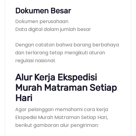
Dokumen Besar
Dokumen perusahaan
Data digital dalam jumlah besar
Dengan catatan bahwa barang berbahaya
dan terlarang tetap mengikuti aturan
regulasi nasional.
Alur Kerja Ekspedisi
Murah Matraman Setiap
Hari
Agar pelanggan memahami cara kerja
Ekspedisi Murah Matraman Setiap Hari,
berikut gambaran alur pengiriman: