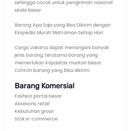
sehingga cocok untuk pengiriman nasional
skala besar.
Barang Apa Saja yang Bisa Dikirim dengan
Ekspedisi Murah Matraman Setiap Hari
Cargo Jakarta dapat menangani banyak
jenis barang, terutama barang yang
memerlukan kapasitas muatan besar.
Contoh barang yang bisa dikirim:
Barang Komersial
Fashion partai besar
Aksesoris retail
Kebutuhan grosir
Stok e-commerce