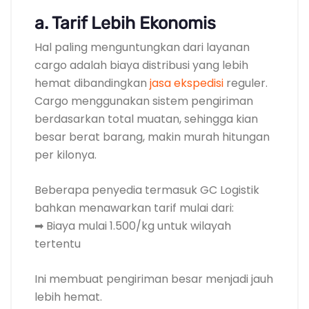
a. Tarif Lebih Ekonomis
Hal paling menguntungkan dari layanan
cargo adalah biaya distribusi yang lebih
hemat dibandingkan
jasa ekspedisi
reguler.
Cargo menggunakan sistem pengiriman
berdasarkan total muatan, sehingga kian
besar berat barang, makin murah hitungan
per kilonya.
Beberapa penyedia termasuk GC Logistik
bahkan menawarkan tarif mulai dari:
➡ Biaya mulai 1.500/kg untuk wilayah
tertentu
Ini membuat pengiriman besar menjadi jauh
lebih hemat.