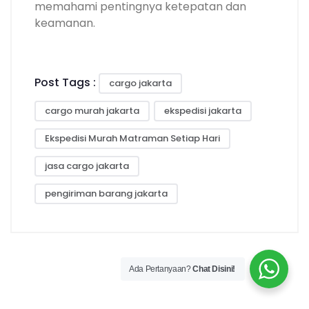
memahami pentingnya ketepatan dan
keamanan.
Post Tags :
cargo jakarta
cargo murah jakarta
ekspedisi jakarta
Ekspedisi Murah Matraman Setiap Hari
jasa cargo jakarta
pengiriman barang jakarta
Ada Pertanyaan?
Chat Disini!