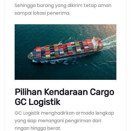
Sehingga barang yang dikirim tetap aman
sampai lokasi penerima.
Pilihan Kendaraan Cargo
GC Logistik
GC Logistik menghadirkan armada lengkap
yang siap menangani pengiriman dari
ringan hingga berat.