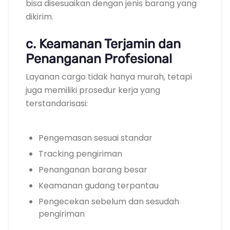
bisa disesuaikan dengan jenis barang yang
dikirim.
c. Keamanan Terjamin dan
Penanganan Profesional
Layanan cargo tidak hanya murah, tetapi
juga memiliki prosedur kerja yang
terstandarisasi:
Pengemasan sesuai standar
Tracking pengiriman
Penanganan barang besar
Keamanan gudang terpantau
Pengecekan sebelum dan sesudah
pengiriman