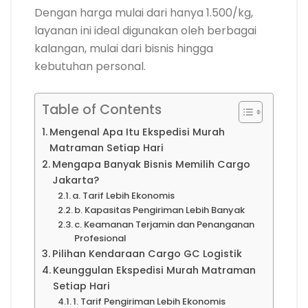
Dengan harga mulai dari hanya 1.500/kg,
layanan ini ideal digunakan oleh berbagai
kalangan, mulai dari bisnis hingga
kebutuhan personal.
Table of Contents
Mengenal Apa Itu Ekspedisi Murah
Matraman Setiap Hari
Mengapa Banyak Bisnis Memilih Cargo
Jakarta?
a. Tarif Lebih Ekonomis
b. Kapasitas Pengiriman Lebih Banyak
c. Keamanan Terjamin dan Penanganan
Profesional
Pilihan Kendaraan Cargo GC Logistik
Keunggulan Ekspedisi Murah Matraman
Setiap Hari
1. Tarif Pengiriman Lebih Ekonomis