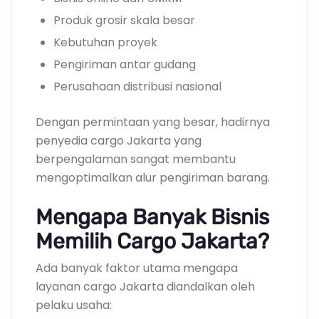
Produk grosir skala besar
Kebutuhan proyek
Pengiriman antar gudang
Perusahaan distribusi nasional
Dengan permintaan yang besar, hadirnya
penyedia cargo Jakarta yang
berpengalaman sangat membantu
mengoptimalkan alur pengiriman barang.
Mengapa Banyak Bisnis
Memilih Cargo Jakarta?
Ada banyak faktor utama mengapa
layanan cargo Jakarta diandalkan oleh
pelaku usaha: