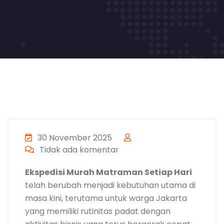
30 November 2025
Tidak ada komentar
Ekspedisi Murah Matraman Setiap Hari
telah berubah menjadi kebutuhan utama di
masa kini, terutama untuk warga Jakarta
yang memiliki rutinitas padat dengan