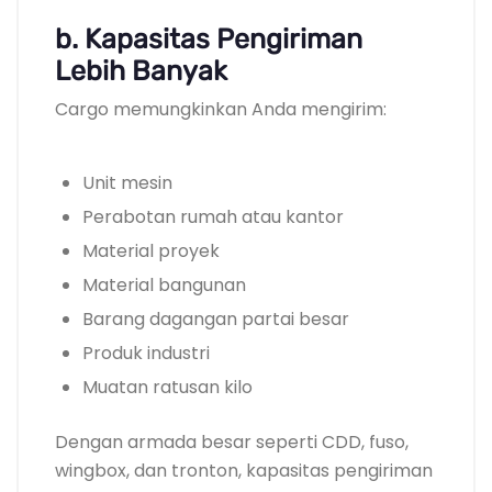
b. Kapasitas Pengiriman
Lebih Banyak
Cargo memungkinkan Anda mengirim:
Unit mesin
Perabotan rumah atau kantor
Material proyek
Material bangunan
Barang dagangan partai besar
Produk industri
Muatan ratusan kilo
Dengan armada besar seperti CDD, fuso,
wingbox, dan tronton, kapasitas pengiriman