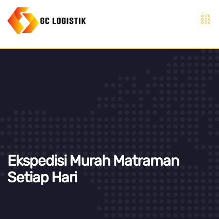
Ekspedisi Murah Matraman
Setiap Hari