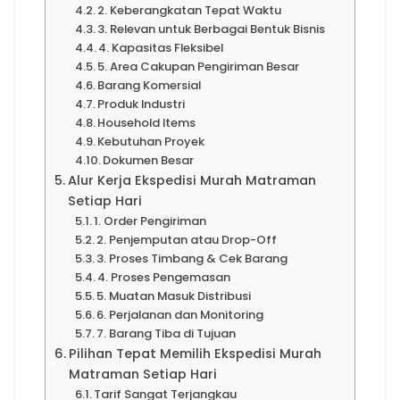
2. Keberangkatan Tepat Waktu
3. Relevan untuk Berbagai Bentuk Bisnis
4. Kapasitas Fleksibel
5. Area Cakupan Pengiriman Besar
Barang Komersial
Produk Industri
Household Items
Kebutuhan Proyek
Dokumen Besar
Alur Kerja Ekspedisi Murah Matraman
Setiap Hari
1. Order Pengiriman
2. Penjemputan atau Drop-Off
3. Proses Timbang & Cek Barang
4. Proses Pengemasan
5. Muatan Masuk Distribusi
6. Perjalanan dan Monitoring
7. Barang Tiba di Tujuan
Pilihan Tepat Memilih Ekspedisi Murah
Matraman Setiap Hari
Tarif Sangat Terjangkau