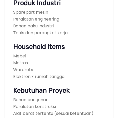
Produk Industri
Sparepart mesin
Peralatan engineering
Bahan baku industri
Tools dan perangkat kerja
Household Items
Mebel
Matras
Wardrobe
Elektronik rumah tangga
Kebutuhan Proyek
Bahan bangunan
Peralatan konstruksi
Alat berat tertentu (sesuai ketentuan)