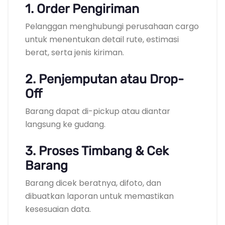
1. Order Pengiriman
Pelanggan menghubungi perusahaan cargo
untuk menentukan detail rute, estimasi
berat, serta jenis kiriman.
2. Penjemputan atau Drop-
Off
Barang dapat di-pickup atau diantar
langsung ke gudang.
3. Proses Timbang & Cek
Barang
Barang dicek beratnya, difoto, dan
dibuatkan laporan untuk memastikan
kesesuaian data.