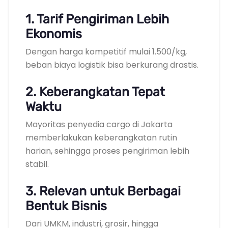
1. Tarif Pengiriman Lebih
Ekonomis
Dengan harga kompetitif mulai 1.500/kg,
beban biaya logistik bisa berkurang drastis.
2. Keberangkatan Tepat
Waktu
Mayoritas penyedia cargo di Jakarta
memberlakukan keberangkatan rutin
harian, sehingga proses pengiriman lebih
stabil.
3. Relevan untuk Berbagai
Bentuk Bisnis
Dari UMKM, industri, grosir, hingga