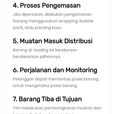
4. Proses Pengemasan
Jika diperlukan, dilakukan pengamanan
barang menggunakan wrapping, bubble
pack, atau packing kayu.
5. Muatan Masuk Distribusi
Barang di-loading ke kendaraan
berdasarkan pilihannya.
6. Perjalanan dan Monitoring
Pelanggan dapat memantau posisi barang
untuk mengetahui posisi barang.
7. Barang Tiba di Tujuan
Tim melakukan pembongkaran muatan dan