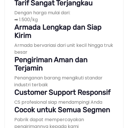
Tarif Sangat Terjangkau
Dengan harga mulai dari:
➡ 1.500/kg
Armada Lengkap dan Siap
Kirim
Armada bervariasi dari unit kecil hingga truk
besar
Pengiriman Aman dan
Terjamin
Penanganan barang mengikuti standar
industri terbaik
Customer Support Responsif
CS profesional siap mendampingi Anda
Cocok untuk Semua Segmen
Pabrik dapat mempercayakan
pengirimannya kepada kami