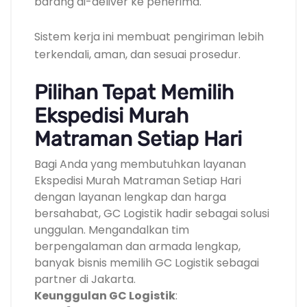
barang di-deliver ke penerima.
Sistem kerja ini membuat pengiriman lebih
terkendali, aman, dan sesuai prosedur.
Pilihan Tepat Memilih
Ekspedisi Murah
Matraman Setiap Hari
Bagi Anda yang membutuhkan layanan
Ekspedisi Murah Matraman Setiap Hari
dengan layanan lengkap dan harga
bersahabat, GC Logistik hadir sebagai solusi
unggulan. Mengandalkan tim
berpengalaman dan armada lengkap,
banyak bisnis memilih GC Logistik sebagai
partner di Jakarta.
Keunggulan GC Logistik
: