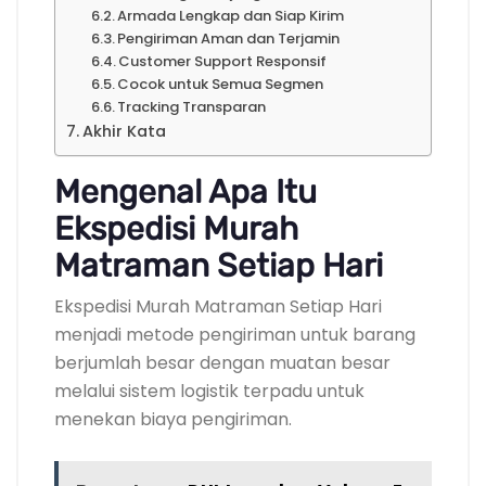
Armada Lengkap dan Siap Kirim
Pengiriman Aman dan Terjamin
Customer Support Responsif
Cocok untuk Semua Segmen
Tracking Transparan
Akhir Kata
Mengenal Apa Itu
Ekspedisi Murah
Matraman Setiap Hari
Ekspedisi Murah Matraman Setiap Hari
menjadi metode pengiriman untuk barang
berjumlah besar dengan muatan besar
melalui sistem logistik terpadu untuk
menekan biaya pengiriman.