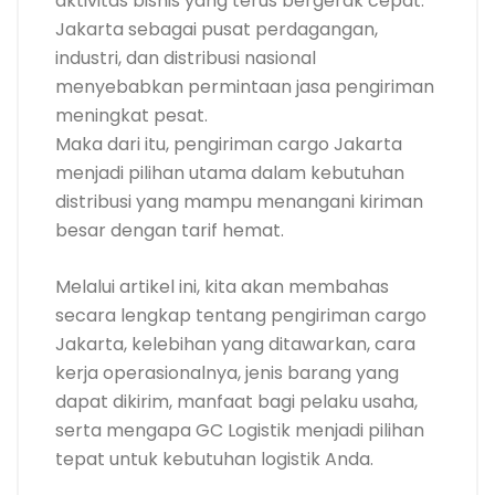
aktivitas bisnis yang terus bergerak cepat.
Jakarta sebagai pusat perdagangan,
industri, dan distribusi nasional
menyebabkan permintaan jasa pengiriman
meningkat pesat.
Maka dari itu, pengiriman cargo Jakarta
menjadi pilihan utama dalam kebutuhan
distribusi yang mampu menangani kiriman
besar dengan tarif hemat.
Melalui artikel ini, kita akan membahas
secara lengkap tentang pengiriman cargo
Jakarta, kelebihan yang ditawarkan, cara
kerja operasionalnya, jenis barang yang
dapat dikirim, manfaat bagi pelaku usaha,
serta mengapa GC Logistik menjadi pilihan
tepat untuk kebutuhan logistik Anda.