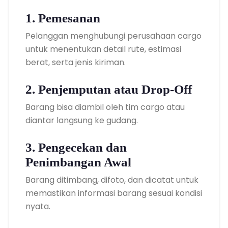
1. Pemesanan
Pelanggan menghubungi perusahaan cargo
untuk menentukan detail rute, estimasi
berat, serta jenis kiriman.
2. Penjemputan atau Drop-Off
Barang bisa diambil oleh tim cargo atau
diantar langsung ke gudang.
3. Pengecekan dan
Penimbangan Awal
Barang ditimbang, difoto, dan dicatat untuk
memastikan informasi barang sesuai kondisi
nyata.