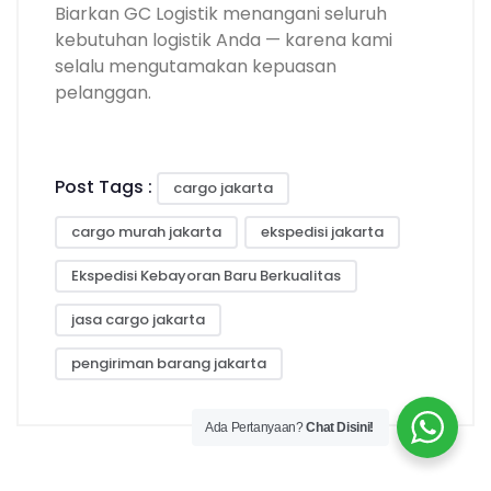
Biarkan GC Logistik menangani seluruh
kebutuhan logistik Anda — karena kami
selalu mengutamakan kepuasan
pelanggan.
Post Tags :
cargo jakarta
cargo murah jakarta
ekspedisi jakarta
Ekspedisi Kebayoran Baru Berkualitas
jasa cargo jakarta
pengiriman barang jakarta
Ada Pertanyaan?
Chat Disini!