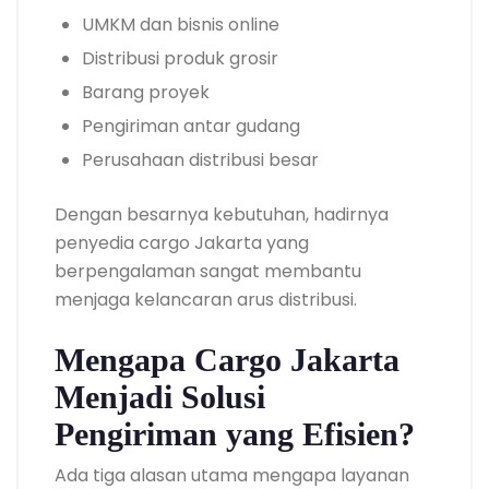
UMKM dan bisnis online
Distribusi produk grosir
Barang proyek
Pengiriman antar gudang
Perusahaan distribusi besar
Dengan besarnya kebutuhan, hadirnya
penyedia cargo Jakarta yang
berpengalaman sangat membantu
menjaga kelancaran arus distribusi.
Mengapa Cargo Jakarta
Menjadi Solusi
Pengiriman yang Efisien?
Ada tiga alasan utama mengapa layanan