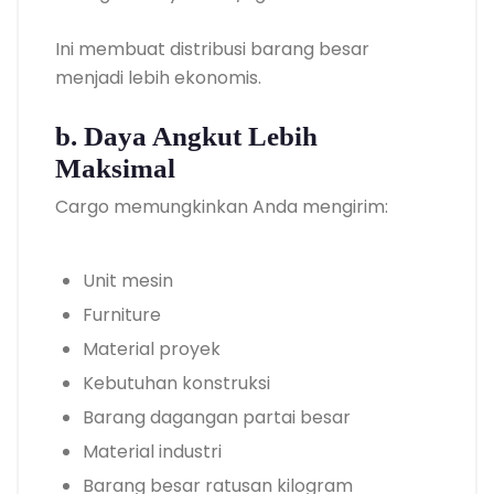
Ini membuat distribusi barang besar
menjadi lebih ekonomis.
b. Daya Angkut Lebih
Maksimal
Cargo memungkinkan Anda mengirim:
Unit mesin
Furniture
Material proyek
Kebutuhan konstruksi
Barang dagangan partai besar
Material industri
Barang besar ratusan kilogram