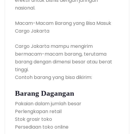
efektif untuk bisnis dengan jaringan
nasional.
Macam-Macam Barang yang Bisa Masuk
Cargo Jakarta
Cargo Jakarta mampu mengirim
bermacam-macam barang, terutama
barang dengan dimensi besar atau berat
tinggi.
Contoh barang yang bisa dikirim:
Barang Dagangan
Pakaian dalam jumlah besar
Perlengkapan retail
Stok grosir toko
Persediaan toko online