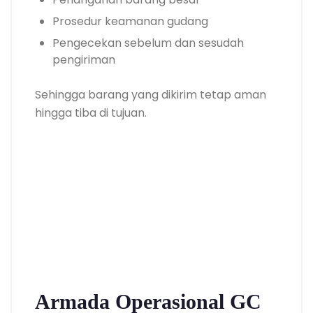
Prosedur keamanan gudang
Pengecekan sebelum dan sesudah
pengiriman
Sehingga barang yang dikirim tetap aman
hingga tiba di tujuan.
Armada Operasional GC