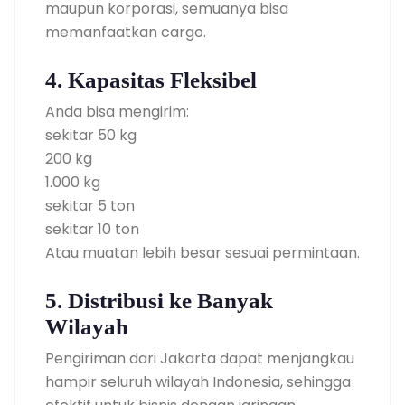
maupun korporasi, semuanya bisa
memanfaatkan cargo.
4. Kapasitas Fleksibel
Anda bisa mengirim:
sekitar 50 kg
200 kg
1.000 kg
sekitar 5 ton
sekitar 10 ton
Atau muatan lebih besar sesuai permintaan.
5. Distribusi ke Banyak
Wilayah
Pengiriman dari Jakarta dapat menjangkau
hampir seluruh wilayah Indonesia, sehingga