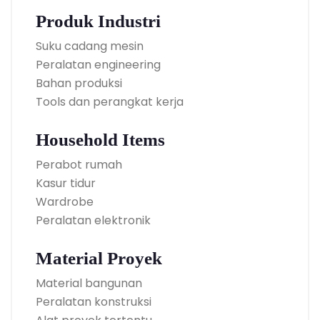
Produk Industri
Suku cadang mesin
Peralatan engineering
Bahan produksi
Tools dan perangkat kerja
Household Items
Perabot rumah
Kasur tidur
Wardrobe
Peralatan elektronik
Material Proyek
Material bangunan
Peralatan konstruksi