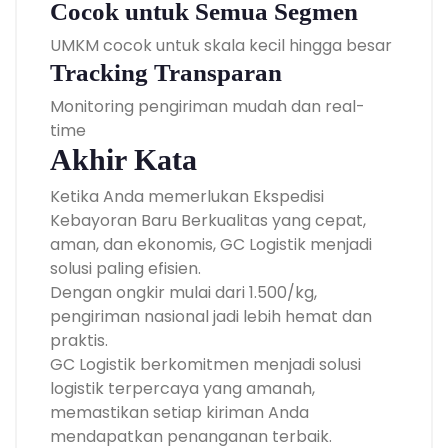
Cocok untuk Semua Segmen
UMKM cocok untuk skala kecil hingga besar
Tracking Transparan
Monitoring pengiriman mudah dan real-
time
Akhir Kata
Ketika Anda memerlukan Ekspedisi
Kebayoran Baru Berkualitas yang cepat,
aman, dan ekonomis, GC Logistik menjadi
solusi paling efisien.
Dengan ongkir mulai dari 1.500/kg,
pengiriman nasional jadi lebih hemat dan
praktis.
GC Logistik berkomitmen menjadi solusi
logistik terpercaya yang amanah,
memastikan setiap kiriman Anda
mendapatkan penanganan terbaik.