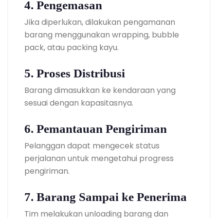
4. Pengemasan
Jika diperlukan, dilakukan pengamanan
barang menggunakan wrapping, bubble
pack, atau packing kayu.
5. Proses Distribusi
Barang dimasukkan ke kendaraan yang
sesuai dengan kapasitasnya.
6. Pemantauan Pengiriman
Pelanggan dapat mengecek status
perjalanan untuk mengetahui progress
pengiriman.
7. Barang Sampai ke Penerima
Tim melakukan unloading barang dan