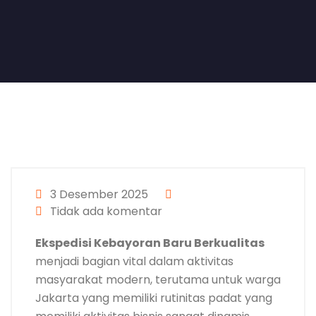
3 Desember 2025
Tidak ada komentar
Ekspedisi Kebayoran Baru Berkualitas
menjadi bagian vital dalam aktivitas
masyarakat modern, terutama untuk warga
Jakarta yang memiliki rutinitas padat yang