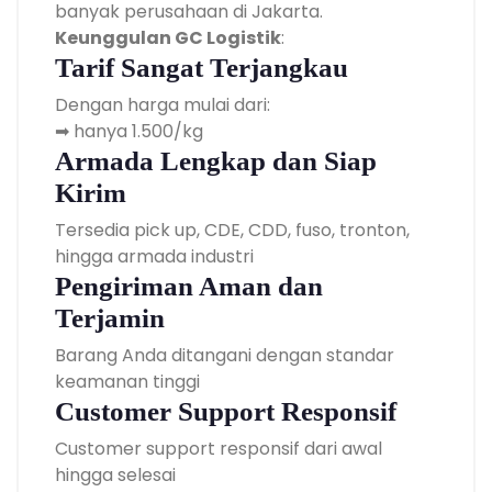
banyak perusahaan di Jakarta.
Keunggulan GC Logistik
:
Tarif Sangat Terjangkau
Dengan harga mulai dari:
➡ hanya 1.500/kg
Armada Lengkap dan Siap
Kirim
Tersedia pick up, CDE, CDD, fuso, tronton,
hingga armada industri
Pengiriman Aman dan
Terjamin
Barang Anda ditangani dengan standar
keamanan tinggi
Customer Support Responsif
Customer support responsif dari awal
hingga selesai