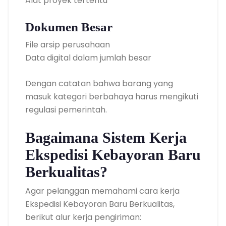
Alat proyek tertentu
Dokumen Besar
File arsip perusahaan
Data digital dalam jumlah besar
Dengan catatan bahwa barang yang
masuk kategori berbahaya harus mengikuti
regulasi pemerintah.
Bagaimana Sistem Kerja
Ekspedisi Kebayoran Baru
Berkualitas?
Agar pelanggan memahami cara kerja
Ekspedisi Kebayoran Baru Berkualitas,
berikut alur kerja pengiriman: