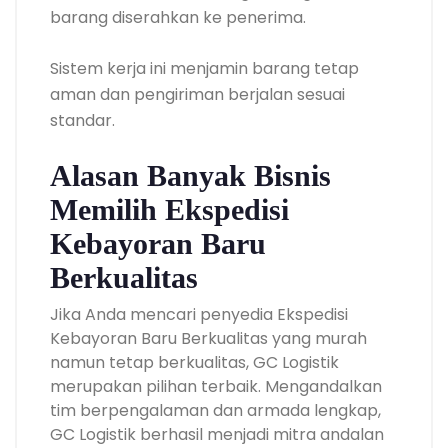
barang diserahkan ke penerima.
Sistem kerja ini menjamin barang tetap
aman dan pengiriman berjalan sesuai
standar.
Alasan Banyak Bisnis
Memilih Ekspedisi
Kebayoran Baru
Berkualitas
Jika Anda mencari penyedia Ekspedisi
Kebayoran Baru Berkualitas yang murah
namun tetap berkualitas, GC Logistik
merupakan pilihan terbaik. Mengandalkan
tim berpengalaman dan armada lengkap,
GC Logistik berhasil menjadi mitra andalan