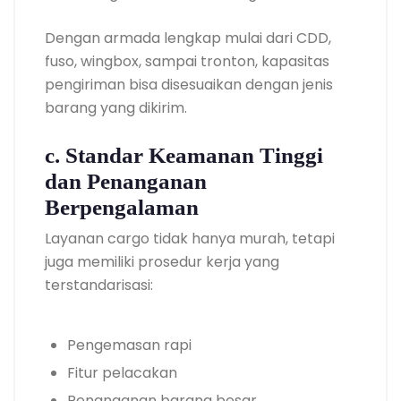
Dengan armada lengkap mulai dari CDD,
fuso, wingbox, sampai tronton, kapasitas
pengiriman bisa disesuaikan dengan jenis
barang yang dikirim.
c. Standar Keamanan Tinggi
dan Penanganan
Berpengalaman
Layanan cargo tidak hanya murah, tetapi
juga memiliki prosedur kerja yang
terstandarisasi:
Pengemasan rapi
Fitur pelacakan
Penanganan barang besar