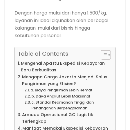
Dengan harga mulai dari hanya 1.500/kg,
layanan ini ideal digunakan oleh berbagai
kalangan, mulai dari bisnis hingga
kebutuhan personal.
Table of Contents
Mengenal Apa Itu Ekspedisi Kebayoran
Baru Berkualitas
Mengapa Cargo Jakarta Menjadi Solusi
Pengiriman yang Efisien?
a. Biaya Pengiriman Lebih Hemat
b. Daya Angkut Lebih Maksimal
c. Standar Keamanan Tinggi dan
Penanganan Berpengalaman
Armada Operasional GC Logistik
Terlengkap
Manfaat Memakai Ekspedisi Kebayoran