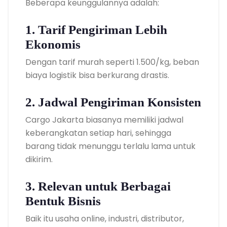
Beberapa keunggulannya adalah:
1. Tarif Pengiriman Lebih
Ekonomis
Dengan tarif murah seperti 1.500/kg, beban
biaya logistik bisa berkurang drastis.
2. Jadwal Pengiriman Konsisten
Cargo Jakarta biasanya memiliki jadwal
keberangkatan setiap hari, sehingga
barang tidak menunggu terlalu lama untuk
dikirim.
3. Relevan untuk Berbagai
Bentuk Bisnis
Baik itu usaha online, industri, distributor,