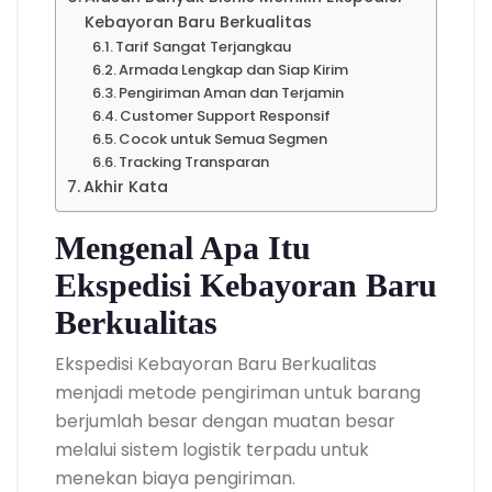
Kebayoran Baru Berkualitas
Tarif Sangat Terjangkau
Armada Lengkap dan Siap Kirim
Pengiriman Aman dan Terjamin
Customer Support Responsif
Cocok untuk Semua Segmen
Tracking Transparan
Akhir Kata
Mengenal Apa Itu
Ekspedisi Kebayoran Baru
Berkualitas
Ekspedisi Kebayoran Baru Berkualitas
menjadi metode pengiriman untuk barang
berjumlah besar dengan muatan besar
melalui sistem logistik terpadu untuk
menekan biaya pengiriman.