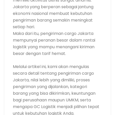
memiliki aktivitas bisnis sangat dinamis.
Jakarta yang berperan sebagai jantung
ekonomi nasional membuat kebutuhan
pengiriman barang semakin meningkat
setiap hari.
Maka dari itu, pengiriman cargo Jakarta
mempunyai peranan besar dalam rantai
logistik yang mampu menangani kiriman
besar dengan tarif hemat.
Melalui artikel ini, kami akan mengulas
secara detail tentang pengiriman cargo
Jakarta, nilai lebih yang dimiliki, proses
pengiriman yang dijalankan, kategori
barang yang bisa dikirimkan, keuntungan
bagi perusahaan maupun UMKM, serta
mengapa GC Logistik menjadi pilihan tepat
untuk kebutuhan logistik Anda.