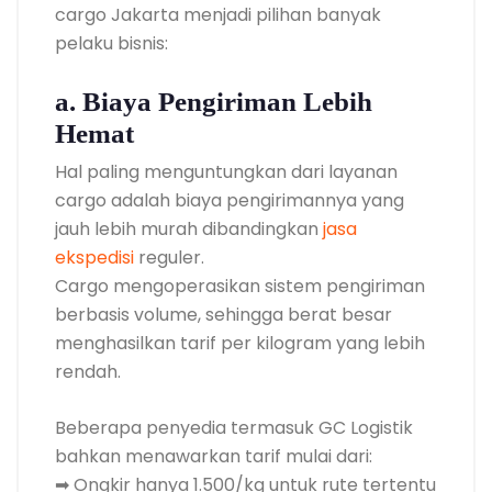
cargo Jakarta menjadi pilihan banyak
pelaku bisnis:
a. Biaya Pengiriman Lebih
Hemat
Hal paling menguntungkan dari layanan
cargo adalah biaya pengirimannya yang
jauh lebih murah dibandingkan
jasa
ekspedisi
reguler.
Cargo mengoperasikan sistem pengiriman
berbasis volume, sehingga berat besar
menghasilkan tarif per kilogram yang lebih
rendah.
Beberapa penyedia termasuk GC Logistik
bahkan menawarkan tarif mulai dari:
➡ Ongkir hanya 1.500/kg untuk rute tertentu