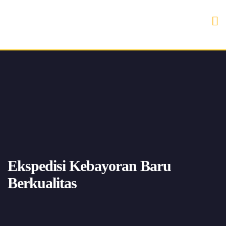
Ekspedisi Kebayoran Baru
Berkualitas