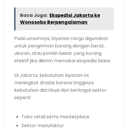
Baca Juga:
Ekspedisi Jakarta ke
Wonosobo Berpengalaman
Pada umumnya, layanan cargo digunakan
untuk pengiriman barang dengan berat,
ukuran, atau jumlah besar yang kurang
efektif jika dikirim memakai ekspedisi biasa.
Di Jakarta, kebutuhan layanan ini
meningkat drastis karena tingginya
kebutuhan distribusi dari berbagai sektor
seperti:
Toko retail serta marketplace
Sektor manufaktur