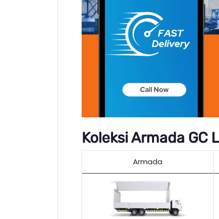
Koleksi Armada GC L
Armada