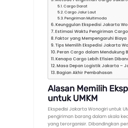
Cargo Darat
Cargo Jalur Laut
Pengiriman Multimoda
Keunggulan Ekspedisi Jakarta Wo
Estimasi Waktu Pengiriman Cargo
Faktor yang Mempengaruhi Biaya
Tips Memilih Ekspedisi Jakarta W
Peran Cargo dalam Mendukung B
Kenapa Cargo Lebih Efisien Diban
Masa Depan Logistik Jakarta – 
Bagian Akhir Pembahasan
Alasan Memilih Eksp
untuk UMKM
Ekspedisi Jakarta Wonogiri untuk 
pengiriman barang dalam skala keci
yang terorganisir. Dibandingkan p