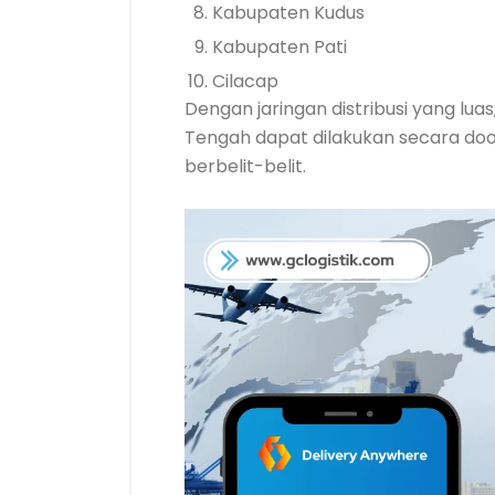
Kabupaten Kudus
Kabupaten Pati
Cilacap
Dengan jaringan distribusi yang lu
Tengah dapat dilakukan secara doo
berbelit-belit.