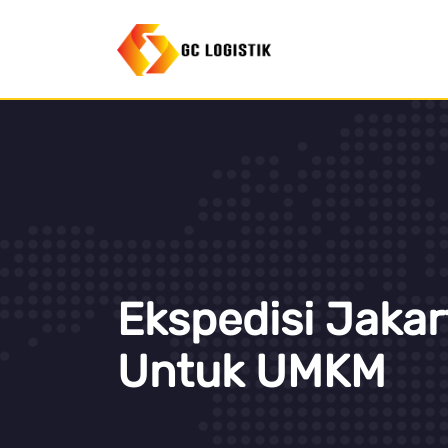
Ekspedisi Jakar
Untuk UMKM