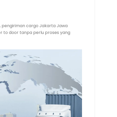
as, pengiriman cargo Jakarta Jawa
r to door tanpa perlu proses yang