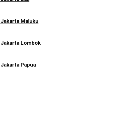
 Jakarta Maluku
i Jakarta Lombok
 Jakarta Papua