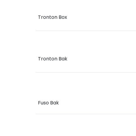
Tronton Box
Tronton Bak
Fuso Bak