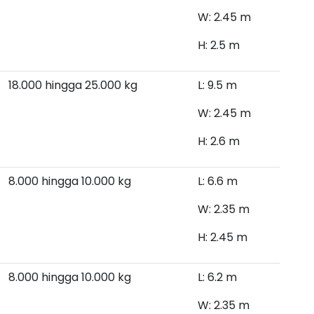
W: 2.45 m
H: 2.5 m
18.000 hingga 25.000 kg
L: 9.5 m
W: 2.45 m
H: 2.6 m
8.000 hingga 10.000
kg
L: 6.6 m
W: 2.35 m
H: 2.45 m
8.000 hingga 10.000 kg
L: 6.2 m
W: 2.35 m