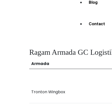
Blog
Contact
Ragam Armada GC Logisti
Armada
Tronton Wingbox