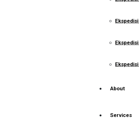
Ekspedisi
Ekspedis
Ekspedisi
About
Services