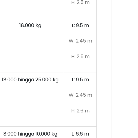
H: 2.5 m
18.000 kg
L: 9.5 m
W: 2.45 m
H: 2.5 m
18.000 hingga 25.000 kg
L: 9.5 m
W: 2.45 m
H: 2.6 m
8.000 hingga 10.000
kg
L: 6.6 m