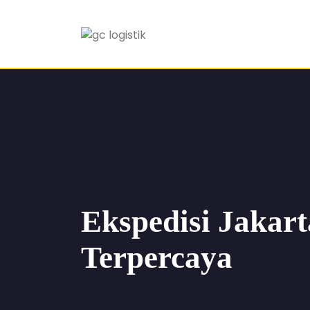
Ekspedisi Jakar
Terpercaya