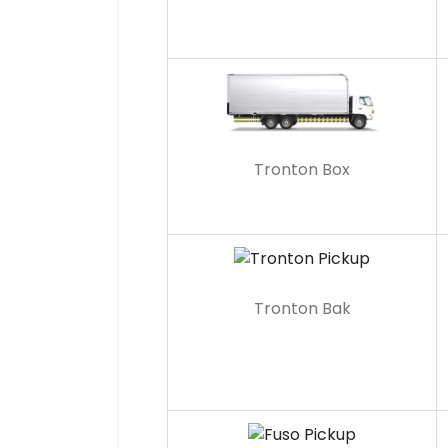
Tronton Box
Tronton Bak