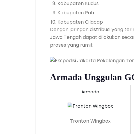
Kabupaten Kudus
Kabupaten Pati
Kabupaten Cilacap
Dengan jaringan distribusi yang ter
Jawa Tengah dapat dilakukan secara
proses yang rumit.
Armada Unggulan GC
Armada
Tronton Wingbox