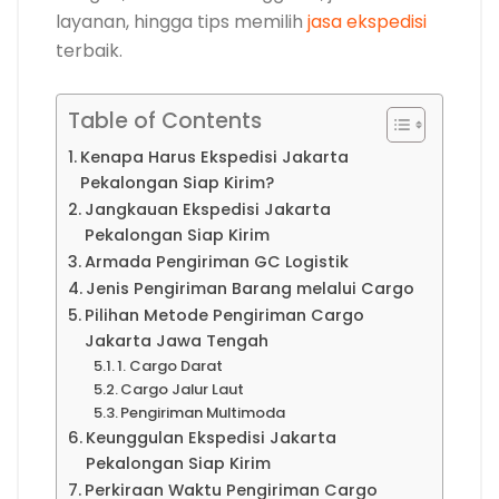
layanan, hingga tips memilih
jasa ekspedisi
terbaik.
Table of Contents
Kenapa Harus Ekspedisi Jakarta
Pekalongan Siap Kirim?
Jangkauan Ekspedisi Jakarta
Pekalongan Siap Kirim
Armada Pengiriman GC Logistik
Jenis Pengiriman Barang melalui Cargo
Pilihan Metode Pengiriman Cargo
Jakarta Jawa Tengah
1. Cargo Darat
Cargo Jalur Laut
Pengiriman Multimoda
Keunggulan Ekspedisi Jakarta
Pekalongan Siap Kirim
Perkiraan Waktu Pengiriman Cargo