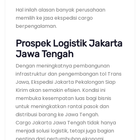
Hal inilah alasan banyak perusahaan
memilih ke jasa ekspedisi cargo
berpengalaman.
Prospek Logistik Jakarta
Jawa Tengah
Dengan meningkatnya pembangunan
infrastruktur dan pengembangan tol Trans
Jawa, Ekspedisi Jakarta Pekalongan Siap
Kirim akan semakin efisien. Kondisi ini
membuka kesempatan luas bagi bisnis
untuk meningkatkan rantai pasok dan
distribusi barang ke Jawa Tengah.
Cargo Jakarta Jawa Tengah tidak hanya
menjadi solusi logistik, tetapi juga bagian
penting dari pertumbuhan ekonomi