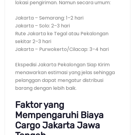
lokasi pengiriman. Namun secara umum:
Jakarta – Semarang: 1–2 hari
Jakarta – Solo: 2–3 hari
Rute Jakarta ke Tegal atau Pekalongan
sekitar 2–3 hari
Jakarta – Purwokerto/Cilacap: 3–4 hari
Ekspedisi Jakarta Pekalongan Siap Kirim
menawarkan estimasi yang jelas sehingga
pelanggan dapat mengatur distribusi
barang dengan lebih baik.
Faktor yang
Mempengaruhi Biaya
Cargo Jakarta Jawa