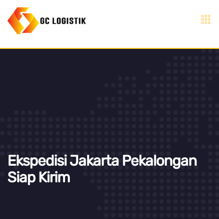
Ekspedisi Jakarta Pekalongan
Siap Kirim