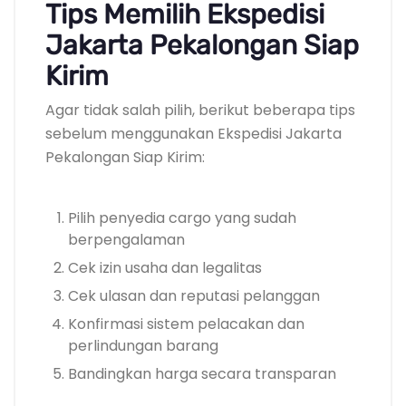
Tips Memilih Ekspedisi
Jakarta Pekalongan Siap
Kirim
Agar tidak salah pilih, berikut beberapa tips
sebelum menggunakan Ekspedisi Jakarta
Pekalongan Siap Kirim:
Pilih penyedia cargo yang sudah
berpengalaman
Cek izin usaha dan legalitas
Cek ulasan dan reputasi pelanggan
Konfirmasi sistem pelacakan dan
perlindungan barang
Bandingkan harga secara transparan