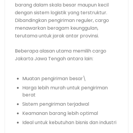
barang dalam skala besar maupun kecil
dengan sistem logistik yang terstruktur.
Dibandingkan pengiriman reguler, cargo
menawarkan beragam keunggulan,
terutama untuk jarak antar provinsi.
Beberapa alasan utama memilih cargo
Jakarta Jawa Tengah antara lain:
Muatan pengiriman besar\
Harga lebih murah untuk pengiriman
berat
Sistem pengiriman terjadwal
Keamanan barang lebih optimal
Ideal untuk kebutuhan bisnis dan industri