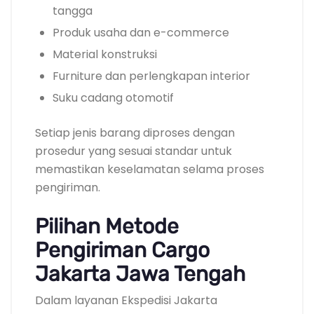
tangga
Produk usaha dan e-commerce
Material konstruksi
Furniture dan perlengkapan interior
Suku cadang otomotif
Setiap jenis barang diproses dengan
prosedur yang sesuai standar untuk
memastikan keselamatan selama proses
pengiriman.
Pilihan Metode
Pengiriman Cargo
Jakarta Jawa Tengah
Dalam layanan Ekspedisi Jakarta