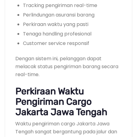
Tracking pengiriman real-time
Perlindungan asuransi barang
Perkiraan waktu yang pasti
Tenaga handling profesional
Customer service responsif
Dengan sistem ini, pelanggan dapat
melacak status pengiriman barang secara
real-time.
Perkiraan Waktu
Pengiriman Cargo
Jakarta Jawa Tengah
Waktu pengiriman cargo Jakarta Jawa
Tengah sangat bergantung pada jalur dan