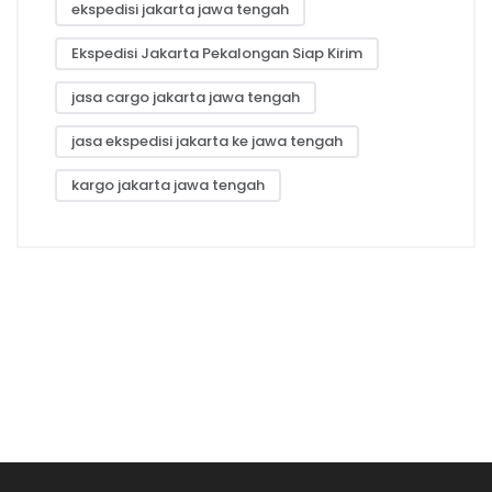
ekspedisi jakarta jawa tengah
Ekspedisi Jakarta Pekalongan Siap Kirim
jasa cargo jakarta jawa tengah
jasa ekspedisi jakarta ke jawa tengah
kargo jakarta jawa tengah