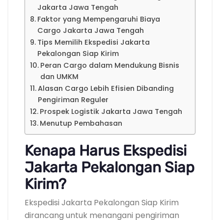
Jakarta Jawa Tengah
Faktor yang Mempengaruhi Biaya
Cargo Jakarta Jawa Tengah
Tips Memilih Ekspedisi Jakarta
Pekalongan Siap Kirim
Peran Cargo dalam Mendukung Bisnis
dan UMKM
Alasan Cargo Lebih Efisien Dibanding
Pengiriman Reguler
Prospek Logistik Jakarta Jawa Tengah
Menutup Pembahasan
Kenapa Harus Ekspedisi
Jakarta Pekalongan Siap
Kirim?
Ekspedisi Jakarta Pekalongan Siap Kirim
dirancang untuk menangani pengiriman