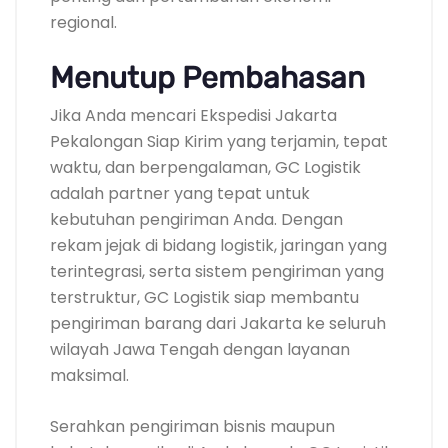
regional.
Menutup Pembahasan
Jika Anda mencari Ekspedisi Jakarta
Pekalongan Siap Kirim yang terjamin, tepat
waktu, dan berpengalaman, GC Logistik
adalah partner yang tepat untuk
kebutuhan pengiriman Anda. Dengan
rekam jejak di bidang logistik, jaringan yang
terintegrasi, serta sistem pengiriman yang
terstruktur, GC Logistik siap membantu
pengiriman barang dari Jakarta ke seluruh
wilayah Jawa Tengah dengan layanan
maksimal.
Serahkan pengiriman bisnis maupun