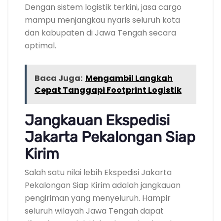
Dengan sistem logistik terkini, jasa cargo
mampu menjangkau nyaris seluruh kota
dan kabupaten di Jawa Tengah secara
optimal.
Baca Juga:
Mengambil Langkah
Cepat Tanggapi Footprint Logistik
Jangkauan Ekspedisi
Jakarta Pekalongan Siap
Kirim
Salah satu nilai lebih Ekspedisi Jakarta
Pekalongan Siap Kirim adalah jangkauan
pengiriman yang menyeluruh. Hampir
seluruh wilayah Jawa Tengah dapat