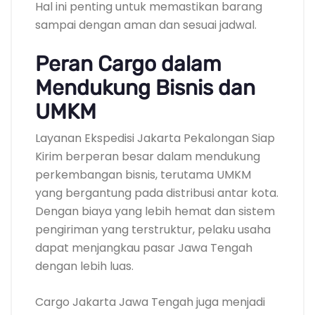
Hal ini penting untuk memastikan barang
sampai dengan aman dan sesuai jadwal.
Peran Cargo dalam
Mendukung Bisnis dan
UMKM
Layanan Ekspedisi Jakarta Pekalongan Siap
Kirim berperan besar dalam mendukung
perkembangan bisnis, terutama UMKM
yang bergantung pada distribusi antar kota.
Dengan biaya yang lebih hemat dan sistem
pengiriman yang terstruktur, pelaku usaha
dapat menjangkau pasar Jawa Tengah
dengan lebih luas.
Cargo Jakarta Jawa Tengah juga menjadi