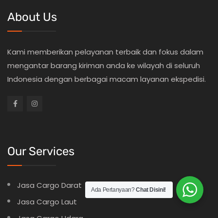
About Us
Kami memberikan pelayanan terbaik dan fokus dalam
mengantar barang kiriman anda ke wilayah di seluruh
Indonesia dengan berbagai macam layanan ekspedisi.
Our Services
Jasa Cargo Darat
Ada Pertanyaan?
Chat Disini!
Jasa Cargo Laut