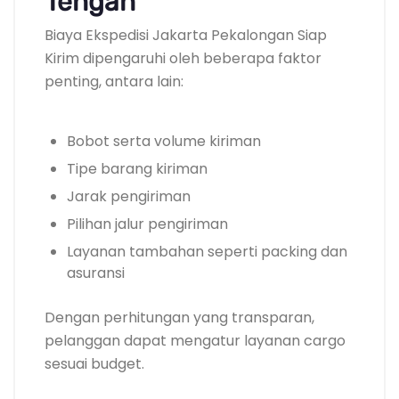
Tengah
Biaya Ekspedisi Jakarta Pekalongan Siap
Kirim dipengaruhi oleh beberapa faktor
penting, antara lain:
Bobot serta volume kiriman
Tipe barang kiriman
Jarak pengiriman
Pilihan jalur pengiriman
Layanan tambahan seperti packing dan
asuransi
Dengan perhitungan yang transparan,
pelanggan dapat mengatur layanan cargo
sesuai budget.