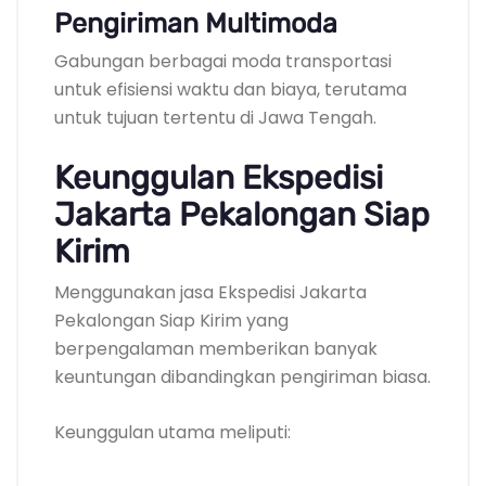
Pengiriman Multimoda
Gabungan berbagai moda transportasi
untuk efisiensi waktu dan biaya, terutama
untuk tujuan tertentu di Jawa Tengah.
Keunggulan Ekspedisi
Jakarta Pekalongan Siap
Kirim
Menggunakan jasa Ekspedisi Jakarta
Pekalongan Siap Kirim yang
berpengalaman memberikan banyak
keuntungan dibandingkan pengiriman biasa.
Keunggulan utama meliputi: