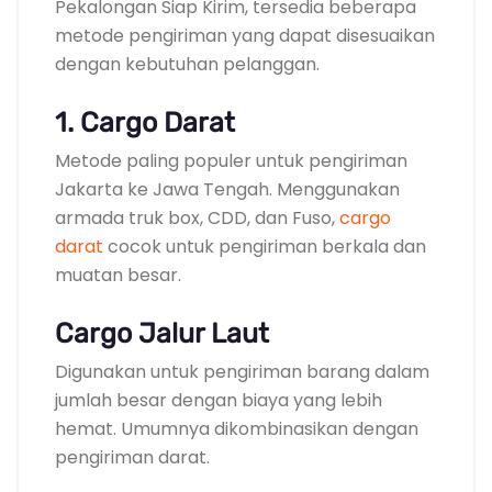
Pekalongan Siap Kirim, tersedia beberapa
metode pengiriman yang dapat disesuaikan
dengan kebutuhan pelanggan.
1. Cargo Darat
Metode paling populer untuk pengiriman
Jakarta ke Jawa Tengah. Menggunakan
armada truk box, CDD, dan Fuso,
cargo
darat
cocok untuk pengiriman berkala dan
muatan besar.
Cargo Jalur Laut
Digunakan untuk pengiriman barang dalam
jumlah besar dengan biaya yang lebih
hemat. Umumnya dikombinasikan dengan
pengiriman darat.