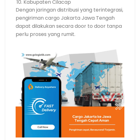
Kabupaten Cilacap
Dengan jaringan distribusi yang terintegrasi,
pengiriman cargo Jakarta Jawa Tengah
dapat dilakukan secara door to door tanpa
perlu proses yang rumit.