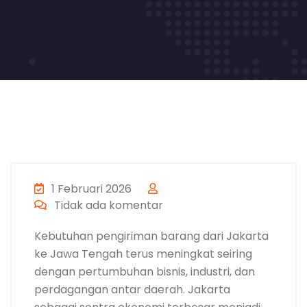
1 Februari 2026
Tidak ada komentar
Kebutuhan pengiriman barang dari Jakarta
ke Jawa Tengah terus meningkat seiring
dengan pertumbuhan bisnis, industri, dan
perdagangan antar daerah. Jakarta