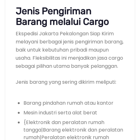
Jenis Pengiriman
Barang melalui Cargo
Ekspedisi Jakarta Pekalongan Siap Kirim
melayani berbagai jenis pengiriman barang,
baik untuk kebutuhan pribadi maupun
usaha. Fleksibilitas ini menjadikan jasa cargo
sebagai pilihan utama banyak pelanggan.
Jenis barang yang sering dikirim meliputi:
Barang pindahan rumah atau kantor
Mesin industri serta alat berat
{Elektronik dan peralatan rumah
tangga|Barang elektronik dan peralatan
rumah|Peralatan elektronik rumah