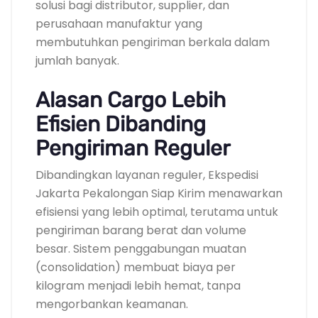
solusi bagi distributor, supplier, dan
perusahaan manufaktur yang
membutuhkan pengiriman berkala dalam
jumlah banyak.
Alasan Cargo Lebih
Efisien Dibanding
Pengiriman Reguler
Dibandingkan layanan reguler, Ekspedisi
Jakarta Pekalongan Siap Kirim menawarkan
efisiensi yang lebih optimal, terutama untuk
pengiriman barang berat dan volume
besar. Sistem penggabungan muatan
(consolidation) membuat biaya per
kilogram menjadi lebih hemat, tanpa
mengorbankan keamanan.