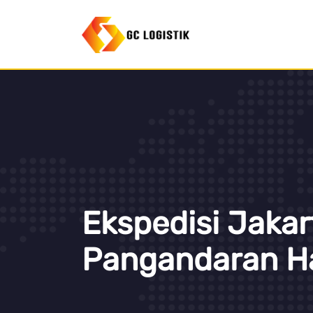
Ekspedisi Jakar
Pangandaran Har