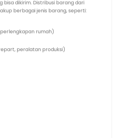
bisa dikirim. Distribusi barang dari
up berbagai jenis barang, seperti:
k, perlengkapan rumah)
epart, peralatan produksi)