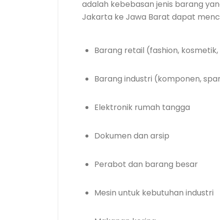
adalah kebebasan jenis barang yang 
Jakarta ke Jawa Barat dapat mencak
Barang retail (fashion, kosmeti
Barang industri (komponen, spar
Elektronik rumah tangga
Dokumen dan arsip
Perabot dan barang besar
Mesin untuk kebutuhan industri