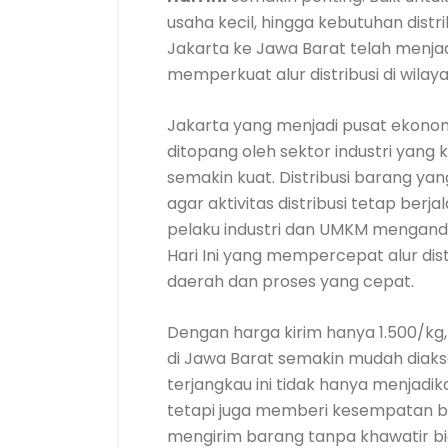
usaha kecil, hingga kebutuhan distrib
Jakarta ke Jawa Barat telah menja
memperkuat alur distribusi di wilay
Jakarta yang menjadi pusat ekonom
ditopang oleh sektor industri yang
semakin kuat. Distribusi barang yan
agar aktivitas distribusi tetap berja
pelaku industri dan UMKM mengand
Hari Ini yang mempercepat alur dist
daerah dan proses yang cepat.
Dengan harga kirim hanya 1.500/kg,
di Jawa Barat semakin mudah diaks
terjangkau ini tidak hanya menjadik
tetapi juga memberi kesempatan b
mengirim barang tanpa khawatir bi