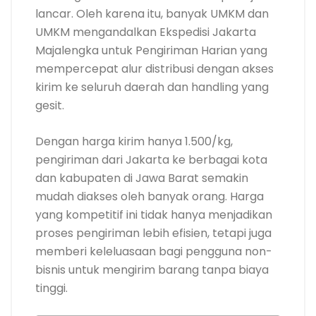
lancar. Oleh karena itu, banyak UMKM dan
UMKM mengandalkan Ekspedisi Jakarta
Majalengka untuk Pengiriman Harian yang
mempercepat alur distribusi dengan akses
kirim ke seluruh daerah dan handling yang
gesit.
Dengan harga kirim hanya 1.500/kg,
pengiriman dari Jakarta ke berbagai kota
dan kabupaten di Jawa Barat semakin
mudah diakses oleh banyak orang. Harga
yang kompetitif ini tidak hanya menjadikan
proses pengiriman lebih efisien, tetapi juga
memberi keleluasaan bagi pengguna non-
bisnis untuk mengirim barang tanpa biaya
tinggi.