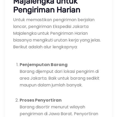
Majalengka untuk
Pengiriman Harian
Untuk memastikan pengiriman berjalan
lancar, pengiriman Ekspedisi Jakarta
Majalengka untuk Pengiriman Harian
biasanya mengikuti urutan kerja yang jelas.
Berikut adalah alur lengkapnya:
Penjemputan Barang
Barang dijemput dari lokasi pengirim di
area Jakarta. Baik untuk barang sedikit
maupun dalam jumlah banyak.
Proses Penyortiran
Barang disortir menurut wilayah
pengiriman di Jawa Barat. Penyortiran