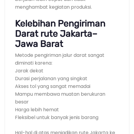
menghambat kegiatan produksi.
Kelebihan Pengiriman
Darat rute Jakarta–
Jawa Barat
Metode pengiriman jalur darat sangat
diminati karena:
Jarak dekat
Durasi perjalanan yang singkat
Akses tol yang sangat memadai
Mampu membawa muatan berukuran
besar
Harga lebih hemat
Fleksibel untuk banyak jenis barang
Hal-hal di atas menjadikan rute Jakarta ke