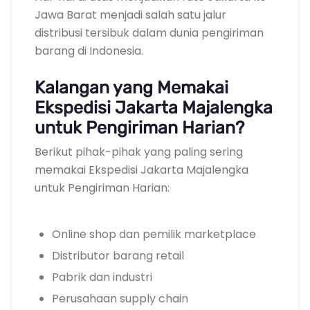
Jawa Barat menjadi salah satu jalur
distribusi tersibuk dalam dunia pengiriman
barang di Indonesia.
Kalangan yang Memakai
Ekspedisi Jakarta Majalengka
untuk Pengiriman Harian?
Berikut pihak-pihak yang paling sering
memakai Ekspedisi Jakarta Majalengka
untuk Pengiriman Harian:
Online shop dan pemilik marketplace
Distributor barang retail
Pabrik dan industri
Perusahaan supply chain