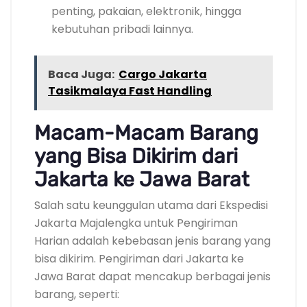
penting, pakaian, elektronik, hingga
kebutuhan pribadi lainnya.
Baca Juga:
Cargo Jakarta
Tasikmalaya Fast Handling
Macam-Macam Barang
yang Bisa Dikirim dari
Jakarta ke Jawa Barat
Salah satu keunggulan utama dari Ekspedisi
Jakarta Majalengka untuk Pengiriman
Harian adalah kebebasan jenis barang yang
bisa dikirim. Pengiriman dari Jakarta ke
Jawa Barat dapat mencakup berbagai jenis
barang, seperti: