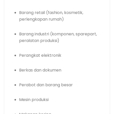
Barang retail (fashion, kosmetik,
perlengkapan rumah)
Barang industri (komponen, sparepart,
peralatan produksi)
Perangkat elektronik
Berkas dan dokumen
Perabot dan barang besar
Mesin produksi