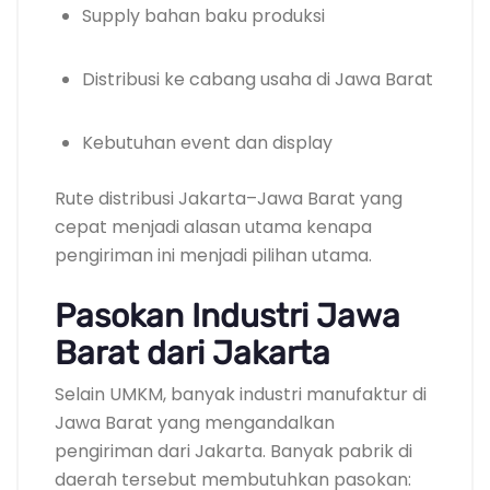
Supply bahan baku produksi
Distribusi ke cabang usaha di Jawa Barat
Kebutuhan event dan display
Rute distribusi Jakarta–Jawa Barat yang
cepat menjadi alasan utama kenapa
pengiriman ini menjadi pilihan utama.
Pasokan Industri Jawa
Barat dari Jakarta
Selain UMKM, banyak industri manufaktur di
Jawa Barat yang mengandalkan
pengiriman dari Jakarta. Banyak pabrik di
daerah tersebut membutuhkan pasokan: