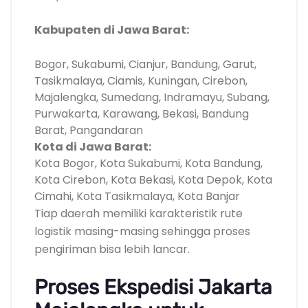
Kabupaten di Jawa Barat:
Bogor, Sukabumi, Cianjur, Bandung, Garut,
Tasikmalaya, Ciamis, Kuningan, Cirebon,
Majalengka, Sumedang, Indramayu, Subang,
Purwakarta, Karawang, Bekasi, Bandung
Barat, Pangandaran
Kota di Jawa Barat:
Kota Bogor, Kota Sukabumi, Kota Bandung,
Kota Cirebon, Kota Bekasi, Kota Depok, Kota
Cimahi, Kota Tasikmalaya, Kota Banjar
Tiap daerah memiliki karakteristik rute
logistik masing-masing sehingga proses
pengiriman bisa lebih lancar.
Proses Ekspedisi Jakarta