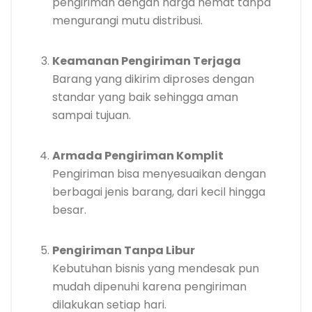
pengiriman dengan harga hemat tanpa
mengurangi mutu distribusi.
Keamanan Pengiriman Terjaga
Barang yang dikirim diproses dengan
standar yang baik sehingga aman
sampai tujuan.
Armada Pengiriman Komplit
Pengiriman bisa menyesuaikan dengan
berbagai jenis barang, dari kecil hingga
besar.
Pengiriman Tanpa Libur
Kebutuhan bisnis yang mendesak pun
mudah dipenuhi karena pengiriman
dilakukan setiap hari.