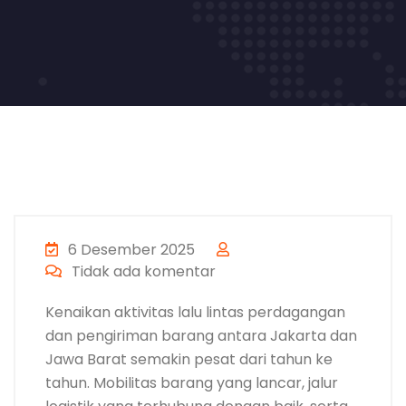
6 Desember 2025
Tidak ada komentar
Kenaikan aktivitas lalu lintas perdagangan
dan pengiriman barang antara Jakarta dan
Jawa Barat semakin pesat dari tahun ke
tahun. Mobilitas barang yang lancar, jalur