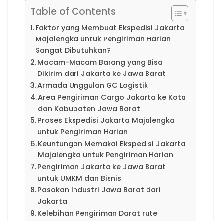
Table of Contents
Faktor yang Membuat Ekspedisi Jakarta
Majalengka untuk Pengiriman Harian
Sangat Dibutuhkan?
Macam-Macam Barang yang Bisa
Dikirim dari Jakarta ke Jawa Barat
Armada Unggulan GC Logistik
Area Pengiriman Cargo Jakarta ke Kota
dan Kabupaten Jawa Barat
Proses Ekspedisi Jakarta Majalengka
untuk Pengiriman Harian
Keuntungan Memakai Ekspedisi Jakarta
Majalengka untuk Pengiriman Harian
Pengiriman Jakarta ke Jawa Barat
untuk UMKM dan Bisnis
Pasokan Industri Jawa Barat dari
Jakarta
Kelebihan Pengiriman Darat rute