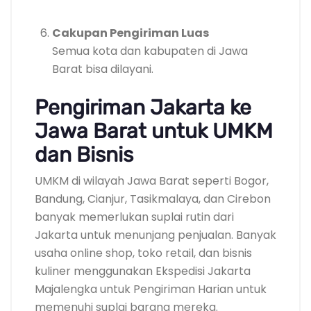
Cakupan Pengiriman Luas
Semua kota dan kabupaten di Jawa
Barat bisa dilayani.
Pengiriman Jakarta ke
Jawa Barat untuk UMKM
dan Bisnis
UMKM di wilayah Jawa Barat seperti Bogor,
Bandung, Cianjur, Tasikmalaya, dan Cirebon
banyak memerlukan suplai rutin dari
Jakarta untuk menunjang penjualan. Banyak
usaha online shop, toko retail, dan bisnis
kuliner menggunakan Ekspedisi Jakarta
Majalengka untuk Pengiriman Harian untuk
memenuhi suplai barang mereka.