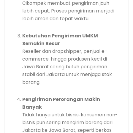
Cikampek membuat pengiriman jauh
lebih cepat. Proses pengiriman menjadi
lebih aman dan tepat waktu.
Kebutuhan Pengiriman UMKM
Semakin Besar
Reseller dan dropshipper, penjual e-
commerce, hingga produsen kecil di
Jawa Barat sering butuh pengiriman
stabil dari Jakarta untuk menjaga stok
barang.
Pengiriman Perorangan Makin
Banyak
Tidak hanya untuk bisnis, konsumen non-
bisnis pun sering mengirim barang dari
Jakarta ke Jawa Barat, seperti berkas