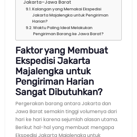
Jakarta–Jawa Barat
Kalangan yang Memakai Ekspedisi
Jakarta Majalengka untuk Pengiriman
Harian?
Waktu Paling Ideal Melakukan
Pengiriman Barang ke Jawa Barat?
Faktor yang Membuat
Ekspedisi Jakarta
Majalengka untuk
Pengiriman Harian
Sangat Dibutuhkan?
Pergerakan barang antara Jakarta dan
Jawa Barat semakin tinggi volumenya dari
hari ke hari karena sejumlah alasan utama.
Berikut hal-hal yang membuat mengapa
Ekspedisi Jakarta Majalengka untuk