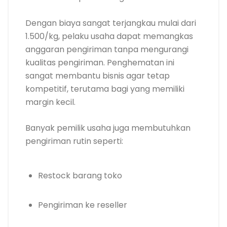
Dengan biaya sangat terjangkau mulai dari
1.500/kg, pelaku usaha dapat memangkas
anggaran pengiriman tanpa mengurangi
kualitas pengiriman. Penghematan ini
sangat membantu bisnis agar tetap
kompetitif, terutama bagi yang memiliki
margin kecil.
Banyak pemilik usaha juga membutuhkan
pengiriman rutin seperti:
Restock barang toko
Pengiriman ke reseller