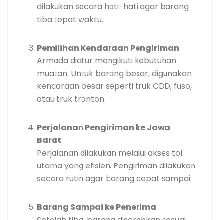
dilakukan secara hati-hati agar barang
tiba tepat waktu.
Pemilihan Kendaraan Pengiriman
Armada diatur mengikuti kebutuhan
muatan. Untuk barang besar, digunakan
kendaraan besar seperti truk CDD, fuso,
atau truk tronton.
Perjalanan Pengiriman ke Jawa
Barat
Perjalanan dilakukan melalui akses tol
utama yang efisien. Pengiriman dilakukan
secara rutin agar barang cepat sampai.
Barang Sampai ke Penerima
Setelah tiba, barang diserahkan sesuai