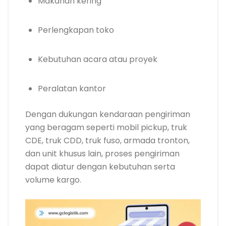
Makanan kering
Perlengkapan toko
Kebutuhan acara atau proyek
Peralatan kantor
Dengan dukungan kendaraan pengiriman
yang beragam seperti mobil pickup, truk
CDE, truk CDD, truk fuso, armada tronton,
dan unit khusus lain, proses pengiriman
dapat diatur dengan kebutuhan serta
volume kargo.