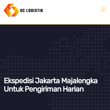
Ekspedisi Jakarta Majalengka
Untuk Pengiriman Harian