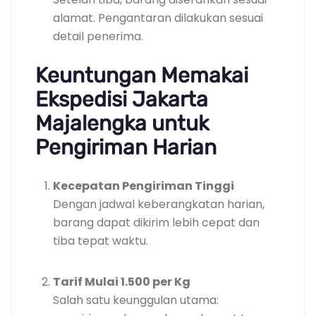
alamat. Pengantaran dilakukan sesuai
detail penerima.
Keuntungan Memakai
Ekspedisi Jakarta
Majalengka untuk
Pengiriman Harian
Kecepatan Pengiriman Tinggi
Dengan jadwal keberangkatan harian,
barang dapat dikirim lebih cepat dan
tiba tepat waktu.
Tarif Mulai 1.500 per Kg
Salah satu keunggulan utama: