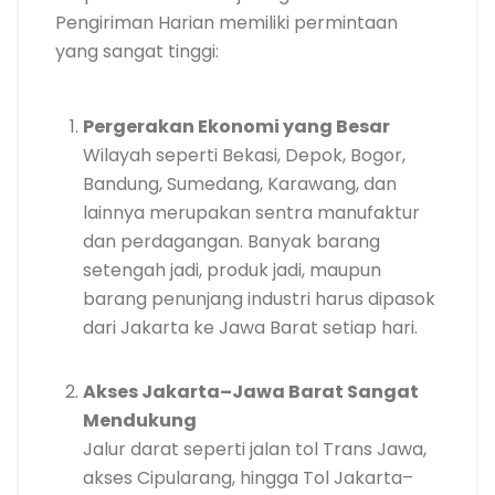
Pengiriman Harian memiliki permintaan
yang sangat tinggi:
Pergerakan Ekonomi yang Besar
Wilayah seperti Bekasi, Depok, Bogor,
Bandung, Sumedang, Karawang, dan
lainnya merupakan sentra manufaktur
dan perdagangan. Banyak barang
setengah jadi, produk jadi, maupun
barang penunjang industri harus dipasok
dari Jakarta ke Jawa Barat setiap hari.
Akses Jakarta–Jawa Barat Sangat
Mendukung
Jalur darat seperti jalan tol Trans Jawa,
akses Cipularang, hingga Tol Jakarta–