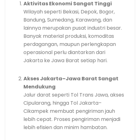
Aktivitas Ekonomi Sangat Tinggi
Wilayah seperti Bekasi, Depok, Bogor,
Bandung, Sumedang, Karawang, dan
lainnya merupakan pusat industri besar.
Banyak material produksi, komoditas
perdagangan, maupun perlengkapan
operasional perlu diantarkan dari
Jakarta ke Jawa Barat setiap hari.
Akses Jakarta–Jawa Barat Sangat
Mendukung
Jalur darat seperti Tol Trans Jawa, akses
Cipularang, hingga Tol Jakarta–
Cikampek membuat pengiriman jauh
lebih cepat. Proses pengiriman menjadi
lebih efisien dan minim hambatan.