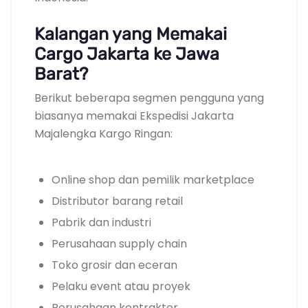
Kalangan yang Memakai
Cargo Jakarta ke Jawa
Barat?
Berikut beberapa segmen pengguna yang
biasanya memakai Ekspedisi Jakarta
Majalengka Kargo Ringan:
Online shop dan pemilik marketplace
Distributor barang retail
Pabrik dan industri
Perusahaan supply chain
Toko grosir dan eceran
Pelaku event atau proyek
Perusahaan kontraktor