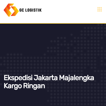
Ekspedisi Jakarta Majalengka
Kargo Ringan