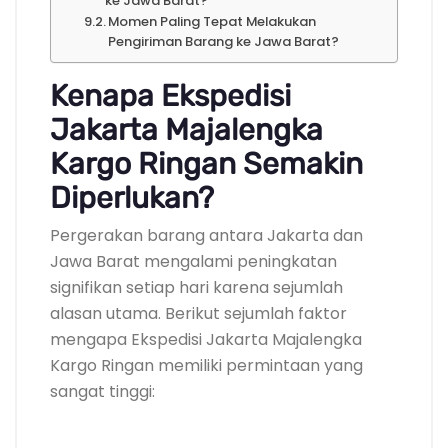
ke Jawa Barat?
Momen Paling Tepat Melakukan
Pengiriman Barang ke Jawa Barat?
Kenapa Ekspedisi
Jakarta Majalengka
Kargo Ringan Semakin
Diperlukan?
Pergerakan barang antara Jakarta dan
Jawa Barat mengalami peningkatan
signifikan setiap hari karena sejumlah
alasan utama. Berikut sejumlah faktor
mengapa Ekspedisi Jakarta Majalengka
Kargo Ringan memiliki permintaan yang
sangat tinggi: