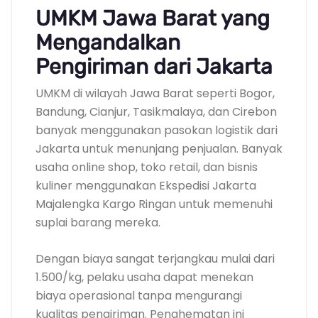
UMKM Jawa Barat yang
Mengandalkan
Pengiriman dari Jakarta
UMKM di wilayah Jawa Barat seperti Bogor,
Bandung, Cianjur, Tasikmalaya, dan Cirebon
banyak menggunakan pasokan logistik dari
Jakarta untuk menunjang penjualan. Banyak
usaha online shop, toko retail, dan bisnis
kuliner menggunakan Ekspedisi Jakarta
Majalengka Kargo Ringan untuk memenuhi
suplai barang mereka.
Dengan biaya sangat terjangkau mulai dari
1.500/kg, pelaku usaha dapat menekan
biaya operasional tanpa mengurangi
kualitas pengiriman. Penghematan ini