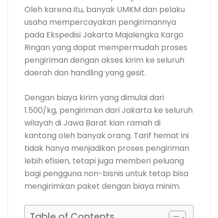
Oleh karena itu, banyak UMKM dan pelaku
usaha mempercayakan pengirimannya
pada Ekspedisi Jakarta Majalengka Kargo
Ringan yang dapat mempermudah proses
pengiriman dengan akses kirim ke seluruh
daerah dan handling yang gesit.
Dengan biaya kirim yang dimulai dari
1.500/kg, pengiriman dari Jakarta ke seluruh
wilayah di Jawa Barat kian ramah di
kantong oleh banyak orang. Tarif hemat ini
tidak hanya menjadikan proses pengiriman
lebih efisien, tetapi juga memberi peluang
bagi pengguna non-bisnis untuk tetap bisa
mengirimkan paket dengan biaya minim.
Table of Contents