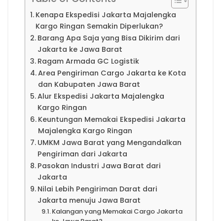
Kenapa Ekspedisi Jakarta Majalengka
Kargo Ringan Semakin Diperlukan?
Barang Apa Saja yang Bisa Dikirim dari
Jakarta ke Jawa Barat
Ragam Armada GC Logistik
Area Pengiriman Cargo Jakarta ke Kota
dan Kabupaten Jawa Barat
Alur Ekspedisi Jakarta Majalengka
Kargo Ringan
Keuntungan Memakai Ekspedisi Jakarta
Majalengka Kargo Ringan
UMKM Jawa Barat yang Mengandalkan
Pengiriman dari Jakarta
Pasokan Industri Jawa Barat dari
Jakarta
Nilai Lebih Pengiriman Darat dari
Jakarta menuju Jawa Barat
Kalangan yang Memakai Cargo Jakarta