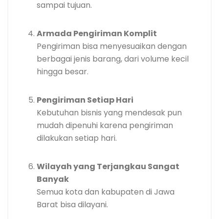
sampai tujuan.
Armada Pengiriman Komplit
Pengiriman bisa menyesuaikan dengan
berbagai jenis barang, dari volume kecil
hingga besar.
Pengiriman Setiap Hari
Kebutuhan bisnis yang mendesak pun
mudah dipenuhi karena pengiriman
dilakukan setiap hari.
Wilayah yang Terjangkau Sangat
Banyak
Semua kota dan kabupaten di Jawa
Barat bisa dilayani.