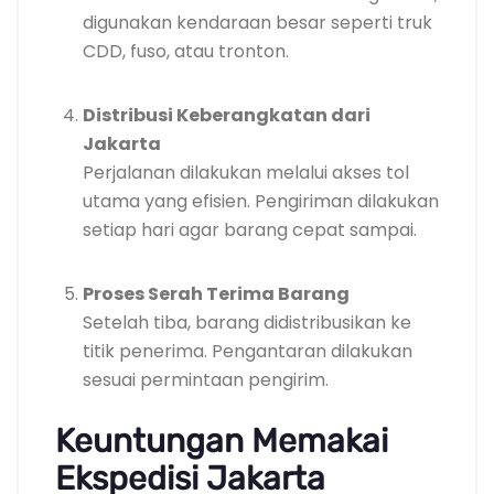
digunakan kendaraan besar seperti truk
CDD, fuso, atau tronton.
Distribusi Keberangkatan dari
Jakarta
Perjalanan dilakukan melalui akses tol
utama yang efisien. Pengiriman dilakukan
setiap hari agar barang cepat sampai.
Proses Serah Terima Barang
Setelah tiba, barang didistribusikan ke
titik penerima. Pengantaran dilakukan
sesuai permintaan pengirim.
Keuntungan Memakai
Ekspedisi Jakarta