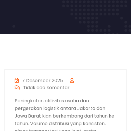
7 Desember 2025
Tidak ada komentar
Peningkatan aktivitas usaha dan
pergerakan logistik antara Jakarta dan
Jawa Barat kian berkembang dari tahun ke
tahun. Volume distribusi yang konsisten,