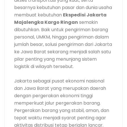
akses transportasi yang kuat, serta
besarnya kebutuhan pasar dan dunia usaha
membuat kebutuhan
Ekspedisi Jakarta
Majalengka Kargo Ringan
semakin
dibutuhkan. Baik untuk pengiriman barang
personal, UMKM, hingga pengiriman dalam
jumlah besar, solusi pengiriman dari Jakarta
ke Jawa Barat sekarang menjadi salah satu
pilar penting yang menunjang sistem
logistik di wilayah tersebut.
Jakarta sebagai pusat ekonomi nasional
dan Jawa Barat yang merupakan daerah
dengan pergerakan ekonomi tinggi
memperkuat jalur pergerakan barang.
Pergerakan barang yang stabil, aman, dan
tepat waktu menjadi syarat penting agar
aktivitas distribusi tetap berjalan lancar.