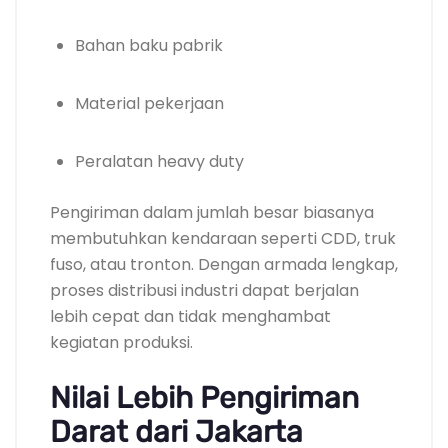
Bahan baku pabrik
Material pekerjaan
Peralatan heavy duty
Pengiriman dalam jumlah besar biasanya
membutuhkan kendaraan seperti CDD, truk
fuso, atau tronton. Dengan armada lengkap,
proses distribusi industri dapat berjalan
lebih cepat dan tidak menghambat
kegiatan produksi.
Nilai Lebih Pengiriman
Darat dari Jakarta