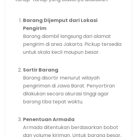
Barang Dijemput dari Lokasi
Pengirim
Barang diambil langsung dari alamat
pengirim di area Jakarta. Pickup tersedia
untuk skala kecil maupun besar.
Sortir Barang
Barang disortir menurut wilayah
pengiriman di Jawa Barat. Penyortiran
dilakukan secara akurasi tinggi agar
barang tiba tepat waktu.
Penentuan Armada
Armada ditentukan berdasarkan bobot
dan volume kiriman. Untuk barang besar,