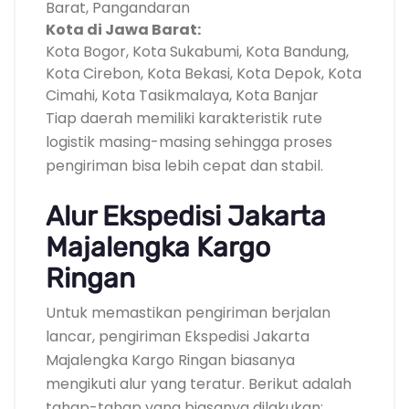
Barat, Pangandaran
Kota di Jawa Barat:
Kota Bogor, Kota Sukabumi, Kota Bandung,
Kota Cirebon, Kota Bekasi, Kota Depok, Kota
Cimahi, Kota Tasikmalaya, Kota Banjar
Tiap daerah memiliki karakteristik rute
logistik masing-masing sehingga proses
pengiriman bisa lebih cepat dan stabil.
Alur Ekspedisi Jakarta
Majalengka Kargo
Ringan
Untuk memastikan pengiriman berjalan
lancar, pengiriman Ekspedisi Jakarta
Majalengka Kargo Ringan biasanya
mengikuti alur yang teratur. Berikut adalah
tahap-tahap yang biasanya dilakukan: