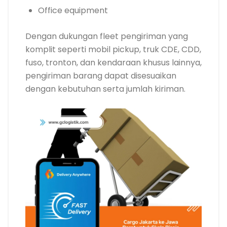
Office equipment
Dengan dukungan fleet pengiriman yang
komplit seperti mobil pickup, truk CDE, CDD,
fuso, tronton, dan kendaraan khusus lainnya,
pengiriman barang dapat disesuaikan
dengan kebutuhan serta jumlah kiriman.