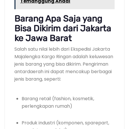
Temanggung Andal
Barang Apa Saja yang
Bisa Dikirim dari Jakarta
ke Jawa Barat
Salah satu nilai lebih dari Ekspedisi Jakarta
Majalengka Kargo Ringan adalah keluwesan
jenis barang yang bisa dikirim. Pengiriman
antardaerah ini dapat mencakup berbagai
jenis barang, seperti:
Barang retail (fashion, kosmetik,
perlengkapan rumah)
Produk industri (komponen, sparepart,