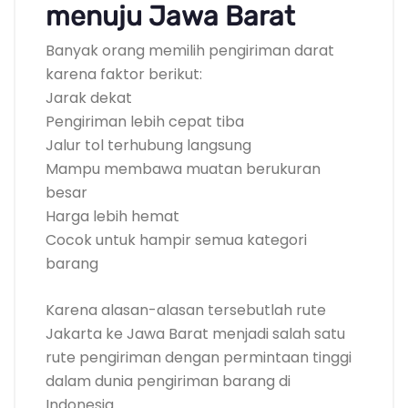
menuju Jawa Barat
Banyak orang memilih pengiriman darat
karena faktor berikut:
Jarak dekat
Pengiriman lebih cepat tiba
Jalur tol terhubung langsung
Mampu membawa muatan berukuran
besar
Harga lebih hemat
Cocok untuk hampir semua kategori
barang
Karena alasan-alasan tersebutlah rute
Jakarta ke Jawa Barat menjadi salah satu
rute pengiriman dengan permintaan tinggi
dalam dunia pengiriman barang di
Indonesia.