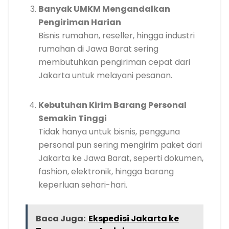
Banyak UMKM Mengandalkan
Pengiriman Harian
Bisnis rumahan, reseller, hingga industri
rumahan di Jawa Barat sering
membutuhkan pengiriman cepat dari
Jakarta untuk melayani pesanan.
Kebutuhan Kirim Barang Personal
Semakin Tinggi
Tidak hanya untuk bisnis, pengguna
personal pun sering mengirim paket dari
Jakarta ke Jawa Barat, seperti dokumen,
fashion, elektronik, hingga barang
keperluan sehari-hari.
Baca Juga:
Ekspedisi Jakarta ke