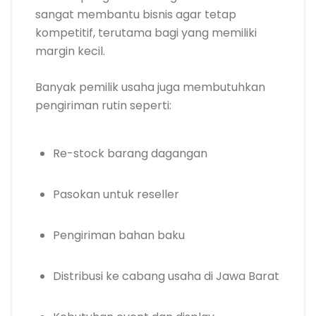
sangat membantu bisnis agar tetap
kompetitif, terutama bagi yang memiliki
margin kecil.
Banyak pemilik usaha juga membutuhkan
pengiriman rutin seperti:
Re-stock barang dagangan
Pasokan untuk reseller
Pengiriman bahan baku
Distribusi ke cabang usaha di Jawa Barat