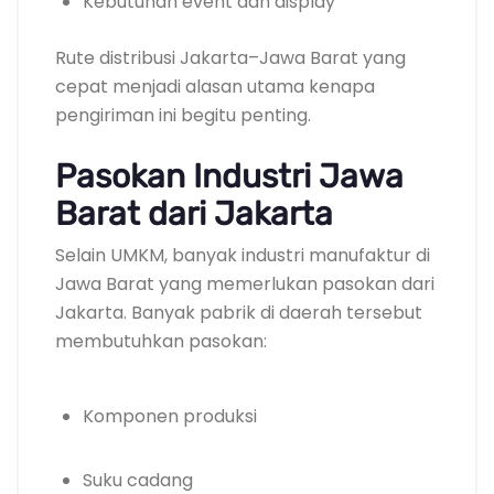
Kebutuhan event dan display
Rute distribusi Jakarta–Jawa Barat yang
cepat menjadi alasan utama kenapa
pengiriman ini begitu penting.
Pasokan Industri Jawa
Barat dari Jakarta
Selain UMKM, banyak industri manufaktur di
Jawa Barat yang memerlukan pasokan dari
Jakarta. Banyak pabrik di daerah tersebut
membutuhkan pasokan:
Komponen produksi
Suku cadang