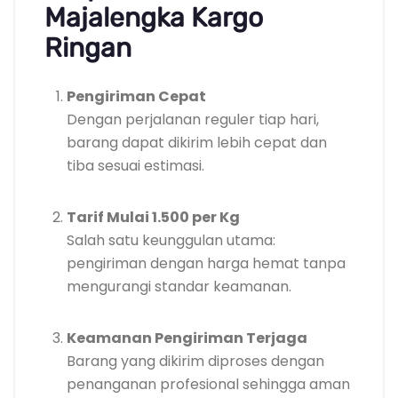
Majalengka Kargo
Ringan
Pengiriman Cepat
Dengan perjalanan reguler tiap hari,
barang dapat dikirim lebih cepat dan
tiba sesuai estimasi.
Tarif Mulai 1.500 per Kg
Salah satu keunggulan utama:
pengiriman dengan harga hemat tanpa
mengurangi standar keamanan.
Keamanan Pengiriman Terjaga
Barang yang dikirim diproses dengan
penanganan profesional sehingga aman