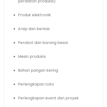
peralatan produksi)
Produk elektronik
Arsip dan berkas
Perabot dan barang besar
Mesin produksi
Bahan pangan kering
Perlengkapan toko
Perlengkapan event dan proyek