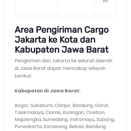
m
Area Pengiriman Cargo
Jakarta ke Kota dan
Kabupaten Jawa Barat
Pengiriman dari Jakarta ke seluruh daerah
di Jawa Barat dapat mencakup wilayah
berikut:
Kabupaten di Jawa Barat:
Bogor, Sukabumi, Cianjur, Bandung, Garut,
Tasikmalaya, Ciamis, Kuningan, Cirebon,
Majalengka, Sumedang, Indramayu, Subang,
Purwakarta, Karawang, Bekasi, Bandung