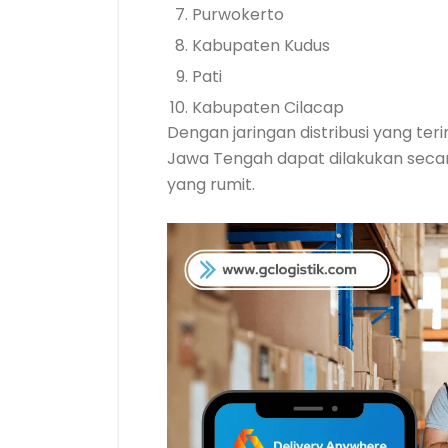
Purwokerto
Kabupaten Kudus
Pati
Kabupaten Cilacap
Dengan jaringan distribusi yang ter
Jawa Tengah dapat dilakukan secar
yang rumit.