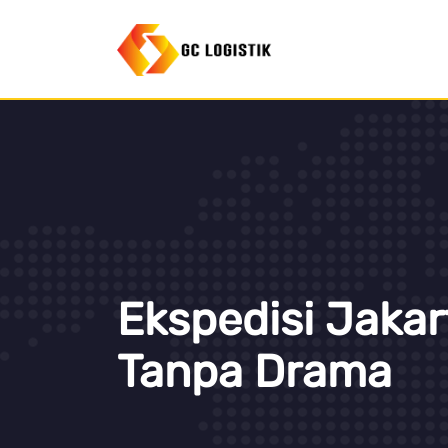
Ekspedisi Jakar
Tanpa Drama