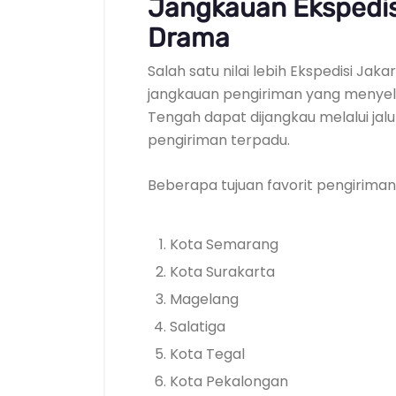
Jangkauan Ekspedis
Drama
Salah satu nilai lebih Ekspedisi Ja
jangkauan pengiriman yang menyelu
Tengah dapat dijangkau melalui jalu
pengiriman terpadu.
Beberapa tujuan favorit pengiriman 
Kota Semarang
Kota Surakarta
Magelang
Salatiga
Kota Tegal
Kota Pekalongan