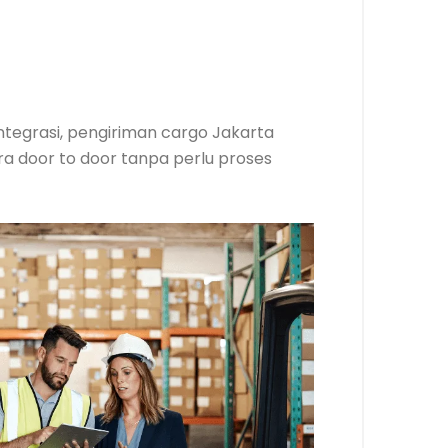
integrasi, pengiriman cargo Jakarta
a door to door tanpa perlu proses