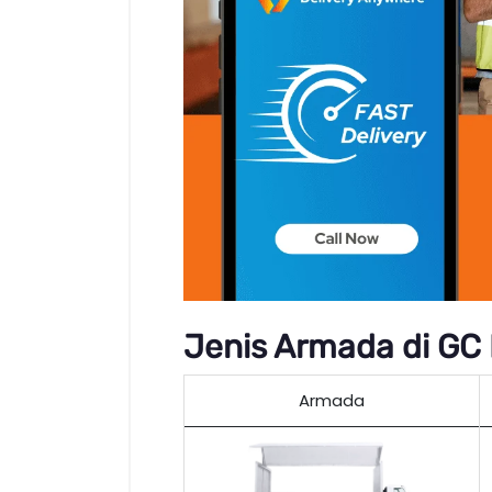
Jenis Armada di GC 
Armada