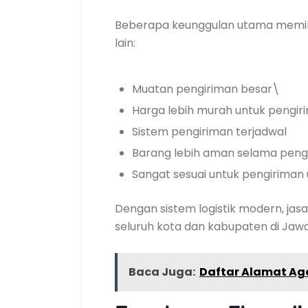
Beberapa keunggulan utama memil
lain:
Muatan pengiriman besar\
Harga lebih murah untuk pengir
Sistem pengiriman terjadwal
Barang lebih aman selama peng
Sangat sesuai untuk pengiriman
Dengan sistem logistik modern, j
seluruh kota dan kabupaten di Jawa
Baca Juga:
Daftar Alamat Age