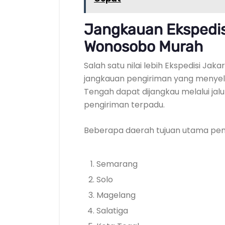
Jangkauan Ekspedis
Wonosobo Murah
Salah satu nilai lebih Ekspedisi J
jangkauan pengiriman yang menyelu
Tengah dapat dijangkau melalui jalu
pengiriman terpadu.
Beberapa daerah tujuan utama peng
Semarang
Solo
Magelang
Salatiga