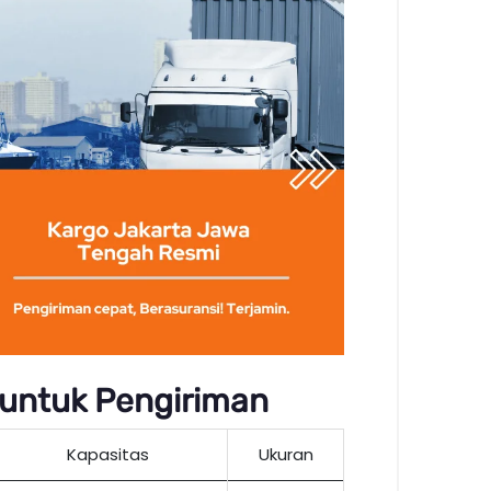
 untuk Pengiriman
Kapasitas
Ukuran