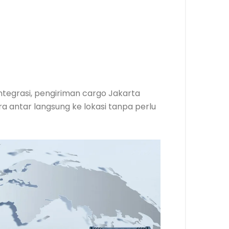
integrasi, pengiriman cargo Jakarta
 antar langsung ke lokasi tanpa perlu