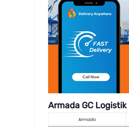
Armada GC Logistik
Armada