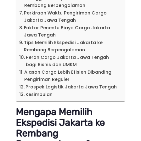
Rembang Berpengalaman
Perkiraan Waktu Pengiriman Cargo
Jakarta Jawa Tengah
Faktor Penentu Biaya Cargo Jakarta
Jawa Tengah
Tips Memilih Ekspedisi Jakarta ke
Rembang Berpengalaman
Peran Cargo Jakarta Jawa Tengah
bagi Bisnis dan UMKM
Alasan Cargo Lebih Efisien Dibanding
Pengiriman Reguler
Prospek Logistik Jakarta Jawa Tengah
Kesimpulan
Mengapa Memilih
Ekspedisi Jakarta ke
Rembang