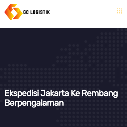
Ekspedisi Jakarta Ke Rembang
Berpengalaman