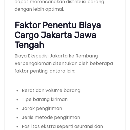
dapat merencanakan distribusi barang
dengan lebih optimal.
Faktor Penentu Biaya
Cargo Jakarta Jawa
Tengah
Biaya Ekspedisi Jakarta ke Rembang
Berpengalaman ditentukan oleh beberapa
faktor penting, antara lain:
Berat dan volume barang
Tipe barang kiriman
Jarak pengiriman
Jenis metode pengiriman
Fasilitas ekstra seperti asuransi dan