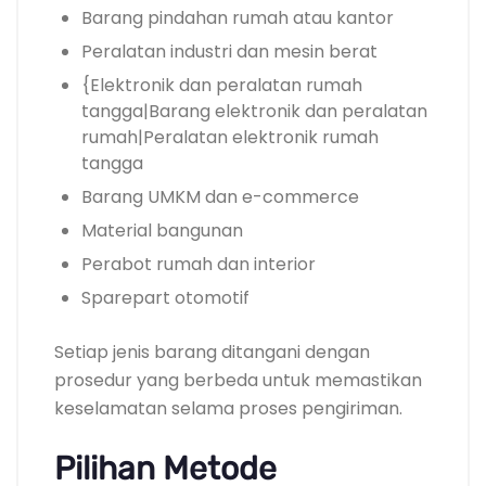
Barang pindahan rumah atau kantor
Peralatan industri dan mesin berat
{Elektronik dan peralatan rumah
tangga|Barang elektronik dan peralatan
rumah|Peralatan elektronik rumah
tangga
Barang UMKM dan e-commerce
Material bangunan
Perabot rumah dan interior
Sparepart otomotif
Setiap jenis barang ditangani dengan
prosedur yang berbeda untuk memastikan
keselamatan selama proses pengiriman.
Pilihan Metode