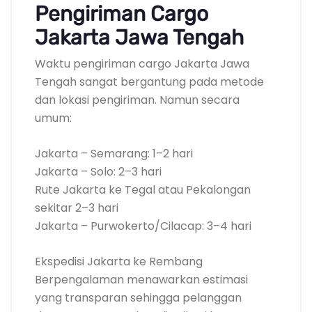
Pengiriman Cargo
Jakarta Jawa Tengah
Waktu pengiriman cargo Jakarta Jawa
Tengah sangat bergantung pada metode
dan lokasi pengiriman. Namun secara
umum:
Jakarta – Semarang: 1–2 hari
Jakarta – Solo: 2–3 hari
Rute Jakarta ke Tegal atau Pekalongan
sekitar 2–3 hari
Jakarta – Purwokerto/Cilacap: 3–4 hari
Ekspedisi Jakarta ke Rembang
Berpengalaman menawarkan estimasi
yang transparan sehingga pelanggan