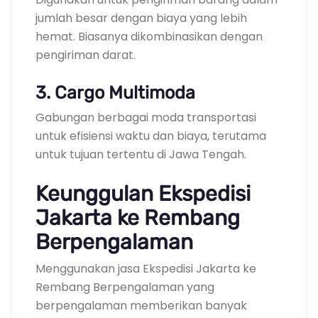
jumlah besar dengan biaya yang lebih
hemat. Biasanya dikombinasikan dengan
pengiriman darat.
3. Cargo Multimoda
Gabungan berbagai moda transportasi
untuk efisiensi waktu dan biaya, terutama
untuk tujuan tertentu di Jawa Tengah.
Keunggulan Ekspedisi
Jakarta ke Rembang
Berpengalaman
Menggunakan jasa Ekspedisi Jakarta ke
Rembang Berpengalaman yang
berpengalaman memberikan banyak