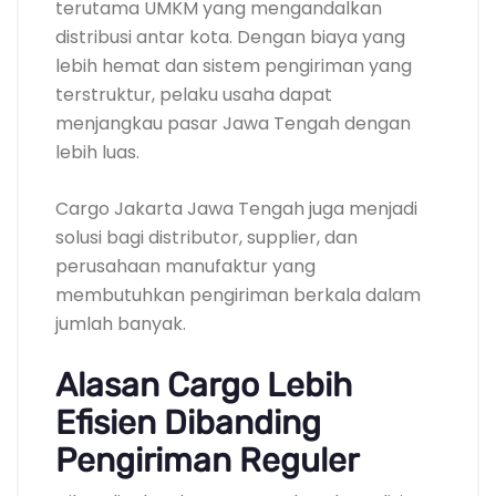
terutama UMKM yang mengandalkan
distribusi antar kota. Dengan biaya yang
lebih hemat dan sistem pengiriman yang
terstruktur, pelaku usaha dapat
menjangkau pasar Jawa Tengah dengan
lebih luas.
Cargo Jakarta Jawa Tengah juga menjadi
solusi bagi distributor, supplier, dan
perusahaan manufaktur yang
membutuhkan pengiriman berkala dalam
jumlah banyak.
Alasan Cargo Lebih
Efisien Dibanding
Pengiriman Reguler