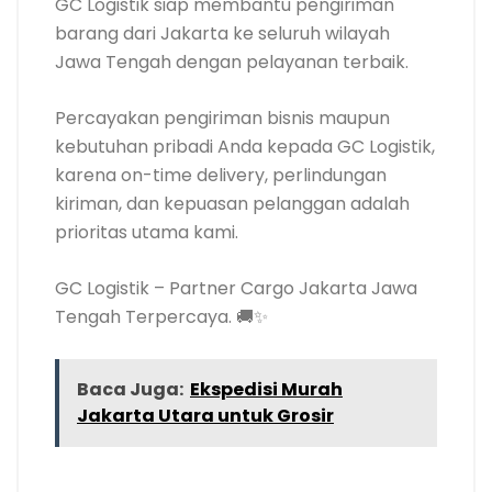
GC Logistik siap membantu pengiriman
barang dari Jakarta ke seluruh wilayah
Jawa Tengah dengan pelayanan terbaik.
Percayakan pengiriman bisnis maupun
kebutuhan pribadi Anda kepada GC Logistik,
karena on-time delivery, perlindungan
kiriman, dan kepuasan pelanggan adalah
prioritas utama kami.
GC Logistik – Partner Cargo Jakarta Jawa
Tengah Terpercaya. 🚚✨
Baca Juga:
Ekspedisi Murah
Jakarta Utara untuk Grosir