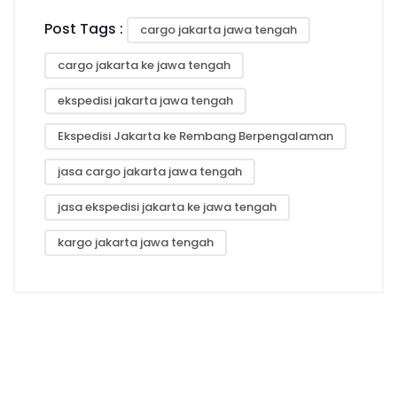
Post Tags :
cargo jakarta jawa tengah
cargo jakarta ke jawa tengah
ekspedisi jakarta jawa tengah
Ekspedisi Jakarta ke Rembang Berpengalaman
jasa cargo jakarta jawa tengah
jasa ekspedisi jakarta ke jawa tengah
kargo jakarta jawa tengah