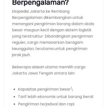
Berpengalaman?
Ekspedisi Jakarta ke Rembang
Berpengalaman dikembangkan untuk
menangani pengiriman barang dalam skala
besar maupun kecil dengan sistem logistik
yang terstruktur. Dibandingkan pengiriman
reguler, cargo menawarkan beragam
keunggulan, terutama untuk pengiriman
jarak jauh.
Beberapa alasan utama memilih cargo
Jakarta Jawa Tengah antara lain:
Kapasitas pengiriman besar\
Tarif lebih ekonomis untuk barang berat
Pengiriman terjadwal dan rapi