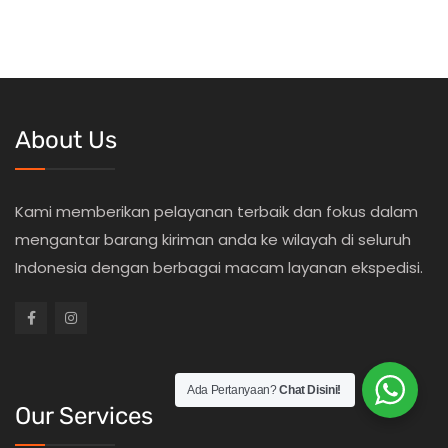
About Us
Kami memberikan pelayanan terbaik dan fokus dalam
mengantar barang kiriman anda ke wilayah di seluruh
Indonesia dengan berbagai macam layanan ekspedisi.
Ada Pertanyaan?
Chat Disini!
Our Services