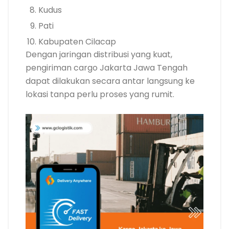
Kudus
Pati
Kabupaten Cilacap
Dengan jaringan distribusi yang kuat,
pengiriman cargo Jakarta Jawa Tengah
dapat dilakukan secara antar langsung ke
lokasi tanpa perlu proses yang rumit.