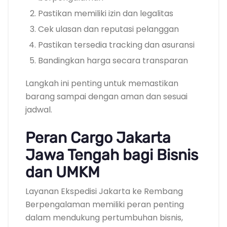
Pastikan memiliki izin dan legalitas
Cek ulasan dan reputasi pelanggan
Pastikan tersedia tracking dan asuransi
Bandingkan harga secara transparan
Langkah ini penting untuk memastikan
barang sampai dengan aman dan sesuai
jadwal.
Peran Cargo Jakarta
Jawa Tengah bagi Bisnis
dan UMKM
Layanan Ekspedisi Jakarta ke Rembang
Berpengalaman memiliki peran penting
dalam mendukung pertumbuhan bisnis,