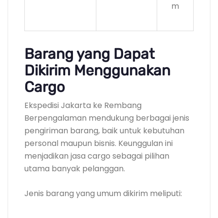
m
Barang yang Dapat
Dikirim Menggunakan
Cargo
Ekspedisi Jakarta ke Rembang
Berpengalaman mendukung berbagai jenis
pengiriman barang, baik untuk kebutuhan
personal maupun bisnis. Keunggulan ini
menjadikan jasa cargo sebagai pilihan
utama banyak pelanggan.
Jenis barang yang umum dikirim meliputi: