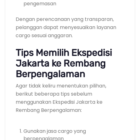
pengemasan
Dengan perencanaan yang transparan,
pelanggan dapat menyesuaikan layanan
cargo sesuai anggaran.
Tips Memilih Ekspedisi
Jakarta ke Rembang
Berpengalaman
Agar tidak keliru menentukan pilihan,
berikut beberapa tips sebelum
menggunakan Ekspedisi Jakarta ke
Rembang Berpengalaman:
Gunakan jasa cargo yang
berpengalaman