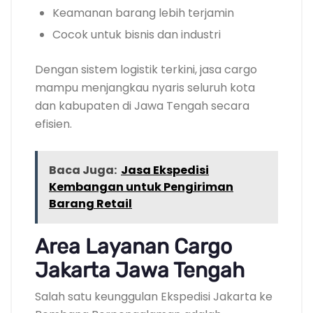
Keamanan barang lebih terjamin
Cocok untuk bisnis dan industri
Dengan sistem logistik terkini, jasa cargo
mampu menjangkau nyaris seluruh kota
dan kabupaten di Jawa Tengah secara
efisien.
Baca Juga:
Jasa Ekspedisi
Kembangan untuk Pengiriman
Barang Retail
Area Layanan Cargo
Jakarta Jawa Tengah
Salah satu keunggulan Ekspedisi Jakarta ke