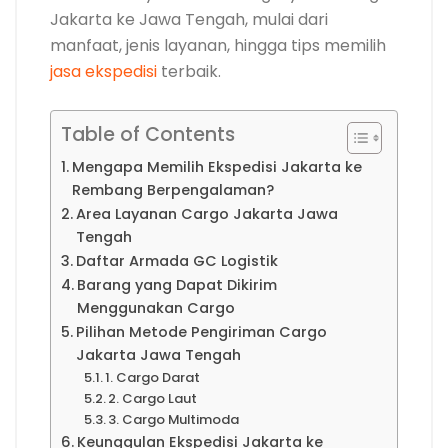
Jakarta ke Jawa Tengah, mulai dari
manfaat, jenis layanan, hingga tips memilih
jasa ekspedisi
terbaik.
Table of Contents
Mengapa Memilih Ekspedisi Jakarta ke
Rembang Berpengalaman?
Area Layanan Cargo Jakarta Jawa
Tengah
Daftar Armada GC Logistik
Barang yang Dapat Dikirim
Menggunakan Cargo
Pilihan Metode Pengiriman Cargo
Jakarta Jawa Tengah
1. Cargo Darat
2. Cargo Laut
3. Cargo Multimoda
Keunggulan Ekspedisi Jakarta ke