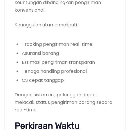
keuntungan dibandingkan pengiriman
konvensional.
Keunggulan utama meliputi:
Tracking pengiriman real-time
Asuransi barang
Estimasi pengiriman transparan
Tenaga handling profesional
CS cepat tanggap
Dengan sistem ini, pelanggan dapat
melacak status pengiriman barang secara
real-time.
Perkiraan Waktu