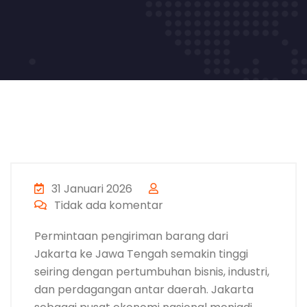
31 Januari 2026
Tidak ada komentar
Permintaan pengiriman barang dari
Jakarta ke Jawa Tengah semakin tinggi
seiring dengan pertumbuhan bisnis, industri,
dan perdagangan antar daerah. Jakarta