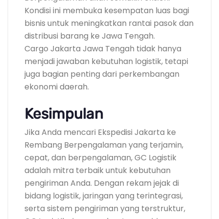
Kondisi ini membuka kesempatan luas bagi
bisnis untuk meningkatkan rantai pasok dan
distribusi barang ke Jawa Tengah.
Cargo Jakarta Jawa Tengah tidak hanya
menjadi jawaban kebutuhan logistik, tetapi
juga bagian penting dari perkembangan
ekonomi daerah.
Kesimpulan
Jika Anda mencari Ekspedisi Jakarta ke
Rembang Berpengalaman yang terjamin,
cepat, dan berpengalaman, GC Logistik
adalah mitra terbaik untuk kebutuhan
pengiriman Anda. Dengan rekam jejak di
bidang logistik, jaringan yang terintegrasi,
serta sistem pengiriman yang terstruktur,