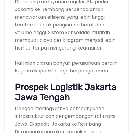
Dibandingkan layanan reguler, Ekspedisi
Jakarta ke Rembang Berpengalaman
menawarkan efisiensi yang lebih tinggi,
terutama untuk pengiriman berat dan
volume tinggi. Sistem konsolidasi muatan
membuat biaya per kilogram menjadi lebih
hemat, tanpa mengurangi keamanan.
Hal inilah alasan banyak perusahaan beralih
ke jasa ekspedisi cargo berpengalaman.
Prospek Logistik Jakarta
Jawa Tengah
Dengan meningkatnya pembangunan
infrastruktur dan pengembangan tol Trans
Jawa, Ekspedisi Jakarta ke Rembang
Berpengalaman akan semakin efisien.