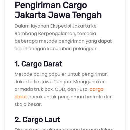
Pengiriman Cargo
Jakarta Jawa Tengah
Dalam layanan Ekspedisi Jakarta ke
Rembang Berpengalaman, tersedia
beberapa metode pengiriman yang dapat
dipilih dengan kebutuhan pelanggan.
1. Cargo Darat
Metode paling populer untuk pengiriman
Jakarta ke Jawa Tengah. Menggunakan
armada truk box, CDD, dan Fuso,
cargo
darat
cocok untuk pengiriman berkala dan
skala besar.
2. Cargo Laut
Digunakan untuk pengiriman barang dalam