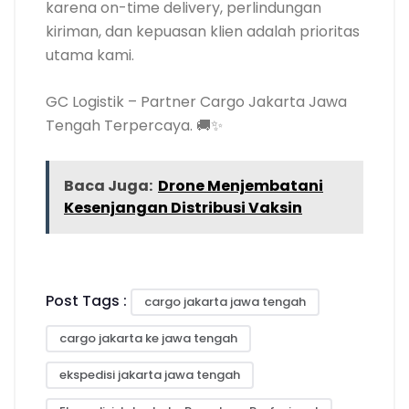
karena on-time delivery, perlindungan
kiriman, dan kepuasan klien adalah prioritas
utama kami.
GC Logistik – Partner Cargo Jakarta Jawa
Tengah Terpercaya. 🚚✨
Baca Juga:
Drone Menjembatani
Kesenjangan Distribusi Vaksin
Post Tags :
cargo jakarta jawa tengah
cargo jakarta ke jawa tengah
ekspedisi jakarta jawa tengah