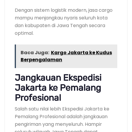
Dengan sistem logistik modern, jasa cargo
mampu menjangkau nyaris seluruh kota
dan kabupaten di Jawa Tengah secara
optimal.
Baca Juga:
Kargo Jakarta ke Kudus
Berpengalaman
Jangkauan Ekspedisi
Jakarta ke Pemalang
Profesional
Salah satu nilai lebih Ekspedisi Jakarta ke
Pemalang Profesional adalah jangkauan
pengiriman yang menyeluruh. Hampir
seluruh wilayah Jawa Tengah dapat