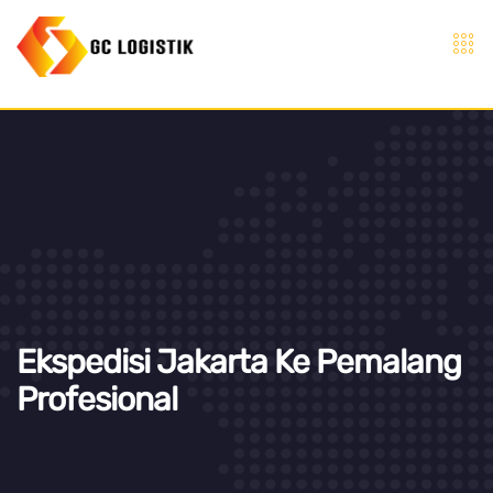
Ekspedisi Jakarta Ke Pemalang
Profesional