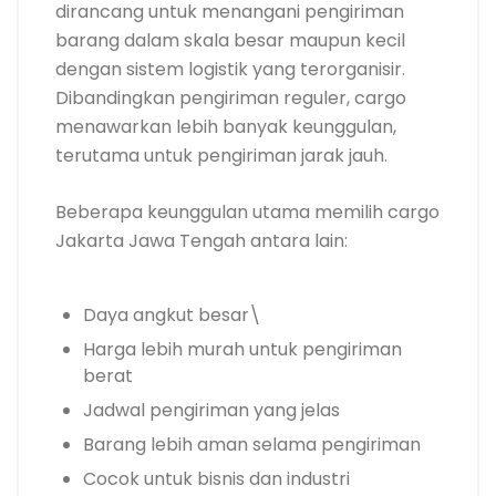
dirancang untuk menangani pengiriman
barang dalam skala besar maupun kecil
dengan sistem logistik yang terorganisir.
Dibandingkan pengiriman reguler, cargo
menawarkan lebih banyak keunggulan,
terutama untuk pengiriman jarak jauh.
Beberapa keunggulan utama memilih cargo
Jakarta Jawa Tengah antara lain:
Daya angkut besar\
Harga lebih murah untuk pengiriman
berat
Jadwal pengiriman yang jelas
Barang lebih aman selama pengiriman
Cocok untuk bisnis dan industri