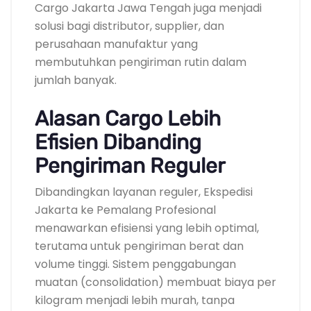
Cargo Jakarta Jawa Tengah juga menjadi
solusi bagi distributor, supplier, dan
perusahaan manufaktur yang
membutuhkan pengiriman rutin dalam
jumlah banyak.
Alasan Cargo Lebih
Efisien Dibanding
Pengiriman Reguler
Dibandingkan layanan reguler, Ekspedisi
Jakarta ke Pemalang Profesional
menawarkan efisiensi yang lebih optimal,
terutama untuk pengiriman berat dan
volume tinggi. Sistem penggabungan
muatan (consolidation) membuat biaya per
kilogram menjadi lebih murah, tanpa