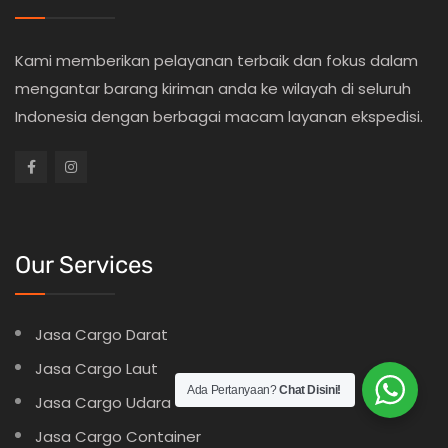
Kami memberikan pelayanan terbaik dan fokus dalam
mengantar barang kiriman anda ke wilayah di seluruh
Indonesia dengan berbagai macam layanan ekspedisi.
Our Services
Jasa Cargo Darat
Jasa Cargo Laut
Ada Pertanyaan?
Chat Disini!
Jasa Cargo Udara
Jasa Cargo Container