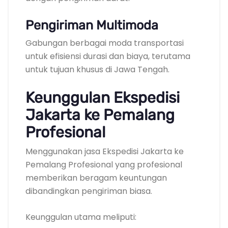
Pengiriman Multimoda
Gabungan berbagai moda transportasi
untuk efisiensi durasi dan biaya, terutama
untuk tujuan khusus di Jawa Tengah.
Keunggulan Ekspedisi
Jakarta ke Pemalang
Profesional
Menggunakan jasa Ekspedisi Jakarta ke
Pemalang Profesional yang profesional
memberikan beragam keuntungan
dibandingkan pengiriman biasa.
Keunggulan utama meliputi: