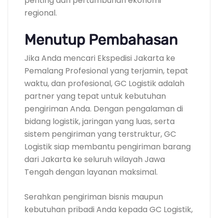
penting dari pertumbuhan ekonomi
regional.
Menutup Pembahasan
Jika Anda mencari Ekspedisi Jakarta ke
Pemalang Profesional yang terjamin, tepat
waktu, dan profesional, GC Logistik adalah
partner yang tepat untuk kebutuhan
pengiriman Anda. Dengan pengalaman di
bidang logistik, jaringan yang luas, serta
sistem pengiriman yang terstruktur, GC
Logistik siap membantu pengiriman barang
dari Jakarta ke seluruh wilayah Jawa
Tengah dengan layanan maksimal.
Serahkan pengiriman bisnis maupun
kebutuhan pribadi Anda kepada GC Logistik,