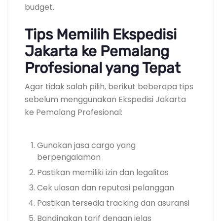
budget.
Tips Memilih Ekspedisi
Jakarta ke Pemalang
Profesional yang Tepat
Agar tidak salah pilih, berikut beberapa tips
sebelum menggunakan Ekspedisi Jakarta
ke Pemalang Profesional:
Gunakan jasa cargo yang
berpengalaman
Pastikan memiliki izin dan legalitas
Cek ulasan dan reputasi pelanggan
Pastikan tersedia tracking dan asuransi
Bandingkan tarif dengan jelas