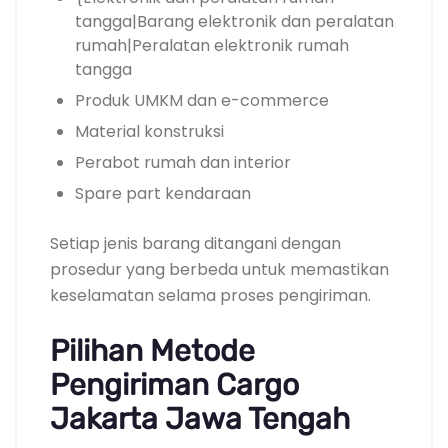
tangga|Barang elektronik dan peralatan
rumah|Peralatan elektronik rumah
tangga
Produk UMKM dan e-commerce
Material konstruksi
Perabot rumah dan interior
Spare part kendaraan
Setiap jenis barang ditangani dengan
prosedur yang berbeda untuk memastikan
keselamatan selama proses pengiriman.
Pilihan Metode
Pengiriman Cargo
Jakarta Jawa Tengah