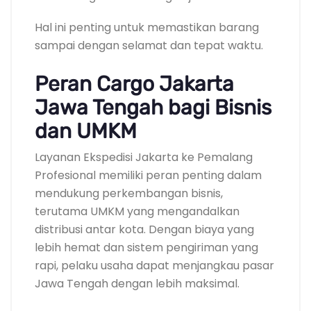
Hal ini penting untuk memastikan barang
sampai dengan selamat dan tepat waktu.
Peran Cargo Jakarta
Jawa Tengah bagi Bisnis
dan UMKM
Layanan Ekspedisi Jakarta ke Pemalang
Profesional memiliki peran penting dalam
mendukung perkembangan bisnis,
terutama UMKM yang mengandalkan
distribusi antar kota. Dengan biaya yang
lebih hemat dan sistem pengiriman yang
rapi, pelaku usaha dapat menjangkau pasar
Jawa Tengah dengan lebih maksimal.