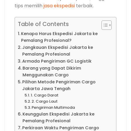
tips memilih
jasa ekspedisi
terbaik.
Table of Contents
Kenapa Harus Ekspedisi Jakarta ke
Pemalang Profesional?
Jangkauan Ekspedisi Jakarta ke
Pemalang Profesional
Armada Pengiriman GC Logistik
Barang yang Dapat Dikirim
Menggunakan Cargo
Pilihan Metode Pengiriman Cargo
Jakarta Jawa Tengah
1. Cargo Darat
2. Cargo Laut
Pengiriman Multimoda
Keunggulan Ekspedisi Jakarta ke
Pemalang Profesional
Perkiraan Waktu Pengiriman Cargo