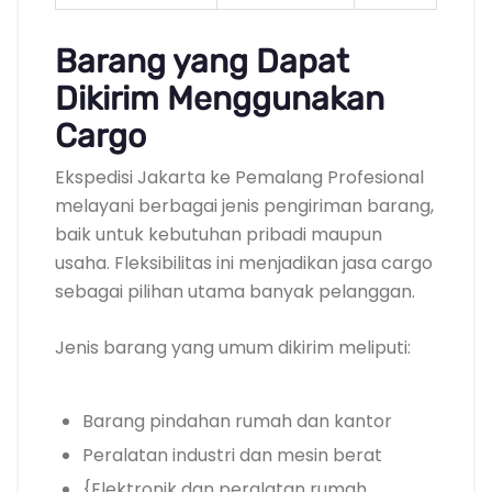
Barang yang Dapat
Dikirim Menggunakan
Cargo
Ekspedisi Jakarta ke Pemalang Profesional
melayani berbagai jenis pengiriman barang,
baik untuk kebutuhan pribadi maupun
usaha. Fleksibilitas ini menjadikan jasa cargo
sebagai pilihan utama banyak pelanggan.
Jenis barang yang umum dikirim meliputi:
Barang pindahan rumah dan kantor
Peralatan industri dan mesin berat
{Elektronik dan peralatan rumah