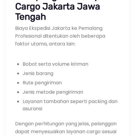
Cargo Jakarta Jawa
Tengah
Biaya Ekspedisi Jakarta ke Pemalang
Profesional ditentukan oleh beberapa
faktor utama, antara lain:
Bobot serta volume kiriman
Jenis barang
Rute pengiriman
Jenis metode pengiriman
Layanan tambahan seperti packing dan
asuransi
Dengan perhitungan yang jelas, pelanggan
dapat menyesuaikan layanan cargo sesuai