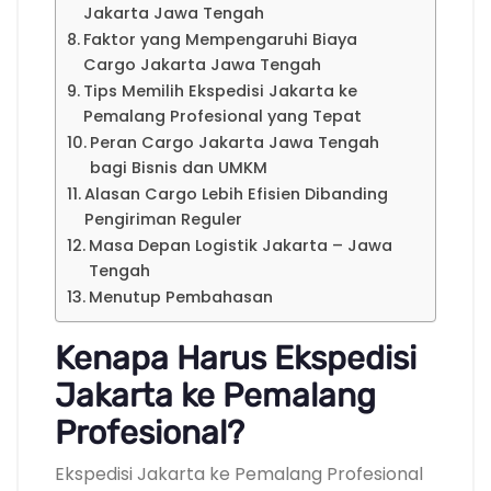
Jakarta Jawa Tengah
Faktor yang Mempengaruhi Biaya
Cargo Jakarta Jawa Tengah
Tips Memilih Ekspedisi Jakarta ke
Pemalang Profesional yang Tepat
Peran Cargo Jakarta Jawa Tengah
bagi Bisnis dan UMKM
Alasan Cargo Lebih Efisien Dibanding
Pengiriman Reguler
Masa Depan Logistik Jakarta – Jawa
Tengah
Menutup Pembahasan
Kenapa Harus Ekspedisi
Jakarta ke Pemalang
Profesional?
Ekspedisi Jakarta ke Pemalang Profesional