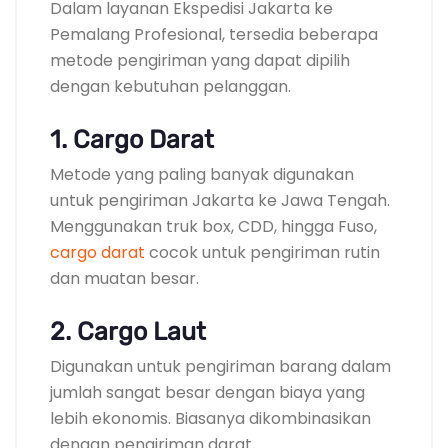
Dalam layanan Ekspedisi Jakarta ke
Pemalang Profesional, tersedia beberapa
metode pengiriman yang dapat dipilih
dengan kebutuhan pelanggan.
1. Cargo Darat
Metode yang paling banyak digunakan
untuk pengiriman Jakarta ke Jawa Tengah.
Menggunakan truk box, CDD, hingga Fuso,
cargo darat
cocok untuk pengiriman rutin
dan muatan besar.
2. Cargo Laut
Digunakan untuk pengiriman barang dalam
jumlah sangat besar dengan biaya yang
lebih ekonomis. Biasanya dikombinasikan
dengan pengiriman darat.