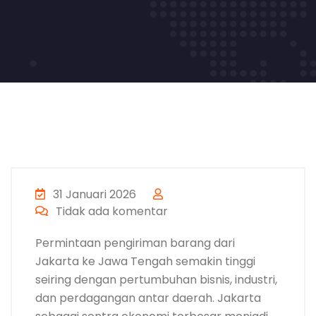
31 Januari 2026
Tidak ada komentar
Permintaan pengiriman barang dari
Jakarta ke Jawa Tengah semakin tinggi
seiring dengan pertumbuhan bisnis, industri,
dan perdagangan antar daerah. Jakarta