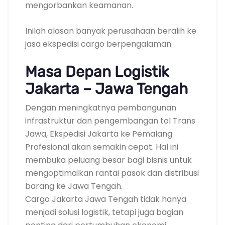
mengorbankan keamanan.
Inilah alasan banyak perusahaan beralih ke
jasa ekspedisi cargo berpengalaman.
Masa Depan Logistik
Jakarta – Jawa Tengah
Dengan meningkatnya pembangunan
infrastruktur dan pengembangan tol Trans
Jawa, Ekspedisi Jakarta ke Pemalang
Profesional akan semakin cepat. Hal ini
membuka peluang besar bagi bisnis untuk
mengoptimalkan rantai pasok dan distribusi
barang ke Jawa Tengah.
Cargo Jakarta Jawa Tengah tidak hanya
menjadi solusi logistik, tetapi juga bagian