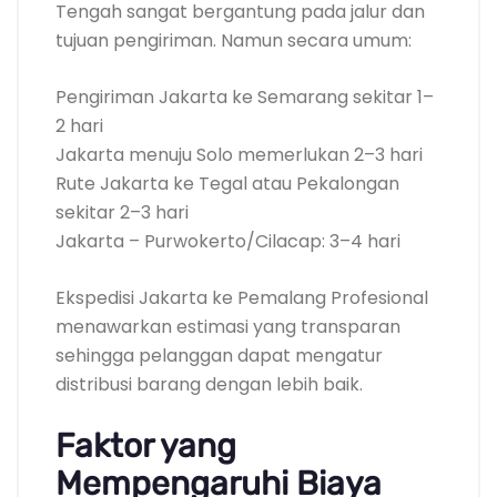
Tengah sangat bergantung pada jalur dan
tujuan pengiriman. Namun secara umum:
Pengiriman Jakarta ke Semarang sekitar 1–
2 hari
Jakarta menuju Solo memerlukan 2–3 hari
Rute Jakarta ke Tegal atau Pekalongan
sekitar 2–3 hari
Jakarta – Purwokerto/Cilacap: 3–4 hari
Ekspedisi Jakarta ke Pemalang Profesional
menawarkan estimasi yang transparan
sehingga pelanggan dapat mengatur
distribusi barang dengan lebih baik.
Faktor yang
Mempengaruhi Biaya