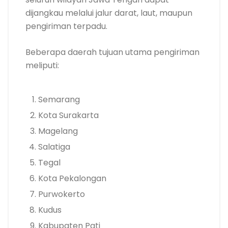
dijangkau melalui jalur darat, laut, maupun
pengiriman terpadu.
Beberapa daerah tujuan utama pengiriman
meliputi:
Semarang
Kota Surakarta
Magelang
Salatiga
Tegal
Kota Pekalongan
Purwokerto
Kudus
Kabupaten Pati