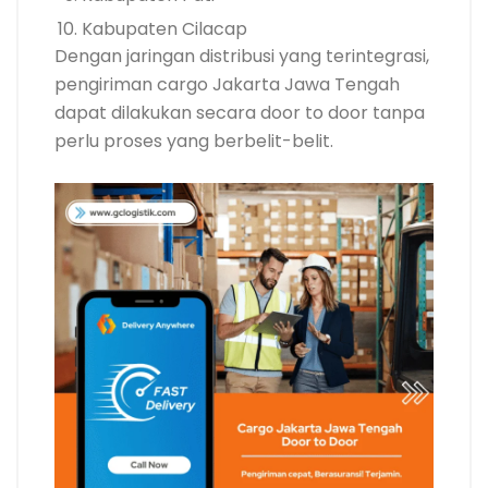
Kabupaten Cilacap
Dengan jaringan distribusi yang terintegrasi,
pengiriman cargo Jakarta Jawa Tengah
dapat dilakukan secara door to door tanpa
perlu proses yang berbelit-belit.