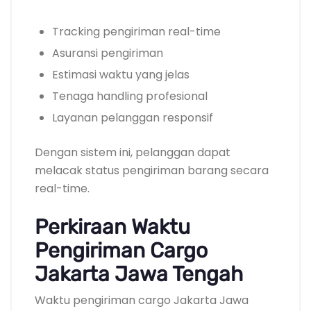
Tracking pengiriman real-time
Asuransi pengiriman
Estimasi waktu yang jelas
Tenaga handling profesional
Layanan pelanggan responsif
Dengan sistem ini, pelanggan dapat
melacak status pengiriman barang secara
real-time.
Perkiraan Waktu
Pengiriman Cargo
Jakarta Jawa Tengah
Waktu pengiriman cargo Jakarta Jawa