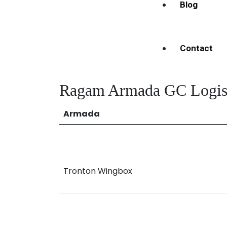
Blog
Contact
Ragam Armada GC Logis
Armada
Tronton Wingbox