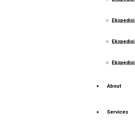
Ekspedisi
Ekspedis
Ekspedisi
About
Services