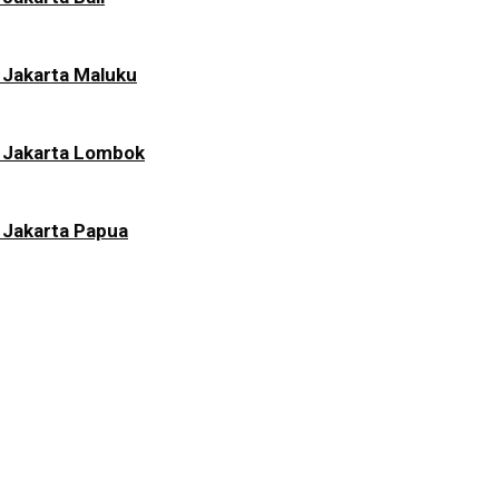
 Jakarta Maluku
i Jakarta Lombok
 Jakarta Papua