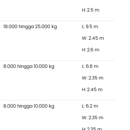
H: 2.5 m
18.000 hingga 25.000 kg
L: 9.5 m
W: 2.45 m
H: 2.6 m
8.000 hingga 10.000
kg
L: 6.6 m
W: 2.35 m
H: 2.45 m
8.000 hingga 10.000 kg
L: 6.2 m
W: 2.35 m
H: 2.35 m