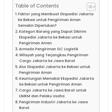
Table of Contents
Faktor yang Membuat Ekspedisi Jakarta
ke Bekasi untuk Pengiriman Aman
Semakin Diperlukan?
Kategori Barang yang Dapat Dikirim
Ekspedisi Jakarta ke Bekasi untuk
Pengiriman Aman
Armada Pengiriman GC Logistik
Wilayah yang Terjangkau Pengiriman
Cargo Jakarta ke Jawa Barat
Alur Ekspedisi Jakarta ke Bekasi untuk
Pengiriman Aman
Keuntungan Memakai Ekspedisi Jakarta
ke Bekasi untuk Pengiriman Aman
Cargo Jakarta ke Jawa Barat untuk
UMKM dan Pelaku Usaha
Pengiriman Industri Jakarta ke Jawa
Barat