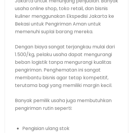
Jakarta untuk menunjang penjualan. Banyak
usaha online shop, toko retail, dan bisnis
kuliner menggunakan Ekspedisi Jakarta ke
Bekasi untuk Pengiriman Aman untuk
memenuhi suplai barang mereka.
Dengan biaya sangat terjangkau mulai dari
1.500/kg, pelaku usaha dapat mengurangi
beban logistik tanpa mengurangi kualitas
pengiriman. Penghematan ini sangat
membantu bisnis agar tetap kompetitif,
terutama bagi yang memiliki margin kecil.
Banyak pemilik usaha juga membutuhkan
pengiriman rutin seperti:
Pengisian ulang stok