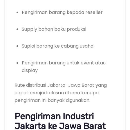
Pengiriman barang kepada reseller
Supply bahan baku produksi
Suplai barang ke cabang usaha
Pengiriman barang untuk event atau
display
Rute distribusi Jakarta–Jawa Barat yang
cepat menjadi alasan utama kenapa
pengiriman ini banyak digunakan.
Pengiriman Industri
Jakarta ke Jawa Barat