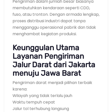
Pengiriman dalam jumlah besar biasanya
membutuhkan kendaraan seperti CDD,
fuso, atau tronton. Dengan armada lengkap,
proses distribusi industri dapat tanpa
mengganggu operasional pabrik dan tidak
menghambat kegiatan produksi.
Keunggulan Utama
Layanan Pengiriman
Jalur Darat dari Jakarta
menuju Jawa Barat
Pengiriman darat menjadi pilihan terbaik
karena:
Wilayah yang tidak terlalu jauh
Waktu tempuh cepat
Jalur tol terhubung langsung