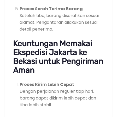
Proses Serah Terima Barang
Setelah tiba, barang diserahkan sesuai
alamat. Pengantaran dilakukan sesuai
detail penerima.
Keuntungan Memakai
Ekspedisi Jakarta ke
Bekasi untuk Pengiriman
Aman
Proses Kirim Lebih Cepat
Dengan perjalanan reguler tiap hari,
barang dapat dikirim lebih cepat dan
tiba lebih stabil.