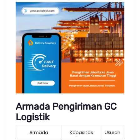
Armada Pengiriman GC
Logistik
Armada
Kapasitas
Ukuran