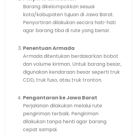
Barang dikelompokkan sesuai
kota/kabupaten tujuan di Jawa Barat.
Penyortiran dilakukan secara hati-hati
agar barang tiba di rute yang benar.
Penentuan Armada
Armada ditentukan berdasarkan bobot
dan volume kiriman. Untuk barang besar,
digunakan kendaraan besar seperti truk
CDD, truk fuso, atau truk tronton.
Pengantaran ke Jawa Barat
Perjalanan dilakukan melalui rute
pengiriman terbaik. Pengiriman
dilakukan tanpa henti agar barang
cepat sampai.