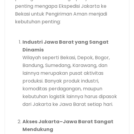
penting mengapa Ekspedisi Jakarta ke
Bekasi untuk Pengiriman Aman menjadi
kebutuhan penting:
Industri Jawa Barat yang Sangat
Dinamis
Wilayah seperti Bekasi, Depok, Bogor,
Bandung, Sumedang, Karawang, dan
lainnya merupakan pusat aktivitas
produksi. Banyak produk industri,
komoditas perdagangan, maupun
kebutuhan logistik lainnya harus dipasok
dari Jakarta ke Jawa Barat setiap hari.
Akses Jakarta–Jawa Barat Sangat
Mendukung