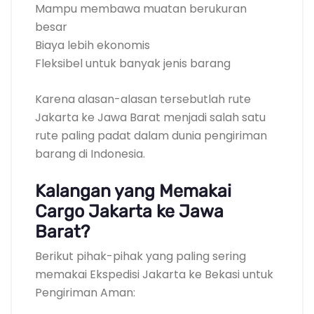
Mampu membawa muatan berukuran
besar
Biaya lebih ekonomis
Fleksibel untuk banyak jenis barang
Karena alasan-alasan tersebutlah rute
Jakarta ke Jawa Barat menjadi salah satu
rute paling padat dalam dunia pengiriman
barang di Indonesia.
Kalangan yang Memakai
Cargo Jakarta ke Jawa
Barat?
Berikut pihak-pihak yang paling sering
memakai Ekspedisi Jakarta ke Bekasi untuk
Pengiriman Aman: