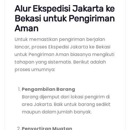
Alur Ekspedisi Jakarta ke
Bekasi untuk Pengiriman
Aman
Untuk memastikan pengiriman berjalan
lancar, proses Ekspedisi Jakarta ke Bekasi
untuk Pengiriman Aman biasanya mengikuti
tahapan yang sistematis. Berikut adalah
proses umumnya:
Pengambilan Barang
Barang dijemput dari lokasi pengirim di
area Jakarta. Baik untuk barang sedikit
maupun dalam jumlah banyak.
Penyortiran Muatan