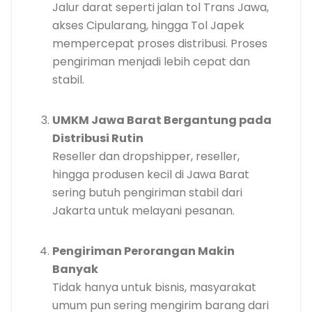
Jalur darat seperti jalan tol Trans Jawa,
akses Cipularang, hingga Tol Japek
mempercepat proses distribusi. Proses
pengiriman menjadi lebih cepat dan
stabil.
UMKM Jawa Barat Bergantung pada
Distribusi Rutin
Reseller dan dropshipper, reseller,
hingga produsen kecil di Jawa Barat
sering butuh pengiriman stabil dari
Jakarta untuk melayani pesanan.
Pengiriman Perorangan Makin
Banyak
Tidak hanya untuk bisnis, masyarakat
umum pun sering mengirim barang dari