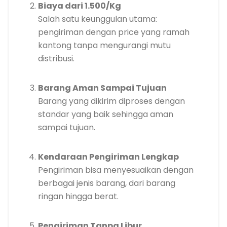
Biaya dari 1.500/Kg
Salah satu keunggulan utama:
pengiriman dengan price yang ramah
kantong tanpa mengurangi mutu
distribusi.
Barang Aman Sampai Tujuan
Barang yang dikirim diproses dengan
standar yang baik sehingga aman
sampai tujuan.
Kendaraan Pengiriman Lengkap
Pengiriman bisa menyesuaikan dengan
berbagai jenis barang, dari barang
ringan hingga berat.
Pengiriman Tanpa Libur