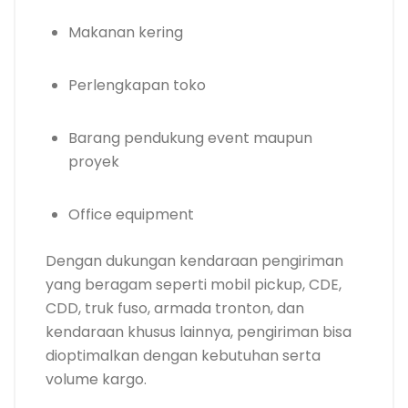
Makanan kering
Perlengkapan toko
Barang pendukung event maupun
proyek
Office equipment
Dengan dukungan kendaraan pengiriman
yang beragam seperti mobil pickup, CDE,
CDD, truk fuso, armada tronton, dan
kendaraan khusus lainnya, pengiriman bisa
dioptimalkan dengan kebutuhan serta
volume kargo.