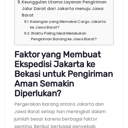
Keunggulan Utama Layanan Pengiriman
Jalur Darat dari Jakarta menuju Jawa
Barat
Kalangan yang Memakai Cargo Jakarta
ke Jawa Barat?
Waktu Paling Ideal Melakukan
Pengiriman Barang ke Jawa Barat?
Faktor yang Membuat
Ekspedisi Jakarta ke
Bekasi untuk Pengiriman
Aman Semakin
Diperlukan?
Pergerakan barang antara Jakarta dan
Jawa Barat setiap hari meningkat dalam
jumlah besar karena berbagai faktor
penting. Berikut berbagai penyebab