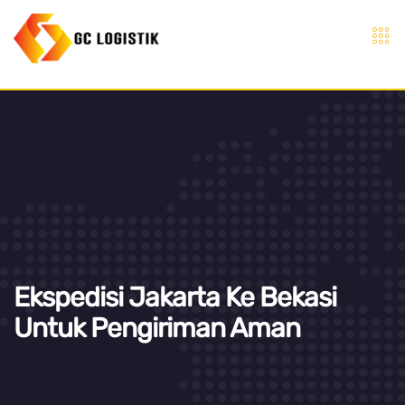
Ekspedisi Jakarta Ke Bekasi
Untuk Pengiriman Aman