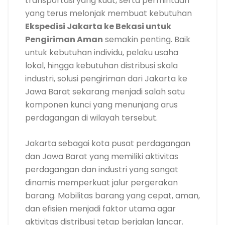
transportasi yang kuat, serta permintaan
yang terus melonjak membuat kebutuhan
Ekspedisi Jakarta ke Bekasi untuk
Pengiriman Aman
semakin penting. Baik
untuk kebutuhan individu, pelaku usaha
lokal, hingga kebutuhan distribusi skala
industri, solusi pengiriman dari Jakarta ke
Jawa Barat sekarang menjadi salah satu
komponen kunci yang menunjang arus
perdagangan di wilayah tersebut.
Jakarta sebagai kota pusat perdagangan
dan Jawa Barat yang memiliki aktivitas
perdagangan dan industri yang sangat
dinamis memperkuat jalur pergerakan
barang. Mobilitas barang yang cepat, aman,
dan efisien menjadi faktor utama agar
aktivitas distribusi tetap berjalan lancar.