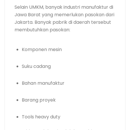
Selain UMKM, banyak industri manufaktur di
Jawa Barat yang memerlukan pasokan dari
Jakarta. Banyak pabrik di daerah tersebut
membutuhkan pasokan:
Komponen mesin
Suku cadang
Bahan manufaktur
Barang proyek
Tools heavy duty