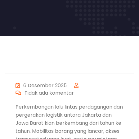
6 Desember 2025
Tidak ada komentar
Perkembangan lalu lintas perdagangan dan
pergerakan logistik antara Jakarta dan
Jawa Barat kian berkembang dari tahun ke
tahun. Mobilitas barang yang lancar, akses