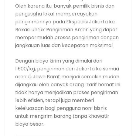
Oleh karena itu, banyak pemilik bisnis dan
pengusaha lokal mempercayakan
pengirimannya pada Ekspedisi Jakarta ke
Bekasi untuk Pengiriman Aman yang dapat
mempermudah proses pengiriman dengan
jangkauan luas dan kecepatan maksimal.
Dengan biaya kirim yang dimulai dari
1.500/kg, pengiriman dari Jakarta ke semua
area di Jawa Barat menjadi semakin mudah
dijangkau oleh banyak orang. Tarif hemat ini
tidak hanya menjadikan proses pengiriman
lebih efisien, tetapi juga memberi
keleluasaan bagi pengguna non-bisnis
untuk mengirim barang tanpa khawatir
biaya besar.