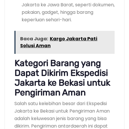
Jakarta ke Jawa Barat, seperti dokumen,
pakaian, gadget, hingga barang
keperluan sehari-hari.
Baca Juga:
Kargo Jakarta Pati
Solusi Aman
Kategori Barang yang
Dapat Dikirim Ekspedisi
Jakarta ke Bekasi untuk
Pengiriman Aman
Salah satu kelebihan besar dari Ekspedisi
Jakarta ke Bekasi untuk Pengiriman Aman
adalah keluwesan jenis barang yang bisa
dikirim. Pengiriman antardaerah ini dapat