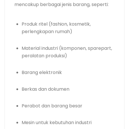
mencakup berbagai jenis barang, seperti:
Produk ritel (fashion, kosmetik,
perlengkapan rumah)
Material industri (komponen, sparepart,
peralatan produksi)
Barang elektronik
Berkas dan dokumen
Perabot dan barang besar
Mesin untuk kebutuhan industri