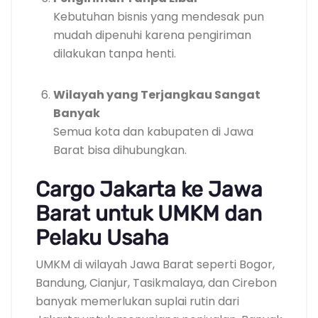
Kebutuhan bisnis yang mendesak pun
mudah dipenuhi karena pengiriman
dilakukan tanpa henti.
Wilayah yang Terjangkau Sangat
Banyak
Semua kota dan kabupaten di Jawa
Barat bisa dihubungkan.
Cargo Jakarta ke Jawa
Barat untuk UMKM dan
Pelaku Usaha
UMKM di wilayah Jawa Barat seperti Bogor,
Bandung, Cianjur, Tasikmalaya, dan Cirebon
banyak memerlukan suplai rutin dari