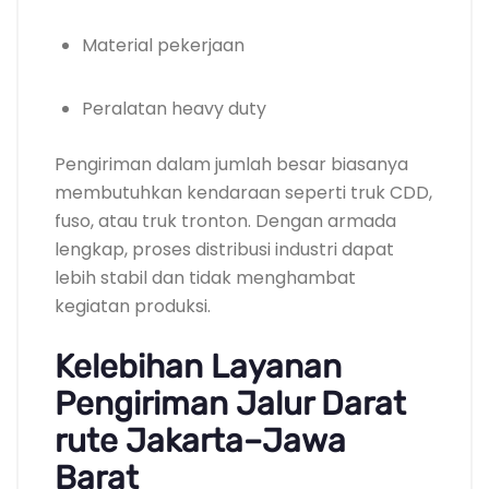
Material pekerjaan
Peralatan heavy duty
Pengiriman dalam jumlah besar biasanya
membutuhkan kendaraan seperti truk CDD,
fuso, atau truk tronton. Dengan armada
lengkap, proses distribusi industri dapat
lebih stabil dan tidak menghambat
kegiatan produksi.
Kelebihan Layanan
Pengiriman Jalur Darat
rute Jakarta–Jawa
Barat