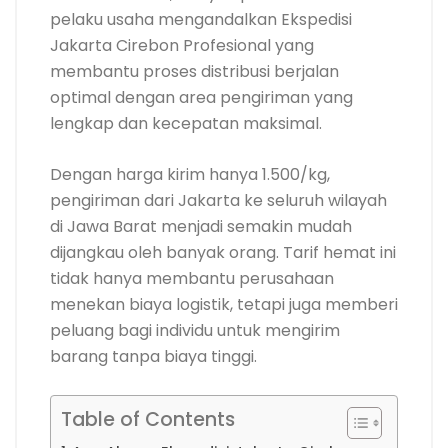
pelaku usaha mengandalkan Ekspedisi
Jakarta Cirebon Profesional yang
membantu proses distribusi berjalan
optimal dengan area pengiriman yang
lengkap dan kecepatan maksimal.
Dengan harga kirim hanya 1.500/kg,
pengiriman dari Jakarta ke seluruh wilayah
di Jawa Barat menjadi semakin mudah
dijangkau oleh banyak orang. Tarif hemat ini
tidak hanya membantu perusahaan
menekan biaya logistik, tetapi juga memberi
peluang bagi individu untuk mengirim
barang tanpa biaya tinggi.
Table of Contents