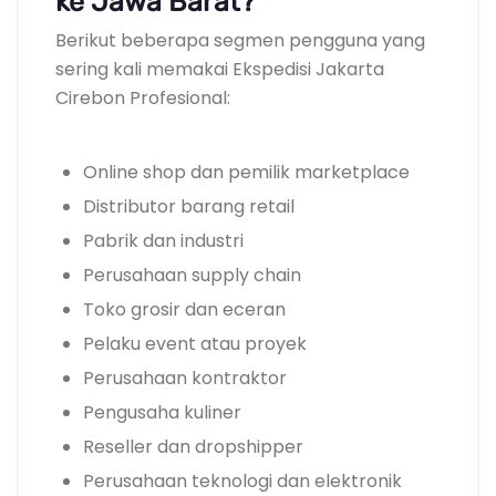
ke Jawa Barat?
Berikut beberapa segmen pengguna yang
sering kali memakai Ekspedisi Jakarta
Cirebon Profesional:
Online shop dan pemilik marketplace
Distributor barang retail
Pabrik dan industri
Perusahaan supply chain
Toko grosir dan eceran
Pelaku event atau proyek
Perusahaan kontraktor
Pengusaha kuliner
Reseller dan dropshipper
Perusahaan teknologi dan elektronik