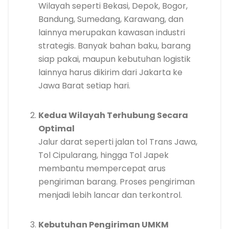
Wilayah seperti Bekasi, Depok, Bogor,
Bandung, Sumedang, Karawang, dan
lainnya merupakan kawasan industri
strategis. Banyak bahan baku, barang
siap pakai, maupun kebutuhan logistik
lainnya harus dikirim dari Jakarta ke
Jawa Barat setiap hari.
Kedua Wilayah Terhubung Secara
Optimal
Jalur darat seperti jalan tol Trans Jawa,
Tol Cipularang, hingga Tol Japek
membantu mempercepat arus
pengiriman barang. Proses pengiriman
menjadi lebih lancar dan terkontrol.
Kebutuhan Pengiriman UMKM