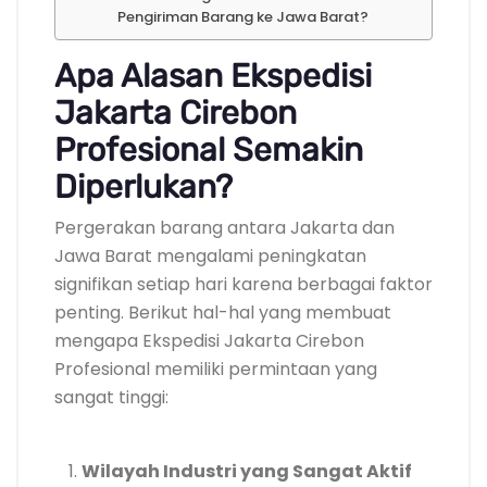
Pengiriman Barang ke Jawa Barat?
Apa Alasan Ekspedisi
Jakarta Cirebon
Profesional Semakin
Diperlukan?
Pergerakan barang antara Jakarta dan
Jawa Barat mengalami peningkatan
signifikan setiap hari karena berbagai faktor
penting. Berikut hal-hal yang membuat
mengapa Ekspedisi Jakarta Cirebon
Profesional memiliki permintaan yang
sangat tinggi:
Wilayah Industri yang Sangat Aktif