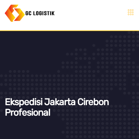
Ekspedisi Jakarta Cirebon
Profesional