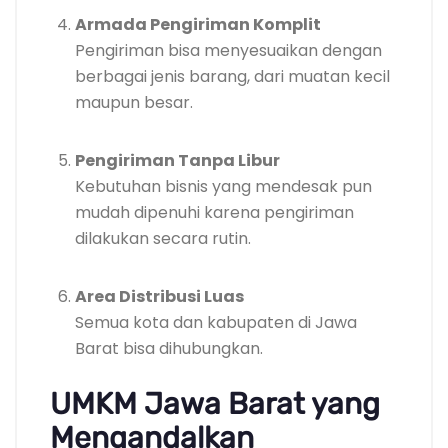
Armada Pengiriman Komplit
Pengiriman bisa menyesuaikan dengan
berbagai jenis barang, dari muatan kecil
maupun besar.
Pengiriman Tanpa Libur
Kebutuhan bisnis yang mendesak pun
mudah dipenuhi karena pengiriman
dilakukan secara rutin.
Area Distribusi Luas
Semua kota dan kabupaten di Jawa
Barat bisa dihubungkan.
UMKM Jawa Barat yang
Mengandalkan