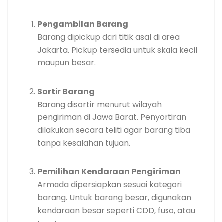
Pengambilan Barang
Barang dipickup dari titik asal di area
Jakarta. Pickup tersedia untuk skala kecil
maupun besar.
Sortir Barang
Barang disortir menurut wilayah
pengiriman di Jawa Barat. Penyortiran
dilakukan secara teliti agar barang tiba
tanpa kesalahan tujuan.
Pemilihan Kendaraan Pengiriman
Armada dipersiapkan sesuai kategori
barang. Untuk barang besar, digunakan
kendaraan besar seperti CDD, fuso, atau