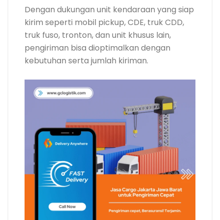
Dengan dukungan unit kendaraan yang siap
kirim seperti mobil pickup, CDE, truk CDD,
truk fuso, tronton, dan unit khusus lain,
pengiriman bisa dioptimalkan dengan
kebutuhan serta jumlah kiriman.