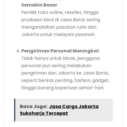
Semakin Besar
Pemilik toko online, reseller, hingga
produsen kecil di Jawa Barat sering
mengandalkan pasokan rutin dari
Jakarta untuk melayani pesanan.
Pengiriman Personal Meningkat
Tidak hanya untuk bisnis, pengguna
personal pun sering melakukan
pengiriman dari Jakarta ke Jawa Barat,
seperti berkas penting, fashion, gadget,
hingga barang keperluan sehari-hari.
Baca Juga:
Jasa Cargo Jakarta
Sukoharjo Tercepat