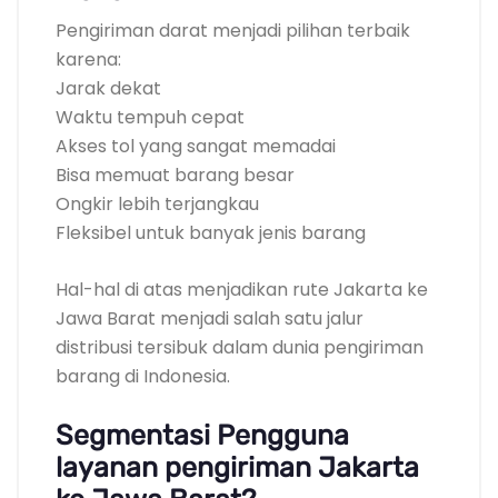
Pengiriman darat menjadi pilihan terbaik
karena:
Jarak dekat
Waktu tempuh cepat
Akses tol yang sangat memadai
Bisa memuat barang besar
Ongkir lebih terjangkau
Fleksibel untuk banyak jenis barang
Hal-hal di atas menjadikan rute Jakarta ke
Jawa Barat menjadi salah satu jalur
distribusi tersibuk dalam dunia pengiriman
barang di Indonesia.
Segmentasi Pengguna
layanan pengiriman Jakarta