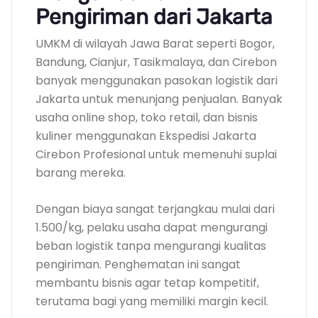
Pengiriman dari Jakarta
UMKM di wilayah Jawa Barat seperti Bogor,
Bandung, Cianjur, Tasikmalaya, dan Cirebon
banyak menggunakan pasokan logistik dari
Jakarta untuk menunjang penjualan. Banyak
usaha online shop, toko retail, dan bisnis
kuliner menggunakan Ekspedisi Jakarta
Cirebon Profesional untuk memenuhi suplai
barang mereka.
Dengan biaya sangat terjangkau mulai dari
1.500/kg, pelaku usaha dapat mengurangi
beban logistik tanpa mengurangi kualitas
pengiriman. Penghematan ini sangat
membantu bisnis agar tetap kompetitif,
terutama bagi yang memiliki margin kecil.