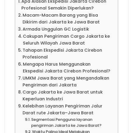
Apa Alasan Ekspedisi Jakarta Cirebon
Profesional Semakin Diperlukan?
Macam-Macam Barang yang Bisa
Dikirim dari Jakarta ke Jawa Barat
Armada Unggulan GC Logistik
Cakupan Pengiriman Cargo Jakarta ke
Seluruh Wilayah Jawa Barat
Tahapan Ekspedisi Jakarta Cirebon
Profesional
Mengapa Harus Menggunakan
Ekspedisi Jakarta Cirebon Profesional?
UMKM Jawa Barat yang Mengandalkan
Pengiriman dari Jakarta
Cargo Jakarta ke Jawa Barat untuk
Keperluan Industri
Kelebihan Layanan Pengiriman Jalur
Darat rute Jakarta–Jawa Barat
Segmentasi Pengguna layanan
pengiriman Jakarta ke Jawa Barat?
Waktu Paling Ideal Melakukan