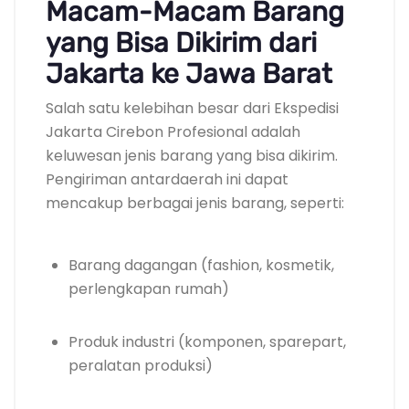
Macam-Macam Barang
yang Bisa Dikirim dari
Jakarta ke Jawa Barat
Salah satu kelebihan besar dari Ekspedisi
Jakarta Cirebon Profesional adalah
keluwesan jenis barang yang bisa dikirim.
Pengiriman antardaerah ini dapat
mencakup berbagai jenis barang, seperti:
Barang dagangan (fashion, kosmetik,
perlengkapan rumah)
Produk industri (komponen, sparepart,
peralatan produksi)