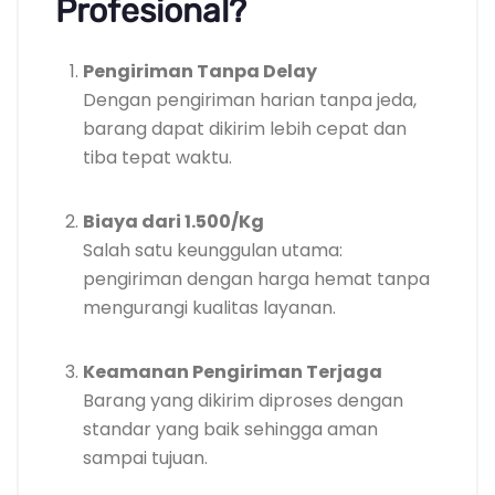
Profesional?
Pengiriman Tanpa Delay
Dengan pengiriman harian tanpa jeda,
barang dapat dikirim lebih cepat dan
tiba tepat waktu.
Biaya dari 1.500/Kg
Salah satu keunggulan utama:
pengiriman dengan harga hemat tanpa
mengurangi kualitas layanan.
Keamanan Pengiriman Terjaga
Barang yang dikirim diproses dengan
standar yang baik sehingga aman
sampai tujuan.