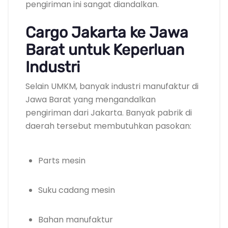
pengiriman ini sangat diandalkan.
Cargo Jakarta ke Jawa
Barat untuk Keperluan
Industri
Selain UMKM, banyak industri manufaktur di
Jawa Barat yang mengandalkan
pengiriman dari Jakarta. Banyak pabrik di
daerah tersebut membutuhkan pasokan:
Parts mesin
Suku cadang mesin
Bahan manufaktur