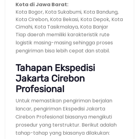
Kota di Jawa Barat:
Kota Bogor, Kota Sukabumi, Kota Bandung,
Kota Cirebon, Kota Bekasi, Kota Depok, Kota
Cimahi, Kota Tasikmalaya, Kota Banjar
Tiap daerah memiliki karakteristik rute
logistik masing-masing sehingga proses
pengiriman bisa lebih cepat dan stabil.
Tahapan Ekspedisi
Jakarta Cirebon
Profesional
Untuk memastikan pengiriman berjalan
lancar, pengiriman Ekspedisi Jakarta
Cirebon Profesional biasanya mengikuti
prosedur yang terstruktur. Berikut adalah
tahap-tahap yang biasanya dilakukan: