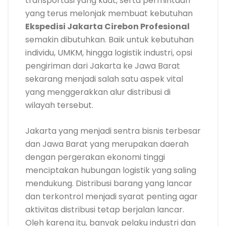
transportasi yang kuat, serta permintaan
yang terus melonjak membuat kebutuhan
Ekspedisi Jakarta Cirebon Profesional
semakin dibutuhkan. Baik untuk kebutuhan
individu, UMKM, hingga logistik industri, opsi
pengiriman dari Jakarta ke Jawa Barat
sekarang menjadi salah satu aspek vital
yang menggerakkan alur distribusi di
wilayah tersebut.
Jakarta yang menjadi sentra bisnis terbesar
dan Jawa Barat yang merupakan daerah
dengan pergerakan ekonomi tinggi
menciptakan hubungan logistik yang saling
mendukung. Distribusi barang yang lancar
dan terkontrol menjadi syarat penting agar
aktivitas distribusi tetap berjalan lancar.
Oleh karena itu, banyak pelaku industri dan