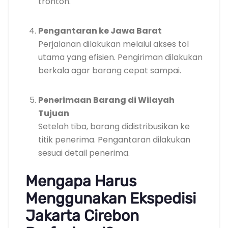
tronton.
Pengantaran ke Jawa Barat
Perjalanan dilakukan melalui akses tol
utama yang efisien. Pengiriman dilakukan
berkala agar barang cepat sampai.
Penerimaan Barang di Wilayah
Tujuan
Setelah tiba, barang didistribusikan ke
titik penerima. Pengantaran dilakukan
sesuai detail penerima.
Mengapa Harus
Menggunakan Ekspedisi
Jakarta Cirebon