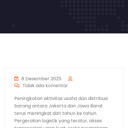
8 Desember 2025
Tidak ada komentar
Peningkatan aktivitas usaha dan distribusi
barang antara Jakarta dan Jawa Barat
terus meningkat dari tahun ke tahun.
Pergerakan logistik yang teratur, akses