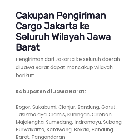
Cakupan Pengiriman
Cargo Jakarta ke
Seluruh Wilayah Jawa
Barat
Pengiriman dari Jakarta ke seluruh daerah
di Jawa Barat dapat mencakup wilayah
berikut:
Kabupaten di Jawa Barat:
Bogor, Sukabumi, Cianjur, Bandung, Garut,
Tasikmalaya, Ciamis, Kuningan, Cirebon,
Majalengka, Sumedang, Indramayu, Subang,
Purwakarta, Karawang, Bekasi, Bandung
Barat, Pangandaran