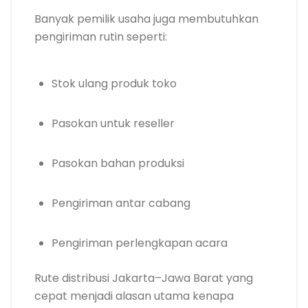
Banyak pemilik usaha juga membutuhkan
pengiriman rutin seperti:
Stok ulang produk toko
Pasokan untuk reseller
Pasokan bahan produksi
Pengiriman antar cabang
Pengiriman perlengkapan acara
Rute distribusi Jakarta–Jawa Barat yang
cepat menjadi alasan utama kenapa