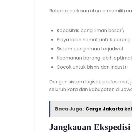
Beberapa alasan utama memilih car
Kapasitas pengiriman besar\
Biaya lebih hemat untuk barang
Sistem pengiriman terjadwal
Keamanan barang lebih optimal
Cocok untuk bisnis dan industri
Dengan sistem logistik profesiona
seluruh kota dan kabupaten di Jaw
Baca Juga:
Cargo Jakarta ke
Jangkauan Ekspedisi 