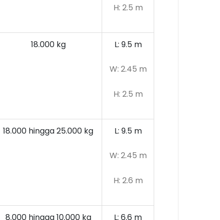
H: 2.5 m
18.000 kg
L: 9.5 m
W: 2.45 m
H: 2.5 m
18.000 hingga 25.000 kg
L: 9.5 m
W: 2.45 m
H: 2.6 m
8.000 hingga 10.000
kg
L: 6.6 m