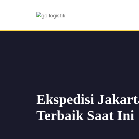
Ekspedisi Jakart
Terbaik Saat Ini