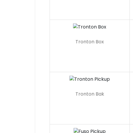
Tronton Box
Tronton Bak