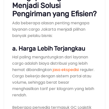
Menjadi Solusi
Pengiriman yang Efisien?
Ada beberapa alasan penting mengapa
layanan cargo Jakarta menjadi pilihan
banyak pelaku bisnis:
a. Harga Lebih Terjangkau
Hal paling menguntungkan dari layanan
cargo adalah biaya distribusi yang lebih
hemat dibandingkan
jasa ekspedisi
reguler.
Cargo bekerja dengan sistem partai atau
volume, sehingga berat besar
menghasilkan tarif per kilogram yang lebih
rendah.
Beberapa penyedia termasuk GC Logistik