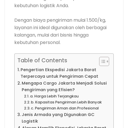
kebutuhan logistik Anda.
Dengan biaya pengiriman mulai 1.500/kg,
layanan ini ideal digunakan oleh berbagai
kalangan, mulai dari bisnis hingga
kebutuhan personal.
Table of Contents
Pengertian Ekspedisi Jakarta Barat
Terpercaya untuk Pengiriman Cepat
Mengapa Cargo Jakarta Menjadi Solusi
Pengiriman yang Efisien?
a. Harga Lebih Terjangkau
b. Kapasitas Pengiriman Lebih Banyak
c. Pengiriman Aman dan Profesional
Jenis Armada yang Digunakan GC
Logistik