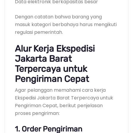
Data elektronik berkapasitas besar
Dengan catatan bahwa barang yang
masuk kategori berbahaya harus mengikuti
regulasi pemerintah.
Alur Kerja Ekspedisi
Jakarta Barat
Terpercaya untuk
Pengiriman Cepat
Agar pelanggan memahami cara kerja
Ekspedisi Jakarta Barat Terpercaya untuk
Pengiriman Cepat, berikut penjelasan
proses pengiriman:
1. Order Pengiriman