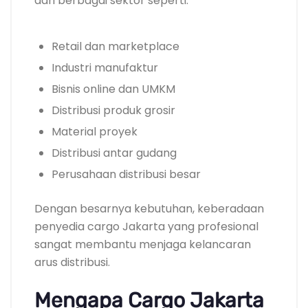
dari berbagai sektor seperti:
Retail dan marketplace
Industri manufaktur
Bisnis online dan UMKM
Distribusi produk grosir
Material proyek
Distribusi antar gudang
Perusahaan distribusi besar
Dengan besarnya kebutuhan, keberadaan
penyedia cargo Jakarta yang profesional
sangat membantu menjaga kelancaran
arus distribusi.
Mengapa Cargo Jakarta