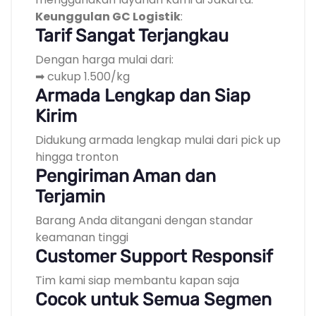
Keunggulan GC Logistik
:
Tarif Sangat Terjangkau
Dengan harga mulai dari:
➡ cukup 1.500/kg
Armada Lengkap dan Siap
Kirim
Didukung armada lengkap mulai dari pick up
hingga tronton
Pengiriman Aman dan
Terjamin
Barang Anda ditangani dengan standar
keamanan tinggi
Customer Support Responsif
Tim kami siap membantu kapan saja
Cocok untuk Semua Segmen