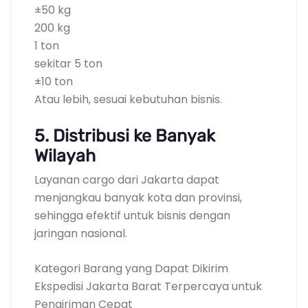
±50 kg
200 kg
1 ton
sekitar 5 ton
±10 ton
Atau lebih, sesuai kebutuhan bisnis.
5. Distribusi ke Banyak
Wilayah
Layanan cargo dari Jakarta dapat
menjangkau banyak kota dan provinsi,
sehingga efektif untuk bisnis dengan
jaringan nasional.
Kategori Barang yang Dapat Dikirim
Ekspedisi Jakarta Barat Terpercaya untuk
Pengiriman Cepat