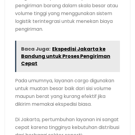
pengiriman barang dalam skala besar atau
volume tinggi yang menggunakan sistem
logistik terintegrasi untuk menekan biaya
pengiriman.
Baca Juga:
Ekspedisi Jakarta ke
Bandung untuk Proses Pengiriman
Cepat
Pada umumnya, layanan cargo digunakan
untuk muatan besar baik dari sisi volume
maupun berat yang kurang efektif jika
dikirim memakai ekspedisi biasa.
Di Jakarta, pertumbuhan layanan ini sangat
cepat karena tingginya kebutuhan distribusi