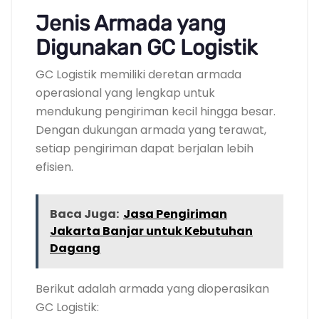
Jenis Armada yang
Digunakan GC Logistik
GC Logistik memiliki deretan armada
operasional yang lengkap untuk
mendukung pengiriman kecil hingga besar.
Dengan dukungan armada yang terawat,
setiap pengiriman dapat berjalan lebih
efisien.
Baca Juga:
Jasa Pengiriman
Jakarta Banjar untuk Kebutuhan
Dagang
Berikut adalah armada yang dioperasikan
GC Logistik: