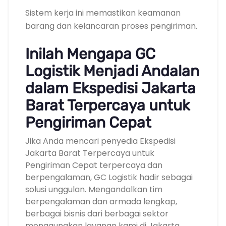
Sistem kerja ini memastikan keamanan
barang dan kelancaran proses pengiriman.
Inilah Mengapa GC
Logistik Menjadi Andalan
dalam Ekspedisi Jakarta
Barat Terpercaya untuk
Pengiriman Cepat
Jika Anda mencari penyedia Ekspedisi
Jakarta Barat Terpercaya untuk
Pengiriman Cepat terpercaya dan
berpengalaman, GC Logistik hadir sebagai
solusi unggulan. Mengandalkan tim
berpengalaman dan armada lengkap,
berbagai bisnis dari berbagai sektor
menggunakan layanan kami di Jakarta.