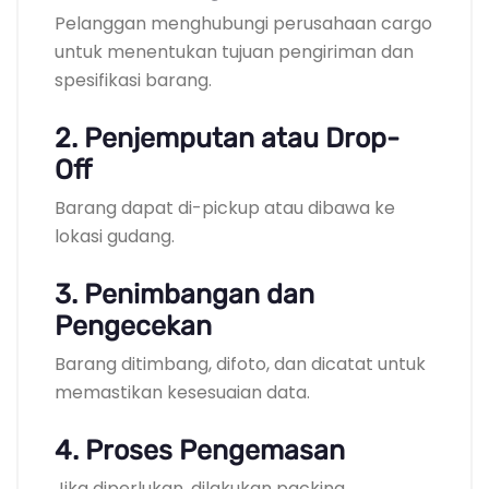
Pelanggan menghubungi perusahaan cargo
untuk menentukan tujuan pengiriman dan
spesifikasi barang.
2. Penjemputan atau Drop-
Off
Barang dapat di-pickup atau dibawa ke
lokasi gudang.
3. Penimbangan dan
Pengecekan
Barang ditimbang, difoto, dan dicatat untuk
memastikan kesesuaian data.
4. Proses Pengemasan
Jika diperlukan, dilakukan packing