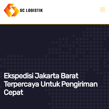
Ekspedisi Jakarta Barat
Terpercaya Untuk Pengiriman
Cepat