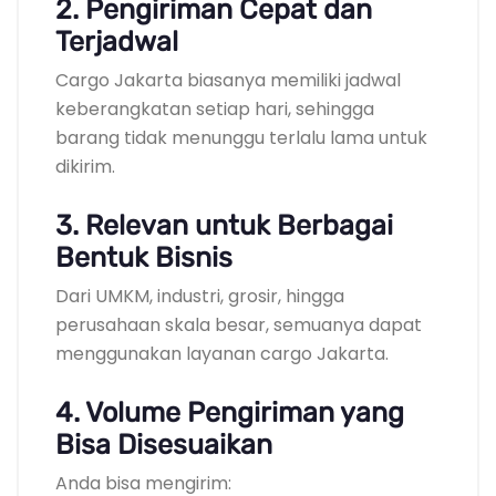
2. Pengiriman Cepat dan
Terjadwal
Cargo Jakarta biasanya memiliki jadwal
keberangkatan setiap hari, sehingga
barang tidak menunggu terlalu lama untuk
dikirim.
3. Relevan untuk Berbagai
Bentuk Bisnis
Dari UMKM, industri, grosir, hingga
perusahaan skala besar, semuanya dapat
menggunakan layanan cargo Jakarta.
4. Volume Pengiriman yang
Bisa Disesuaikan
Anda bisa mengirim: