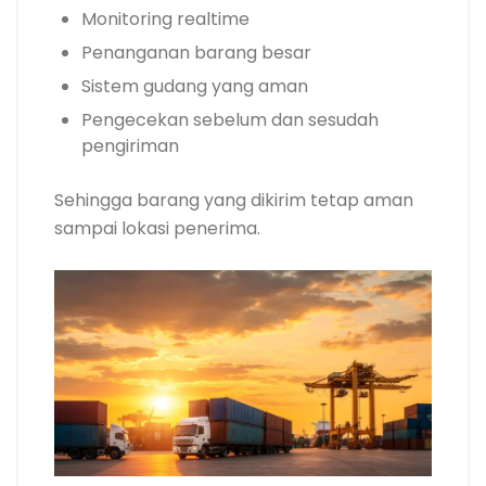
Monitoring realtime
Penanganan barang besar
Sistem gudang yang aman
Pengecekan sebelum dan sesudah
pengiriman
Sehingga barang yang dikirim tetap aman
sampai lokasi penerima.