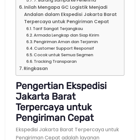
7. Barang Sampai ke Penerima
Inilah Mengapa GC Logistik Menjadi
Andalan dalam Ekspedisi Jakarta Barat
Terpercaya untuk Pengiriman Cepat
Tarif Sangat Terjangkau
Armada Lengkap dan Siap Kirim
Pengiriman Aman dan Terjamin
Customer Support Responsif
Cocok untuk Semua Segmen
Tracking Transparan
Ringkasan
Pengertian Ekspedisi
Jakarta Barat
Terpercaya untuk
Pengiriman Cepat
Ekspedisi Jakarta Barat Terpercaya untuk
Pengiriman Cepat adalah layanan