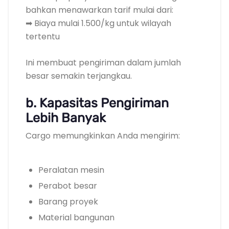
bahkan menawarkan tarif mulai dari:
➡ Biaya mulai 1.500/kg untuk wilayah
tertentu
Ini membuat pengiriman dalam jumlah
besar semakin terjangkau.
b. Kapasitas Pengiriman
Lebih Banyak
Cargo memungkinkan Anda mengirim:
Peralatan mesin
Perabot besar
Barang proyek
Material bangunan