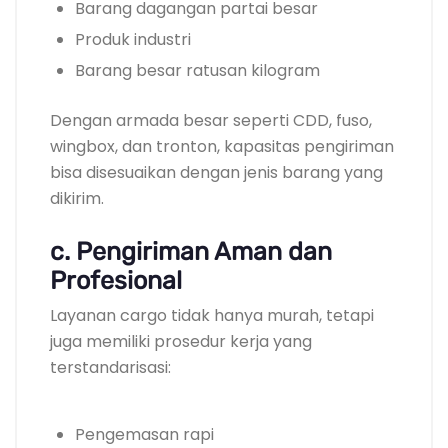
Barang dagangan partai besar
Produk industri
Barang besar ratusan kilogram
Dengan armada besar seperti CDD, fuso,
wingbox, dan tronton, kapasitas pengiriman
bisa disesuaikan dengan jenis barang yang
dikirim.
c. Pengiriman Aman dan
Profesional
Layanan cargo tidak hanya murah, tetapi
juga memiliki prosedur kerja yang
terstandarisasi:
Pengemasan rapi