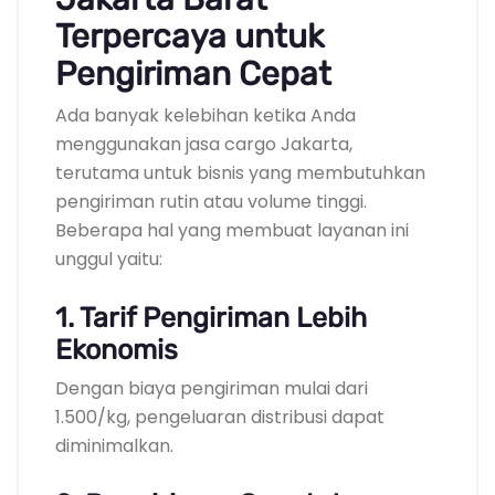
Terpercaya untuk
Pengiriman Cepat
Ada banyak kelebihan ketika Anda
menggunakan jasa cargo Jakarta,
terutama untuk bisnis yang membutuhkan
pengiriman rutin atau volume tinggi.
Beberapa hal yang membuat layanan ini
unggul yaitu:
1. Tarif Pengiriman Lebih
Ekonomis
Dengan biaya pengiriman mulai dari
1.500/kg, pengeluaran distribusi dapat
diminimalkan.