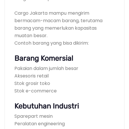
Cargo Jakarta mampu mengirim
bermacam-macam barang, terutama
barang yang memerlukan kapasitas
muatan besar.
Contoh barang yang bisa dikirim:
Barang Komersial
Pakaian dalam jumlah besar
Aksesoris retail
Stok grosir toko
Stok e-commerce
Kebutuhan Industri
Sparepart mesin
Peralatan engineering