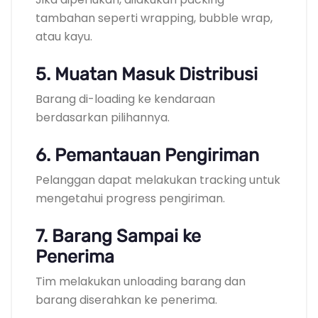
tambahan seperti wrapping, bubble wrap,
atau kayu.
5. Muatan Masuk Distribusi
Barang di-loading ke kendaraan
berdasarkan pilihannya.
6. Pemantauan Pengiriman
Pelanggan dapat melakukan tracking untuk
mengetahui progress pengiriman.
7. Barang Sampai ke
Penerima
Tim melakukan unloading barang dan
barang diserahkan ke penerima.