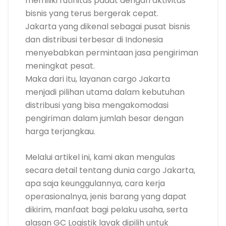
memiliki rutinitas padat dengan aktivitas
bisnis yang terus bergerak cepat.
Jakarta yang dikenal sebagai pusat bisnis
dan distribusi terbesar di Indonesia
menyebabkan permintaan jasa pengiriman
meningkat pesat.
Maka dari itu, layanan cargo Jakarta
menjadi pilihan utama dalam kebutuhan
distribusi yang bisa mengakomodasi
pengiriman dalam jumlah besar dengan
harga terjangkau.
Melalui artikel ini, kami akan mengulas
secara detail tentang dunia cargo Jakarta,
apa saja keunggulannya, cara kerja
operasionalnya, jenis barang yang dapat
dikirim, manfaat bagi pelaku usaha, serta
alasan GC Logistik layak dipilih untuk