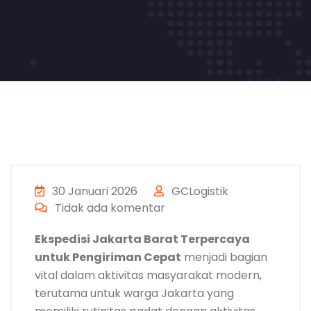
30 Januari 2026
GCLogistik
Tidak ada komentar
Ekspedisi Jakarta Barat Terpercaya
untuk Pengiriman Cepat
menjadi bagian
vital dalam aktivitas masyarakat modern,
terutama untuk warga Jakarta yang