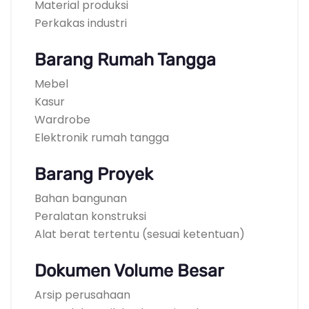
Material produksi
Perkakas industri
Barang Rumah Tangga
Mebel
Kasur
Wardrobe
Elektronik rumah tangga
Barang Proyek
Bahan bangunan
Peralatan konstruksi
Alat berat tertentu (sesuai ketentuan)
Dokumen Volume Besar
Arsip perusahaan