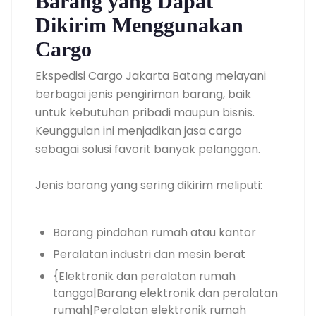
Barang yang Dapat
Dikirim Menggunakan
Cargo
Ekspedisi Cargo Jakarta Batang melayani
berbagai jenis pengiriman barang, baik
untuk kebutuhan pribadi maupun bisnis.
Keunggulan ini menjadikan jasa cargo
sebagai solusi favorit banyak pelanggan.
Jenis barang yang sering dikirim meliputi:
Barang pindahan rumah atau kantor
Peralatan industri dan mesin berat
{Elektronik dan peralatan rumah
tangga|Barang elektronik dan peralatan
rumah|Peralatan elektronik rumah