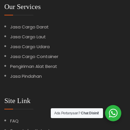
Our Services
Jasa Cargo Darat
Jasa Cargo Laut
Jasa Cargo Udara
Jasa Cargo Container
Pengiriman Alat Berat
Jasa Pindahan
Site Link
Ada Pertanyaan?
Chat Disini!
FAQ