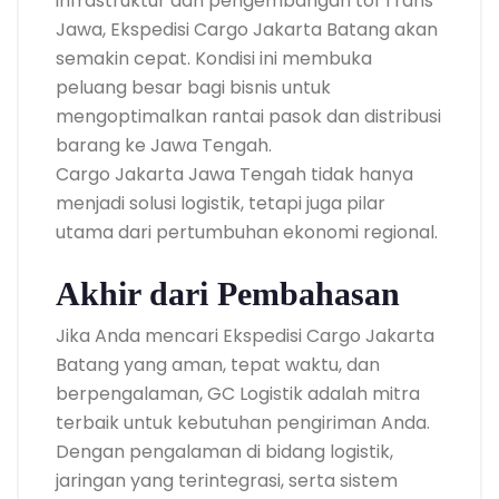
infrastruktur dan pengembangan tol Trans
Jawa, Ekspedisi Cargo Jakarta Batang akan
semakin cepat. Kondisi ini membuka
peluang besar bagi bisnis untuk
mengoptimalkan rantai pasok dan distribusi
barang ke Jawa Tengah.
Cargo Jakarta Jawa Tengah tidak hanya
menjadi solusi logistik, tetapi juga pilar
utama dari pertumbuhan ekonomi regional.
Akhir dari Pembahasan
Jika Anda mencari Ekspedisi Cargo Jakarta
Batang yang aman, tepat waktu, dan
berpengalaman, GC Logistik adalah mitra
terbaik untuk kebutuhan pengiriman Anda.
Dengan pengalaman di bidang logistik,
jaringan yang terintegrasi, serta sistem