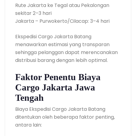
Rute Jakarta ke Tegal atau Pekalongan
sekitar 2–3 hari
Jakarta – Purwokerto/Cilacap: 3–4 hari
Ekspedisi Cargo Jakarta Batang
menawarkan estimasi yang transparan
sehingga pelanggan dapat merencanakan
distribusi barang dengan lebih optimal.
Faktor Penentu Biaya
Cargo Jakarta Jawa
Tengah
Biaya Ekspedisi Cargo Jakarta Batang
ditentukan oleh beberapa faktor penting,
antara lain: