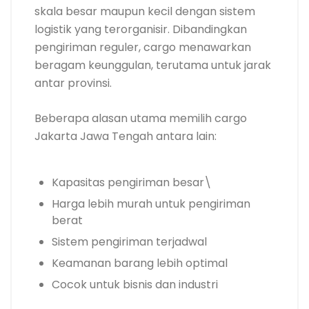
skala besar maupun kecil dengan sistem
logistik yang terorganisir. Dibandingkan
pengiriman reguler, cargo menawarkan
beragam keunggulan, terutama untuk jarak
antar provinsi.
Beberapa alasan utama memilih cargo
Jakarta Jawa Tengah antara lain:
Kapasitas pengiriman besar\
Harga lebih murah untuk pengiriman
berat
Sistem pengiriman terjadwal
Keamanan barang lebih optimal
Cocok untuk bisnis dan industri