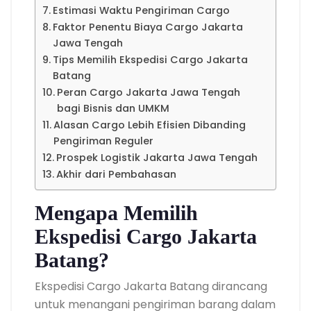
Estimasi Waktu Pengiriman Cargo
Faktor Penentu Biaya Cargo Jakarta
Jawa Tengah
Tips Memilih Ekspedisi Cargo Jakarta
Batang
Peran Cargo Jakarta Jawa Tengah
bagi Bisnis dan UMKM
Alasan Cargo Lebih Efisien Dibanding
Pengiriman Reguler
Prospek Logistik Jakarta Jawa Tengah
Akhir dari Pembahasan
Mengapa Memilih
Ekspedisi Cargo Jakarta
Batang?
Ekspedisi Cargo Jakarta Batang dirancang
untuk menangani pengiriman barang dalam