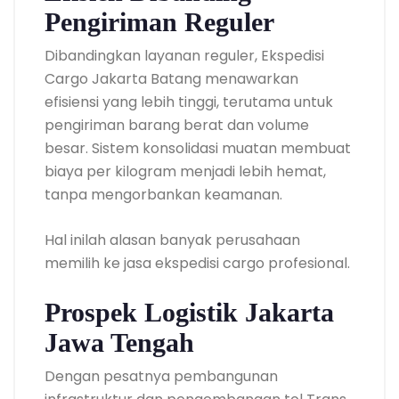
Pengiriman Reguler
Dibandingkan layanan reguler, Ekspedisi
Cargo Jakarta Batang menawarkan
efisiensi yang lebih tinggi, terutama untuk
pengiriman barang berat dan volume
besar. Sistem konsolidasi muatan membuat
biaya per kilogram menjadi lebih hemat,
tanpa mengorbankan keamanan.
Hal inilah alasan banyak perusahaan
memilih ke jasa ekspedisi cargo profesional.
Prospek Logistik Jakarta
Jawa Tengah
Dengan pesatnya pembangunan