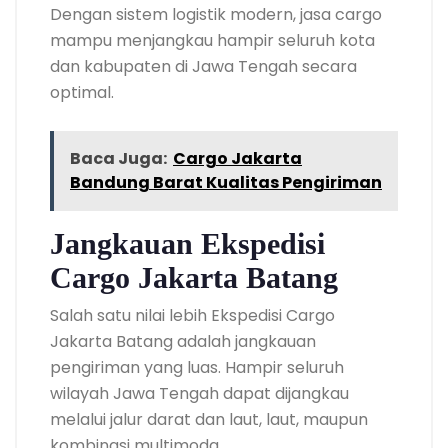
Dengan sistem logistik modern, jasa cargo
mampu menjangkau hampir seluruh kota
dan kabupaten di Jawa Tengah secara
optimal.
Baca Juga:
Cargo Jakarta
Bandung Barat Kualitas Pengiriman
Jangkauan Ekspedisi
Cargo Jakarta Batang
Salah satu nilai lebih Ekspedisi Cargo
Jakarta Batang adalah jangkauan
pengiriman yang luas. Hampir seluruh
wilayah Jawa Tengah dapat dijangkau
melalui jalur darat dan laut, laut, maupun
kombinasi multimoda.