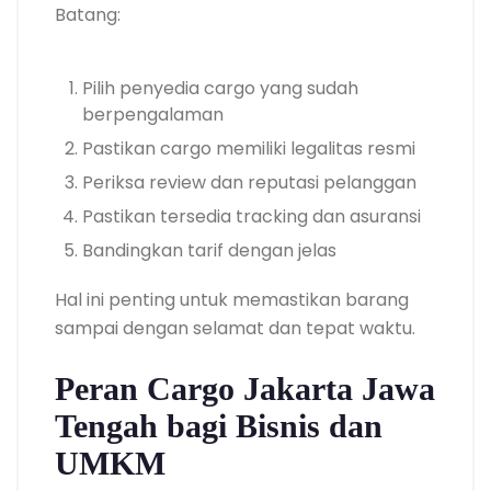
Batang:
Pilih penyedia cargo yang sudah
berpengalaman
Pastikan cargo memiliki legalitas resmi
Periksa review dan reputasi pelanggan
Pastikan tersedia tracking dan asuransi
Bandingkan tarif dengan jelas
Hal ini penting untuk memastikan barang
sampai dengan selamat dan tepat waktu.
Peran Cargo Jakarta Jawa
Tengah bagi Bisnis dan
UMKM