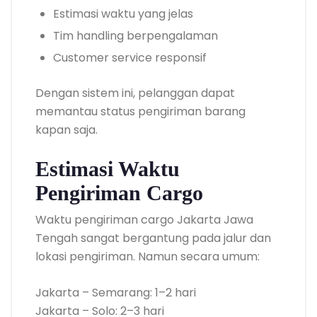
Estimasi waktu yang jelas
Tim handling berpengalaman
Customer service responsif
Dengan sistem ini, pelanggan dapat
memantau status pengiriman barang
kapan saja.
Estimasi Waktu
Pengiriman Cargo
Waktu pengiriman cargo Jakarta Jawa
Tengah sangat bergantung pada jalur dan
lokasi pengiriman. Namun secara umum:
Jakarta – Semarang: 1–2 hari
Jakarta – Solo: 2–3 hari