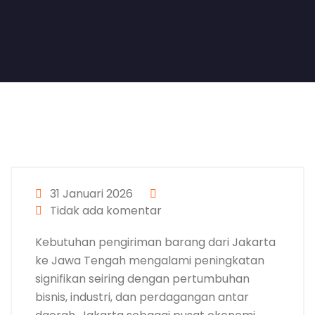
31 Januari 2026
Tidak ada komentar
Kebutuhan pengiriman barang dari Jakarta
ke Jawa Tengah mengalami peningkatan
signifikan seiring dengan pertumbuhan
bisnis, industri, dan perdagangan antar