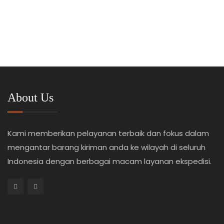
About Us
Kami memberikan pelayanan terbaik dan fokus dalam
mengantar barang kiriman anda ke wilayah di seluruh
Indonesia dengan berbagai macam layanan ekspedisi.