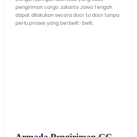
pengiriman cargo Jakarta Jawa Tengah
dapat dilakukan secara door to door tanpa
perlu proses yang berbelit-belit.
Armada Pengiriman GC