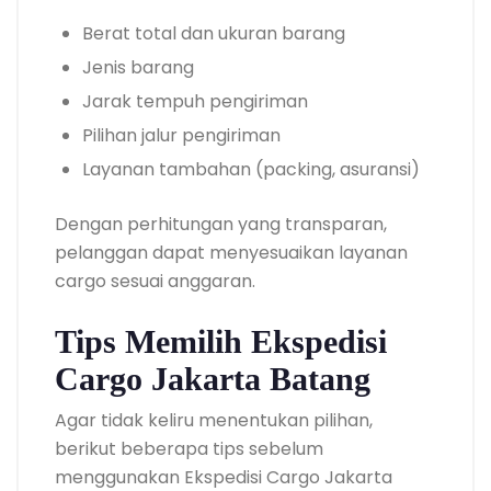
Berat total dan ukuran barang
Jenis barang
Jarak tempuh pengiriman
Pilihan jalur pengiriman
Layanan tambahan (packing, asuransi)
Dengan perhitungan yang transparan,
pelanggan dapat menyesuaikan layanan
cargo sesuai anggaran.
Tips Memilih Ekspedisi
Cargo Jakarta Batang
Agar tidak keliru menentukan pilihan,
berikut beberapa tips sebelum
menggunakan Ekspedisi Cargo Jakarta