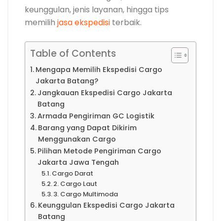
keunggulan, jenis layanan, hingga tips
memilih
jasa ekspedisi
terbaik.
Table of Contents
Mengapa Memilih Ekspedisi Cargo
Jakarta Batang?
Jangkauan Ekspedisi Cargo Jakarta
Batang
Armada Pengiriman GC Logistik
Barang yang Dapat Dikirim
Menggunakan Cargo
Pilihan Metode Pengiriman Cargo
Jakarta Jawa Tengah
Cargo Darat
2. Cargo Laut
3. Cargo Multimoda
Keunggulan Ekspedisi Cargo Jakarta
Batang