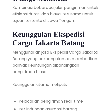
Kombinasi beberapa jalur pengiriman untuk
efisiensi durasi dan biaya, terutama untuk
tujuan tertentu di Jawa Tengah.
Keunggulan Ekspedisi
Cargo Jakarta Batang
Menggunakan jasa Ekspedisi Cargo Jakarta
Batang yang berpengalaman memberikan
banyak keuntungan dibandingkan
pengiriman biasa.
Keunggulan utama meliputi:
Pelacakan pengiriman real-time
Perlindungan asuransi barang