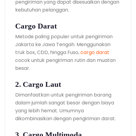
pengiriman yang dapat disesuaikan dengan
kebutuhan pelanggan.
Cargo Darat
Metode paling populer untuk pengiriman
Jakarta ke Jawa Tengah. Menggunakan
truk box, CDD, hingga Fuso,
cargo darat
cocok untuk pengiriman rutin dan muatan
besar.
2. Cargo Laut
Dimanfaatkan untuk pengiriman barang
dalam jumlah sangat besar dengan biaya
yang lebih hemat. Umumnya
dikombinasikan dengan pengiriman darat.
3. Cargo Multimoda