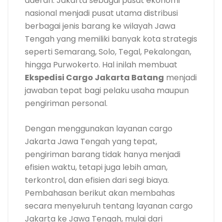
daerah. Jakarta sebagai pusat ekonomi
nasional menjadi pusat utama distribusi
berbagai jenis barang ke wilayah Jawa
Tengah yang memiliki banyak kota strategis
seperti Semarang, Solo, Tegal, Pekalongan,
hingga Purwokerto. Hal inilah membuat
Ekspedisi Cargo Jakarta Batang
menjadi
jawaban tepat bagi pelaku usaha maupun
pengiriman personal.
Dengan menggunakan layanan cargo
Jakarta Jawa Tengah yang tepat,
pengiriman barang tidak hanya menjadi
efisien waktu, tetapi juga lebih aman,
terkontrol, dan efisien dari segi biaya.
Pembahasan berikut akan membahas
secara menyeluruh tentang layanan cargo
Jakarta ke Jawa Tengah, mulai dari