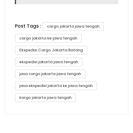
Post Tags :
cargo jakarta jawa tengah
cargo jakarta ke jawa tengah
Ekspedisi Cargo Jakarta Batang
ekspedisi jakarta jawa tengah
jasa cargo jakarta jawa tengah
jasa ekspedisi jakarta ke jawa tengah
kargo jakarta jawa tengah