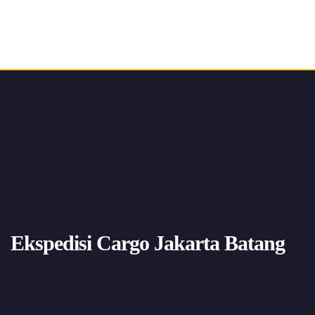
Ekspedisi Cargo Jakarta Batang