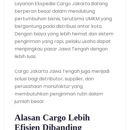
Layanan Ekspedisi Cargo Jakarta Batang
berperan besar dalam mendukung
pertumbuhan bisnis, terutama UMKM yang
bergantung pada distribusi antar kota.
Dengan biaya yang lebih hemat dan sistem
pengiriman yang rapi, pelaku usaha dapat
menjangkau pasar Jawa Tengah dengan
lebih luas.
Cargo Jakarta Jawa Tengah juga menjadi
solusi bagi distributor, supplier, dan
perusahaan manufaktur yang
membutuhkan pengiriman rutin dalam
jumlah besar.
Alasan Cargo Lebih
Efisien Dibanding