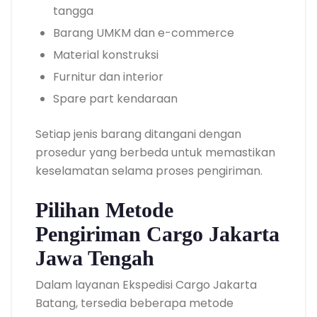
tangga
Barang UMKM dan e-commerce
Material konstruksi
Furnitur dan interior
Spare part kendaraan
Setiap jenis barang ditangani dengan
prosedur yang berbeda untuk memastikan
keselamatan selama proses pengiriman.
Pilihan Metode
Pengiriman Cargo Jakarta
Jawa Tengah
Dalam layanan Ekspedisi Cargo Jakarta
Batang, tersedia beberapa metode