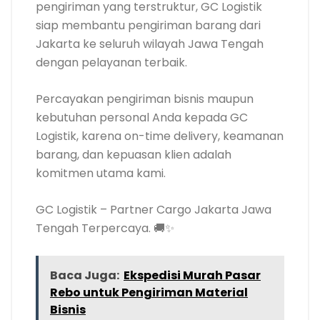
pengiriman yang terstruktur, GC Logistik
siap membantu pengiriman barang dari
Jakarta ke seluruh wilayah Jawa Tengah
dengan pelayanan terbaik.
Percayakan pengiriman bisnis maupun
kebutuhan personal Anda kepada GC
Logistik, karena on-time delivery, keamanan
barang, dan kepuasan klien adalah
komitmen utama kami.
GC Logistik – Partner Cargo Jakarta Jawa
Tengah Terpercaya. 🚚✨
Baca Juga:
Ekspedisi Murah Pasar
Rebo untuk Pengiriman Material
Bisnis