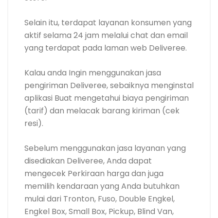
Selain itu, terdapat layanan konsumen yang
aktif selama 24 jam melalui chat dan email
yang terdapat pada laman web Deliveree.
Kalau anda Ingin menggunakan jasa
pengiriman Deliveree, sebaiknya menginstal
aplikasi Buat mengetahui biaya pengiriman
(tarif) dan melacak barang kiriman (cek
resi).
Sebelum menggunakan jasa layanan yang
disediakan Deliveree, Anda dapat
mengecek Perkiraan harga dan juga
memilih kendaraan yang Anda butuhkan
mulai dari Tronton, Fuso, Double Engkel,
Engkel Box, Small Box, Pickup, Blind Van,