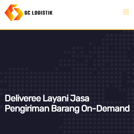
Deliveree Layani Jasa
Pengiriman Barang On-Demand