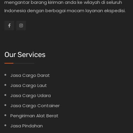
mengantar barang kiriman anda ke wilayah di seluruh
Indonesia dengan berbagai macam layanan ekspedisi.
Our Services
Jasa Cargo Darat
Jasa Cargo Laut
Jasa Cargo Udara
Jasa Cargo Container
Pengiriman Alat Berat
Jasa Pindahan