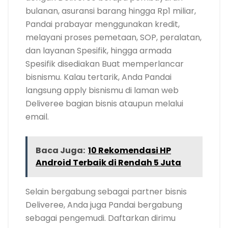
bulanan, asuransi barang hingga Rp1 miliar,
Pandai prabayar menggunakan kredit,
melayani proses pemetaan, SOP, peralatan,
dan layanan Spesifik, hingga armada
Spesifik disediakan Buat memperlancar
bisnismu. Kalau tertarik, Anda Pandai
langsung apply bisnismu di laman web
Deliveree bagian bisnis ataupun melalui
email.
Baca Juga:
10 Rekomendasi HP
Android Terbaik di Rendah 5 Juta
Selain bergabung sebagai partner bisnis
Deliveree, Anda juga Pandai bergabung
sebagai pengemudi. Daftarkan dirimu