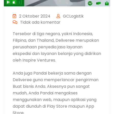
2 Oktober 2024
GCLogistik
Tidak ada komentar
Tersebar di tiga negara, yakni Indonesia,
Filipina, dan Thailand, Deliveree merupakan
perusahaan penyedia jasa layanan
ekspedisi dan layanan belanja yang didirikan
oleh Inspire Ventures.
Anda juga Pandai bekerja sama dengan
Deliveree guna memperlancar pengiriman
Buat bisnis Anda. Aksesnya pun sangat
mudah, Anda Pandai mengakses
menggunakan web, maupun aplikasi yang
dapat diunduh di Play Store maupun App
Store.