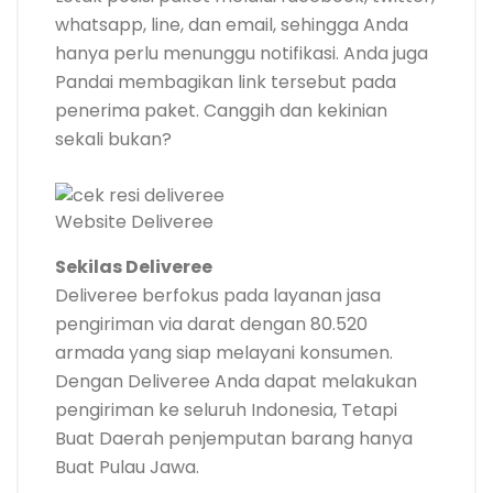
whatsapp, line, dan email, sehingga Anda
hanya perlu menunggu notifikasi. Anda juga
Pandai membagikan link tersebut pada
penerima paket. Canggih dan kekinian
sekali bukan?
Website Deliveree
Sekilas Deliveree
Deliveree berfokus pada layanan jasa
pengiriman via darat dengan 80.520
armada yang siap melayani konsumen.
Dengan Deliveree Anda dapat melakukan
pengiriman ke seluruh Indonesia, Tetapi
Buat Daerah penjemputan barang hanya
Buat Pulau Jawa.