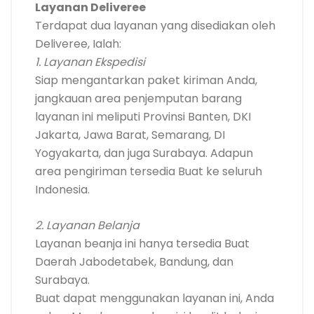
Layanan Deliveree
Terdapat dua layanan yang disediakan oleh
Deliveree, Ialah:
1. Layanan Ekspedisi
Siap mengantarkan paket kiriman Anda,
jangkauan area penjemputan barang
layanan ini meliputi Provinsi Banten, DKI
Jakarta, Jawa Barat, Semarang, DI
Yogyakarta, dan juga Surabaya. Adapun
area pengiriman tersedia Buat ke seluruh
Indonesia.
2. Layanan Belanja
Layanan beanja ini hanya tersedia Buat
Daerah Jabodetabek, Bandung, dan
Surabaya.
Buat dapat menggunakan layanan ini, Anda