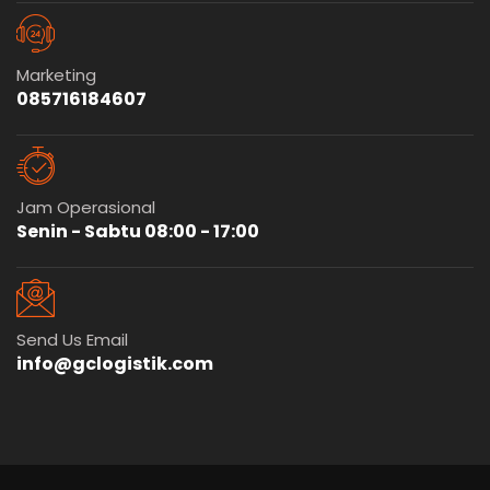
Marketing
085716184607
Jam Operasional
Senin - Sabtu 08:00 - 17:00
Send Us Email
info@gclogistik.com