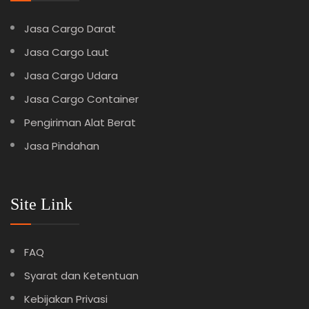
Jasa Cargo Darat
Jasa Cargo Laut
Jasa Cargo Udara
Jasa Cargo Container
Pengiriman Alat Berat
Jasa Pindahan
Site Link
FAQ
Syarat dan Ketentuan
Kebijakan Privasi