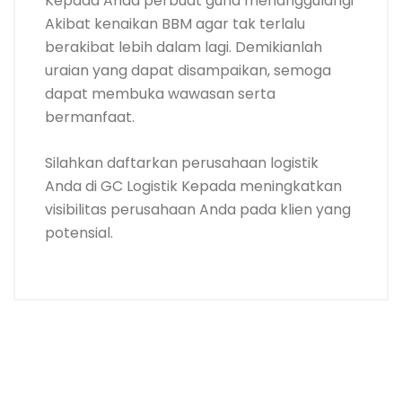
Kepada Anda perbuat guna menanggulangi
Akibat kenaikan BBM agar tak terlalu
berakibat lebih dalam lagi. Demikianlah
uraian yang dapat disampaikan, semoga
dapat membuka wawasan serta
bermanfaat.
Silahkan daftarkan perusahaan logistik
Anda di GC Logistik Kepada meningkatkan
visibilitas perusahaan Anda pada klien yang
potensial.