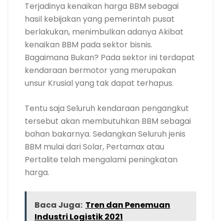
Terjadinya kenaikan harga BBM sebagai
hasil kebijakan yang pemerintah pusat
berlakukan, menimbulkan adanya Akibat
kenaikan BBM pada sektor bisnis.
Bagaimana Bukan? Pada sektor ini terdapat
kendaraan bermotor yang merupakan
unsur Krusial yang tak dapat terhapus.
Tentu saja Seluruh kendaraan pengangkut
tersebut akan membutuhkan BBM sebagai
bahan bakarnya. Sedangkan Seluruh jenis
BBM mulai dari Solar, Pertamax atau
Pertalite telah mengalami peningkatan
harga.
Baca Juga:
Tren dan Penemuan
Industri Logistik 2021