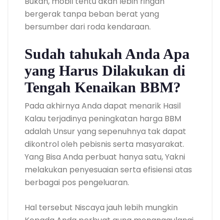
Bukan, mobil tentu akan lebih ringan
bergerak tanpa beban berat yang
bersumber dari roda kendaraan.
Sudah tahukah Anda Apa
yang Harus Dilakukan di
Tengah Kenaikan BBM?
Pada akhirnya Anda dapat menarik Hasil
Kalau terjadinya peningkatan harga BBM
adalah Unsur yang sepenuhnya tak dapat
dikontrol oleh pebisnis serta masyarakat.
Yang Bisa Anda perbuat hanya satu, Yakni
melakukan penyesuaian serta efisiensi atas
berbagai pos pengeluaran.
Hal tersebut Niscaya jauh lebih mungkin