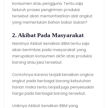
konsumen atau pengguna. Tentu saja
Seluruh proses pengiriman produksi
tersebut akan memanfaatkan alat angkut
yang memerlukan bahan bakar bukan?
2. Akibat Pada Masyarakat
Nantinya Akibat kenaikan BBM tentu saja
akan berimbas pada masyarakat yang
merupakan konsumen akhir atas produksi
barang atau jasa tersebut.
Contohnya karena terjadi kenaikan ongkos
angkut pada berbagai barang kebutuhan
harian maka tentu terjadi juga penyesuaian
harga pada berbagai barang tersebut.
Uniknya Akibat kenaikan BBM yang