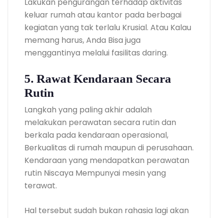
Lakukan pengurangan terhadap aktivitas
keluar rumah atau kantor pada berbagai
kegiatan yang tak terlalu Krusial. Atau Kalau
memang harus, Anda Bisa juga
menggantinya melalui fasilitas daring.
5. Rawat Kendaraan Secara
Rutin
Langkah yang paling akhir adalah
melakukan perawatan secara rutin dan
berkala pada kendaraan operasional,
Berkualitas di rumah maupun di perusahaan.
Kendaraan yang mendapatkan perawatan
rutin Niscaya Mempunyai mesin yang
terawat.
Hal tersebut sudah bukan rahasia lagi akan