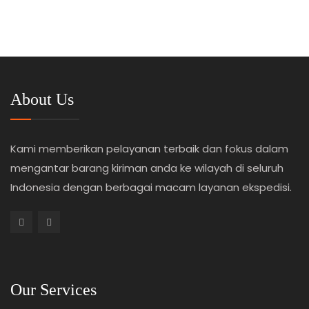
About Us
Kami memberikan pelayanan terbaik dan fokus dalam
mengantar barang kiriman anda ke wilayah di seluruh
Indonesia dengan berbagai macam layanan ekspedisi.
Our Services