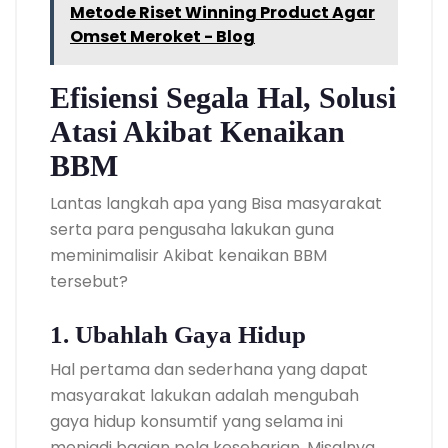
Metode Riset Winning Product Agar
Omset Meroket - Blog
Efisiensi Segala Hal, Solusi
Atasi Akibat Kenaikan
BBM
Lantas langkah apa yang Bisa masyarakat
serta para pengusaha lakukan guna
meminimalisir Akibat kenaikan BBM
tersebut?
1. Ubahlah Gaya Hidup
Hal pertama dan sederhana yang dapat
masyarakat lakukan adalah mengubah
gaya hidup konsumtif yang selama ini
menjadi bagian pola keseharian. Misalnya