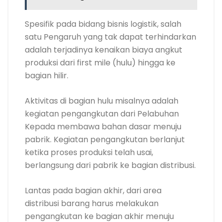
Spesifik pada bidang bisnis logistik, salah
satu Pengaruh yang tak dapat terhindarkan
adalah terjadinya kenaikan biaya angkut
produksi dari first mile (hulu) hingga ke
bagian hilir.
Aktivitas di bagian hulu misalnya adalah
kegiatan pengangkutan dari Pelabuhan
Kepada membawa bahan dasar menuju
pabrik. Kegiatan pengangkutan berlanjut
ketika proses produksi telah usai,
berlangsung dari pabrik ke bagian distribusi.
Lantas pada bagian akhir, dari area
distribusi barang harus melakukan
pengangkutan ke bagian akhir menuju