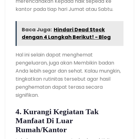
merencanakan Kepada naik sepeda ke
kantor pada tiap hari Jumat atau Sabtu.
Baca Juga:
Hindari Dead Stock
dengan 4 Langkah Berikut! - Blog
Hal ini selain dapat menghemat
pengeluaran, juga akan Membikin badan
Anda lebih segar dan sehat. Kalau mungkin,
tingkatkan rutinitas tersebut agar hasil
penghematan dapat terasa secara
signifikan.
4. Kurangi Kegiatan Tak
Manfaat Di Luar
Rumah/Kantor