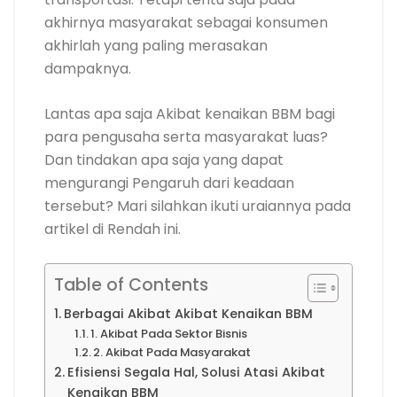
akhirnya masyarakat sebagai konsumen
akhirlah yang paling merasakan
dampaknya.
Lantas apa saja Akibat kenaikan BBM bagi
para pengusaha serta masyarakat luas?
Dan tindakan apa saja yang dapat
mengurangi Pengaruh dari keadaan
tersebut? Mari silahkan ikuti uraiannya pada
artikel di Rendah ini.
Table of Contents
Berbagai Akibat Akibat Kenaikan BBM
1. Akibat Pada Sektor Bisnis
2. Akibat Pada Masyarakat
Efisiensi Segala Hal, Solusi Atasi Akibat
Kenaikan BBM