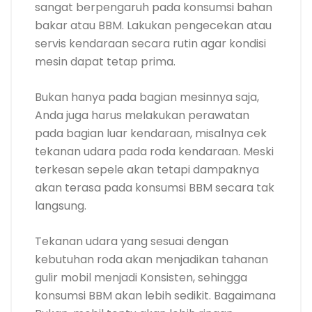
sangat berpengaruh pada konsumsi bahan
bakar atau BBM. Lakukan pengecekan atau
servis kendaraan secara rutin agar kondisi
mesin dapat tetap prima.
Bukan hanya pada bagian mesinnya saja,
Anda juga harus melakukan perawatan
pada bagian luar kendaraan, misalnya cek
tekanan udara pada roda kendaraan. Meski
terkesan sepele akan tetapi dampaknya
akan terasa pada konsumsi BBM secara tak
langsung.
Tekanan udara yang sesuai dengan
kebutuhan roda akan menjadikan tahanan
gulir mobil menjadi Konsisten, sehingga
konsumsi BBM akan lebih sedikit. Bagaimana