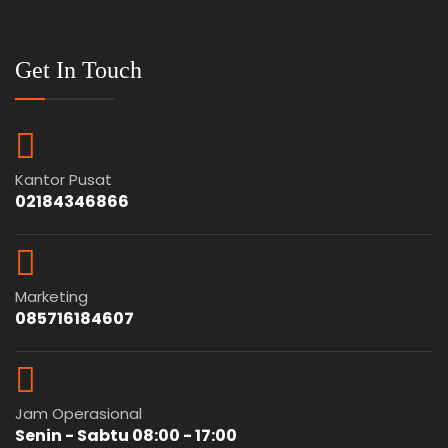
Get In Touch
Kantor Pusat
02184346866
Marketing
085716184607
Jam Operasional
Senin - Sabtu 08:00 - 17:00