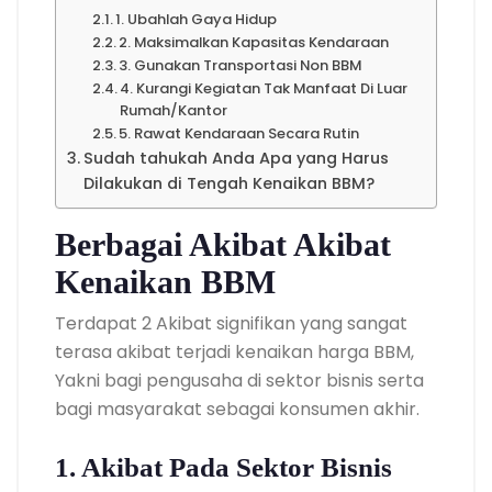
1. Ubahlah Gaya Hidup
2. Maksimalkan Kapasitas Kendaraan
3. Gunakan Transportasi Non BBM
4. Kurangi Kegiatan Tak Manfaat Di Luar
Rumah/Kantor
5. Rawat Kendaraan Secara Rutin
Sudah tahukah Anda Apa yang Harus
Dilakukan di Tengah Kenaikan BBM?
Berbagai Akibat Akibat
Kenaikan BBM
Terdapat 2 Akibat signifikan yang sangat
terasa akibat terjadi kenaikan harga BBM,
Yakni bagi pengusaha di sektor bisnis serta
bagi masyarakat sebagai konsumen akhir.
1. Akibat Pada Sektor Bisnis