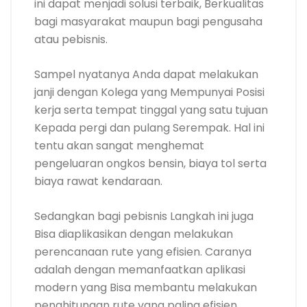
ini dapat menjadi solusi terbaik, Berkualitas
bagi masyarakat maupun bagi pengusaha
atau pebisnis.
Sampel nyatanya Anda dapat melakukan
janji dengan Kolega yang Mempunyai Posisi
kerja serta tempat tinggal yang satu tujuan
Kepada pergi dan pulang Serempak. Hal ini
tentu akan sangat menghemat
pengeluaran ongkos bensin, biaya tol serta
biaya rawat kendaraan.
Sedangkan bagi pebisnis Langkah ini juga
Bisa diaplikasikan dengan melakukan
perencanaan rute yang efisien. Caranya
adalah dengan memanfaatkan aplikasi
modern yang Bisa membantu melakukan
penghitungan rute yang paling efisien.