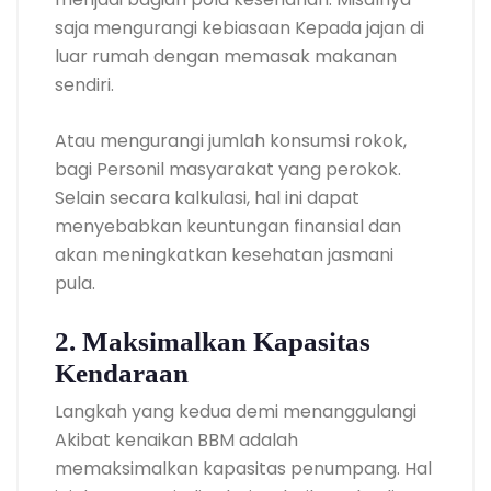
saja mengurangi kebiasaan Kepada jajan di
luar rumah dengan memasak makanan
sendiri.
Atau mengurangi jumlah konsumsi rokok,
bagi Personil masyarakat yang perokok.
Selain secara kalkulasi, hal ini dapat
menyebabkan keuntungan finansial dan
akan meningkatkan kesehatan jasmani
pula.
2. Maksimalkan Kapasitas
Kendaraan
Langkah yang kedua demi menanggulangi
Akibat kenaikan BBM adalah
memaksimalkan kapasitas penumpang. Hal