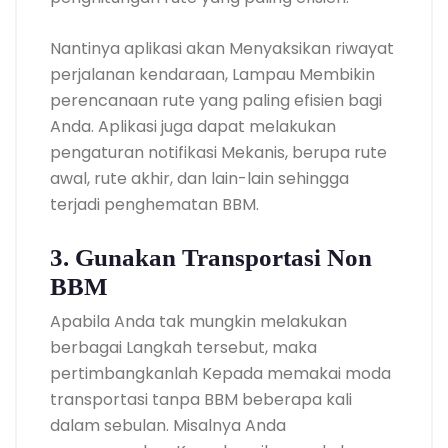
Nantinya aplikasi akan Menyaksikan riwayat
perjalanan kendaraan, Lampau Membikin
perencanaan rute yang paling efisien bagi
Anda. Aplikasi juga dapat melakukan
pengaturan notifikasi Mekanis, berupa rute
awal, rute akhir, dan lain-lain sehingga
terjadi penghematan BBM.
3. Gunakan Transportasi Non
BBM
Apabila Anda tak mungkin melakukan
berbagai Langkah tersebut, maka
pertimbangkanlah Kepada memakai moda
transportasi tanpa BBM beberapa kali
dalam sebulan. Misalnya Anda