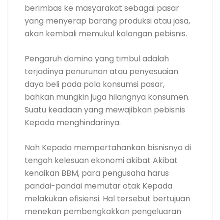
berimbas ke masyarakat sebagai pasar
yang menyerap barang produksi atau jasa,
akan kembali memukul kalangan pebisnis.
Pengaruh domino yang timbul adalah
terjadinya penurunan atau penyesuaian
daya beli pada pola konsumsi pasar,
bahkan mungkin juga hilangnya konsumen.
Suatu keadaan yang mewajibkan pebisnis
Kepada menghindarinya.
Nah Kepada mempertahankan bisnisnya di
tengah kelesuan ekonomi akibat Akibat
kenaikan BBM, para pengusaha harus
pandai-pandai memutar otak Kepada
melakukan efisiensi. Hal tersebut bertujuan
menekan pembengkakkan pengeluaran