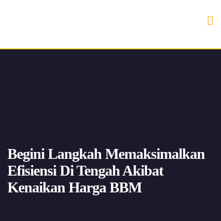
Begini Langkah Memaksimalkan
Efisiensi Di Tengah Akibat
Kenaikan Harga BBM