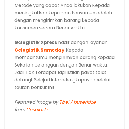
Metode yang dapat Anda lakukan Kepada
meningkatkan kepuasan konsumen adalah
dengan mengirimkan barang kepada
konsumen secara Benar waktu.
Gclogistik Xpress
hadir dengan layanan
Gclogistik Sameday
Kepada
membantumu mengirimkan barang kepada
Sekalian pelanggan dengan Benar waktu.
Jadi, Tak Terdapat lagi istilah paket telat
datang! Pelajari info selengkapnya melalui
tautan berikut ini!
Featured image by
Tbel Abuseridze
from
Unsplash