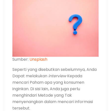
Sumber:
Unsplash
Seperti yang disebutkan sebelumnya, Anda
Dapat melakukan
interview
Kepada
mencari Paham apa yang konsumen
inginkan. Di sisi lain, Anda juga perlu
menghindari Metode yang Tak
menyenangkan dalam mencari informasi
tersebut.