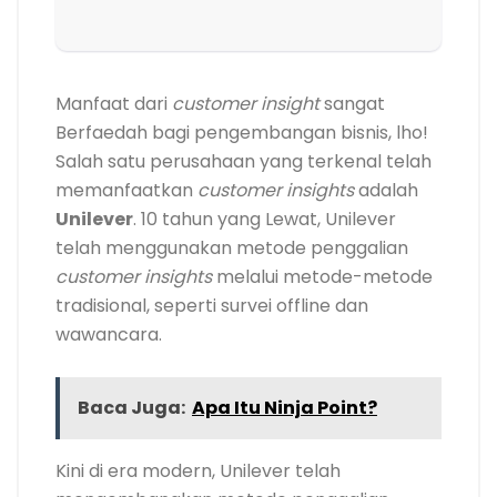
Manfaat dari
customer insight
sangat
Berfaedah bagi pengembangan bisnis, lho!
Salah satu perusahaan yang terkenal telah
memanfaatkan
customer insights
adalah
Unilever
. 10 tahun yang Lewat, Unilever
telah menggunakan metode penggalian
customer insights
melalui metode-metode
tradisional, seperti survei offline dan
wawancara.
Baca Juga:
Apa Itu Ninja Point?
Kini di era modern, Unilever telah