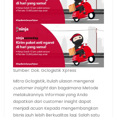
Sumber: Dok. Gclogistik Xpress
Mitra Gclogistik, itulah ulasan mengenai
customer insight
dan bagaimana Metode
melakukannya. Informasi yang Anda
dapatkan dari customer insight dapat
menjadi acuan Kepada mengembangkan
bisnis jauh lebih Berkualitas lagi. Salah satu