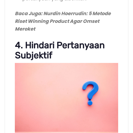
Baca Juga: Nurdin Hoerrudin: 5 Metode
Riset Winning Product Agar Omset
Meroket
4. Hindari Pertanyaan
Subjektif