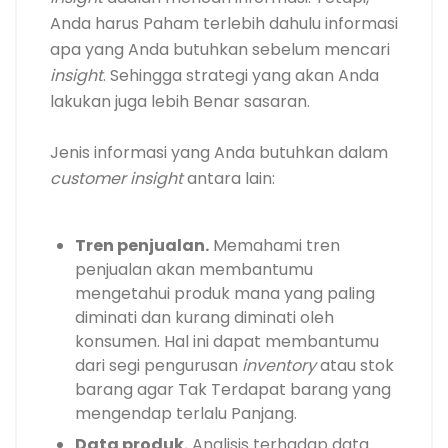
Anda harus Paham terlebih dahulu informasi
apa yang Anda butuhkan sebelum mencari
insight
. Sehingga strategi yang akan Anda
lakukan juga lebih Benar sasaran.
Jenis informasi yang Anda butuhkan dalam
customer insight
antara lain:
Tren penjualan.
Memahami tren
penjualan akan membantumu
mengetahui produk mana yang paling
diminati dan kurang diminati oleh
konsumen. Hal ini dapat membantumu
dari segi pengurusan
inventory
atau stok
barang agar Tak Terdapat barang yang
mengendap terlalu Panjang.
Data produk.
Analisis terhadap data