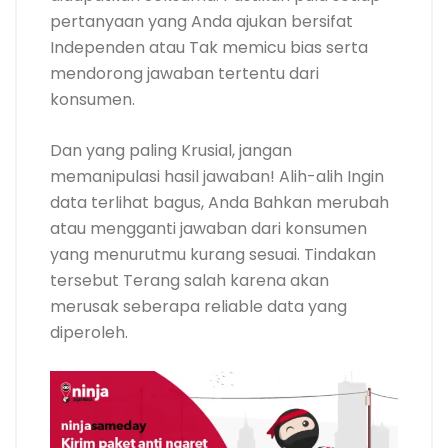
pertanyaan yang Anda ajukan bersifat
Independen atau Tak memicu bias serta
mendorong jawaban tertentu dari
konsumen.
Dan yang paling Krusial, jangan
memanipulasi hasil jawaban! Alih-alih Ingin
data terlihat bagus, Anda Bahkan merubah
atau mengganti jawaban dari konsumen
yang menurutmu kurang sesuai. Tindakan
tersebut Terang salah karena akan
merusak seberapa reliable data yang
diperoleh.