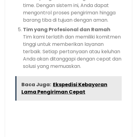
time. Dengan sistem ini, Anda dapat
mengontrol proses pengiriman hingga
barang tiba di tujuan dengan aman.
Tim yang Profesional dan Ramah
Tim kami terlatih dan memiliki komitmen
tinggi untuk memberikan layanan
terbaik. Setiap pertanyaan atau keluhan
Anda akan ditanggapi dengan cepat dan
solusi yang memuaskan.
Baca Juga:
Ekspedisi Kebayoran
Lama Pengiriman Cepat