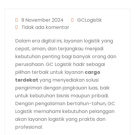
9 November 2024
GCLogistik
Tidak ada komentar
Dalam era digital ini, layanan logistik yang
cepat, aman, dan terjangkau menjadi
kebutuhan penting bagi banyak orang dan
perusahaan. GC Logistik hadir sebagai
pilihan terbaik untuk layanan
cargo
terdekat
yang menyediakan solusi
pengiriman dengan jangkauan luas, baik
untuk kebutuhan bisnis maupun pribadi.
Dengan pengalaman bertahun-tahun, GC
Logistik memahami kebutuhan pelanggan
akan layanan logistik yang praktis dan
profesional.