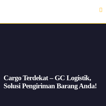
Cargo Terdekat – GC Logistik,
Solusi Pengiriman Barang Anda!