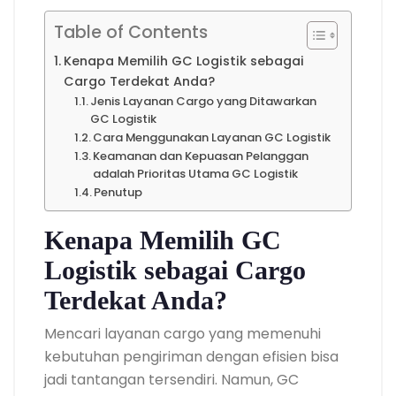
Table of Contents
Kenapa Memilih GC Logistik sebagai
Cargo Terdekat Anda?
Jenis Layanan Cargo yang Ditawarkan
GC Logistik
Cara Menggunakan Layanan GC Logistik
Keamanan dan Kepuasan Pelanggan
adalah Prioritas Utama GC Logistik
Penutup
Kenapa Memilih GC
Logistik sebagai Cargo
Terdekat Anda?
Mencari layanan cargo yang memenuhi
kebutuhan pengiriman dengan efisien bisa
jadi tantangan tersendiri. Namun, GC