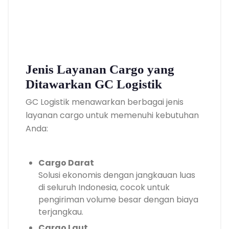
Jenis Layanan Cargo yang
Ditawarkan GC Logistik
GC Logistik menawarkan berbagai jenis
layanan cargo untuk memenuhi kebutuhan
Anda:
Cargo Darat
Solusi ekonomis dengan jangkauan luas
di seluruh Indonesia, cocok untuk
pengiriman volume besar dengan biaya
terjangkau.
Cargo Laut