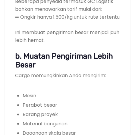
Beberapa penyedia termasuk GC Logistik
bahkan menawarkan tarif mulai dari:
➡ Ongkir hanya 1.500/kg untuk rute tertentu
Ini membuat pengiriman besar menjadi jauh
lebih hemat.
b. Muatan Pengiriman Lebih
Besar
Cargo memungkinkan Anda mengirim:
Mesin
Perabot besar
Barang proyek
Material bangunan
Dagangan skala besar