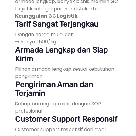
armada lengkap, banyak bisnis memilih GC
Logistik sebagai partner di Jakarta.
Keunggulan GC Logistik
:
Tarif Sangat Terjangkau
Dengan harga mulai dari:
➡ hanya 1.500/kg
Armada Lengkap dan Siap
Kirim
Pilihan armada lengkap sesuai kebutuhan
pengiriman
Pengiriman Aman dan
Terjamin
Setiap barang diproses dengan SOP
profesional
Customer Support Responsif
Customer support responsif dari awal