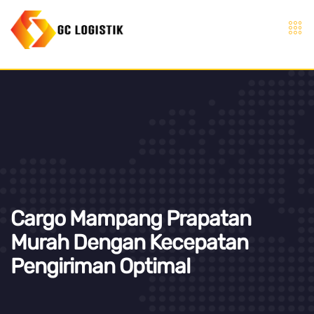
Cargo Mampang Prapatan
Murah Dengan Kecepatan
Pengiriman Optimal