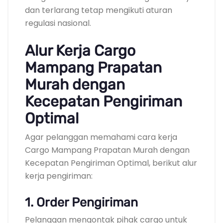
dan terlarang tetap mengikuti aturan
regulasi nasional.
Alur Kerja Cargo
Mampang Prapatan
Murah dengan
Kecepatan Pengiriman
Optimal
Agar pelanggan memahami cara kerja
Cargo Mampang Prapatan Murah dengan
Kecepatan Pengiriman Optimal, berikut alur
kerja pengiriman:
1. Order Pengiriman
Pelanggan mengontak pihak cargo untuk