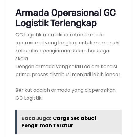
Armada Operasional GC
Logistik Terlengkap
GC Logistik memiliki deretan armada
operasional yang lengkap untuk memenuhi
kebutuhan pengiriman dalam berbagai
skala.
Dengan armada yang selalu dalam kondisi
prima, proses distribusi menjadi lebih lancar.
Berikut adalah armada yang dioperasikan
GC Logistik:
Baca Juga:
Cargo Setiabudi
Pengiriman Teratur