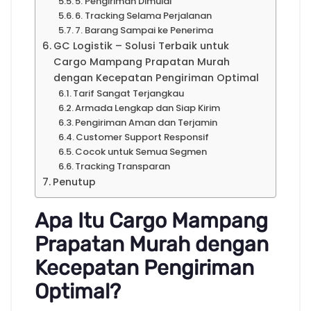
5. Pengiriman Dimulai
6. Tracking Selama Perjalanan
7. Barang Sampai ke Penerima
GC Logistik – Solusi Terbaik untuk
Cargo Mampang Prapatan Murah
dengan Kecepatan Pengiriman Optimal
Tarif Sangat Terjangkau
Armada Lengkap dan Siap Kirim
Pengiriman Aman dan Terjamin
Customer Support Responsif
Cocok untuk Semua Segmen
Tracking Transparan
Penutup
Apa Itu Cargo Mampang
Prapatan Murah dengan
Kecepatan Pengiriman
Optimal?