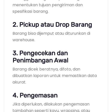
menentukan tujuan pengiriman dan
spesifikasi barang.
2. Pickup atau Drop Barang
Barang bisa dijemput atau diturunkan di
warehouse.
3. Pengecekan dan
Penimbangan Awal
Barang dicek beratnya, difoto, dan
dibuatkan laporan untuk memastikan data
akurat.
4. Pengemasan
Jika diperlukan, dilakukan pengemasan
tambahan seperti kayu, wrapping, atau