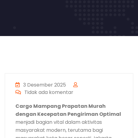
3 Desember 2025
Tidak ada komentar
Cargo Mampang Prapatan Murah
dengan Kecepatan Pengiriman Optimal
menjadi bagian vital dalam aktivitas
masyarakat modern, terutama bagi