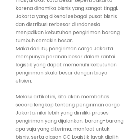
masyarakat kota besar seperti Jakarta
karena dinamika bisnis yang sangat tinggi.
Jakarta yang dikenal sebagai pusat bisnis
dan distribusi terbesar di Indonesia
menjadikan kebutuhan pengiriman barang
tumbuh semakin besar.
Maka dari itu, pengiriman cargo Jakarta
mempunyai peranan besar dalam rantai
logistik yang dapat memenuhi kebutuhan
pengiriman skala besar dengan biaya
efisien.
Melalui artikel ini, kita akan membahas
secara lengkap tentang pengiriman cargo
Jakarta, nilai lebih yang dimiliki, proses
pengiriman yang dijalankan, barang-barang
apa saja yang diterima, manfaat untuk
bisnis, serta alasan GC Logistik layak dipilih