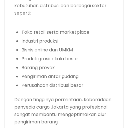
kebutuhan distribusi dari berbagai sektor
seperti:
Toko retail serta marketplace
Industri produksi
Bisnis online dan UMKM
Produk grosir skala besar
Barang proyek
Pengiriman antar gudang
Perusahaan distribusi besar
Dengan tingginya permintaan, keberadaan
penyedia cargo Jakarta yang profesional
sangat membantu mengoptimalkan alur
pengiriman barang.