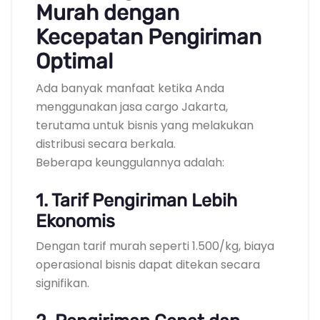
Murah dengan
Kecepatan Pengiriman
Optimal
Ada banyak manfaat ketika Anda
menggunakan jasa cargo Jakarta,
terutama untuk bisnis yang melakukan
distribusi secara berkala.
Beberapa keunggulannya adalah:
1. Tarif Pengiriman Lebih
Ekonomis
Dengan tarif murah seperti 1.500/kg, biaya
operasional bisnis dapat ditekan secara
signifikan.