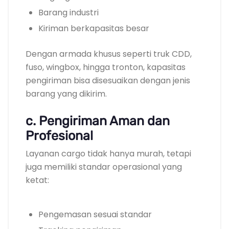
Barang industri
Kiriman berkapasitas besar
Dengan armada khusus seperti truk CDD,
fuso, wingbox, hingga tronton, kapasitas
pengiriman bisa disesuaikan dengan jenis
barang yang dikirim.
c. Pengiriman Aman dan
Profesional
Layanan cargo tidak hanya murah, tetapi
juga memiliki standar operasional yang
ketat:
Pengemasan sesuai standar