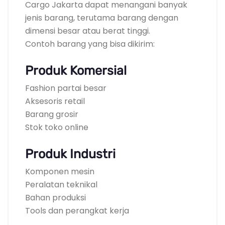
Cargo Jakarta dapat menangani banyak
jenis barang, terutama barang dengan
dimensi besar atau berat tinggi.
Contoh barang yang bisa dikirim:
Produk Komersial
Fashion partai besar
Aksesoris retail
Barang grosir
Stok toko online
Produk Industri
Komponen mesin
Peralatan teknikal
Bahan produksi
Tools dan perangkat kerja