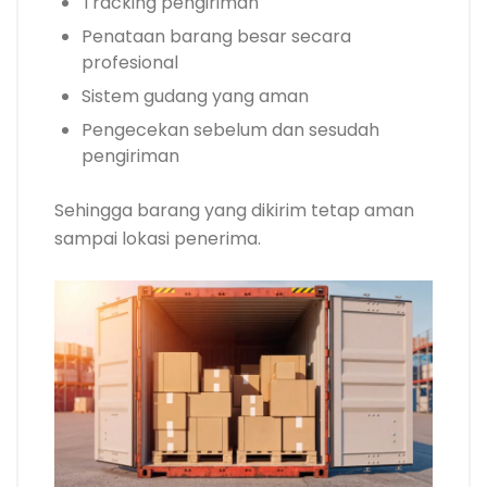
Tracking pengiriman
Penataan barang besar secara
profesional
Sistem gudang yang aman
Pengecekan sebelum dan sesudah
pengiriman
Sehingga barang yang dikirim tetap aman
sampai lokasi penerima.