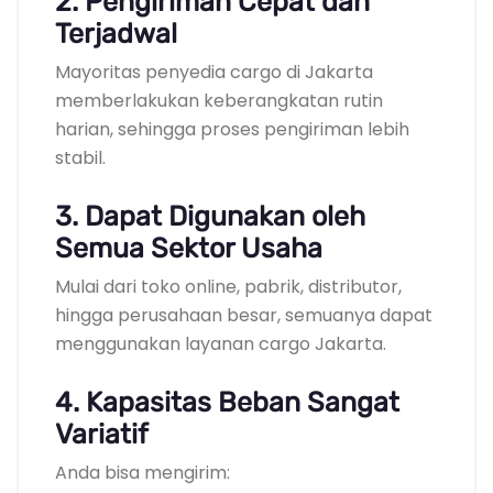
2. Pengiriman Cepat dan
Terjadwal
Mayoritas penyedia cargo di Jakarta
memberlakukan keberangkatan rutin
harian, sehingga proses pengiriman lebih
stabil.
3. Dapat Digunakan oleh
Semua Sektor Usaha
Mulai dari toko online, pabrik, distributor,
hingga perusahaan besar, semuanya dapat
menggunakan layanan cargo Jakarta.
4. Kapasitas Beban Sangat
Variatif
Anda bisa mengirim: