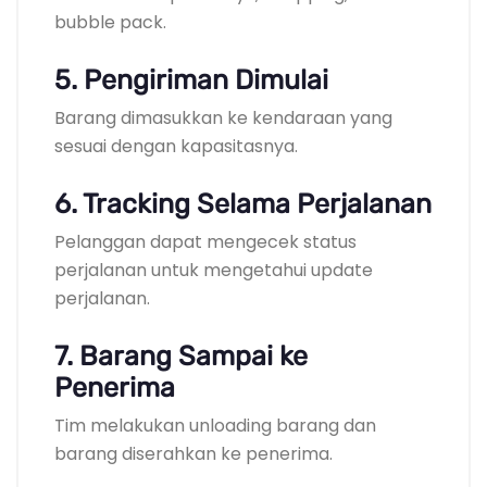
bubble pack.
5. Pengiriman Dimulai
Barang dimasukkan ke kendaraan yang
sesuai dengan kapasitasnya.
6. Tracking Selama Perjalanan
Pelanggan dapat mengecek status
perjalanan untuk mengetahui update
perjalanan.
7. Barang Sampai ke
Penerima
Tim melakukan unloading barang dan
barang diserahkan ke penerima.