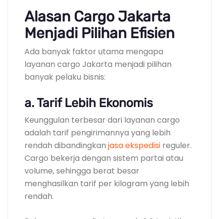
Alasan Cargo Jakarta
Menjadi Pilihan Efisien
Ada banyak faktor utama mengapa
layanan cargo Jakarta menjadi pilihan
banyak pelaku bisnis:
a. Tarif Lebih Ekonomis
Keunggulan terbesar dari layanan cargo
adalah tarif pengirimannya yang lebih
rendah dibandingkan
jasa ekspedisi
reguler.
Cargo bekerja dengan sistem partai atau
volume, sehingga berat besar
menghasilkan tarif per kilogram yang lebih
rendah.