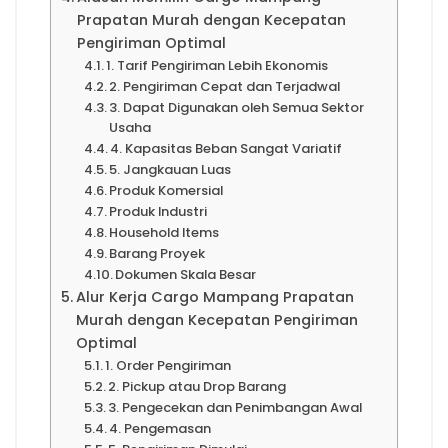
Prapatan Murah dengan Kecepatan
Pengiriman Optimal
1. Tarif Pengiriman Lebih Ekonomis
2. Pengiriman Cepat dan Terjadwal
3. Dapat Digunakan oleh Semua Sektor
Usaha
4. Kapasitas Beban Sangat Variatif
5. Jangkauan Luas
Produk Komersial
Produk Industri
Household Items
Barang Proyek
Dokumen Skala Besar
Alur Kerja Cargo Mampang Prapatan
Murah dengan Kecepatan Pengiriman
Optimal
1. Order Pengiriman
2. Pickup atau Drop Barang
3. Pengecekan dan Penimbangan Awal
4. Pengemasan