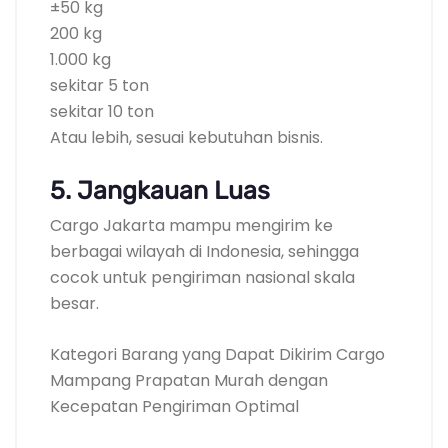
±50 kg
200 kg
1.000 kg
sekitar 5 ton
sekitar 10 ton
Atau lebih, sesuai kebutuhan bisnis.
5. Jangkauan Luas
Cargo Jakarta mampu mengirim ke
berbagai wilayah di Indonesia, sehingga
cocok untuk pengiriman nasional skala
besar.
Kategori Barang yang Dapat Dikirim Cargo
Mampang Prapatan Murah dengan
Kecepatan Pengiriman Optimal