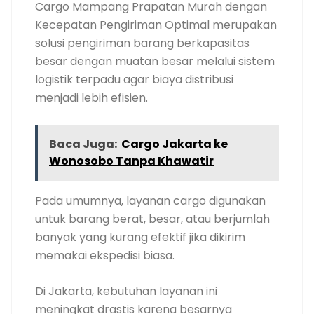
Cargo Mampang Prapatan Murah dengan
Kecepatan Pengiriman Optimal merupakan
solusi pengiriman barang berkapasitas
besar dengan muatan besar melalui sistem
logistik terpadu agar biaya distribusi
menjadi lebih efisien.
Baca Juga:
Cargo Jakarta ke
Wonosobo Tanpa Khawatir
Pada umumnya, layanan cargo digunakan
untuk barang berat, besar, atau berjumlah
banyak yang kurang efektif jika dikirim
memakai ekspedisi biasa.
Di Jakarta, kebutuhan layanan ini
meningkat drastis karena besarnya