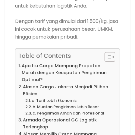
untuk kebutuhan logistik Anda.
Dengan tarif yang dimulai dari 1.500/kg, jasa
ini cocok untuk perusahaan besar, UMKM,
hingga pemakaian pribadi.
Table of Contents
Apa Itu Cargo Mampang Prapatan
Murah dengan Kecepatan Pengiriman
Optimal?
Alasan Cargo Jakarta Menjadi Pilihan
Efisien
a. Tarif Lebih Ekonomis
b. Muatan Pengiriman Lebih Besar
c. Pengiriman Aman dan Profesional
Armada Operasional GC Logistik
Terlengkap
Alasan Memilih Cargo Mampang