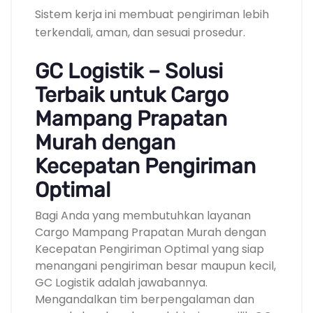
Sistem kerja ini membuat pengiriman lebih
terkendali, aman, dan sesuai prosedur.
GC Logistik – Solusi
Terbaik untuk Cargo
Mampang Prapatan
Murah dengan
Kecepatan Pengiriman
Optimal
Bagi Anda yang membutuhkan layanan
Cargo Mampang Prapatan Murah dengan
Kecepatan Pengiriman Optimal yang siap
menangani pengiriman besar maupun kecil,
GC Logistik adalah jawabannya.
Mengandalkan tim berpengalaman dan