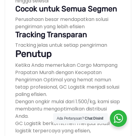
hingga selesai
Cocok untuk Semua Segmen
Perusahaan besar mendapatkan solusi
pengiriman yang lebih efisien
Tracking Transparan
Tracking jelas untuk setiap pengiriman
Penutup
Ketika Anda memerlukan Cargo Mampang
Prapatan Murah dengan Kecepatan
Pengiriman Optimal yang hemat namun
tetap profesional, GC Logistik menjadi solusi
paling efisien.
Dengan ongkir mulai dari 1.500/kg, kami siap
membantu mengoptimalkan distribusi
Anda.
Ada Pertanyaan?
Chat Disini!
GC Logistik berkomitmen menjadi solusi
logistik terpercaya yang efisien,