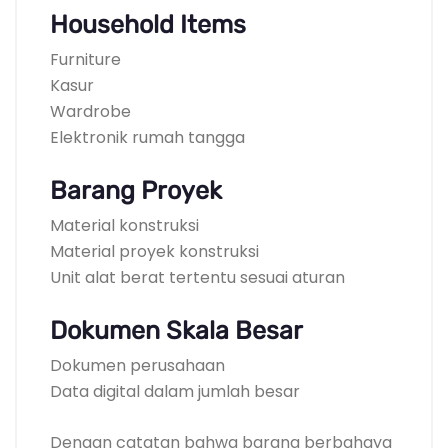
Household Items
Furniture
Kasur
Wardrobe
Elektronik rumah tangga
Barang Proyek
Material konstruksi
Material proyek konstruksi
Unit alat berat tertentu sesuai aturan
Dokumen Skala Besar
Dokumen perusahaan
Data digital dalam jumlah besar
Dengan catatan bahwa barang berbahaya