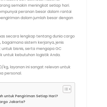
ang semakin meningkat setiap hari.
mpunyai peranan besar dalam rantai
pengiriman dalam jumlah besar dengan
ahas secara lengkap tentang dunia cargo
, bagaimana sistem kerjanya, jenis
t untuk bisnis, serta mengapa GC
k untuk kebutuhan logistik Anda.
/kg, layanan ini sangat relevan untuk
a personal.
h untuk Pengiriman Setiap Hari?
argo Jakarta?