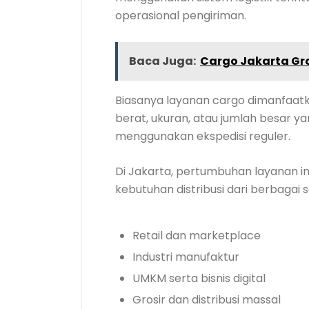
operasional pengiriman.
Baca Juga:
Cargo Jakarta G
Biasanya layanan cargo dimanfaat
berat, ukuran, atau jumlah besar yang
menggunakan ekspedisi reguler.
Di Jakarta, pertumbuhan layanan i
kebutuhan distribusi dari berbagai s
Retail dan marketplace
Industri manufaktur
UMKM serta bisnis digital
Grosir dan distribusi massal