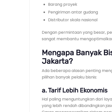
Barang proyek
Pengiriman antar gudang
Distributor skala nasional
Dengan permintaan yang besar, pen
sangat membantu mengoptimalkan 
Mengapa Banyak Bis
Jakarta?
Ada beberapa alasan penting meng
pilihan banyak pelaku bisnis:
a. Tarif Lebih Ekonomis
Hal paling menguntungkan dari lay
yang lebih rendah dibandingkan jasa