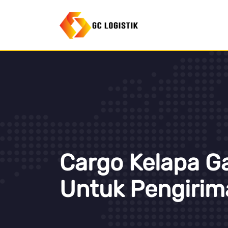
Cargo Kelapa G
Untuk Pengirim