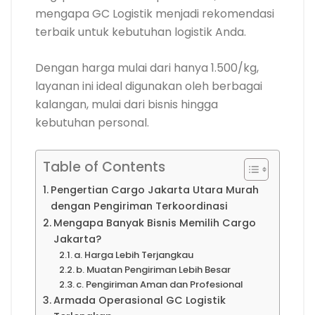
mengapa GC Logistik menjadi rekomendasi
terbaik untuk kebutuhan logistik Anda.
Dengan harga mulai dari hanya 1.500/kg,
layanan ini ideal digunakan oleh berbagai
kalangan, mulai dari bisnis hingga
kebutuhan personal.
Table of Contents
Pengertian Cargo Jakarta Utara Murah
dengan Pengiriman Terkoordinasi
Mengapa Banyak Bisnis Memilih Cargo
Jakarta?
a. Harga Lebih Terjangkau
b. Muatan Pengiriman Lebih Besar
c. Pengiriman Aman dan Profesional
Armada Operasional GC Logistik