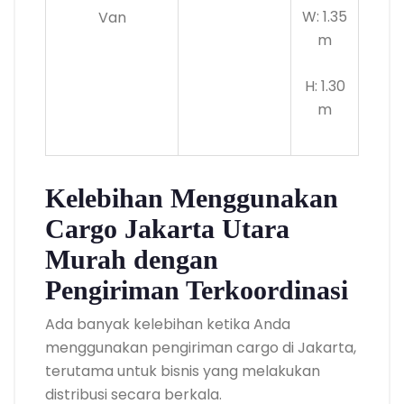
W: 1.35
Van
m
H: 1.30
m
Kelebihan Menggunakan
Cargo Jakarta Utara
Murah dengan
Pengiriman Terkoordinasi
Ada banyak kelebihan ketika Anda
menggunakan pengiriman cargo di Jakarta,
terutama untuk bisnis yang melakukan
distribusi secara berkala.