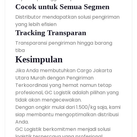
Cocok untuk Semua Segmen
Distributor mendapatkan solusi pengiriman
yang lebih efisien
Tracking Transparan
Transparansi pengiriman hingga barang
tiba
Kesimpulan
Jika Anda membutuhkan Cargo Jakarta
Utara Murah dengan Pengiriman
Terkoordinasi yang hemat namun tetap
profesional, GC Logistik adalah pilihan yang
tidak akan mengecewakan.
Dengan ongkir mulai dari 1.500/kg saja, kami
siap membantu mengoptimalkan distribusi
Anda.
GC Logistik berkomitmen menjadi solusi
logistik terpercaya yang profesional,