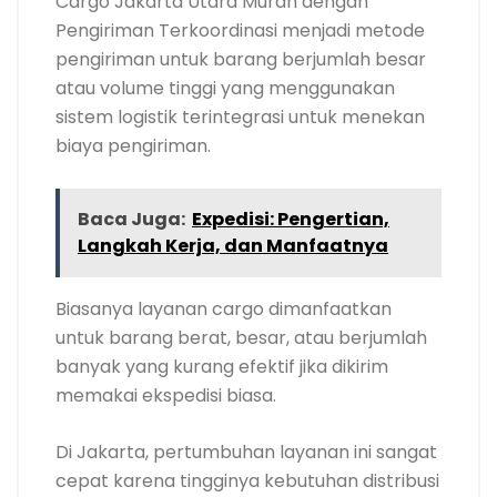
Cargo Jakarta Utara Murah dengan
Pengiriman Terkoordinasi menjadi metode
pengiriman untuk barang berjumlah besar
atau volume tinggi yang menggunakan
sistem logistik terintegrasi untuk menekan
biaya pengiriman.
Baca Juga:
Expedisi: Pengertian,
Langkah Kerja, dan Manfaatnya
Biasanya layanan cargo dimanfaatkan
untuk barang berat, besar, atau berjumlah
banyak yang kurang efektif jika dikirim
memakai ekspedisi biasa.
Di Jakarta, pertumbuhan layanan ini sangat
cepat karena tingginya kebutuhan distribusi