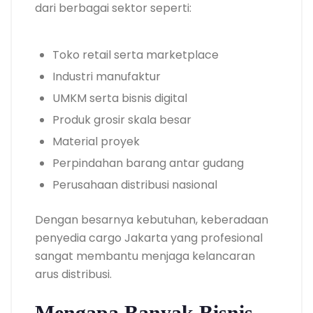
dari berbagai sektor seperti:
Toko retail serta marketplace
Industri manufaktur
UMKM serta bisnis digital
Produk grosir skala besar
Material proyek
Perpindahan barang antar gudang
Perusahaan distribusi nasional
Dengan besarnya kebutuhan, keberadaan
penyedia cargo Jakarta yang profesional
sangat membantu menjaga kelancaran
arus distribusi.
Mengapa Banyak Bisnis