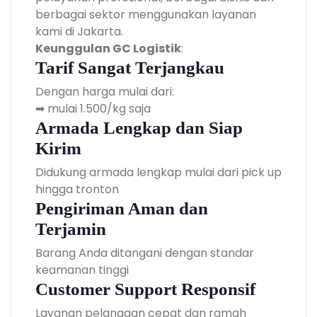
berbagai sektor menggunakan layanan
kami di Jakarta.
Keunggulan GC Logistik
:
Tarif Sangat Terjangkau
Dengan harga mulai dari:
➡ mulai 1.500/kg saja
Armada Lengkap dan Siap
Kirim
Didukung armada lengkap mulai dari pick up
hingga tronton
Pengiriman Aman dan
Terjamin
Barang Anda ditangani dengan standar
keamanan tinggi
Customer Support Responsif
Layanan pelanggan cepat dan ramah