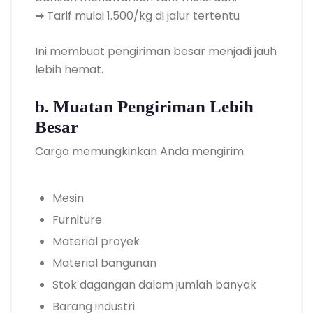
➡ Tarif mulai 1.500/kg di jalur tertentu
Ini membuat pengiriman besar menjadi jauh
lebih hemat.
b. Muatan Pengiriman Lebih
Besar
Cargo memungkinkan Anda mengirim:
Mesin
Furniture
Material proyek
Material bangunan
Stok dagangan dalam jumlah banyak
Barang industri