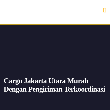
Cargo Jakarta Utara Murah
Dengan Pengiriman Terkoordinasi