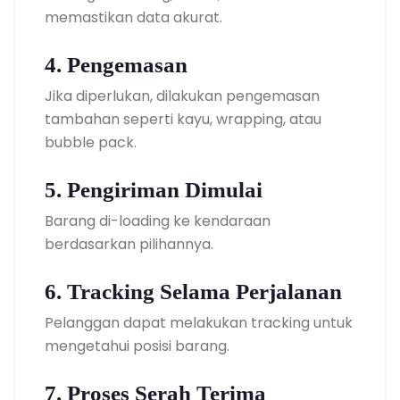
memastikan data akurat.
4. Pengemasan
Jika diperlukan, dilakukan pengemasan
tambahan seperti kayu, wrapping, atau
bubble pack.
5. Pengiriman Dimulai
Barang di-loading ke kendaraan
berdasarkan pilihannya.
6. Tracking Selama Perjalanan
Pelanggan dapat melakukan tracking untuk
mengetahui posisi barang.
7. Proses Serah Terima