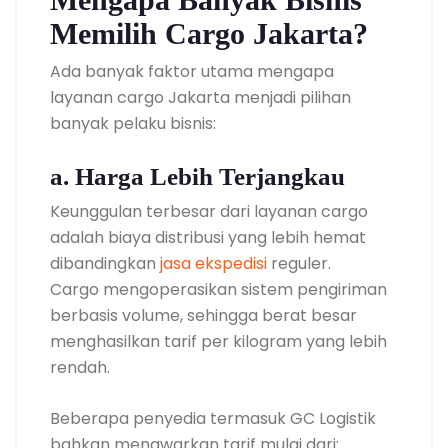
Memilih Cargo Jakarta?
Ada banyak faktor utama mengapa
layanan cargo Jakarta menjadi pilihan
banyak pelaku bisnis:
a. Harga Lebih Terjangkau
Keunggulan terbesar dari layanan cargo
adalah biaya distribusi yang lebih hemat
dibandingkan
jasa ekspedisi
reguler.
Cargo mengoperasikan sistem pengiriman
berbasis volume, sehingga berat besar
menghasilkan tarif per kilogram yang lebih
rendah.
Beberapa penyedia termasuk GC Logistik
bahkan menawarkan tarif mulai dari: