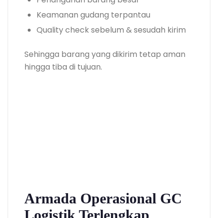
Keamanan gudang terpantau
Quality check sebelum & sesudah kirim
Sehingga barang yang dikirim tetap aman
hingga tiba di tujuan.
Armada Operasional GC
Logistik Terlengkap