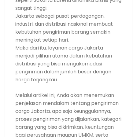
seperti Jakarta karena dinamika bisnis yang
sangat tinggi.
Jakarta sebagai pusat perdagangan,
industri, dan distribusi nasional membuat
kebutuhan pengiriman barang semakin
meningkat setiap hari.
Maka dari itu, layanan cargo Jakarta
menjadi pilihan utama dalam kebutuhan
distribusi yang bisa mengakomodasi
pengiriman dalam jumlah besar dengan
harga terjangkau.
Melalui artikel ini, Anda akan menemukan
penjelasan mendalam tentang pengiriman
cargo Jakarta, apa saja keunggulannya,
proses pengiriman yang dijalankan, kategori
barang yang bisa dikirimkan, keuntungan
bagi perusahaan maupun UMKM, serta