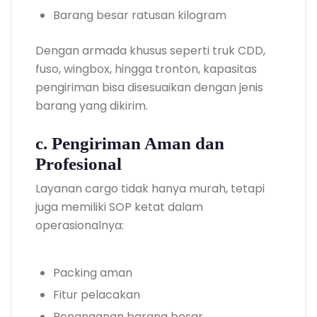
Barang besar ratusan kilogram
Dengan armada khusus seperti truk CDD,
fuso, wingbox, hingga tronton, kapasitas
pengiriman bisa disesuaikan dengan jenis
barang yang dikirim.
c. Pengiriman Aman dan
Profesional
Layanan cargo tidak hanya murah, tetapi
juga memiliki SOP ketat dalam
operasionalnya:
Packing aman
Fitur pelacakan
Penanganan barang besar