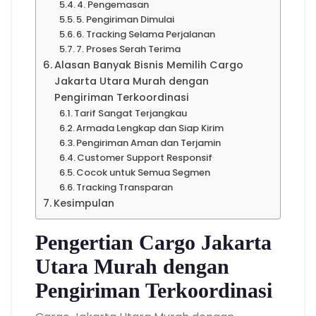
4. Pengemasan
5. Pengiriman Dimulai
6. Tracking Selama Perjalanan
7. Proses Serah Terima
Alasan Banyak Bisnis Memilih Cargo
Jakarta Utara Murah dengan
Pengiriman Terkoordinasi
Tarif Sangat Terjangkau
Armada Lengkap dan Siap Kirim
Pengiriman Aman dan Terjamin
Customer Support Responsif
Cocok untuk Semua Segmen
Tracking Transparan
Kesimpulan
Pengertian Cargo Jakarta
Utara Murah dengan
Pengiriman Terkoordinasi