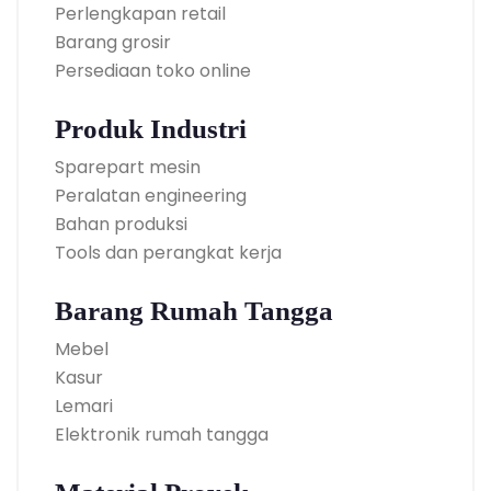
Perlengkapan retail
Barang grosir
Persediaan toko online
Produk Industri
Sparepart mesin
Peralatan engineering
Bahan produksi
Tools dan perangkat kerja
Barang Rumah Tangga
Mebel
Kasur
Lemari
Elektronik rumah tangga