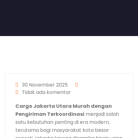
30 November 2025
Tidak ada komentar
Cargo Jakarta Utara Murah dengan
Pengiriman Terkoordinasi
menjadi salah
satu kebutuhan penting di era modern,
terutama bagi masyarakat kota besar