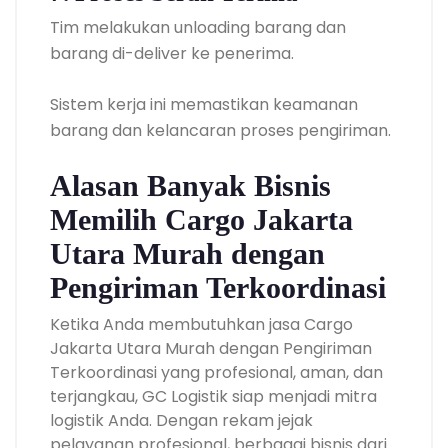
Tim melakukan unloading barang dan
barang di-deliver ke penerima.
Sistem kerja ini memastikan keamanan
barang dan kelancaran proses pengiriman.
Alasan Banyak Bisnis
Memilih Cargo Jakarta
Utara Murah dengan
Pengiriman Terkoordinasi
Ketika Anda membutuhkan jasa Cargo
Jakarta Utara Murah dengan Pengiriman
Terkoordinasi yang profesional, aman, dan
terjangkau, GC Logistik siap menjadi mitra
logistik Anda. Dengan rekam jejak
pelayanan profesional, berbagai bisnis dari