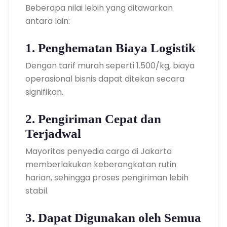
Beberapa nilai lebih yang ditawarkan
antara lain:
1. Penghematan Biaya Logistik
Dengan tarif murah seperti 1.500/kg, biaya
operasional bisnis dapat ditekan secara
signifikan.
2. Pengiriman Cepat dan
Terjadwal
Mayoritas penyedia cargo di Jakarta
memberlakukan keberangkatan rutin
harian, sehingga proses pengiriman lebih
stabil.
3. Dapat Digunakan oleh Semua