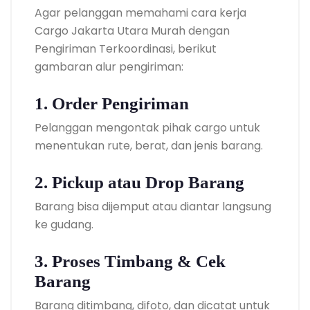
Agar pelanggan memahami cara kerja
Cargo Jakarta Utara Murah dengan
Pengiriman Terkoordinasi, berikut
gambaran alur pengiriman:
1. Order Pengiriman
Pelanggan mengontak pihak cargo untuk
menentukan rute, berat, dan jenis barang.
2. Pickup atau Drop Barang
Barang bisa dijemput atau diantar langsung
ke gudang.
3. Proses Timbang & Cek
Barang
Barang ditimbang, difoto, dan dicatat untuk