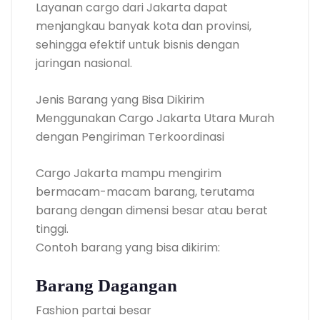
Layanan cargo dari Jakarta dapat
menjangkau banyak kota dan provinsi,
sehingga efektif untuk bisnis dengan
jaringan nasional.
Jenis Barang yang Bisa Dikirim
Menggunakan Cargo Jakarta Utara Murah
dengan Pengiriman Terkoordinasi
Cargo Jakarta mampu mengirim
bermacam-macam barang, terutama
barang dengan dimensi besar atau berat
tinggi.
Contoh barang yang bisa dikirim:
Barang Dagangan
Fashion partai besar