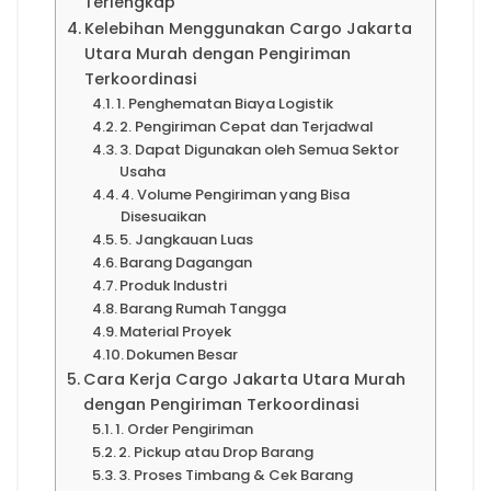
Terlengkap
Kelebihan Menggunakan Cargo Jakarta
Utara Murah dengan Pengiriman
Terkoordinasi
1. Penghematan Biaya Logistik
2. Pengiriman Cepat dan Terjadwal
3. Dapat Digunakan oleh Semua Sektor
Usaha
4. Volume Pengiriman yang Bisa
Disesuaikan
5. Jangkauan Luas
Barang Dagangan
Produk Industri
Barang Rumah Tangga
Material Proyek
Dokumen Besar
Cara Kerja Cargo Jakarta Utara Murah
dengan Pengiriman Terkoordinasi
1. Order Pengiriman
2. Pickup atau Drop Barang
3. Proses Timbang & Cek Barang