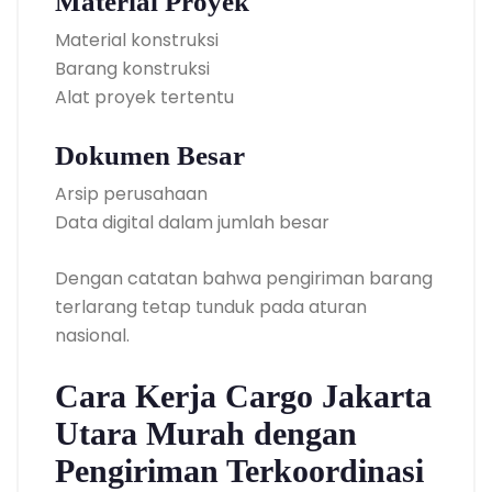
Material Proyek
Material konstruksi
Barang konstruksi
Alat proyek tertentu
Dokumen Besar
Arsip perusahaan
Data digital dalam jumlah besar
Dengan catatan bahwa pengiriman barang
terlarang tetap tunduk pada aturan
nasional.
Cara Kerja Cargo Jakarta
Utara Murah dengan
Pengiriman Terkoordinasi