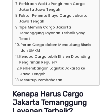
Perkiraan Waktu Pengiriman Cargo
Jakarta Jawa Tengah
Faktor Penentu Biaya Cargo Jakarta
Jawa Tengah
Tips Memilih Cargo Jakarta
Temanggung Layanan Terbaik yang
Tepat
Peran Cargo dalam Mendukung Bisnis
dan UMKM
Kenapa Cargo Lebih Efisien Dibanding
Pengiriman Reguler?
Perkembangan Logistik Jakarta ke
Jawa Tengah
Menutup Pembahasan
Kenapa Harus Cargo
Jakarta Temanggung
Layanan Terbaik?