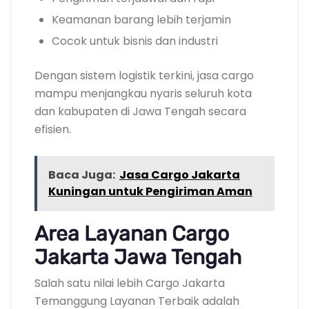
Keamanan barang lebih terjamin
Cocok untuk bisnis dan industri
Dengan sistem logistik terkini, jasa cargo
mampu menjangkau nyaris seluruh kota
dan kabupaten di Jawa Tengah secara
efisien.
Baca Juga:
Jasa Cargo Jakarta
Kuningan untuk Pengiriman Aman
Area Layanan Cargo
Jakarta Jawa Tengah
Salah satu nilai lebih Cargo Jakarta
Temanggung Layanan Terbaik adalah