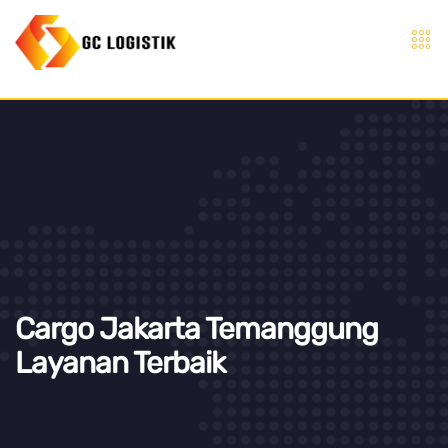
Cargo Jakarta Temanggung
Layanan Terbaik