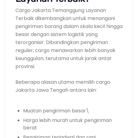
Cargo Jakarta Temanggung Layanan
Terbaik dikembangkan untuk menangani
pengiriman barang dalam skala kecil hingga
besar dengan sistem logistik yang
terorganisir. Dibandingkan pengiriman
reguler, cargo menawarkan lebih banyak
keunggulan, terutama untuk jarak antar
provinsi.
Beberapa alasan utama memilih cargo
Jakarta Jawa Tengah antara lain:
Muatan pengiriman besar\
Harga lebih murah untuk pengiriman
berat
Pengiriman terjadwal dan rapi