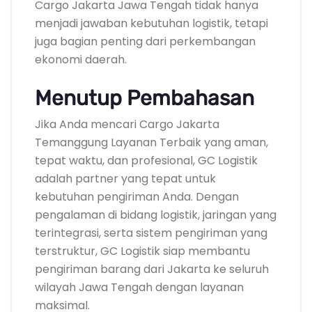
Cargo Jakarta Jawa Tengah tidak hanya
menjadi jawaban kebutuhan logistik, tetapi
juga bagian penting dari perkembangan
ekonomi daerah.
Menutup Pembahasan
Jika Anda mencari Cargo Jakarta
Temanggung Layanan Terbaik yang aman,
tepat waktu, dan profesional, GC Logistik
adalah partner yang tepat untuk
kebutuhan pengiriman Anda. Dengan
pengalaman di bidang logistik, jaringan yang
terintegrasi, serta sistem pengiriman yang
terstruktur, GC Logistik siap membantu
pengiriman barang dari Jakarta ke seluruh
wilayah Jawa Tengah dengan layanan
maksimal.