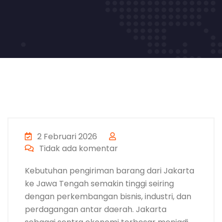
2 Februari 2026
Tidak ada komentar
Kebutuhan pengiriman barang dari Jakarta
ke Jawa Tengah semakin tinggi seiring
dengan perkembangan bisnis, industri, dan
perdagangan antar daerah. Jakarta