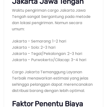
Jakarta Jawa Tengah
Waktu pengiriman cargo Jakarta Jawa
Tengah sangat bergantung pada metode
dan lokasi pengiriman. Namun secara
umum:
Jakarta – Semarang: 1–2 hari
Jakarta – Solo: 2–3 hari
Jakarta – Tegal/Pekalongan: 2–3 hari
Jakarta – Purwokerto/Cilacap: 3–4 hari
Cargo Jakarta Temanggung Layanan
Terbaik menawarkan estimasi yang jelas
sehingga pelanggan dapat merencanakan
distribusi barang dengan lebih optimal.
Faktor Penentu Biaya