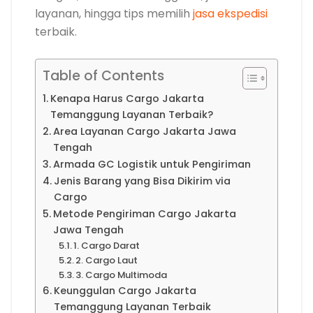
layanan, hingga tips memilih
jasa ekspedisi
terbaik.
Table of Contents
Kenapa Harus Cargo Jakarta
Temanggung Layanan Terbaik?
Area Layanan Cargo Jakarta Jawa
Tengah
Armada GC Logistik untuk Pengiriman
Jenis Barang yang Bisa Dikirim via
Cargo
Metode Pengiriman Cargo Jakarta
Jawa Tengah
1. Cargo Darat
2. Cargo Laut
3. Cargo Multimoda
Keunggulan Cargo Jakarta
Temanggung Layanan Terbaik