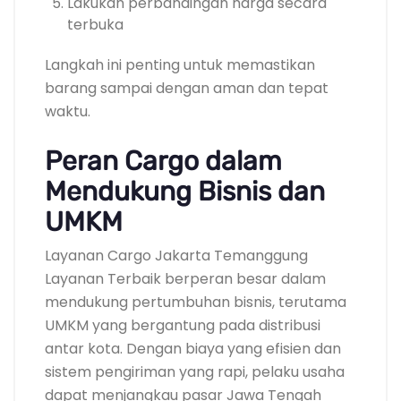
Lakukan perbandingan harga secara
terbuka
Langkah ini penting untuk memastikan
barang sampai dengan aman dan tepat
waktu.
Peran Cargo dalam
Mendukung Bisnis dan
UMKM
Layanan Cargo Jakarta Temanggung
Layanan Terbaik berperan besar dalam
mendukung pertumbuhan bisnis, terutama
UMKM yang bergantung pada distribusi
antar kota. Dengan biaya yang efisien dan
sistem pengiriman yang rapi, pelaku usaha
dapat menjangkau pasar Jawa Tengah