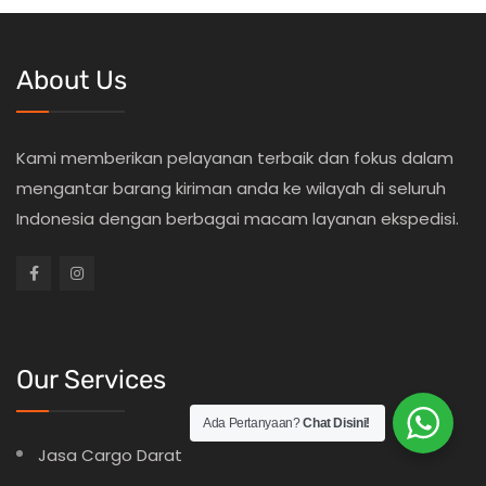
About Us
Kami memberikan pelayanan terbaik dan fokus dalam
mengantar barang kiriman anda ke wilayah di seluruh
Indonesia dengan berbagai macam layanan ekspedisi.
Our Services
Ada Pertanyaan?
Chat Disini!
Jasa Cargo Darat