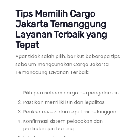
Tips Memilih Cargo
Jakarta Temanggung
Layanan Terbaik yang
Tepat
Agar tidak salah pilih, berikut beberapa tips
sebelum menggunakan Cargo Jakarta
Temanggung Layanan Terbaik:
Pilih perusahaan cargo berpengalaman
Pastikan memiliki izin dan legalitas
Periksa review dan reputasi pelanggan
Konfirmasi sistem pelacakan dan
perlindungan barang