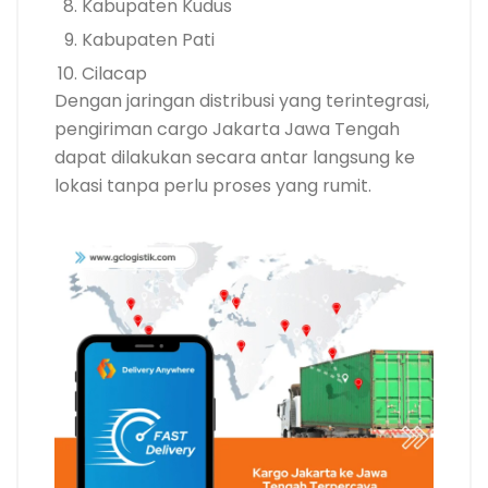
Kabupaten Kudus
Kabupaten Pati
Cilacap
Dengan jaringan distribusi yang terintegrasi,
pengiriman cargo Jakarta Jawa Tengah
dapat dilakukan secara antar langsung ke
lokasi tanpa perlu proses yang rumit.