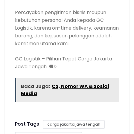
Percayakan pengiriman bisnis maupun
kebutuhan personal Anda kepada GC
Logistik, karena on-time delivery, keamanan
barang, dan kepuasan pelanggan adalah
komitmen utama kami.
GC Logistik – Pilihan Tepat Cargo Jakarta
Jawa Tengah. 🚚✨
Baca Juga:
CS, Nomor WA & Sosial
Media
Post Tags :
cargo jakarta jawa tengah