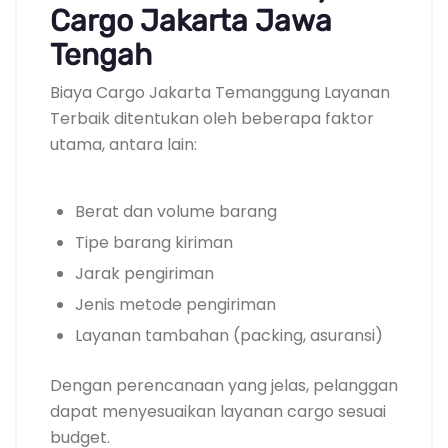
Cargo Jakarta Jawa
Tengah
Biaya Cargo Jakarta Temanggung Layanan
Terbaik ditentukan oleh beberapa faktor
utama, antara lain:
Berat dan volume barang
Tipe barang kiriman
Jarak pengiriman
Jenis metode pengiriman
Layanan tambahan (packing, asuransi)
Dengan perencanaan yang jelas, pelanggan
dapat menyesuaikan layanan cargo sesuai
budget.