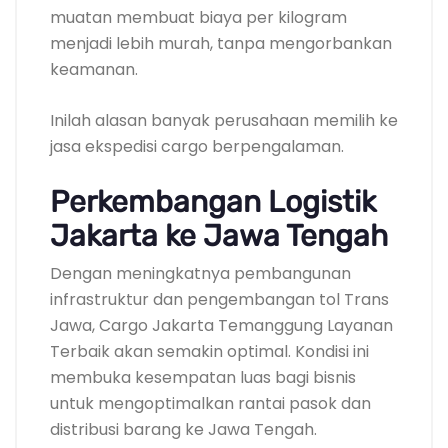
muatan membuat biaya per kilogram
menjadi lebih murah, tanpa mengorbankan
keamanan.
Inilah alasan banyak perusahaan memilih ke
jasa ekspedisi cargo berpengalaman.
Perkembangan Logistik
Jakarta ke Jawa Tengah
Dengan meningkatnya pembangunan
infrastruktur dan pengembangan tol Trans
Jawa, Cargo Jakarta Temanggung Layanan
Terbaik akan semakin optimal. Kondisi ini
membuka kesempatan luas bagi bisnis
untuk mengoptimalkan rantai pasok dan
distribusi barang ke Jawa Tengah.