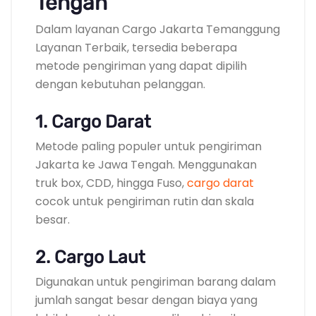
Tengah
Dalam layanan Cargo Jakarta Temanggung
Layanan Terbaik, tersedia beberapa
metode pengiriman yang dapat dipilih
dengan kebutuhan pelanggan.
1. Cargo Darat
Metode paling populer untuk pengiriman
Jakarta ke Jawa Tengah. Menggunakan
truk box, CDD, hingga Fuso,
cargo darat
cocok untuk pengiriman rutin dan skala
besar.
2. Cargo Laut
Digunakan untuk pengiriman barang dalam
jumlah sangat besar dengan biaya yang