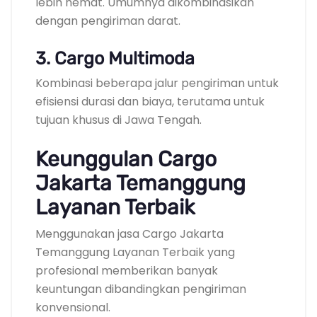
lebih hemat. Umumnya dikombinasikan
dengan pengiriman darat.
3. Cargo Multimoda
Kombinasi beberapa jalur pengiriman untuk
efisiensi durasi dan biaya, terutama untuk
tujuan khusus di Jawa Tengah.
Keunggulan Cargo
Jakarta Temanggung
Layanan Terbaik
Menggunakan jasa Cargo Jakarta
Temanggung Layanan Terbaik yang
profesional memberikan banyak
keuntungan dibandingkan pengiriman
konvensional.