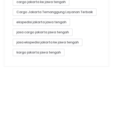
cargo jakarta ke jawa tengah
Cargo Jakarta Temanggung Layanan Terbaik
ekspedisi jakarta jawa tengah
jasa cargo jakarta jawa tengah
jasa ekspedisi jakarta ke jawa tengah
kargo jakarta jawa tengah