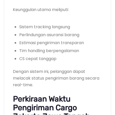
Keunggulan utama meliputi:
Sistem tracking langsung
Perlindungan asuransi barang
Estimasi pengiriman transparan
Tim handling berpengalaman
CS cepat tanggap
Dengan sistem ini, pelanggan dapat
melacak status pengiriman barang secara
real-time.
Perkiraan Waktu
Pengiriman Cargo