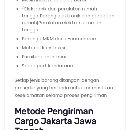
{Elektronik dan peralatan rumah
tangga|Barang elektronik dan peralatan
rumah|Peralatan elektronik rumah
tangga
Barang UMKM dan e-commerce
Material konstruksi
Furnitur dan interior
Spare part kendaraan
Setiap jenis barang ditangani dengan
prosedur yang berbeda untuk memastikan
keselamatan selama proses pengiriman.
Metode Pengiriman
Cargo Jakarta Jawa