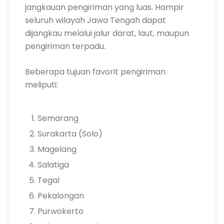
jangkauan pengiriman yang luas. Hampir
seluruh wilayah Jawa Tengah dapat
dijangkau melalui jalur darat, laut, maupun
pengiriman terpadu.
Beberapa tujuan favorit pengiriman
meliputi:
Semarang
Surakarta (Solo)
Magelang
Salatiga
Tegal
Pekalongan
Purwokerto