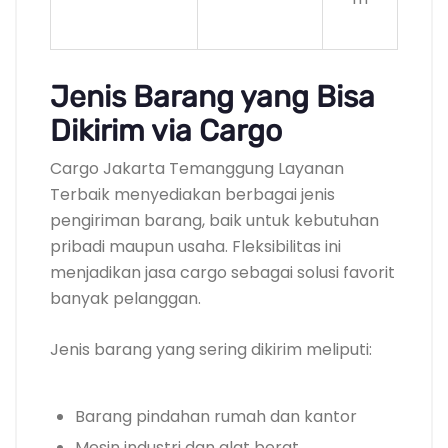
Jenis Barang yang Bisa
Dikirim via Cargo
Cargo Jakarta Temanggung Layanan
Terbaik menyediakan berbagai jenis
pengiriman barang, baik untuk kebutuhan
pribadi maupun usaha. Fleksibilitas ini
menjadikan jasa cargo sebagai solusi favorit
banyak pelanggan.
Jenis barang yang sering dikirim meliputi:
Barang pindahan rumah dan kantor
Mesin industri dan alat berat