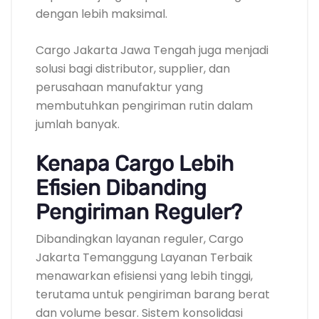
dengan lebih maksimal.
Cargo Jakarta Jawa Tengah juga menjadi
solusi bagi distributor, supplier, dan
perusahaan manufaktur yang
membutuhkan pengiriman rutin dalam
jumlah banyak.
Kenapa Cargo Lebih
Efisien Dibanding
Pengiriman Reguler?
Dibandingkan layanan reguler, Cargo
Jakarta Temanggung Layanan Terbaik
menawarkan efisiensi yang lebih tinggi,
terutama untuk pengiriman barang berat
dan volume besar. Sistem konsolidasi