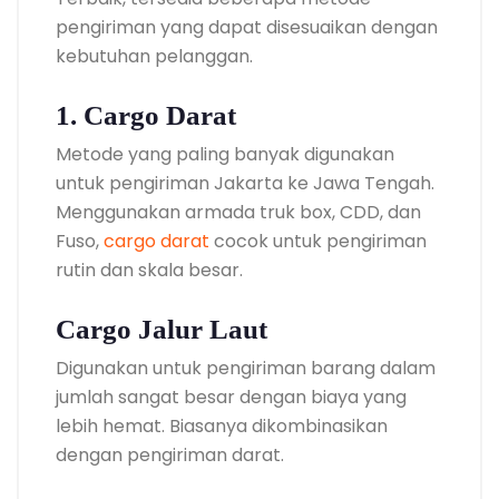
pengiriman yang dapat disesuaikan dengan
kebutuhan pelanggan.
1. Cargo Darat
Metode yang paling banyak digunakan
untuk pengiriman Jakarta ke Jawa Tengah.
Menggunakan armada truk box, CDD, dan
Fuso,
cargo darat
cocok untuk pengiriman
rutin dan skala besar.
Cargo Jalur Laut
Digunakan untuk pengiriman barang dalam
jumlah sangat besar dengan biaya yang
lebih hemat. Biasanya dikombinasikan
dengan pengiriman darat.