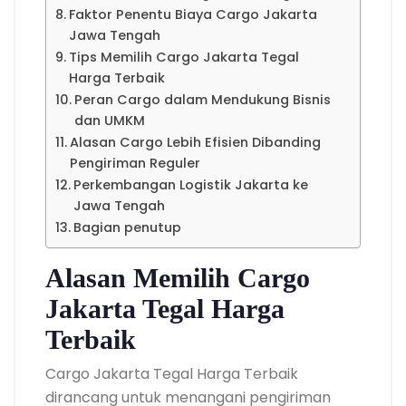
Faktor Penentu Biaya Cargo Jakarta
Jawa Tengah
Tips Memilih Cargo Jakarta Tegal
Harga Terbaik
Peran Cargo dalam Mendukung Bisnis
dan UMKM
Alasan Cargo Lebih Efisien Dibanding
Pengiriman Reguler
Perkembangan Logistik Jakarta ke
Jawa Tengah
Bagian penutup
Alasan Memilih Cargo
Jakarta Tegal Harga
Terbaik
Cargo Jakarta Tegal Harga Terbaik
dirancang untuk menangani pengiriman