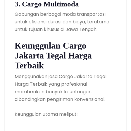
3. Cargo Multimoda
Gabungan berbagai moda transportasi
untuk efisiensi durasi dan biaya, terutama
untuk tujuan khusus di Jawa Tengah.
Keunggulan Cargo
Jakarta Tegal Harga
Terbaik
Menggunakan jasa Cargo Jakarta Tegal
Harga Terbaik yang profesional
memberikan banyak keuntungan
dibandingkan pengiriman konvensional.
Keunggulan utama meliputi: