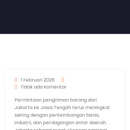
1 Februari 2026
Tidak ada komentar
Permintaan pengiriman barang dari
Jakarta ke Jawa Tengah terus meningkat
seiring dengan perkembangan bisnis,
industri, dan perdagangan antar daerah.