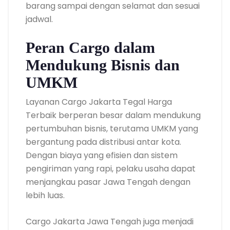
barang sampai dengan selamat dan sesuai
jadwal.
Peran Cargo dalam
Mendukung Bisnis dan
UMKM
Layanan Cargo Jakarta Tegal Harga
Terbaik berperan besar dalam mendukung
pertumbuhan bisnis, terutama UMKM yang
bergantung pada distribusi antar kota.
Dengan biaya yang efisien dan sistem
pengiriman yang rapi, pelaku usaha dapat
menjangkau pasar Jawa Tengah dengan
lebih luas.
Cargo Jakarta Jawa Tengah juga menjadi