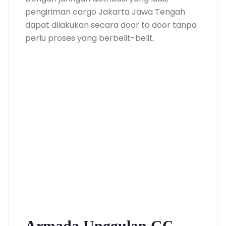
pengiriman cargo Jakarta Jawa Tengah
dapat dilakukan secara door to door tanpa
perlu proses yang berbelit-belit.
Armada Unggulan GC