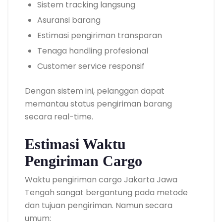
Sistem tracking langsung
Asuransi barang
Estimasi pengiriman transparan
Tenaga handling profesional
Customer service responsif
Dengan sistem ini, pelanggan dapat
memantau status pengiriman barang
secara real-time.
Estimasi Waktu
Pengiriman Cargo
Waktu pengiriman cargo Jakarta Jawa
Tengah sangat bergantung pada metode
dan tujuan pengiriman. Namun secara
umum: