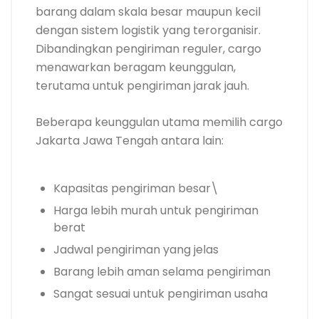
barang dalam skala besar maupun kecil
dengan sistem logistik yang terorganisir.
Dibandingkan pengiriman reguler, cargo
menawarkan beragam keunggulan,
terutama untuk pengiriman jarak jauh.
Beberapa keunggulan utama memilih cargo
Jakarta Jawa Tengah antara lain:
Kapasitas pengiriman besar\
Harga lebih murah untuk pengiriman
berat
Jadwal pengiriman yang jelas
Barang lebih aman selama pengiriman
Sangat sesuai untuk pengiriman usaha