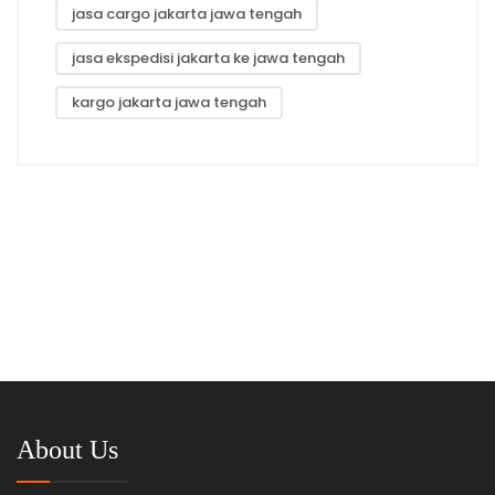
jasa cargo jakarta jawa tengah
jasa ekspedisi jakarta ke jawa tengah
kargo jakarta jawa tengah
About Us