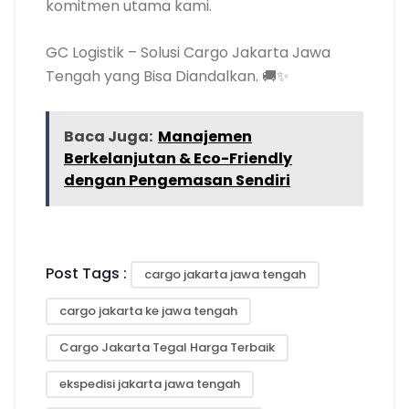
komitmen utama kami.
GC Logistik – Solusi Cargo Jakarta Jawa
Tengah yang Bisa Diandalkan. 🚚✨
Baca Juga:
Manajemen
Berkelanjutan & Eco-Friendly
dengan Pengemasan Sendiri
Post Tags :
cargo jakarta jawa tengah
cargo jakarta ke jawa tengah
Cargo Jakarta Tegal Harga Terbaik
ekspedisi jakarta jawa tengah