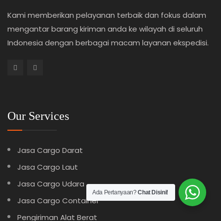
Kami memberikan pelayanan terbaik dan fokus dalam
mengantar barang kiriman anda ke wilayah di seluruh
Indonesia dengan berbagai macam layanan ekspedisi.
Our Services
Jasa Cargo Darat
Jasa Cargo Laut
Jasa Cargo Udara
Ada Pertanyaan?
Chat Disini!
Jasa Cargo Container
Pengiriman Alat Berat