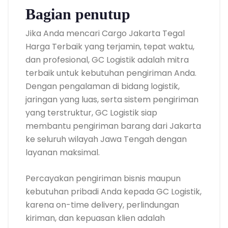
Bagian penutup
Jika Anda mencari Cargo Jakarta Tegal
Harga Terbaik yang terjamin, tepat waktu,
dan profesional, GC Logistik adalah mitra
terbaik untuk kebutuhan pengiriman Anda.
Dengan pengalaman di bidang logistik,
jaringan yang luas, serta sistem pengiriman
yang terstruktur, GC Logistik siap
membantu pengiriman barang dari Jakarta
ke seluruh wilayah Jawa Tengah dengan
layanan maksimal.
Percayakan pengiriman bisnis maupun
kebutuhan pribadi Anda kepada GC Logistik,
karena on-time delivery, perlindungan
kiriman, dan kepuasan klien adalah