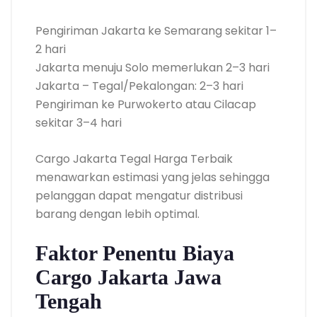
Pengiriman Jakarta ke Semarang sekitar 1–
2 hari
Jakarta menuju Solo memerlukan 2–3 hari
Jakarta – Tegal/Pekalongan: 2–3 hari
Pengiriman ke Purwokerto atau Cilacap
sekitar 3–4 hari
Cargo Jakarta Tegal Harga Terbaik
menawarkan estimasi yang jelas sehingga
pelanggan dapat mengatur distribusi
barang dengan lebih optimal.
Faktor Penentu Biaya
Cargo Jakarta Jawa
Tengah