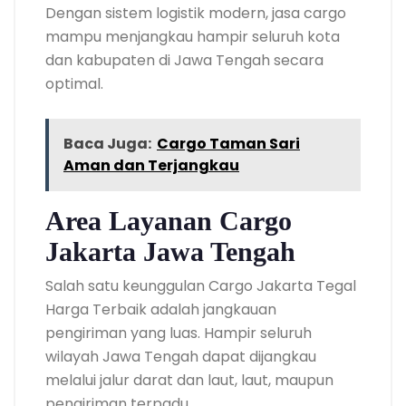
Dengan sistem logistik modern, jasa cargo
mampu menjangkau hampir seluruh kota
dan kabupaten di Jawa Tengah secara
optimal.
Baca Juga:
Cargo Taman Sari
Aman dan Terjangkau
Area Layanan Cargo
Jakarta Jawa Tengah
Salah satu keunggulan Cargo Jakarta Tegal
Harga Terbaik adalah jangkauan
pengiriman yang luas. Hampir seluruh
wilayah Jawa Tengah dapat dijangkau
melalui jalur darat dan laut, laut, maupun
pengiriman terpadu.