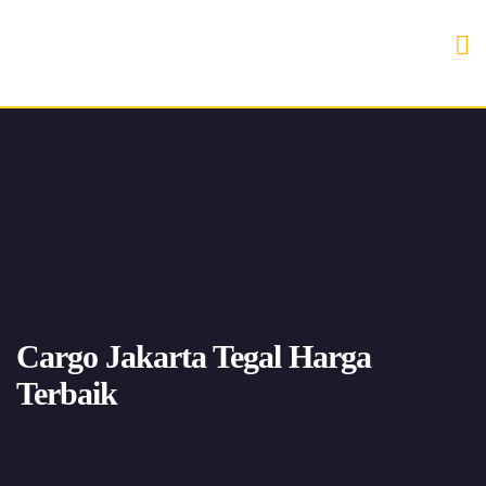
Cargo Jakarta Tegal Harga
Terbaik