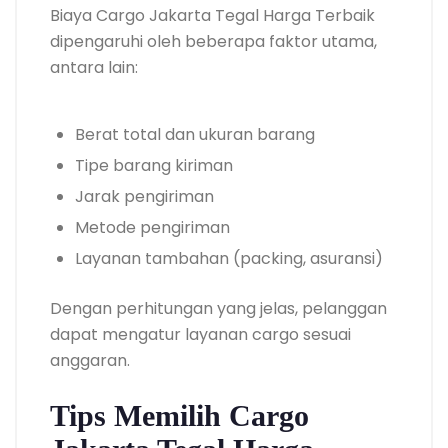
Biaya Cargo Jakarta Tegal Harga Terbaik
dipengaruhi oleh beberapa faktor utama,
antara lain:
Berat total dan ukuran barang
Tipe barang kiriman
Jarak pengiriman
Metode pengiriman
Layanan tambahan (packing, asuransi)
Dengan perhitungan yang jelas, pelanggan
dapat mengatur layanan cargo sesuai
anggaran.
Tips Memilih Cargo