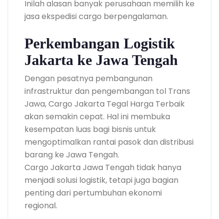
Inilah alasan banyak perusahaan memilih ke
jasa ekspedisi cargo berpengalaman.
Perkembangan Logistik
Jakarta ke Jawa Tengah
Dengan pesatnya pembangunan
infrastruktur dan pengembangan tol Trans
Jawa, Cargo Jakarta Tegal Harga Terbaik
akan semakin cepat. Hal ini membuka
kesempatan luas bagi bisnis untuk
mengoptimalkan rantai pasok dan distribusi
barang ke Jawa Tengah.
Cargo Jakarta Jawa Tengah tidak hanya
menjadi solusi logistik, tetapi juga bagian
penting dari pertumbuhan ekonomi
regional.