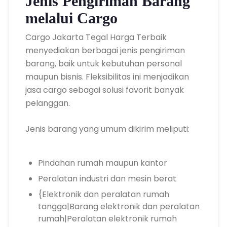
Jenis Pengiriman Barang
melalui Cargo
Cargo Jakarta Tegal Harga Terbaik
menyediakan berbagai jenis pengiriman
barang, baik untuk kebutuhan personal
maupun bisnis. Fleksibilitas ini menjadikan
jasa cargo sebagai solusi favorit banyak
pelanggan.
Jenis barang yang umum dikirim meliputi:
Pindahan rumah maupun kantor
Peralatan industri dan mesin berat
{Elektronik dan peralatan rumah
tangga|Barang elektronik dan peralatan
rumah|Peralatan elektronik rumah