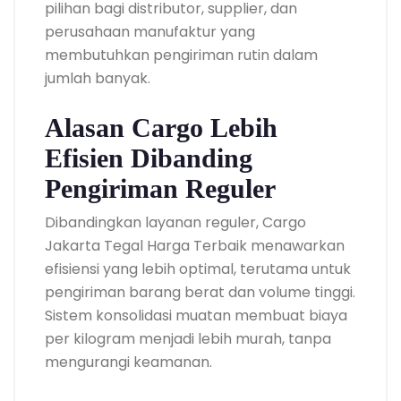
pilihan bagi distributor, supplier, dan
perusahaan manufaktur yang
membutuhkan pengiriman rutin dalam
jumlah banyak.
Alasan Cargo Lebih
Efisien Dibanding
Pengiriman Reguler
Dibandingkan layanan reguler, Cargo
Jakarta Tegal Harga Terbaik menawarkan
efisiensi yang lebih optimal, terutama untuk
pengiriman barang berat dan volume tinggi.
Sistem konsolidasi muatan membuat biaya
per kilogram menjadi lebih murah, tanpa
mengurangi keamanan.