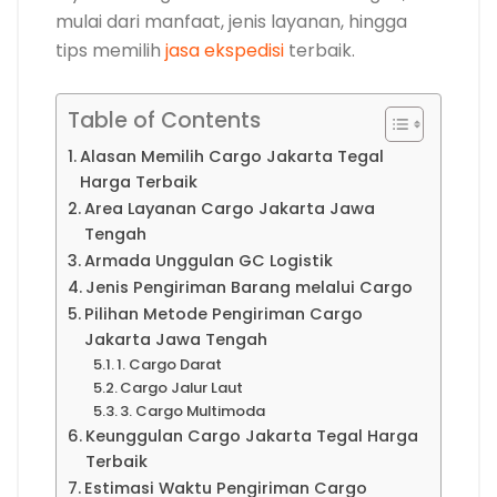
mulai dari manfaat, jenis layanan, hingga
tips memilih
jasa ekspedisi
terbaik.
Table of Contents
Alasan Memilih Cargo Jakarta Tegal
Harga Terbaik
Area Layanan Cargo Jakarta Jawa
Tengah
Armada Unggulan GC Logistik
Jenis Pengiriman Barang melalui Cargo
Pilihan Metode Pengiriman Cargo
Jakarta Jawa Tengah
1. Cargo Darat
Cargo Jalur Laut
3. Cargo Multimoda
Keunggulan Cargo Jakarta Tegal Harga
Terbaik
Estimasi Waktu Pengiriman Cargo