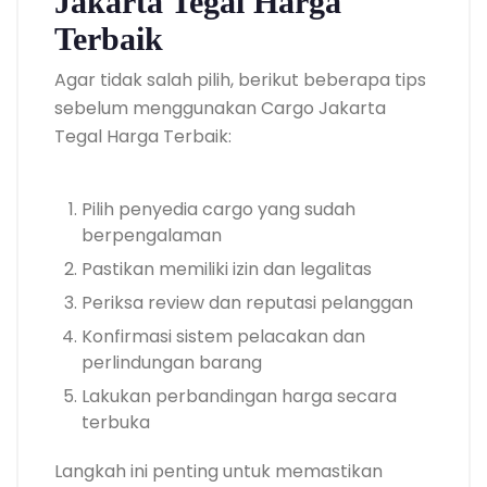
Jakarta Tegal Harga
Terbaik
Agar tidak salah pilih, berikut beberapa tips
sebelum menggunakan Cargo Jakarta
Tegal Harga Terbaik:
Pilih penyedia cargo yang sudah
berpengalaman
Pastikan memiliki izin dan legalitas
Periksa review dan reputasi pelanggan
Konfirmasi sistem pelacakan dan
perlindungan barang
Lakukan perbandingan harga secara
terbuka
Langkah ini penting untuk memastikan