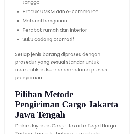
tangga
Produk UMKM dan e-commerce
Material bangunan
Perabot rumah dan interior
Suku cadang otomotif
Setiap jenis barang diproses dengan
prosedur yang sesuai standar untuk
memastikan keamanan selama proses
pengiriman.
Pilihan Metode
Pengiriman Cargo Jakarta
Jawa Tengah
Dalam layanan Cargo Jakarta Tegal Harga
Terbaik, tersedia beberapa metode