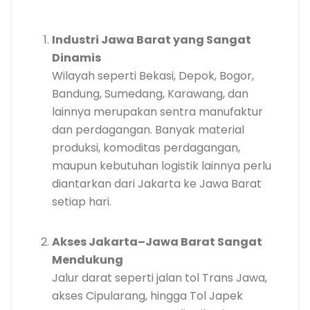
Industri Jawa Barat yang Sangat
Dinamis
Wilayah seperti Bekasi, Depok, Bogor,
Bandung, Sumedang, Karawang, dan
lainnya merupakan sentra manufaktur
dan perdagangan. Banyak material
produksi, komoditas perdagangan,
maupun kebutuhan logistik lainnya perlu
diantarkan dari Jakarta ke Jawa Barat
setiap hari.
Akses Jakarta–Jawa Barat Sangat
Mendukung
Jalur darat seperti jalan tol Trans Jawa,
akses Cipularang, hingga Tol Japek