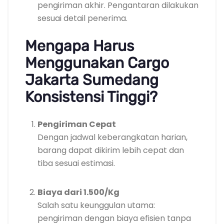
pengiriman akhir. Pengantaran dilakukan
sesuai detail penerima.
Mengapa Harus
Menggunakan Cargo
Jakarta Sumedang
Konsistensi Tinggi?
Pengiriman Cepat
Dengan jadwal keberangkatan harian,
barang dapat dikirim lebih cepat dan
tiba sesuai estimasi.
Biaya dari 1.500/Kg
Salah satu keunggulan utama:
pengiriman dengan biaya efisien tanpa