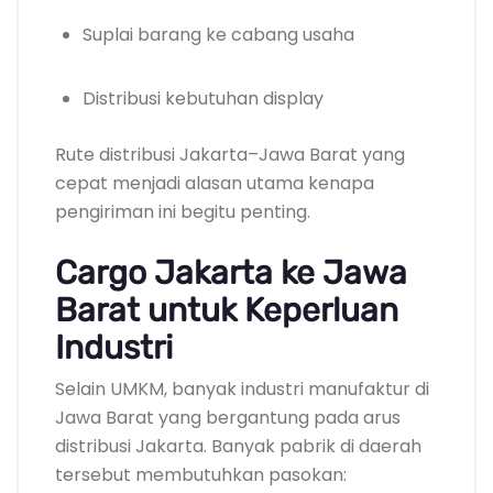
Suplai barang ke cabang usaha
Distribusi kebutuhan display
Rute distribusi Jakarta–Jawa Barat yang
cepat menjadi alasan utama kenapa
pengiriman ini begitu penting.
Cargo Jakarta ke Jawa
Barat untuk Keperluan
Industri
Selain UMKM, banyak industri manufaktur di
Jawa Barat yang bergantung pada arus
distribusi Jakarta. Banyak pabrik di daerah
tersebut membutuhkan pasokan: