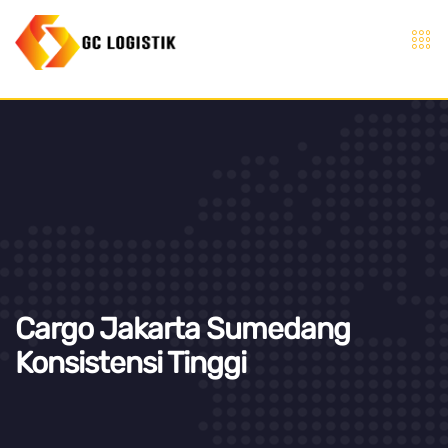
Cargo Jakarta Sumedang
Konsistensi Tinggi