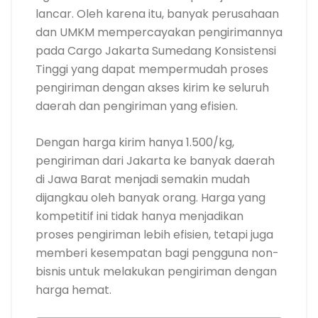
lancar. Oleh karena itu, banyak perusahaan
dan UMKM mempercayakan pengirimannya
pada Cargo Jakarta Sumedang Konsistensi
Tinggi yang dapat mempermudah proses
pengiriman dengan akses kirim ke seluruh
daerah dan pengiriman yang efisien.
Dengan harga kirim hanya 1.500/kg,
pengiriman dari Jakarta ke banyak daerah
di Jawa Barat menjadi semakin mudah
dijangkau oleh banyak orang. Harga yang
kompetitif ini tidak hanya menjadikan
proses pengiriman lebih efisien, tetapi juga
memberi kesempatan bagi pengguna non-
bisnis untuk melakukan pengiriman dengan
harga hemat.