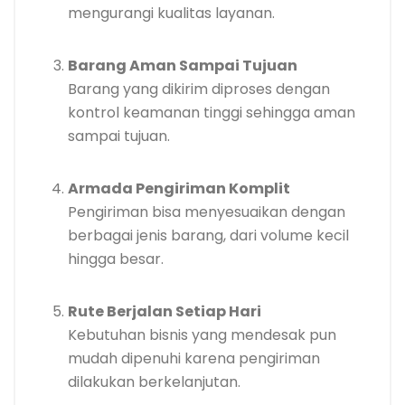
mengurangi kualitas layanan.
Barang Aman Sampai Tujuan
Barang yang dikirim diproses dengan
kontrol keamanan tinggi sehingga aman
sampai tujuan.
Armada Pengiriman Komplit
Pengiriman bisa menyesuaikan dengan
berbagai jenis barang, dari volume kecil
hingga besar.
Rute Berjalan Setiap Hari
Kebutuhan bisnis yang mendesak pun
mudah dipenuhi karena pengiriman
dilakukan berkelanjutan.