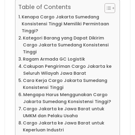
Table of Contents
Kenapa Cargo Jakarta Sumedang
Konsistensi Tinggi Memiliki Permintaan
Tinggi?
Kategori Barang yang Dapat Dikirim
Cargo Jakarta Sumedang Konsistensi
Tinggi
Ragam Armada GC Logistik
Cakupan Pengiriman Cargo Jakarta ke
Seluruh Wilayah Jawa Barat
Cara Kerja Cargo Jakarta Sumedang
Konsistensi Tinggi
Mengapa Harus Menggunakan Cargo
Jakarta Sumedang Konsistensi Tinggi?
Cargo Jakarta ke Jawa Barat untuk
UMKM dan Pelaku Usaha
Cargo Jakarta ke Jawa Barat untuk
Keperluan Industri