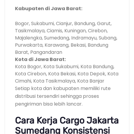
Kabupaten di Jawa Barat:
Bogor, Sukabumi, Cianjur, Bandung, Garut,
Tasikmalaya, Ciamis, Kuningan, Cirebon,
Majalengka, Sumedang, Indramayu, Subang,
Purwakarta, Karawang, Bekasi, Bandung
Barat, Pangandaran
Kota di Jawa Barat:
Kota Bogor, Kota Sukabumi, Kota Bandung,
Kota Cirebon, Kota Bekasi, Kota Depok, Kota
Cimahi, Kota Tasikmalaya, Kota Banjar
Setiap kota dan kabupaten memiliki rute
distribusi tersendiri sehingga proses
pengiriman bisa lebih lancar.
Cara Kerja Cargo Jakarta
Sumedang Konsistensi