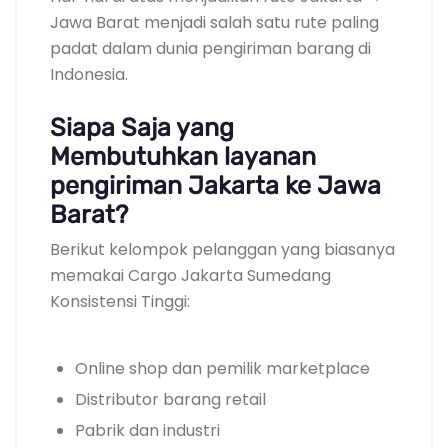
Jawa Barat menjadi salah satu rute paling
padat dalam dunia pengiriman barang di
Indonesia.
Siapa Saja yang
Membutuhkan layanan
pengiriman Jakarta ke Jawa
Barat?
Berikut kelompok pelanggan yang biasanya
memakai Cargo Jakarta Sumedang
Konsistensi Tinggi:
Online shop dan pemilik marketplace
Distributor barang retail
Pabrik dan industri