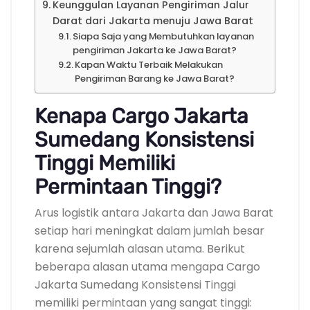
Keunggulan Layanan Pengiriman Jalur
Darat dari Jakarta menuju Jawa Barat
Siapa Saja yang Membutuhkan layanan
pengiriman Jakarta ke Jawa Barat?
Kapan Waktu Terbaik Melakukan
Pengiriman Barang ke Jawa Barat?
Kenapa Cargo Jakarta
Sumedang Konsistensi
Tinggi Memiliki
Permintaan Tinggi?
Arus logistik antara Jakarta dan Jawa Barat
setiap hari meningkat dalam jumlah besar
karena sejumlah alasan utama. Berikut
beberapa alasan utama mengapa Cargo
Jakarta Sumedang Konsistensi Tinggi
memiliki permintaan yang sangat tinggi: