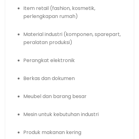
Item retail (fashion, kosmetik,
perlengkapan rumah)
Material industri (komponen, sparepart,
peralatan produksi)
Perangkat elektronik
Berkas dan dokumen
Meubel dan barang besar
Mesin untuk kebutuhan industri
Produk makanan kering