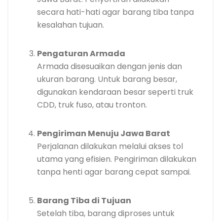
secara hati-hati agar barang tiba tanpa
kesalahan tujuan.
Pengaturan Armada
Armada disesuaikan dengan jenis dan
ukuran barang. Untuk barang besar,
digunakan kendaraan besar seperti truk
CDD, truk fuso, atau tronton.
Pengiriman Menuju Jawa Barat
Perjalanan dilakukan melalui akses tol
utama yang efisien. Pengiriman dilakukan
tanpa henti agar barang cepat sampai.
Barang Tiba di Tujuan
Setelah tiba, barang diproses untuk