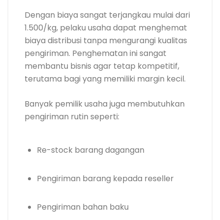
Dengan biaya sangat terjangkau mulai dari
1.500/kg, pelaku usaha dapat menghemat
biaya distribusi tanpa mengurangi kualitas
pengiriman. Penghematan ini sangat
membantu bisnis agar tetap kompetitif,
terutama bagi yang memiliki margin kecil.
Banyak pemilik usaha juga membutuhkan
pengiriman rutin seperti:
Re-stock barang dagangan
Pengiriman barang kepada reseller
Pengiriman bahan baku