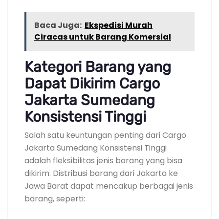
Baca Juga:
Ekspedisi Murah
Ciracas untuk Barang Komersial
Kategori Barang yang
Dapat Dikirim Cargo
Jakarta Sumedang
Konsistensi Tinggi
Salah satu keuntungan penting dari Cargo
Jakarta Sumedang Konsistensi Tinggi
adalah fleksibilitas jenis barang yang bisa
dikirim. Distribusi barang dari Jakarta ke
Jawa Barat dapat mencakup berbagai jenis
barang, seperti: