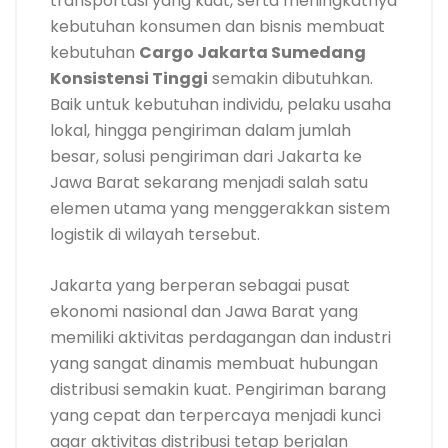
transportasi yang kuat, serta meningkatnya
kebutuhan konsumen dan bisnis membuat
kebutuhan
Cargo Jakarta Sumedang
Konsistensi Tinggi
semakin dibutuhkan.
Baik untuk kebutuhan individu, pelaku usaha
lokal, hingga pengiriman dalam jumlah
besar, solusi pengiriman dari Jakarta ke
Jawa Barat sekarang menjadi salah satu
elemen utama yang menggerakkan sistem
logistik di wilayah tersebut.
Jakarta yang berperan sebagai pusat
ekonomi nasional dan Jawa Barat yang
memiliki aktivitas perdagangan dan industri
yang sangat dinamis membuat hubungan
distribusi semakin kuat. Pengiriman barang
yang cepat dan terpercaya menjadi kunci
agar aktivitas distribusi tetap berjalan