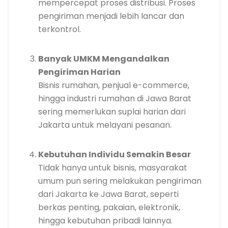
mempercepat proses distribusi. Proses
pengiriman menjadi lebih lancar dan
terkontrol.
Banyak UMKM Mengandalkan
Pengiriman Harian
Bisnis rumahan, penjual e-commerce,
hingga industri rumahan di Jawa Barat
sering memerlukan suplai harian dari
Jakarta untuk melayani pesanan.
Kebutuhan Individu Semakin Besar
Tidak hanya untuk bisnis, masyarakat
umum pun sering melakukan pengiriman
dari Jakarta ke Jawa Barat, seperti
berkas penting, pakaian, elektronik,
hingga kebutuhan pribadi lainnya.