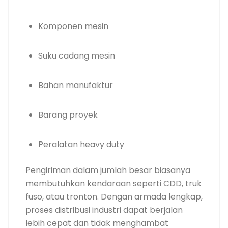
Komponen mesin
Suku cadang mesin
Bahan manufaktur
Barang proyek
Peralatan heavy duty
Pengiriman dalam jumlah besar biasanya
membutuhkan kendaraan seperti CDD, truk
fuso, atau tronton. Dengan armada lengkap,
proses distribusi industri dapat berjalan
lebih cepat dan tidak menghambat