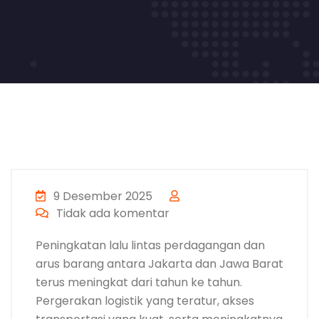
9 Desember 2025
Tidak ada komentar
Peningkatan lalu lintas perdagangan dan
arus barang antara Jakarta dan Jawa Barat
terus meningkat dari tahun ke tahun.
Pergerakan logistik yang teratur, akses