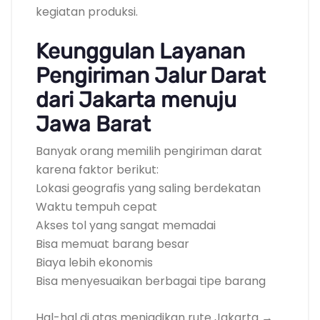
kegiatan produksi.
Keunggulan Layanan
Pengiriman Jalur Darat
dari Jakarta menuju
Jawa Barat
Banyak orang memilih pengiriman darat
karena faktor berikut:
Lokasi geografis yang saling berdekatan
Waktu tempuh cepat
Akses tol yang sangat memadai
Bisa memuat barang besar
Biaya lebih ekonomis
Bisa menyesuaikan berbagai tipe barang
Hal-hal di atas menjadikan rute Jakarta →