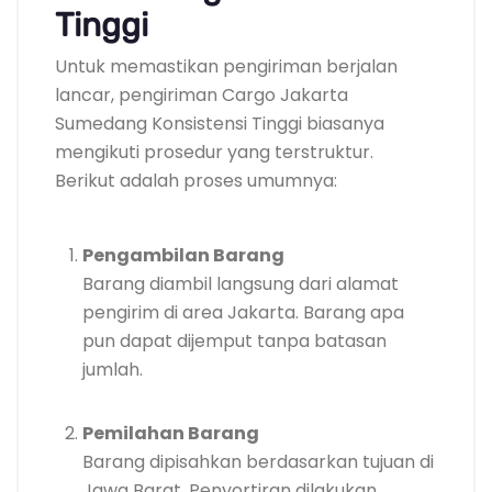
Tinggi
Untuk memastikan pengiriman berjalan
lancar, pengiriman Cargo Jakarta
Sumedang Konsistensi Tinggi biasanya
mengikuti prosedur yang terstruktur.
Berikut adalah proses umumnya:
Pengambilan Barang
Barang diambil langsung dari alamat
pengirim di area Jakarta. Barang apa
pun dapat dijemput tanpa batasan
jumlah.
Pemilahan Barang
Barang dipisahkan berdasarkan tujuan di
Jawa Barat. Penyortiran dilakukan