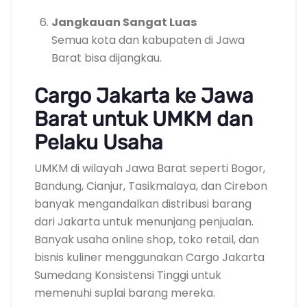
Jangkauan Sangat Luas
Semua kota dan kabupaten di Jawa
Barat bisa dijangkau.
Cargo Jakarta ke Jawa
Barat untuk UMKM dan
Pelaku Usaha
UMKM di wilayah Jawa Barat seperti Bogor,
Bandung, Cianjur, Tasikmalaya, dan Cirebon
banyak mengandalkan distribusi barang
dari Jakarta untuk menunjang penjualan.
Banyak usaha online shop, toko retail, dan
bisnis kuliner menggunakan Cargo Jakarta
Sumedang Konsistensi Tinggi untuk
memenuhi suplai barang mereka.