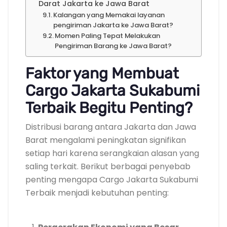
Darat Jakarta ke Jawa Barat
Kalangan yang Memakai layanan
pengiriman Jakarta ke Jawa Barat?
Momen Paling Tepat Melakukan
Pengiriman Barang ke Jawa Barat?
Faktor yang Membuat
Cargo Jakarta Sukabumi
Terbaik Begitu Penting?
Distribusi barang antara Jakarta dan Jawa
Barat mengalami peningkatan signifikan
setiap hari karena serangkaian alasan yang
saling terkait. Berikut berbagai penyebab
penting mengapa Cargo Jakarta Sukabumi
Terbaik menjadi kebutuhan penting: