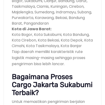
Bogor, Sukabumi, Cianjur, Bandung, Garut,
Tasikmalaya, Ciamis, Kuningan, Cirebon,
Majalengka, Sumedang, Indramayu, Subang,
Purwakarta, Karawang, Bekasi, Bandung
Barat, Pangandaran
Kota di Jawa Barat:
Kota Bogor, Kota Sukabumi, Kota Bandung,
Kota Cirebon, Kota Bekasi, Kota Depok, Kota
Cimahi, Kota Tasikmalaya, Kota Banjar
Tiap daerah memiliki karakteristik rute
logistik masing-masing sehingga proses
pengiriman bisa lebih lancar.
Bagaimana Proses
Cargo Jakarta Sukabumi
Terbaik?
Untuk memastikan pengiriman berjalan