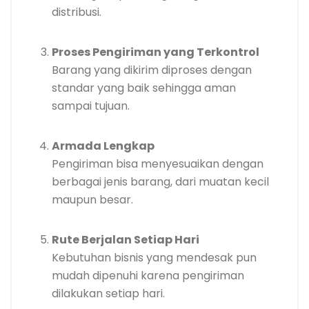
distribusi.
Proses Pengiriman yang Terkontrol
Barang yang dikirim diproses dengan
standar yang baik sehingga aman
sampai tujuan.
Armada Lengkap
Pengiriman bisa menyesuaikan dengan
berbagai jenis barang, dari muatan kecil
maupun besar.
Rute Berjalan Setiap Hari
Kebutuhan bisnis yang mendesak pun
mudah dipenuhi karena pengiriman
dilakukan setiap hari.