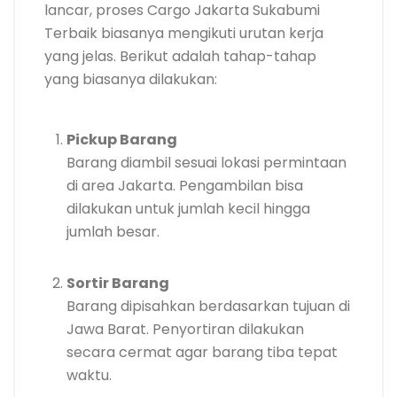
lancar, proses Cargo Jakarta Sukabumi
Terbaik biasanya mengikuti urutan kerja
yang jelas. Berikut adalah tahap-tahap
yang biasanya dilakukan:
Pickup Barang
Barang diambil sesuai lokasi permintaan
di area Jakarta. Pengambilan bisa
dilakukan untuk jumlah kecil hingga
jumlah besar.
Sortir Barang
Barang dipisahkan berdasarkan tujuan di
Jawa Barat. Penyortiran dilakukan
secara cermat agar barang tiba tepat
waktu.