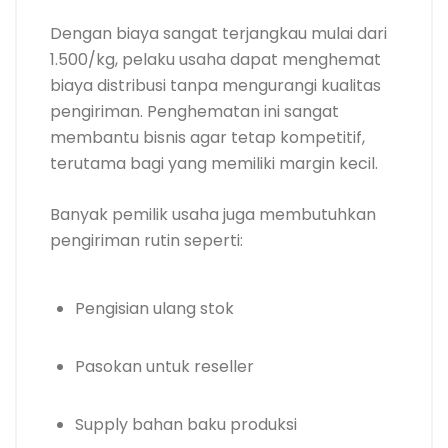
Dengan biaya sangat terjangkau mulai dari
1.500/kg, pelaku usaha dapat menghemat
biaya distribusi tanpa mengurangi kualitas
pengiriman. Penghematan ini sangat
membantu bisnis agar tetap kompetitif,
terutama bagi yang memiliki margin kecil.
Banyak pemilik usaha juga membutuhkan
pengiriman rutin seperti:
Pengisian ulang stok
Pasokan untuk reseller
Supply bahan baku produksi