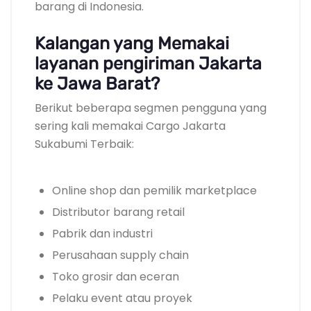
barang di Indonesia.
Kalangan yang Memakai
layanan pengiriman Jakarta
ke Jawa Barat?
Berikut beberapa segmen pengguna yang
sering kali memakai Cargo Jakarta
Sukabumi Terbaik:
Online shop dan pemilik marketplace
Distributor barang retail
Pabrik dan industri
Perusahaan supply chain
Toko grosir dan eceran
Pelaku event atau proyek