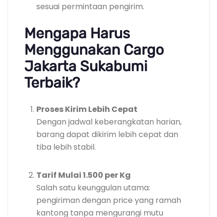
sesuai permintaan pengirim.
Mengapa Harus
Menggunakan Cargo
Jakarta Sukabumi
Terbaik?
Proses Kirim Lebih Cepat
Dengan jadwal keberangkatan harian,
barang dapat dikirim lebih cepat dan
tiba lebih stabil.
Tarif Mulai 1.500 per Kg
Salah satu keunggulan utama:
pengiriman dengan price yang ramah
kantong tanpa mengurangi mutu