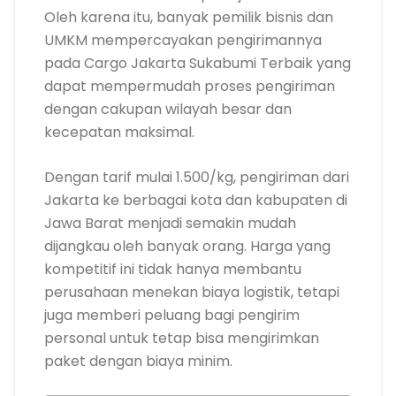
Oleh karena itu, banyak pemilik bisnis dan
UMKM mempercayakan pengirimannya
pada Cargo Jakarta Sukabumi Terbaik yang
dapat mempermudah proses pengiriman
dengan cakupan wilayah besar dan
kecepatan maksimal.
Dengan tarif mulai 1.500/kg, pengiriman dari
Jakarta ke berbagai kota dan kabupaten di
Jawa Barat menjadi semakin mudah
dijangkau oleh banyak orang. Harga yang
kompetitif ini tidak hanya membantu
perusahaan menekan biaya logistik, tetapi
juga memberi peluang bagi pengirim
personal untuk tetap bisa mengirimkan
paket dengan biaya minim.