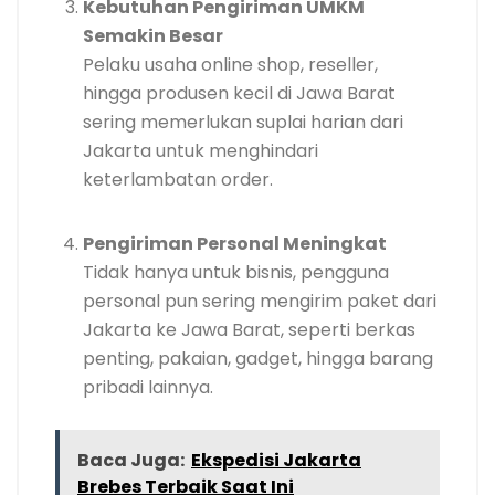
Kebutuhan Pengiriman UMKM
Semakin Besar
Pelaku usaha online shop, reseller,
hingga produsen kecil di Jawa Barat
sering memerlukan suplai harian dari
Jakarta untuk menghindari
keterlambatan order.
Pengiriman Personal Meningkat
Tidak hanya untuk bisnis, pengguna
personal pun sering mengirim paket dari
Jakarta ke Jawa Barat, seperti berkas
penting, pakaian, gadget, hingga barang
pribadi lainnya.
Baca Juga:
Ekspedisi Jakarta
Brebes Terbaik Saat Ini