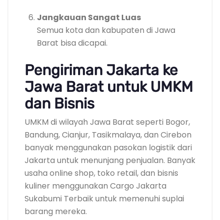
Jangkauan Sangat Luas
Semua kota dan kabupaten di Jawa
Barat bisa dicapai.
Pengiriman Jakarta ke
Jawa Barat untuk UMKM
dan Bisnis
UMKM di wilayah Jawa Barat seperti Bogor,
Bandung, Cianjur, Tasikmalaya, dan Cirebon
banyak menggunakan pasokan logistik dari
Jakarta untuk menunjang penjualan. Banyak
usaha online shop, toko retail, dan bisnis
kuliner menggunakan Cargo Jakarta
Sukabumi Terbaik untuk memenuhi suplai
barang mereka.