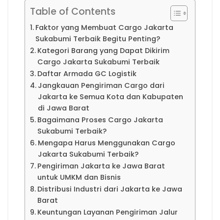
Table of Contents
Faktor yang Membuat Cargo Jakarta
Sukabumi Terbaik Begitu Penting?
Kategori Barang yang Dapat Dikirim
Cargo Jakarta Sukabumi Terbaik
Daftar Armada GC Logistik
Jangkauan Pengiriman Cargo dari
Jakarta ke Semua Kota dan Kabupaten
di Jawa Barat
Bagaimana Proses Cargo Jakarta
Sukabumi Terbaik?
Mengapa Harus Menggunakan Cargo
Jakarta Sukabumi Terbaik?
Pengiriman Jakarta ke Jawa Barat
untuk UMKM dan Bisnis
Distribusi Industri dari Jakarta ke Jawa
Barat
Keuntungan Layanan Pengiriman Jalur