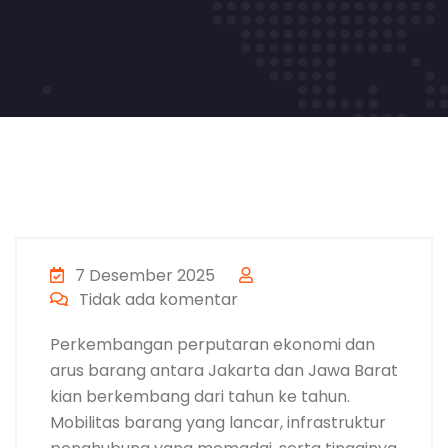
7 Desember 2025
Tidak ada komentar
Perkembangan perputaran ekonomi dan
arus barang antara Jakarta dan Jawa Barat
kian berkembang dari tahun ke tahun.
Mobilitas barang yang lancar, infrastruktur