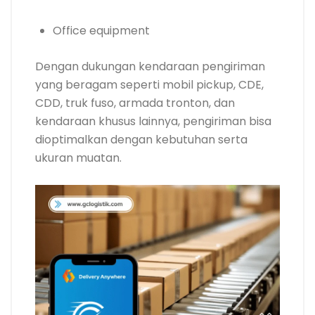
Office equipment
Dengan dukungan kendaraan pengiriman
yang beragam seperti mobil pickup, CDE,
CDD, truk fuso, armada tronton, dan
kendaraan khusus lainnya, pengiriman bisa
dioptimalkan dengan kebutuhan serta
ukuran muatan.