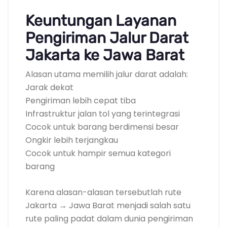
Keuntungan Layanan
Pengiriman Jalur Darat
Jakarta ke Jawa Barat
Alasan utama memilih jalur darat adalah:
Jarak dekat
Pengiriman lebih cepat tiba
Infrastruktur jalan tol yang terintegrasi
Cocok untuk barang berdimensi besar
Ongkir lebih terjangkau
Cocok untuk hampir semua kategori
barang
Karena alasan-alasan tersebutlah rute
Jakarta → Jawa Barat menjadi salah satu
rute paling padat dalam dunia pengiriman