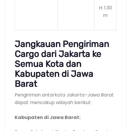
H: 1.30
m
Jangkauan Pengiriman
Cargo dari Jakarta ke
Semua Kota dan
Kabupaten di Jawa
Barat
Pengiriman antarkota Jakarta–Jawa Barat
dapat mencakup wilayah berikut:
Kabupaten di Jawa Barat: