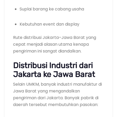
Suplai barang ke cabang usaha
Kebutuhan event dan display
Rute distribusi Jakarta–Jawa Barat yang
cepat menjadi alasan utama kenapa
pengiriman ini sangat diandalkan.
Distribusi Industri dari
Jakarta ke Jawa Barat
Selain UMKM, banyak industri manufaktur di
Jawa Barat yang mengandalkan
pengiriman dari Jakarta. Banyak pabrik di
daerah tersebut membutuhkan pasokan: