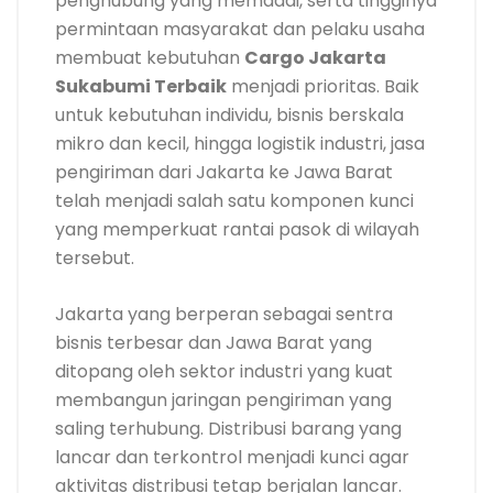
penghubung yang memadai, serta tingginya
permintaan masyarakat dan pelaku usaha
membuat kebutuhan
Cargo Jakarta
Sukabumi Terbaik
menjadi prioritas. Baik
untuk kebutuhan individu, bisnis berskala
mikro dan kecil, hingga logistik industri, jasa
pengiriman dari Jakarta ke Jawa Barat
telah menjadi salah satu komponen kunci
yang memperkuat rantai pasok di wilayah
tersebut.
Jakarta yang berperan sebagai sentra
bisnis terbesar dan Jawa Barat yang
ditopang oleh sektor industri yang kuat
membangun jaringan pengiriman yang
saling terhubung. Distribusi barang yang
lancar dan terkontrol menjadi kunci agar
aktivitas distribusi tetap berjalan lancar.