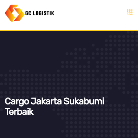
Cargo Jakarta Sukabumi
Terbaik