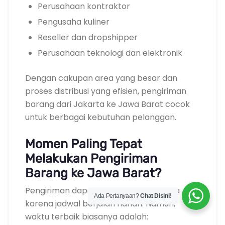
Perusahaan kontraktor
Pengusaha kuliner
Reseller dan dropshipper
Perusahaan teknologi dan elektronik
Dengan cakupan area yang besar dan
proses distribusi yang efisien, pengiriman
barang dari Jakarta ke Jawa Barat cocok
untuk berbagai kebutuhan pelanggan.
Momen Paling Tepat
Melakukan Pengiriman
Barang ke Jawa Barat?
Pengiriman dapat dilakukan kapan saja
Ada Pertanyaan?
Chat Disini!
karena jadwal berjalan harian. Namun,
waktu terbaik biasanya adalah: