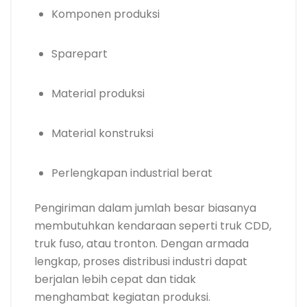
Komponen produksi
Sparepart
Material produksi
Material konstruksi
Perlengkapan industrial berat
Pengiriman dalam jumlah besar biasanya
membutuhkan kendaraan seperti truk CDD,
truk fuso, atau tronton. Dengan armada
lengkap, proses distribusi industri dapat
berjalan lebih cepat dan tidak
menghambat kegiatan produksi.