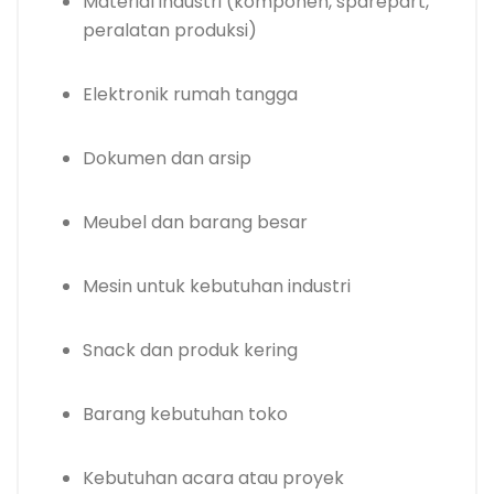
Material industri (komponen, sparepart,
peralatan produksi)
Elektronik rumah tangga
Dokumen dan arsip
Meubel dan barang besar
Mesin untuk kebutuhan industri
Snack dan produk kering
Barang kebutuhan toko
Kebutuhan acara atau proyek