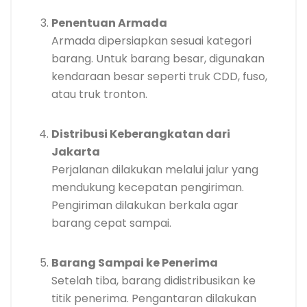
Penentuan Armada
Armada dipersiapkan sesuai kategori
barang. Untuk barang besar, digunakan
kendaraan besar seperti truk CDD, fuso,
atau truk tronton.
Distribusi Keberangkatan dari
Jakarta
Perjalanan dilakukan melalui jalur yang
mendukung kecepatan pengiriman.
Pengiriman dilakukan berkala agar
barang cepat sampai.
Barang Sampai ke Penerima
Setelah tiba, barang didistribusikan ke
titik penerima. Pengantaran dilakukan