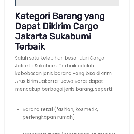
Kategori Barang yang
Dapat Dikirim Cargo
Jakarta Sukabumi
Terbaik
Salah satu kelebihan besar dari Cargo
Jakarta Sukabumi Terbaik adalah
kebebasan jenis barang yang bisa dikirim.
Arus kirim Jakarta–Jawa Barat dapat
mencakup berbagai jenis barang, seperti:
Barang retail (fashion, kosmetik,
perlengkapan rumah)