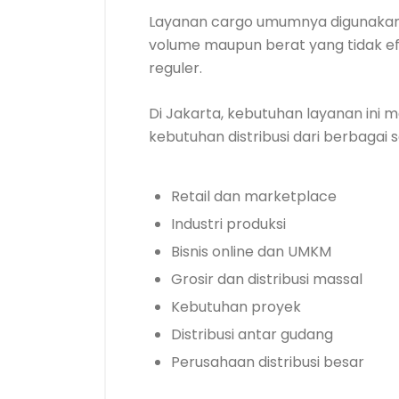
Layanan cargo umumnya digunakan u
volume maupun berat yang tidak efi
reguler.
Di Jakarta, kebutuhan layanan ini 
kebutuhan distribusi dari berbagai s
Retail dan marketplace
Industri produksi
Bisnis online dan UMKM
Grosir dan distribusi massal
Kebutuhan proyek
Distribusi antar gudang
Perusahaan distribusi besar