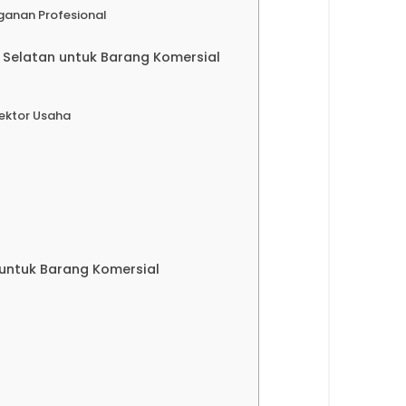
ganan Profesional
Selatan untuk Barang Komersial
ektor Usaha
 untuk Barang Komersial