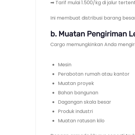
➡ Tarif mulai 1.500/kg di jalur terten
Ini membuat distribusi barang besa
b. Muatan Pengiriman L
Cargo memungkinkan Anda mengir
Mesin
Perabotan rumah atau kantor
Muatan proyek
Bahan bangunan
Dagangan skala besar
Produk industri
Muatan ratusan kilo