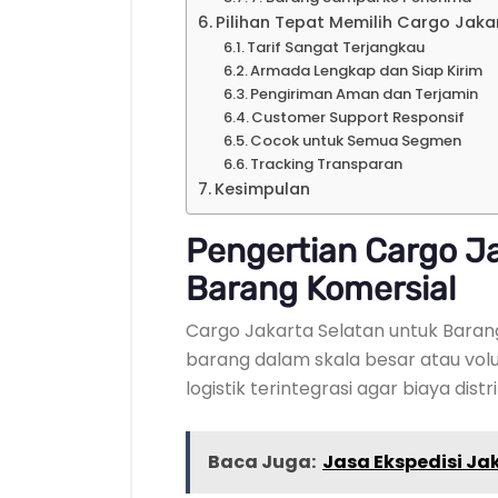
Pilihan Tepat Memilih Cargo Jaka
Tarif Sangat Terjangkau
Armada Lengkap dan Siap Kirim
Pengiriman Aman dan Terjamin
Customer Support Responsif
Cocok untuk Semua Segmen
Tracking Transparan
Kesimpulan
Pengertian Cargo Ja
Barang Komersial
Cargo Jakarta Selatan untuk Baran
barang dalam skala besar atau vo
logistik terintegrasi agar biaya distr
Baca Juga:
Jasa Ekspedisi Jak