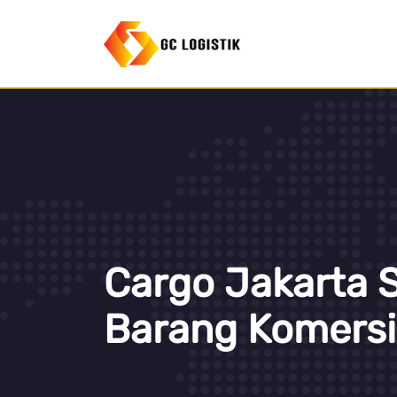
Cargo Jakarta 
Barang Komersi