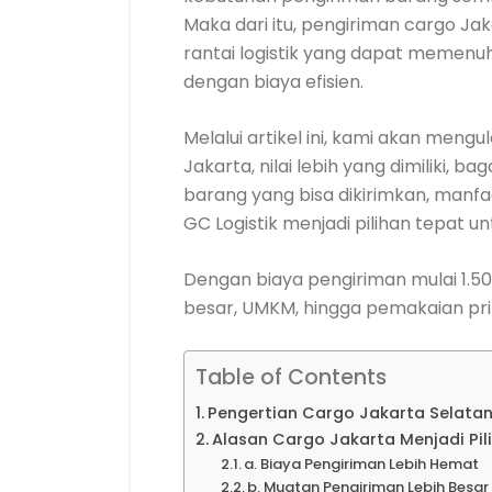
Maka dari itu, pengiriman cargo 
rantai logistik yang dapat memenu
dengan biaya efisien.
Melalui artikel ini, kami akan mengu
Jakarta, nilai lebih yang dimiliki, b
barang yang bisa dikirimkan, manf
GC Logistik menjadi pilihan tepat un
Dengan biaya pengiriman mulai 1.50
besar, UMKM, hingga pemakaian pri
Table of Contents
Pengertian Cargo Jakarta Selatan
Alasan Cargo Jakarta Menjadi Pili
a. Biaya Pengiriman Lebih Hemat
b. Muatan Pengiriman Lebih Besar