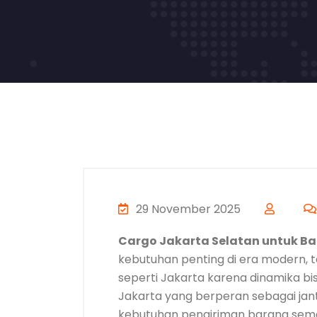
29 November 2025
Cargo Jakarta Selatan untuk Ba
kebutuhan penting di era modern, 
seperti Jakarta karena dinamika bis
Jakarta yang berperan sebagai ja
kebutuhan pengiriman barang semak