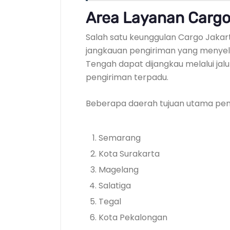
Area Layanan Cargo
Salah satu keunggulan Cargo Jakart
jangkauan pengiriman yang menyelu
Tengah dapat dijangkau melalui jalu
pengiriman terpadu.
Beberapa daerah tujuan utama peng
Semarang
Kota Surakarta
Magelang
Salatiga
Tegal
Kota Pekalongan