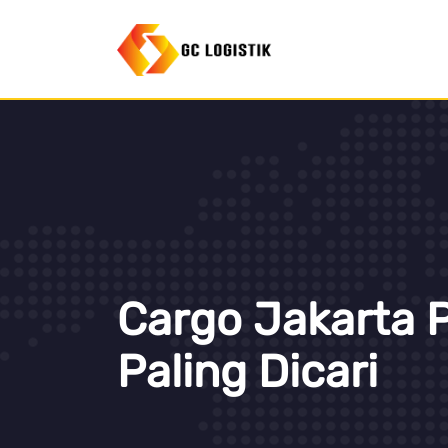
Cargo Jakarta 
Paling Dicari