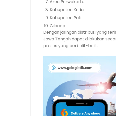
Area Purwokerto
Kabupaten Kudus
Kabupaten Pati
Cilacap
Dengan jaringan distribusi yang ter
Jawa Tengah dapat dilakukan secara
proses yang berbelit-belit.