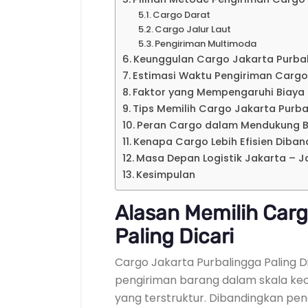
Cargo Darat
Cargo Jalur Laut
Pengiriman Multimoda
Keunggulan Cargo Jakarta Purbali
Estimasi Waktu Pengiriman Cargo
Faktor yang Mempengaruhi Biaya
Tips Memilih Cargo Jakarta Purbal
Peran Cargo dalam Mendukung B
Kenapa Cargo Lebih Efisien Diban
Masa Depan Logistik Jakarta – 
Kesimpulan
Alasan Memilih Carg
Paling Dicari
Cargo Jakarta Purbalingga Paling 
pengiriman barang dalam skala keci
yang terstruktur. Dibandingkan pe