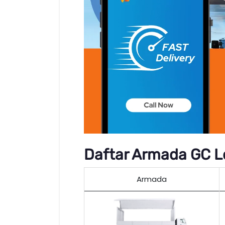
Daftar Armada GC Lo
Armada