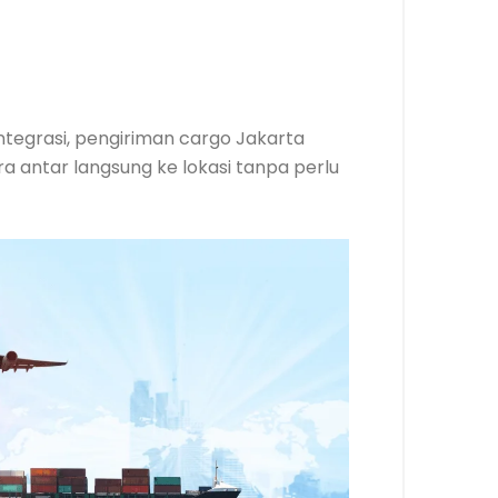
integrasi, pengiriman cargo Jakarta
 antar langsung ke lokasi tanpa perlu