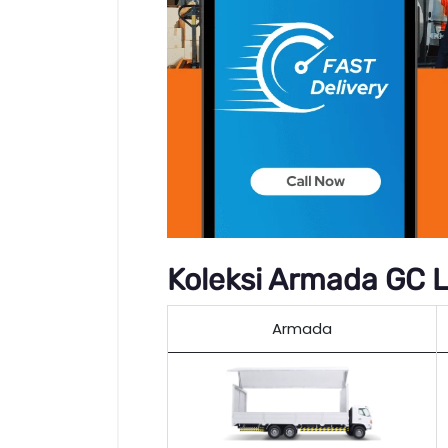
Koleksi Armada GC L
Armada