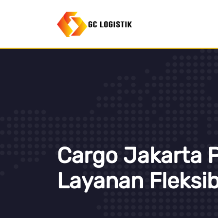
Cargo Jakarta 
Layanan Fleksib