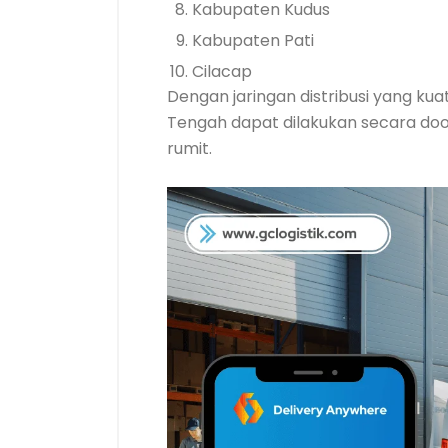
Kabupaten Kudus
Kabupaten Pati
Cilacap
Dengan jaringan distribusi yang ku
Tengah dapat dilakukan secara doo
rumit.