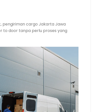
at, pengiriman cargo Jakarta Jawa
r to door tanpa perlu proses yang